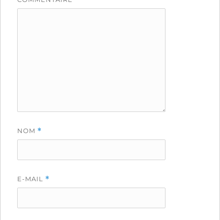
NOM
*
E-MAIL
*