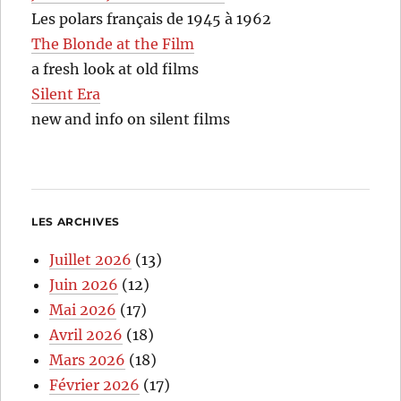
Les polars français de 1945 à 1962
The Blonde at the Film
a fresh look at old films
Silent Era
new and info on silent films
LES ARCHIVES
Juillet 2026
(13)
Juin 2026
(12)
Mai 2026
(17)
Avril 2026
(18)
Mars 2026
(18)
Février 2026
(17)