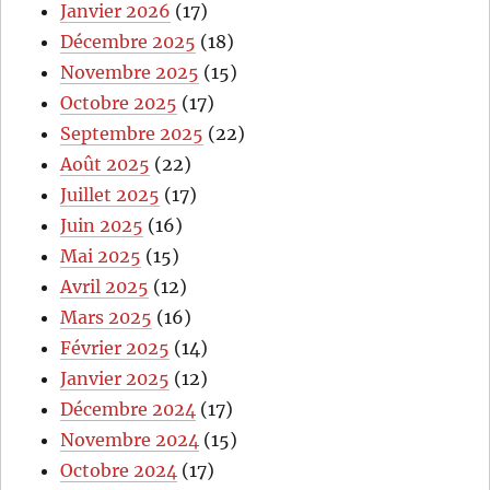
Janvier 2026
(17)
Décembre 2025
(18)
Novembre 2025
(15)
Octobre 2025
(17)
Septembre 2025
(22)
Août 2025
(22)
Juillet 2025
(17)
Juin 2025
(16)
Mai 2025
(15)
Avril 2025
(12)
Mars 2025
(16)
Février 2025
(14)
Janvier 2025
(12)
Décembre 2024
(17)
Novembre 2024
(15)
Octobre 2024
(17)