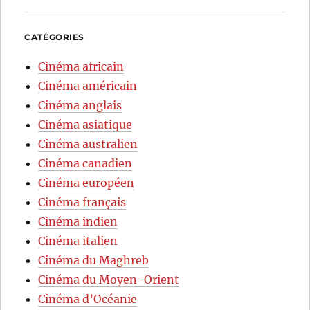
CATÉGORIES
Cinéma africain
Cinéma américain
Cinéma anglais
Cinéma asiatique
Cinéma australien
Cinéma canadien
Cinéma européen
Cinéma français
Cinéma indien
Cinéma italien
Cinéma du Maghreb
Cinéma du Moyen-Orient
Cinéma d’Océanie