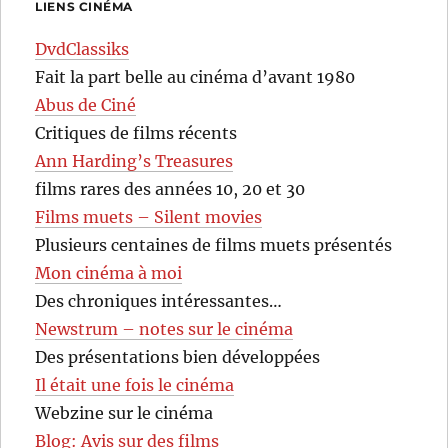
LIENS CINÉMA
DvdClassiks
Fait la part belle au cinéma d’avant 1980
Abus de Ciné
Critiques de films récents
Ann Harding’s Treasures
films rares des années 10, 20 et 30
Films muets – Silent movies
Plusieurs centaines de films muets présentés
Mon cinéma à moi
Des chroniques intéressantes…
Newstrum – notes sur le cinéma
Des présentations bien développées
Il était une fois le cinéma
Webzine sur le cinéma
Blog: Avis sur des films