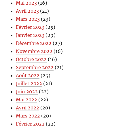
Mai 2023
(16)
Avril 2023
(21)
Mars 2023
(23)
Février 2023
(25)
Janvier 2023
(29)
Décembre 2022
(27)
Novembre 2022
(16)
Octobre 2022
(16)
Septembre 2022
(21)
Août 2022
(25)
Juillet 2022
(21)
Juin 2022
(22)
Mai 2022
(22)
Avril 2022
(20)
Mars 2022
(20)
Février 2022
(22)