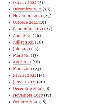
Janvier 2022
(31)
Décembre 2021
(30)
Novembre 2021
(25)
Octobre 2021
(19)
Septembre 2021
(22)
Août 2021
(26)
Juillet 2021
(26)
Juin 2021
(15)
Mai 2021
(13)
Avril 2021
(16)
Mars 2021
(23)
Février 2021
(15)
Janvier 2021
(20)
Décembre 2020
(18)
Novembre 2020
(17)
Octobre 2020
(18)