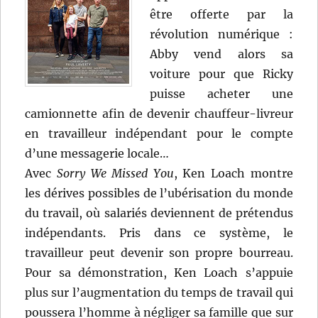
être offerte par la
révolution numérique :
Abby vend alors sa
voiture pour que Ricky
puisse acheter une
camionnette afin de devenir chauffeur-livreur
en travailleur indépendant pour le compte
d’une messagerie locale…
Avec
Sorry We Missed You
, Ken Loach montre
les dérives possibles de l’ubérisation du monde
du travail, où salariés deviennent de prétendus
indépendants. Pris dans ce système, le
travailleur peut devenir son propre bourreau.
Pour sa démonstration, Ken Loach s’appuie
plus sur l’augmentation du temps de travail qui
poussera l’homme à négliger sa famille que sur