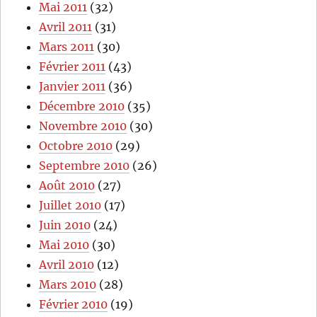
Mai 2011
(32)
Avril 2011
(31)
Mars 2011
(30)
Février 2011
(43)
Janvier 2011
(36)
Décembre 2010
(35)
Novembre 2010
(30)
Octobre 2010
(29)
Septembre 2010
(26)
Août 2010
(27)
Juillet 2010
(17)
Juin 2010
(24)
Mai 2010
(30)
Avril 2010
(12)
Mars 2010
(28)
Février 2010
(19)