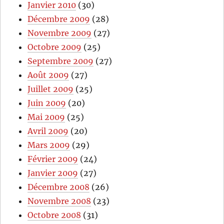
Janvier 2010
(30)
Décembre 2009
(28)
Novembre 2009
(27)
Octobre 2009
(25)
Septembre 2009
(27)
Août 2009
(27)
Juillet 2009
(25)
Juin 2009
(20)
Mai 2009
(25)
Avril 2009
(20)
Mars 2009
(29)
Février 2009
(24)
Janvier 2009
(27)
Décembre 2008
(26)
Novembre 2008
(23)
Octobre 2008
(31)