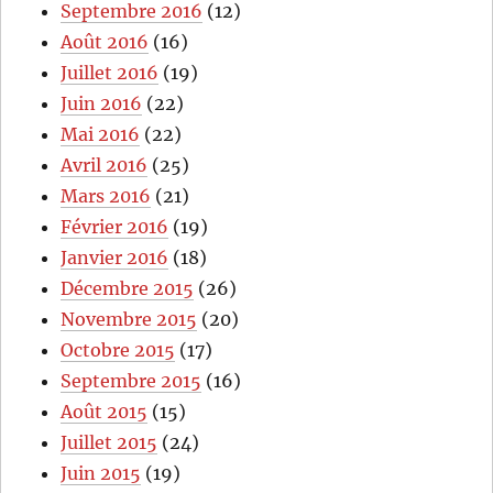
Septembre 2016
(12)
Août 2016
(16)
Juillet 2016
(19)
Juin 2016
(22)
Mai 2016
(22)
Avril 2016
(25)
Mars 2016
(21)
Février 2016
(19)
Janvier 2016
(18)
Décembre 2015
(26)
Novembre 2015
(20)
Octobre 2015
(17)
Septembre 2015
(16)
Août 2015
(15)
Juillet 2015
(24)
Juin 2015
(19)