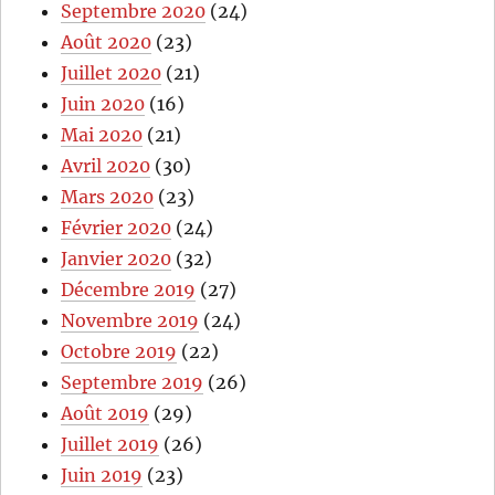
Septembre 2020
(24)
Août 2020
(23)
Juillet 2020
(21)
Juin 2020
(16)
Mai 2020
(21)
Avril 2020
(30)
Mars 2020
(23)
Février 2020
(24)
Janvier 2020
(32)
Décembre 2019
(27)
Novembre 2019
(24)
Octobre 2019
(22)
Septembre 2019
(26)
Août 2019
(29)
Juillet 2019
(26)
Juin 2019
(23)