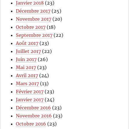
Janvier 2018
(23)
Décembre 2017
(25)
Novembre 2017
(20)
Octobre 2017
(18)
Septembre 2017
(22)
Août 2017
(23)
Juillet 2017
(22)
Juin 2017
(26)
Mai 2017
(23)
Avril 2017
(24)
Mars 2017
(13)
Février 2017
(23)
Janvier 2017
(24)
Décembre 2016
(23)
Novembre 2016
(23)
Octobre 2016
(23)