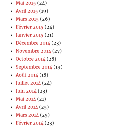
Mai 2015
(24)
Avril 2015
(19)
Mars 2015
(26)
Février 2015
(24)
Janvier 2015
(21)
Décembre 2014
(23)
Novembre 2014
(27)
Octobre 2014
(28)
Septembre 2014
(19)
Août 2014
(18)
Juillet 2014
(24)
Juin 2014
(23)
Mai 2014
(21)
Avril 2014
(25)
Mars 2014
(25)
Février 2014
(23)