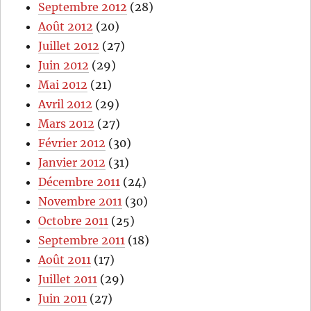
Septembre 2012
(28)
Août 2012
(20)
Juillet 2012
(27)
Juin 2012
(29)
Mai 2012
(21)
Avril 2012
(29)
Mars 2012
(27)
Février 2012
(30)
Janvier 2012
(31)
Décembre 2011
(24)
Novembre 2011
(30)
Octobre 2011
(25)
Septembre 2011
(18)
Août 2011
(17)
Juillet 2011
(29)
Juin 2011
(27)