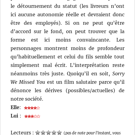
le détournement du statut (les livreurs n’ont
ici aucune autonomie réelle et devraient donc
être des employés). Si on ne peut qu’être
d’accord sur le fond, on peut trouver que la
forme est ici moins convaincante. Les
personnages montrent moins de profondeur
qu’habituellement et celui du fils semble tout
simplement mal écrit. L’interprétation reste
néanmoins très juste. Quoiqu’il en soit,
Sorry
We Missed You
est un film salutaire parce qu’il
dénonce les dérives (possibles/actuelles) de
notre société.
Elle
:
Lui
:
Lecteurs :
(
pas de note pour l'instant, vous