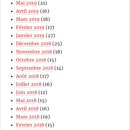
Mai 2019
(21)
Avril 2019
(16)
Mars 2019
(18)
Février 2019
(17)
Janvier 2019
(27)
Décembre 2018
(25)
Novembre 2018
(18)
Octobre 2018
(15)
Septembre 2018
(14)
Août 2018
(17)
Juillet 2018
(16)
Juin 2018
(12)
Mai 2018
(15)
Avril 2018
(16)
Mars 2018
(19)
Fevrier 2018
(15)