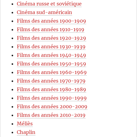
Cinéma russe et soviétique
Cinéma sud-américain
Films des années 1900-1909
Films des années 1910-1919
Films des années 1920-1929
Films des années 1930-1939
Films des années 1940-1949
Films des années 1950-1959
Films des années 1960-1969
Films des années 1970-1979
Films des années 1980-1989
Films des années 1990-1999
Films des années 2000-2009
Films des années 2010-2019
Méliès
Chaplin