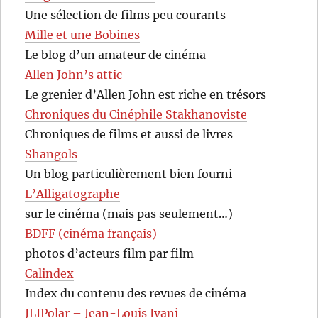
Une sélection de films peu courants
Mille et une Bobines
Le blog d’un amateur de cinéma
Allen John’s attic
Le grenier d’Allen John est riche en trésors
Chroniques du Cinéphile Stakhanoviste
Chroniques de films et aussi de livres
Shangols
Un blog particulièrement bien fourni
L’Alligatographe
sur le cinéma (mais pas seulement…)
BDFF (cinéma français)
photos d’acteurs film par film
Calindex
Index du contenu des revues de cinéma
JLIPolar – Jean-Louis Ivani