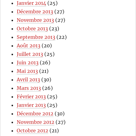
Janvier 2014
(25)
Décembre 2013
(27)
Novembre 2013
(27)
Octobre 2013
(23)
Septembre 2013
(22)
Août 2013
(20)
Juillet 2013
(25)
Juin 2013
(26)
Mai 2013
(21)
Avril 2013
(30)
Mars 2013
(26)
Février 2013
(25)
Janvier 2013
(25)
Décembre 2012
(30)
Novembre 2012
(27)
Octobre 2012
(21)