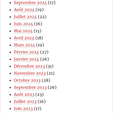
Septembre 2024
(17)
Août 2024
(19)
Juillet 2024
(22)
Juin 2024
(16)
Mai 2024
(15)
Avril 2024
(18)
Mars 2024
(19)
Février 2024
(27)
Janvier 2024
(26)
Décembre 2023
(31)
Novembre 2023
(21)
Octobre 2023
(28)
Septembre 2023
(26)
Août 2023
(23)
Juillet 2023
(16)
Juin 2023
(17)