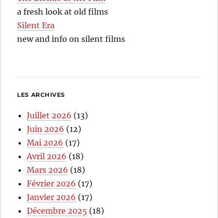
a fresh look at old films
Silent Era
new and info on silent films
LES ARCHIVES
Juillet 2026
(13)
Juin 2026
(12)
Mai 2026
(17)
Avril 2026
(18)
Mars 2026
(18)
Février 2026
(17)
Janvier 2026
(17)
Décembre 2025
(18)