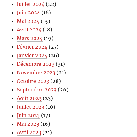
Juillet 2024
(22)
Juin 2024
(16)
Mai 2024
(15)
Avril 2024
(18)
Mars 2024
(19)
Février 2024
(27)
Janvier 2024
(26)
Décembre 2023
(31)
Novembre 2023
(21)
Octobre 2023
(28)
Septembre 2023
(26)
Août 2023
(23)
Juillet 2023
(16)
Juin 2023
(17)
Mai 2023
(16)
Avril 2023
(21)