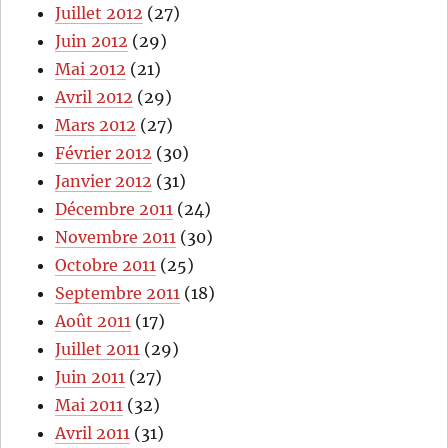
Juillet 2012
(27)
Juin 2012
(29)
Mai 2012
(21)
Avril 2012
(29)
Mars 2012
(27)
Février 2012
(30)
Janvier 2012
(31)
Décembre 2011
(24)
Novembre 2011
(30)
Octobre 2011
(25)
Septembre 2011
(18)
Août 2011
(17)
Juillet 2011
(29)
Juin 2011
(27)
Mai 2011
(32)
Avril 2011
(31)