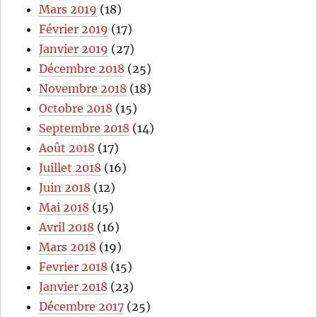
Mars 2019
(18)
Février 2019
(17)
Janvier 2019
(27)
Décembre 2018
(25)
Novembre 2018
(18)
Octobre 2018
(15)
Septembre 2018
(14)
Août 2018
(17)
Juillet 2018
(16)
Juin 2018
(12)
Mai 2018
(15)
Avril 2018
(16)
Mars 2018
(19)
Fevrier 2018
(15)
Janvier 2018
(23)
Décembre 2017
(25)