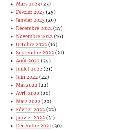
Mars 2023
(23)
Février 2023
(25)
Janvier 2023
(29)
Décembre 2022
(27)
Novembre 2022
(16)
Octobre 2022
(16)
Septembre 2022
(21)
Août 2022
(25)
Juillet 2022
(21)
Juin 2022
(22)
Mai 2022
(22)
Avril 2022
(20)
Mars 2022
(20)
Février 2022
(22)
Janvier 2022
(31)
Décembre 2021
(30)