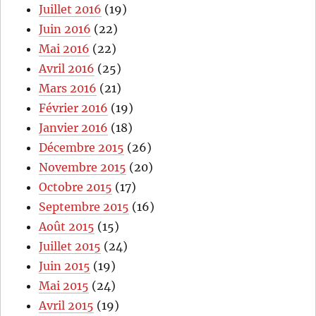
Juillet 2016
(19)
Juin 2016
(22)
Mai 2016
(22)
Avril 2016
(25)
Mars 2016
(21)
Février 2016
(19)
Janvier 2016
(18)
Décembre 2015
(26)
Novembre 2015
(20)
Octobre 2015
(17)
Septembre 2015
(16)
Août 2015
(15)
Juillet 2015
(24)
Juin 2015
(19)
Mai 2015
(24)
Avril 2015
(19)