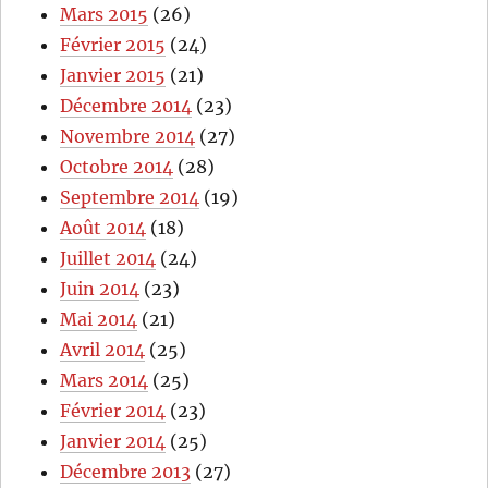
Mars 2015
(26)
Février 2015
(24)
Janvier 2015
(21)
Décembre 2014
(23)
Novembre 2014
(27)
Octobre 2014
(28)
Septembre 2014
(19)
Août 2014
(18)
Juillet 2014
(24)
Juin 2014
(23)
Mai 2014
(21)
Avril 2014
(25)
Mars 2014
(25)
Février 2014
(23)
Janvier 2014
(25)
Décembre 2013
(27)