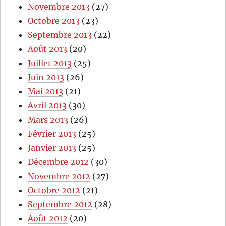
Novembre 2013
(27)
Octobre 2013
(23)
Septembre 2013
(22)
Août 2013
(20)
Juillet 2013
(25)
Juin 2013
(26)
Mai 2013
(21)
Avril 2013
(30)
Mars 2013
(26)
Février 2013
(25)
Janvier 2013
(25)
Décembre 2012
(30)
Novembre 2012
(27)
Octobre 2012
(21)
Septembre 2012
(28)
Août 2012
(20)