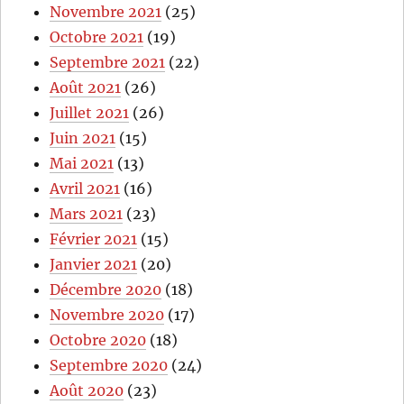
Novembre 2021
(25)
Octobre 2021
(19)
Septembre 2021
(22)
Août 2021
(26)
Juillet 2021
(26)
Juin 2021
(15)
Mai 2021
(13)
Avril 2021
(16)
Mars 2021
(23)
Février 2021
(15)
Janvier 2021
(20)
Décembre 2020
(18)
Novembre 2020
(17)
Octobre 2020
(18)
Septembre 2020
(24)
Août 2020
(23)