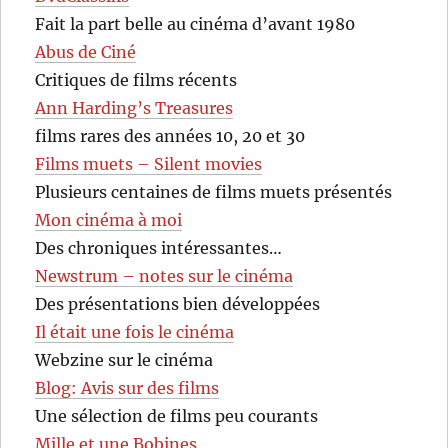
Fait la part belle au cinéma d’avant 1980
Abus de Ciné
Critiques de films récents
Ann Harding’s Treasures
films rares des années 10, 20 et 30
Films muets – Silent movies
Plusieurs centaines de films muets présentés
Mon cinéma à moi
Des chroniques intéressantes…
Newstrum – notes sur le cinéma
Des présentations bien développées
Il était une fois le cinéma
Webzine sur le cinéma
Blog: Avis sur des films
Une sélection de films peu courants
Mille et une Bobines