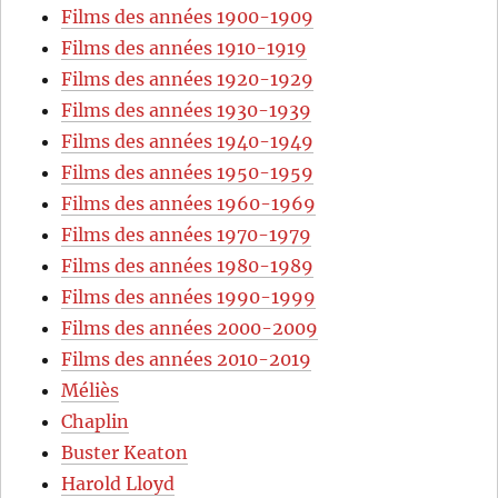
Films des années 1900-1909
Films des années 1910-1919
Films des années 1920-1929
Films des années 1930-1939
Films des années 1940-1949
Films des années 1950-1959
Films des années 1960-1969
Films des années 1970-1979
Films des années 1980-1989
Films des années 1990-1999
Films des années 2000-2009
Films des années 2010-2019
Méliès
Chaplin
Buster Keaton
Harold Lloyd