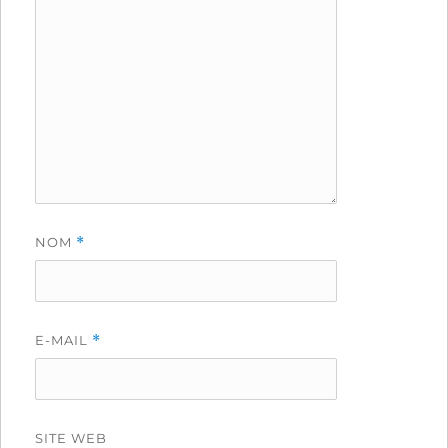
NOM
*
E-MAIL
*
SITE WEB