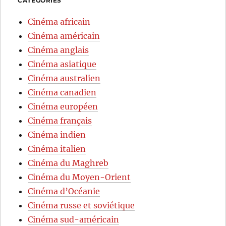
CATÉGORIES
Cinéma africain
Cinéma américain
Cinéma anglais
Cinéma asiatique
Cinéma australien
Cinéma canadien
Cinéma européen
Cinéma français
Cinéma indien
Cinéma italien
Cinéma du Maghreb
Cinéma du Moyen-Orient
Cinéma d’Océanie
Cinéma russe et soviétique
Cinéma sud-américain