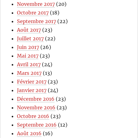
Novembre 2017
(20)
Octobre 2017
(18)
Septembre 2017
(22)
Août 2017
(23)
Juillet 2017
(22)
Juin 2017
(26)
Mai 2017
(23)
Avril 2017
(24)
Mars 2017
(13)
Février 2017
(23)
Janvier 2017
(24)
Décembre 2016
(23)
Novembre 2016
(23)
Octobre 2016
(23)
Septembre 2016
(12)
Août 2016
(16)