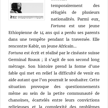
temporairement des
réfugiés de plusieurs
nationalités. Parmi eux,
Fortuna
est une jeune
Ethiopienne de 14 ans qui a perdu ses parents
dans une tempête pendant la traversée. Elle
rencontre Kabir, un jeune Africain…
Fortuna
est écrit et réalisé par le cinéaste suisse
Germinal Roaux ; il s’agit de son second long
métrage. Son histoire prend la forme d’une
fable qui met en relief la difficulté de venir en
aide autant que l’on pourrait le souhaiter. Cette
situation provoque des questionnements
même au sein de la petite communauté de
chanoines, écartelés entre leurs convictions
religieuses et la complexité des problèmes