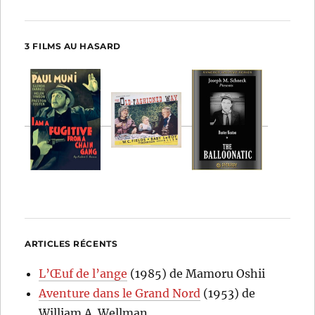
3 FILMS AU HASARD
ARTICLES RÉCENTS
L’Œuf de l’ange
(1985) de Mamoru Oshii
Aventure dans le Grand Nord
(1953) de
William A. Wellman