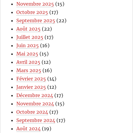
Novembre 2025
(15)
Octobre 2025
(17)
Septembre 2025
(22)
Août 2025
(22)
Juillet 2025
(17)
Juin 2025
(16)
Mai 2025
(15)
Avril 2025
(12)
Mars 2025
(16)
Février 2025
(14)
Janvier 2025
(12)
Décembre 2024
(17)
Novembre 2024
(15)
Octobre 2024
(17)
Septembre 2024
(17)
Août 2024
(19)