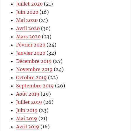
Juillet 2020
(21)
Juin 2020
(16)
Mai 2020
(21)
Avril 2020
(30)
Mars 2020
(23)
Février 2020
(24)
Janvier 2020
(32)
Décembre 2019
(27)
Novembre 2019
(24)
Octobre 2019
(22)
Septembre 2019
(26)
Août 2019
(29)
Juillet 2019
(26)
Juin 2019
(23)
Mai 2019
(21)
Avril 2019
(16)