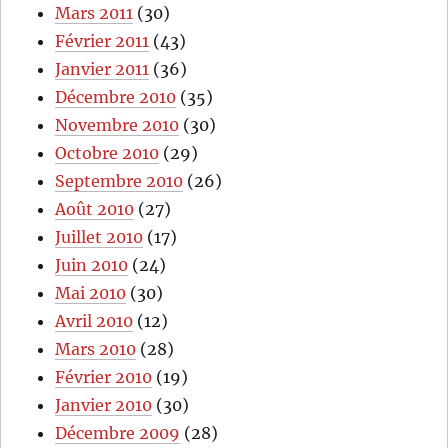
Mars 2011
(30)
Février 2011
(43)
Janvier 2011
(36)
Décembre 2010
(35)
Novembre 2010
(30)
Octobre 2010
(29)
Septembre 2010
(26)
Août 2010
(27)
Juillet 2010
(17)
Juin 2010
(24)
Mai 2010
(30)
Avril 2010
(12)
Mars 2010
(28)
Février 2010
(19)
Janvier 2010
(30)
Décembre 2009
(28)