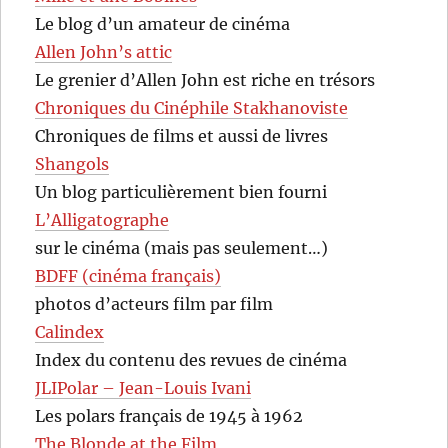
Le blog d’un amateur de cinéma
Allen John’s attic
Le grenier d’Allen John est riche en trésors
Chroniques du Cinéphile Stakhanoviste
Chroniques de films et aussi de livres
Shangols
Un blog particulièrement bien fourni
L’Alligatographe
sur le cinéma (mais pas seulement…)
BDFF (cinéma français)
photos d’acteurs film par film
Calindex
Index du contenu des revues de cinéma
JLIPolar – Jean-Louis Ivani
Les polars français de 1945 à 1962
The Blonde at the Film