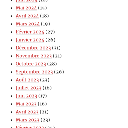
Mai 2024
(15)
Avril 2024
(18)
Mars 2024
(19)
Février 2024
(27)
Janvier 2024
(26)
Décembre 2023
(31)
Novembre 2023
(21)
Octobre 2023
(28)
Septembre 2023
(26)
Août 2023
(23)
Juillet 2023
(16)
Juin 2023
(17)
Mai 2023
(16)
Avril 2023
(21)
Mars 2023
(23)
Février 2023
(25)