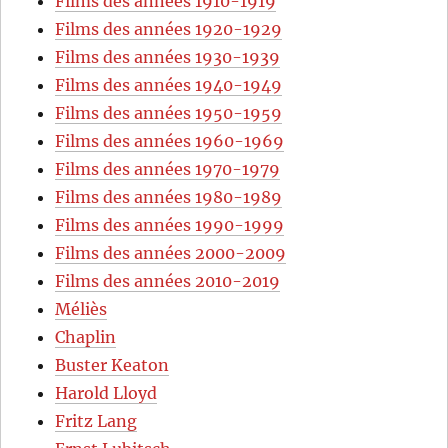
Films des années 1910-1919
Films des années 1920-1929
Films des années 1930-1939
Films des années 1940-1949
Films des années 1950-1959
Films des années 1960-1969
Films des années 1970-1979
Films des années 1980-1989
Films des années 1990-1999
Films des années 2000-2009
Films des années 2010-2019
Méliès
Chaplin
Buster Keaton
Harold Lloyd
Fritz Lang