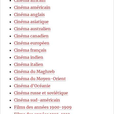
Cinéma africain
Cinéma américain
Cinéma anglais
Cinéma asiatique
Cinéma australien
Cinéma canadien
Cinéma européen
Cinéma français
Cinéma indien
Cinéma italien
Cinéma du Maghreb
Cinéma du Moyen-Orient
Cinéma d’Océanie
Cinéma russe et soviétique
Cinéma sud-américain
Films des années 1900-1909