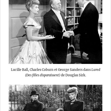
Lucille Ball, Charles Coburn et George Sanders dans
Lured
(Des filles disparaissent)
de Douglas Sirk.