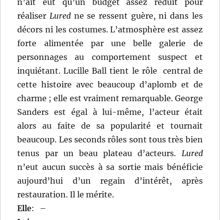
n’ait eut qu’un budget assez réduit pour
réaliser
Lured
ne se ressent guère, ni dans les
décors ni les costumes. L’atmosphère est assez
forte alimentée par une belle galerie de
personnages au comportement suspect et
inquiétant. Lucille Ball tient le rôle central de
cette histoire avec beaucoup d’aplomb et de
charme ; elle est vraiment remarquable. George
Sanders est égal à lui-même, l’acteur était
alors au faite de sa popularité et tournait
beaucoup. Les seconds rôles sont tous très bien
tenus par un beau plateau d’acteurs.
Lured
n’eut aucun succès à sa sortie mais bénéficie
aujourd’hui d’un regain d’intérêt, après
restauration. Il le mérite.
Elle
:
–