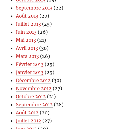
Septembre 2013
(22)
Août 2013
(20)
Juillet 2013
(25)
Juin 2013
(26)
Mai 2013
(21)
Avril 2013
(30)
Mars 2013
(26)
Février 2013
(25)
Janvier 2013
(25)
Décembre 2012
(30)
Novembre 2012
(27)
Octobre 2012
(21)
Septembre 2012
(28)
Août 2012
(20)
Juillet 2012
(27)
Juin 2012
(29)