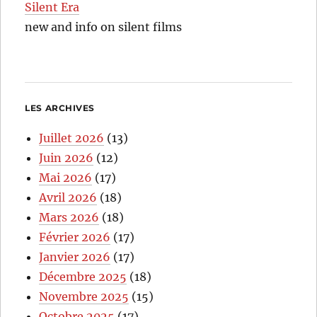
Silent Era
new and info on silent films
LES ARCHIVES
Juillet 2026
(13)
Juin 2026
(12)
Mai 2026
(17)
Avril 2026
(18)
Mars 2026
(18)
Février 2026
(17)
Janvier 2026
(17)
Décembre 2025
(18)
Novembre 2025
(15)
Octobre 2025
(17)