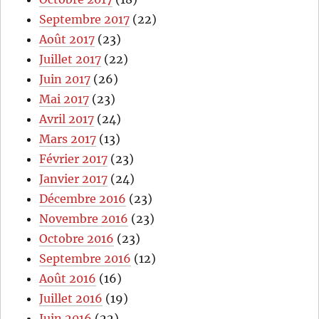
Septembre 2017
(22)
Août 2017
(23)
Juillet 2017
(22)
Juin 2017
(26)
Mai 2017
(23)
Avril 2017
(24)
Mars 2017
(13)
Février 2017
(23)
Janvier 2017
(24)
Décembre 2016
(23)
Novembre 2016
(23)
Octobre 2016
(23)
Septembre 2016
(12)
Août 2016
(16)
Juillet 2016
(19)
Juin 2016
(22)