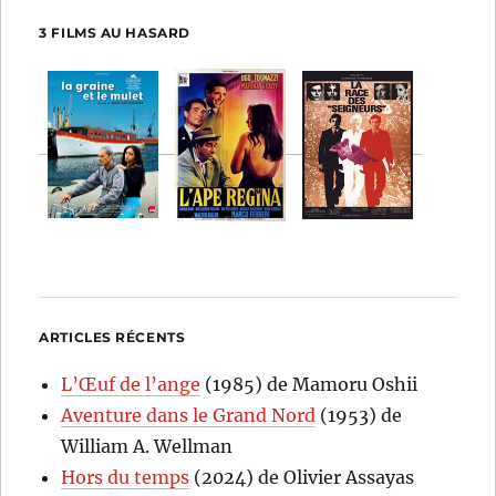
3 FILMS AU HASARD
ARTICLES RÉCENTS
L’Œuf de l’ange
(1985) de Mamoru Oshii
Aventure dans le Grand Nord
(1953) de
William A. Wellman
Hors du temps
(2024) de Olivier Assayas