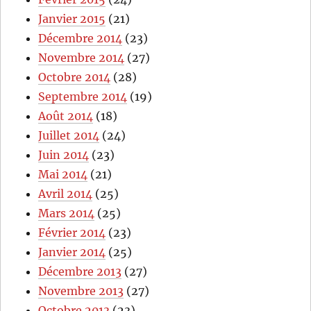
Janvier 2015
(21)
Décembre 2014
(23)
Novembre 2014
(27)
Octobre 2014
(28)
Septembre 2014
(19)
Août 2014
(18)
Juillet 2014
(24)
Juin 2014
(23)
Mai 2014
(21)
Avril 2014
(25)
Mars 2014
(25)
Février 2014
(23)
Janvier 2014
(25)
Décembre 2013
(27)
Novembre 2013
(27)
Octobre 2013
(23)