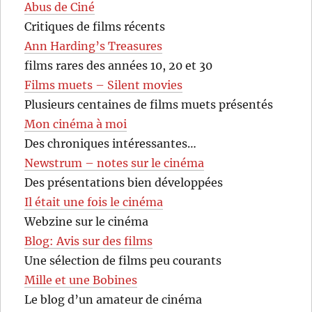
Abus de Ciné
Critiques de films récents
Ann Harding’s Treasures
films rares des années 10, 20 et 30
Films muets – Silent movies
Plusieurs centaines de films muets présentés
Mon cinéma à moi
Des chroniques intéressantes…
Newstrum – notes sur le cinéma
Des présentations bien développées
Il était une fois le cinéma
Webzine sur le cinéma
Blog: Avis sur des films
Une sélection de films peu courants
Mille et une Bobines
Le blog d’un amateur de cinéma