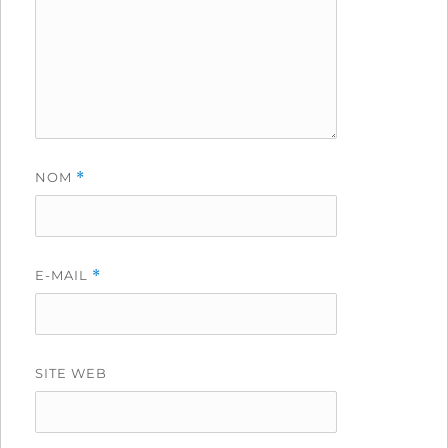
NOM
*
E-MAIL
*
SITE WEB