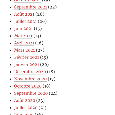
Septembre 2021
(22)
Août 2021
(26)
Juillet 2021
(26)
Juin 2021
(15)
Mai 2021
(13)
Avril 2021
(16)
Mars 2021
(23)
Février 2021
(15)
Janvier 2021
(20)
Décembre 2020
(18)
Novembre 2020
(17)
Octobre 2020
(18)
Septembre 2020
(24)
Août 2020
(23)
Juillet 2020
(21)
Juin 2020
(16)