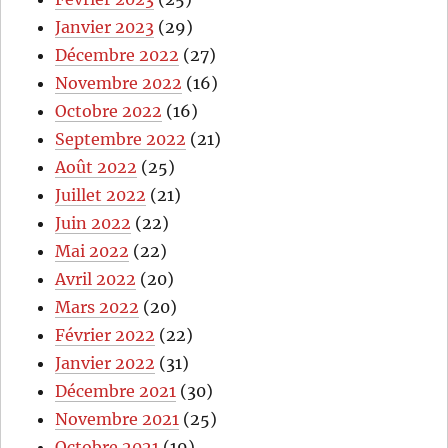
Janvier 2023
(29)
Décembre 2022
(27)
Novembre 2022
(16)
Octobre 2022
(16)
Septembre 2022
(21)
Août 2022
(25)
Juillet 2022
(21)
Juin 2022
(22)
Mai 2022
(22)
Avril 2022
(20)
Mars 2022
(20)
Février 2022
(22)
Janvier 2022
(31)
Décembre 2021
(30)
Novembre 2021
(25)
Octobre 2021
(19)