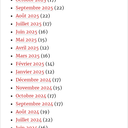
Septembre 2025
(22)
Août 2025
(22)
Juillet 2025
(17)
Juin 2025
(16)
Mai 2025
(15)
Avril 2025
(12)
Mars 2025
(16)
Février 2025
(14)
Janvier 2025
(12)
Décembre 2024
(17)
Novembre 2024
(15)
Octobre 2024
(17)
Septembre 2024
(17)
Août 2024
(19)
Juillet 2024
(22)
Juin 2024
(16)