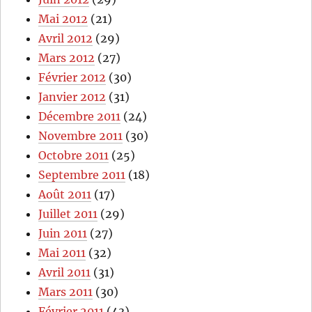
Mai 2012
(21)
Avril 2012
(29)
Mars 2012
(27)
Février 2012
(30)
Janvier 2012
(31)
Décembre 2011
(24)
Novembre 2011
(30)
Octobre 2011
(25)
Septembre 2011
(18)
Août 2011
(17)
Juillet 2011
(29)
Juin 2011
(27)
Mai 2011
(32)
Avril 2011
(31)
Mars 2011
(30)
Février 2011
(43)