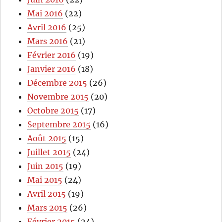
Mai 2016
(22)
Avril 2016
(25)
Mars 2016
(21)
Février 2016
(19)
Janvier 2016
(18)
Décembre 2015
(26)
Novembre 2015
(20)
Octobre 2015
(17)
Septembre 2015
(16)
Août 2015
(15)
Juillet 2015
(24)
Juin 2015
(19)
Mai 2015
(24)
Avril 2015
(19)
Mars 2015
(26)
Février 2015
(24)