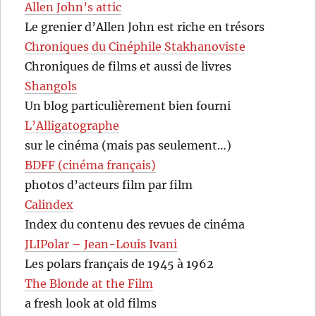
Allen John’s attic
Le grenier d’Allen John est riche en trésors
Chroniques du Cinéphile Stakhanoviste
Chroniques de films et aussi de livres
Shangols
Un blog particulièrement bien fourni
L’Alligatographe
sur le cinéma (mais pas seulement…)
BDFF (cinéma français)
photos d’acteurs film par film
Calindex
Index du contenu des revues de cinéma
JLIPolar – Jean-Louis Ivani
Les polars français de 1945 à 1962
The Blonde at the Film
a fresh look at old films