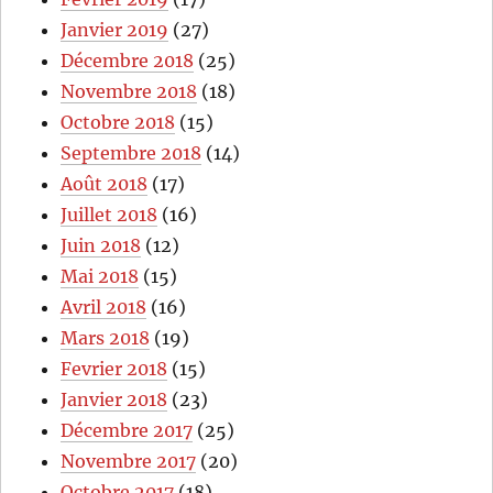
Janvier 2019
(27)
Décembre 2018
(25)
Novembre 2018
(18)
Octobre 2018
(15)
Septembre 2018
(14)
Août 2018
(17)
Juillet 2018
(16)
Juin 2018
(12)
Mai 2018
(15)
Avril 2018
(16)
Mars 2018
(19)
Fevrier 2018
(15)
Janvier 2018
(23)
Décembre 2017
(25)
Novembre 2017
(20)
Octobre 2017
(18)