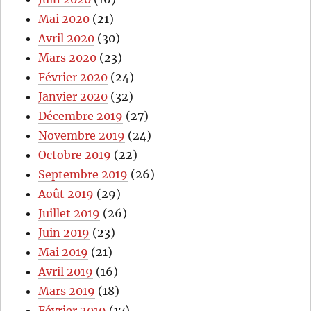
Mai 2020
(21)
Avril 2020
(30)
Mars 2020
(23)
Février 2020
(24)
Janvier 2020
(32)
Décembre 2019
(27)
Novembre 2019
(24)
Octobre 2019
(22)
Septembre 2019
(26)
Août 2019
(29)
Juillet 2019
(26)
Juin 2019
(23)
Mai 2019
(21)
Avril 2019
(16)
Mars 2019
(18)
Février 2019
(17)