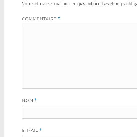
Votre adresse e-mail ne sera pas publiée.
Les champs obliga
COMMENTAIRE
*
NOM
*
E-MAIL
*