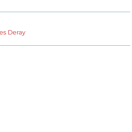
es Deray