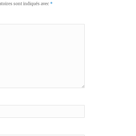
toires sont indiqués avec
*