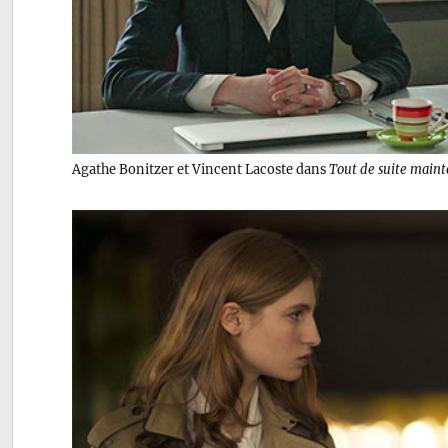
Agathe Bonitzer et Vincent Lacoste dans
Tout de suite main