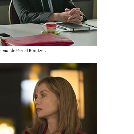
tenant
de Pascal Bonitzer.