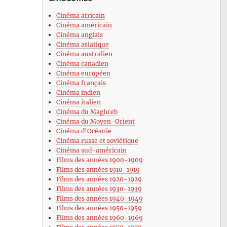
Cinéma africain
Cinéma américain
Cinéma anglais
Cinéma asiatique
Cinéma australien
Cinéma canadien
Cinéma européen
Cinéma français
Cinéma indien
Cinéma italien
Cinéma du Maghreb
Cinéma du Moyen-Orient
Cinéma d’Océanie
Cinéma russe et soviétique
Cinéma sud-américain
Films des années 1900-1909
Films des années 1910-1919
Films des années 1920-1929
Films des années 1930-1939
Films des années 1940-1949
Films des années 1950-1959
Films des années 1960-1969