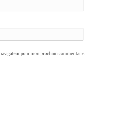
 navigateur pour mon prochain commentaire.