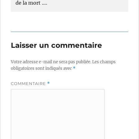
de la mort ….
Laisser un commentaire
Votre adresse e-mail ne sera pas publiée.
Les champs
obligatoires sont indiqués avec
*
COMMENTAIRE
*