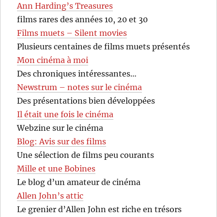
Ann Harding’s Treasures
films rares des années 10, 20 et 30
Films muets – Silent movies
Plusieurs centaines de films muets présentés
Mon cinéma à moi
Des chroniques intéressantes…
Newstrum – notes sur le cinéma
Des présentations bien développées
Il était une fois le cinéma
Webzine sur le cinéma
Blog: Avis sur des films
Une sélection de films peu courants
Mille et une Bobines
Le blog d’un amateur de cinéma
Allen John’s attic
Le grenier d’Allen John est riche en trésors