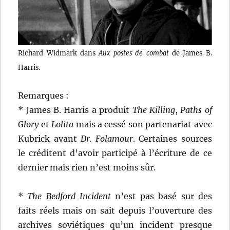
Richard Widmark dans
Aux postes de combat
de James B.
Harris.
Remarques :
* James B. Harris a produit
The Killing
,
Paths of
Glory
et
Lolita
mais a cessé son partenariat avec
Kubrick avant
Dr. Folamour
. Certaines sources
le créditent d’avoir participé à l’écriture de ce
dernier mais rien n’est moins sûr.
*
The Bedford Incident
n’est pas basé sur des
faits réels mais on sait depuis l’ouverture des
archives soviétiques qu’un incident presque