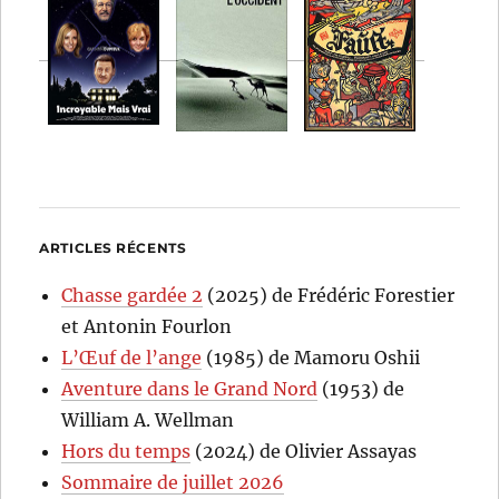
ARTICLES RÉCENTS
Chasse gardée 2
(2025) de Frédéric Forestier
et Antonin Fourlon
L’Œuf de l’ange
(1985) de Mamoru Oshii
Aventure dans le Grand Nord
(1953) de
William A. Wellman
Hors du temps
(2024) de Olivier Assayas
Sommaire de juillet 2026