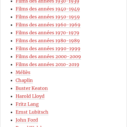
Films des années 1930-1939
Films des années 1940-1949
Films des années 1950-1959
Films des années 1960-1969
Films des années 1970-1979
Films des années 1980-1989
Films des années 1990-1999
Films des années 2000-2009
Films des années 2010-2019
Méliès
Chaplin
Buster Keaton
Harold Lloyd
Fritz Lang
Ernst Lubitsch
John Ford