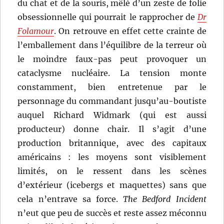
du chat et de la souris, mêlé d’un zeste de folie
obsessionnelle qui pourrait le rapprocher de
Dr
Folamour
. On retrouve en effet cette crainte de
l’emballement dans l’équilibre de la terreur où
le moindre faux-pas peut provoquer un
cataclysme nucléaire. La tension monte
constamment, bien entretenue par le
personnage du commandant jusqu’au-boutiste
auquel Richard Widmark (qui est aussi
producteur) donne chair. Il s’agit d’une
production britannique, avec des capitaux
américains : les moyens sont visiblement
limités, on le ressent dans les scènes
d’extérieur (icebergs et maquettes) sans que
cela n’entrave sa force.
The Bedford Incident
n’eut que peu de succès et reste assez méconnu