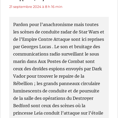
21 septembre 2024 à 8 h 16 min
Pardon pour l’anachronisme mais toutes
les scènes de conduite radar de Star Wars et
de l’Empire Contre Attaque sont ici reprises
par Georges Lucas . Le son et bruitage des
communications radio surveillant le sous
marin dans Aux Postes de Combat sont
ceux des droïdes espions envoyés par Dark
Vador pour trouver le repaire de la
Rébellion ; les grands panneaux circulaire
luminescents de conduite et de poursuite
de la salle des opérations du Destroyer
Bedford sont ceux des scènes où la
princesse Leia conduit l’attaque sur l’étoile