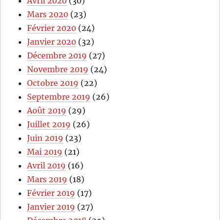
Avril 2020
(30)
Mars 2020
(23)
Février 2020
(24)
Janvier 2020
(32)
Décembre 2019
(27)
Novembre 2019
(24)
Octobre 2019
(22)
Septembre 2019
(26)
Août 2019
(29)
Juillet 2019
(26)
Juin 2019
(23)
Mai 2019
(21)
Avril 2019
(16)
Mars 2019
(18)
Février 2019
(17)
Janvier 2019
(27)