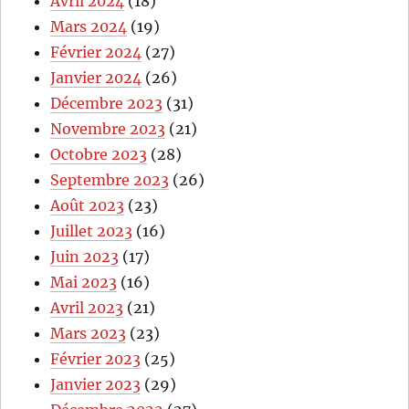
Avril 2024
(18)
Mars 2024
(19)
Février 2024
(27)
Janvier 2024
(26)
Décembre 2023
(31)
Novembre 2023
(21)
Octobre 2023
(28)
Septembre 2023
(26)
Août 2023
(23)
Juillet 2023
(16)
Juin 2023
(17)
Mai 2023
(16)
Avril 2023
(21)
Mars 2023
(23)
Février 2023
(25)
Janvier 2023
(29)