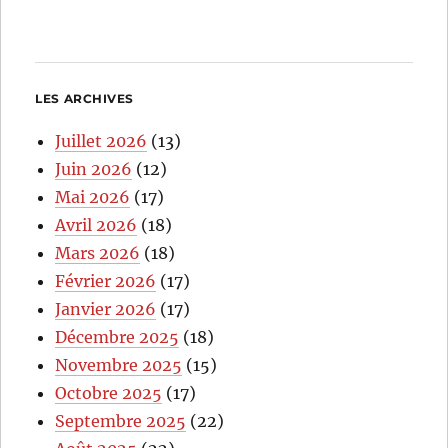
LES ARCHIVES
Juillet 2026
(13)
Juin 2026
(12)
Mai 2026
(17)
Avril 2026
(18)
Mars 2026
(18)
Février 2026
(17)
Janvier 2026
(17)
Décembre 2025
(18)
Novembre 2025
(15)
Octobre 2025
(17)
Septembre 2025
(22)