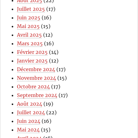
Août 2025
(22)
Juillet 2025
(17)
Juin 2025
(16)
Mai 2025
(15)
Avril 2025
(12)
Mars 2025
(16)
Février 2025
(14)
Janvier 2025
(12)
Décembre 2024
(17)
Novembre 2024
(15)
Octobre 2024
(17)
Septembre 2024
(17)
Août 2024
(19)
Juillet 2024
(22)
Juin 2024
(16)
Mai 2024
(15)