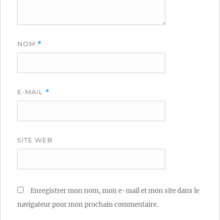
NOM
*
E-MAIL
*
SITE WEB
Enregistrer mon nom, mon e-mail et mon site dans le
navigateur pour mon prochain commentaire.