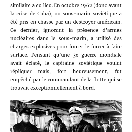
similaire a eu lieu. En octobre 1962 (donc avant
la crise de Cuba), un sous-marin soviétique a
été pris en chasse par un destroyer américain.
Ce dernier, ignorant la présence d’armes
nucléaires dans le sous-marin, a utilisé des
charges explosives pour forcer le forcer à faire
surface. Pensant qu’une 3e guerre mondiale
avait éclaté, le capitaine soviétique voulut
répliquer mais, fort heureusement, fut
empêché par le commandant de la flotte qui se
trouvait exceptionnellement à bord.