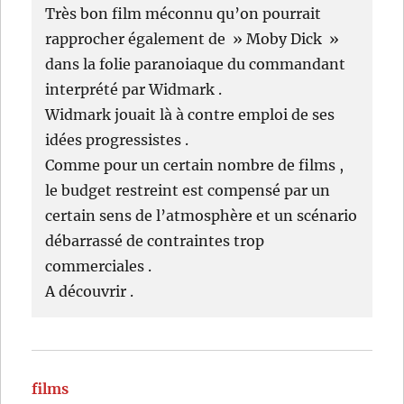
Très bon film méconnu qu’on pourrait
rapprocher également de » Moby Dick »
dans la folie paranoiaque du commandant
interprété par Widmark .
Widmark jouait là à contre emploi de ses
idées progressistes .
Comme pour un certain nombre de films ,
le budget restreint est compensé par un
certain sens de l’atmosphère et un scénario
débarrassé de contraintes trop
commerciales .
A découvrir .
films
dit :