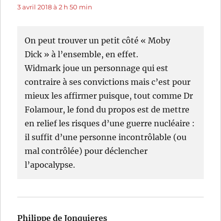
3 avril 2018 à 2 h 50 min
On peut trouver un petit côté « Moby
Dick » à l’ensemble, en effet.
Widmark joue un personnage qui est
contraire à ses convictions mais c’est pour
mieux les affirmer puisque, tout comme Dr
Folamour, le fond du propos est de mettre
en relief les risques d’une guerre nucléaire :
il suffit d’une personne incontrôlable (ou
mal contrôlée) pour déclencher
l’apocalypse.
Philippe de Jonquieres
dit :