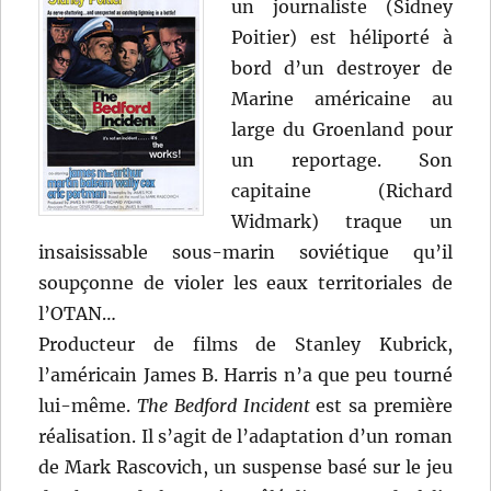
un journaliste (Sidney
Poitier) est héliporté à
bord d’un destroyer de
Marine américaine au
large du Groenland pour
un reportage. Son
capitaine (Richard
Widmark) traque un
insaisissable sous-marin soviétique qu’il
soupçonne de violer les eaux territoriales de
l’OTAN…
Producteur de films de Stanley Kubrick,
l’américain James B. Harris n’a que peu tourné
lui-même.
The Bedford Incident
est sa première
réalisation. Il s’agit de l’adaptation d’un roman
de Mark Rascovich, un suspense basé sur le jeu