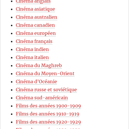
Cinéma anglais
Cinéma asiatique
Cinéma australien
Cinéma canadien
Cinéma européen
Cinéma français
Cinéma indien
Cinéma italien
Cinéma du Maghreb
Cinéma du Moyen-Orient
Cinéma d’Océanie
Cinéma russe et soviétique
Cinéma sud-américain
Films des années 1900-1909
Films des années 1910-1919
Films des années 1920-1929