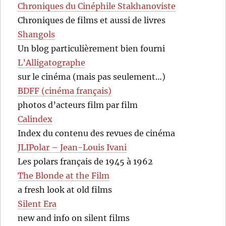
Chroniques du Cinéphile Stakhanoviste
Chroniques de films et aussi de livres
Shangols
Un blog particulièrement bien fourni
L’Alligatographe
sur le cinéma (mais pas seulement…)
BDFF (cinéma français)
photos d’acteurs film par film
Calindex
Index du contenu des revues de cinéma
JLIPolar – Jean-Louis Ivani
Les polars français de 1945 à 1962
The Blonde at the Film
a fresh look at old films
Silent Era
new and info on silent films