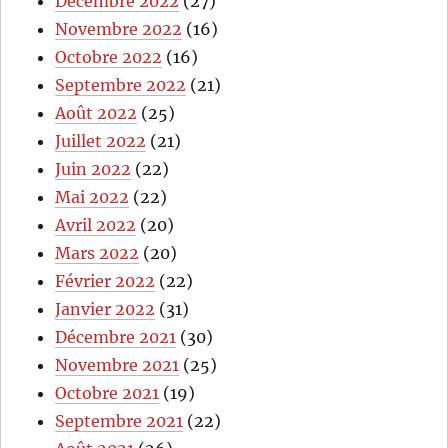
Décembre 2022
(27)
Novembre 2022
(16)
Octobre 2022
(16)
Septembre 2022
(21)
Août 2022
(25)
Juillet 2022
(21)
Juin 2022
(22)
Mai 2022
(22)
Avril 2022
(20)
Mars 2022
(20)
Février 2022
(22)
Janvier 2022
(31)
Décembre 2021
(30)
Novembre 2021
(25)
Octobre 2021
(19)
Septembre 2021
(22)