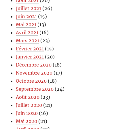
Août 2021
(26)
Juillet 2021
(26)
Juin 2021
(15)
Mai 2021
(13)
Avril 2021
(16)
Mars 2021
(23)
Février 2021
(15)
Janvier 2021
(20)
Décembre 2020
(18)
Novembre 2020
(17)
Octobre 2020
(18)
Septembre 2020
(24)
Août 2020
(23)
Juillet 2020
(21)
Juin 2020
(16)
Mai 2020
(21)