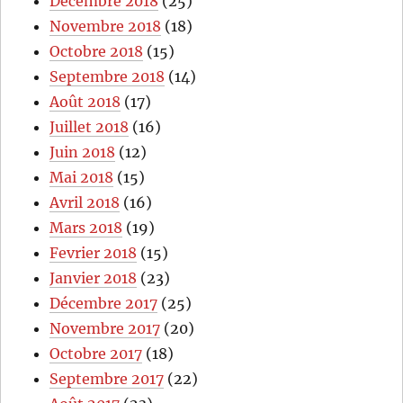
Décembre 2018
(25)
Novembre 2018
(18)
Octobre 2018
(15)
Septembre 2018
(14)
Août 2018
(17)
Juillet 2018
(16)
Juin 2018
(12)
Mai 2018
(15)
Avril 2018
(16)
Mars 2018
(19)
Fevrier 2018
(15)
Janvier 2018
(23)
Décembre 2017
(25)
Novembre 2017
(20)
Octobre 2017
(18)
Septembre 2017
(22)