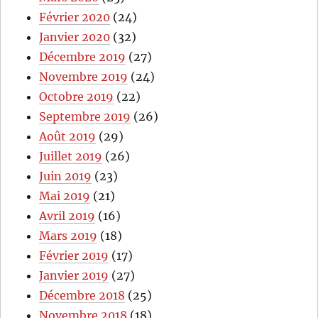
Février 2020
(24)
Janvier 2020
(32)
Décembre 2019
(27)
Novembre 2019
(24)
Octobre 2019
(22)
Septembre 2019
(26)
Août 2019
(29)
Juillet 2019
(26)
Juin 2019
(23)
Mai 2019
(21)
Avril 2019
(16)
Mars 2019
(18)
Février 2019
(17)
Janvier 2019
(27)
Décembre 2018
(25)
Novembre 2018
(18)