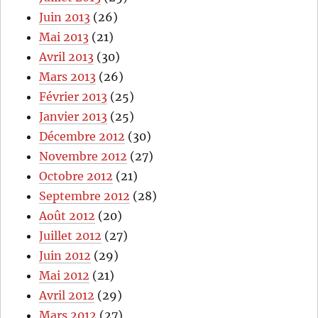
Juin 2013
(26)
Mai 2013
(21)
Avril 2013
(30)
Mars 2013
(26)
Février 2013
(25)
Janvier 2013
(25)
Décembre 2012
(30)
Novembre 2012
(27)
Octobre 2012
(21)
Septembre 2012
(28)
Août 2012
(20)
Juillet 2012
(27)
Juin 2012
(29)
Mai 2012
(21)
Avril 2012
(29)
Mars 2012
(27)