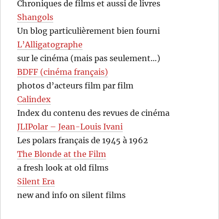
Chroniques de films et aussi de livres
Shangols
Un blog particulièrement bien fourni
L’Alligatographe
sur le cinéma (mais pas seulement…)
BDFF (cinéma français)
photos d’acteurs film par film
Calindex
Index du contenu des revues de cinéma
JLIPolar – Jean-Louis Ivani
Les polars français de 1945 à 1962
The Blonde at the Film
a fresh look at old films
Silent Era
new and info on silent films