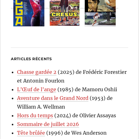
ARTICLES RÉCENTS
Chasse gardée 2
(2025) de Frédéric Forestier
et Antonin Fourlon
L’Œuf de l’ange
(1985) de Mamoru Oshii
Aventure dans le Grand Nord
(1953) de
William A. Wellman
Hors du temps
(2024) de Olivier Assayas
Sommaire de juillet 2026
Tête brûlée
(1996) de Wes Anderson