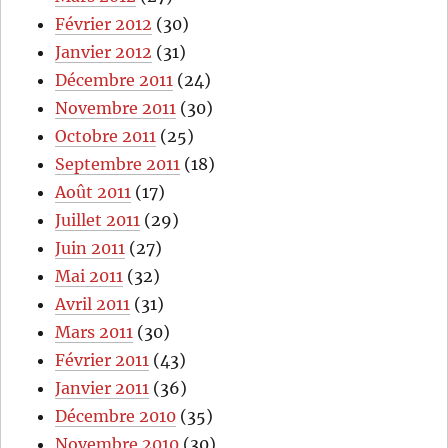
Février 2012
(30)
Janvier 2012
(31)
Décembre 2011
(24)
Novembre 2011
(30)
Octobre 2011
(25)
Septembre 2011
(18)
Août 2011
(17)
Juillet 2011
(29)
Juin 2011
(27)
Mai 2011
(32)
Avril 2011
(31)
Mars 2011
(30)
Février 2011
(43)
Janvier 2011
(36)
Décembre 2010
(35)
Novembre 2010
(30)