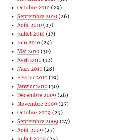
Octobre 2010
(29)
Septembre 2010
(26)
Août 2010
(27)
Juillet 2010
(17)
Juin 2010
(24)
Mai 2010
(30)
Avril 2010
(12)
Mars 2010
(28)
Février 2010
(19)
Janvier 2010
(30)
Décembre 2009
(28)
Novembre 2009
(27)
Octobre 2009
(25)
Septembre 2009
(27)
Août 2009
(27)
Juillet 2009
(25)