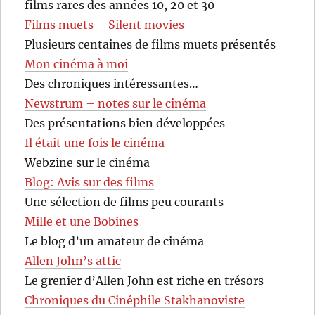
films rares des années 10, 20 et 30
Films muets – Silent movies
Plusieurs centaines de films muets présentés
Mon cinéma à moi
Des chroniques intéressantes…
Newstrum – notes sur le cinéma
Des présentations bien développées
Il était une fois le cinéma
Webzine sur le cinéma
Blog: Avis sur des films
Une sélection de films peu courants
Mille et une Bobines
Le blog d’un amateur de cinéma
Allen John’s attic
Le grenier d’Allen John est riche en trésors
Chroniques du Cinéphile Stakhanoviste