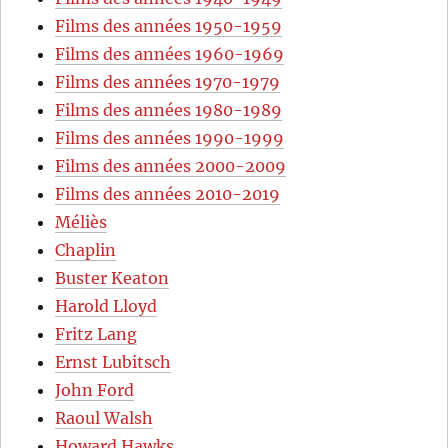
Films des années 1950-1959
Films des années 1960-1969
Films des années 1970-1979
Films des années 1980-1989
Films des années 1990-1999
Films des années 2000-2009
Films des années 2010-2019
Méliès
Chaplin
Buster Keaton
Harold Lloyd
Fritz Lang
Ernst Lubitsch
John Ford
Raoul Walsh
Howard Hawks