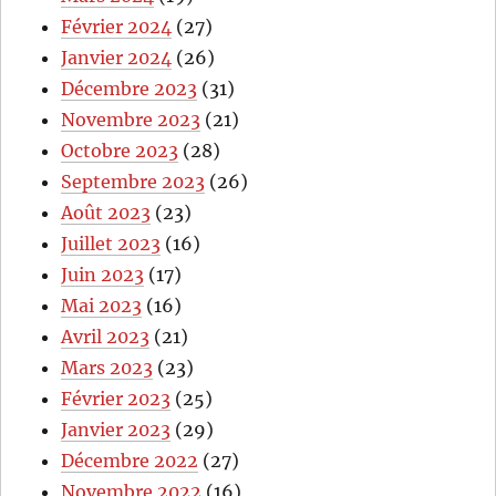
Février 2024
(27)
Janvier 2024
(26)
Décembre 2023
(31)
Novembre 2023
(21)
Octobre 2023
(28)
Septembre 2023
(26)
Août 2023
(23)
Juillet 2023
(16)
Juin 2023
(17)
Mai 2023
(16)
Avril 2023
(21)
Mars 2023
(23)
Février 2023
(25)
Janvier 2023
(29)
Décembre 2022
(27)
Novembre 2022
(16)