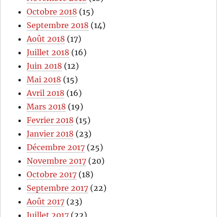
Octobre 2018
(15)
Septembre 2018
(14)
Août 2018
(17)
Juillet 2018
(16)
Juin 2018
(12)
Mai 2018
(15)
Avril 2018
(16)
Mars 2018
(19)
Fevrier 2018
(15)
Janvier 2018
(23)
Décembre 2017
(25)
Novembre 2017
(20)
Octobre 2017
(18)
Septembre 2017
(22)
Août 2017
(23)
Juillet 2017
(22)