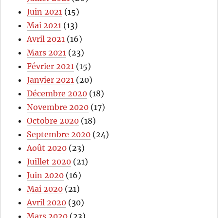
Juin 2021
(15)
Mai 2021
(13)
Avril 2021
(16)
Mars 2021
(23)
Février 2021
(15)
Janvier 2021
(20)
Décembre 2020
(18)
Novembre 2020
(17)
Octobre 2020
(18)
Septembre 2020
(24)
Août 2020
(23)
Juillet 2020
(21)
Juin 2020
(16)
Mai 2020
(21)
Avril 2020
(30)
Mars 2020
(23)