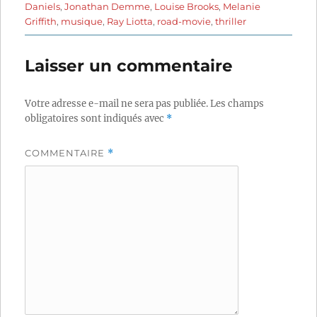
Daniels
,
Jonathan Demme
,
Louise Brooks
,
Melanie
Griffith
,
musique
,
Ray Liotta
,
road-movie
,
thriller
Laisser un commentaire
Votre adresse e-mail ne sera pas publiée.
Les champs
obligatoires sont indiqués avec
*
COMMENTAIRE
*