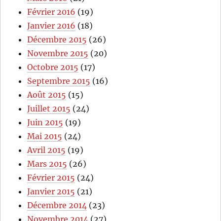
Février 2016
(19)
Janvier 2016
(18)
Décembre 2015
(26)
Novembre 2015
(20)
Octobre 2015
(17)
Septembre 2015
(16)
Août 2015
(15)
Juillet 2015
(24)
Juin 2015
(19)
Mai 2015
(24)
Avril 2015
(19)
Mars 2015
(26)
Février 2015
(24)
Janvier 2015
(21)
Décembre 2014
(23)
Novembre 2014
(27)