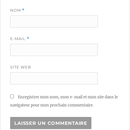
NOM
*
E-MAIL
*
SITE WEB
Enregistrer mon nom, mon e-mail et mon site dans le
navigateur pour mon prochain commentaire.