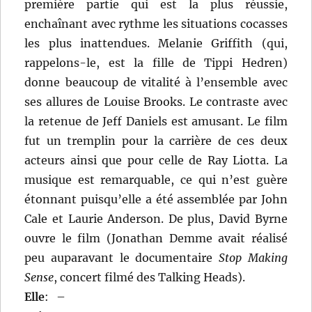
première partie qui est la plus réussie,
enchaînant avec rythme les situations cocasses
les plus inattendues. Melanie Griffith (qui,
rappelons-le, est la fille de Tippi Hedren)
donne beaucoup de vitalité à l’ensemble avec
ses allures de Louise Brooks. Le contraste avec
la retenue de Jeff Daniels est amusant. Le film
fut un tremplin pour la carrière de ces deux
acteurs ainsi que pour celle de Ray Liotta. La
musique est remarquable, ce qui n’est guère
étonnant puisqu’elle a été assemblée par John
Cale et Laurie Anderson. De plus, David Byrne
ouvre le film (Jonathan Demme avait réalisé
peu auparavant le documentaire
Stop Making
Sense
, concert filmé des Talking Heads).
Elle
:
–