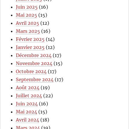
Juin 2025
(16)
Mai 2025
(15)
Avril 2025
(12)
Mars 2025
(16)
Février 2025
(14)
Janvier 2025
(12)
Décembre 2024
(17)
Novembre 2024
(15)
Octobre 2024
(17)
Septembre 2024
(17)
Août 2024
(19)
Juillet 2024
(22)
Juin 2024
(16)
Mai 2024
(15)
Avril 2024
(18)
Mars 2024
(19)