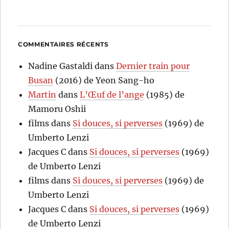
COMMENTAIRES RÉCENTS
Nadine Gastaldi
dans
Dernier train pour
Busan
(2016) de Yeon Sang-ho
Martin
dans
L’Œuf de l’ange
(1985) de
Mamoru Oshii
films
dans
Si douces, si perverses
(1969) de
Umberto Lenzi
Jacques C
dans
Si douces, si perverses
(1969)
de Umberto Lenzi
films
dans
Si douces, si perverses
(1969) de
Umberto Lenzi
Jacques C
dans
Si douces, si perverses
(1969)
de Umberto Lenzi