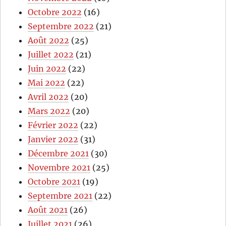
Octobre 2022
(16)
Septembre 2022
(21)
Août 2022
(25)
Juillet 2022
(21)
Juin 2022
(22)
Mai 2022
(22)
Avril 2022
(20)
Mars 2022
(20)
Février 2022
(22)
Janvier 2022
(31)
Décembre 2021
(30)
Novembre 2021
(25)
Octobre 2021
(19)
Septembre 2021
(22)
Août 2021
(26)
Juillet 2021
(26)