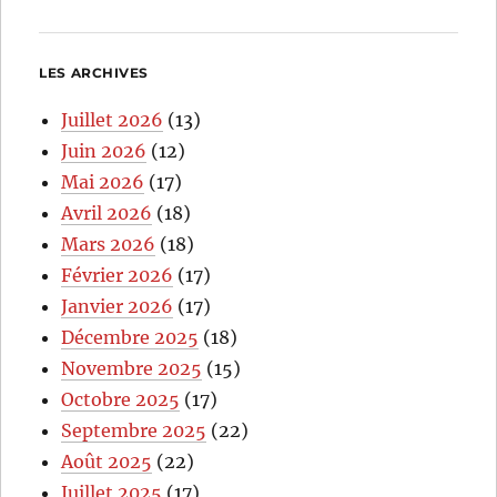
LES ARCHIVES
Juillet 2026
(13)
Juin 2026
(12)
Mai 2026
(17)
Avril 2026
(18)
Mars 2026
(18)
Février 2026
(17)
Janvier 2026
(17)
Décembre 2025
(18)
Novembre 2025
(15)
Octobre 2025
(17)
Septembre 2025
(22)
Août 2025
(22)
Juillet 2025
(17)