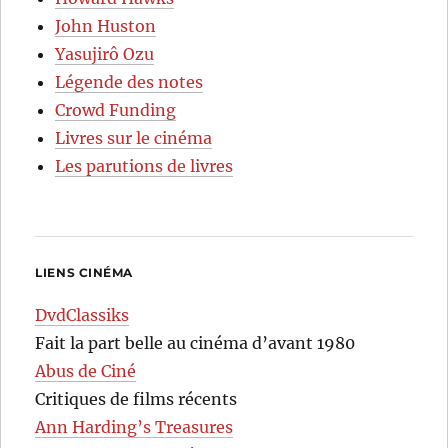
John Huston
Yasujirô Ozu
Légende des notes
Crowd Funding
Livres sur le cinéma
Les parutions de livres
LIENS CINÉMA
DvdClassiks
Fait la part belle au cinéma d’avant 1980
Abus de Ciné
Critiques de films récents
Ann Harding’s Treasures