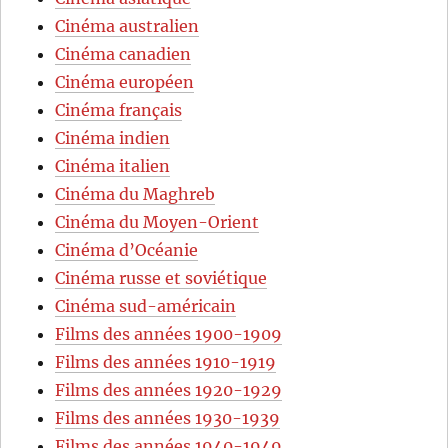
Cinéma australien
Cinéma canadien
Cinéma européen
Cinéma français
Cinéma indien
Cinéma italien
Cinéma du Maghreb
Cinéma du Moyen-Orient
Cinéma d’Océanie
Cinéma russe et soviétique
Cinéma sud-américain
Films des années 1900-1909
Films des années 1910-1919
Films des années 1920-1929
Films des années 1930-1939
Films des années 1940-1949