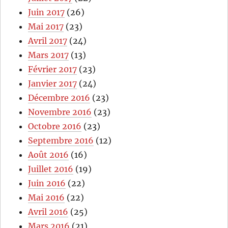
Juin 2017
(26)
Mai 2017
(23)
Avril 2017
(24)
Mars 2017
(13)
Février 2017
(23)
Janvier 2017
(24)
Décembre 2016
(23)
Novembre 2016
(23)
Octobre 2016
(23)
Septembre 2016
(12)
Août 2016
(16)
Juillet 2016
(19)
Juin 2016
(22)
Mai 2016
(22)
Avril 2016
(25)
Mars 2016
(21)