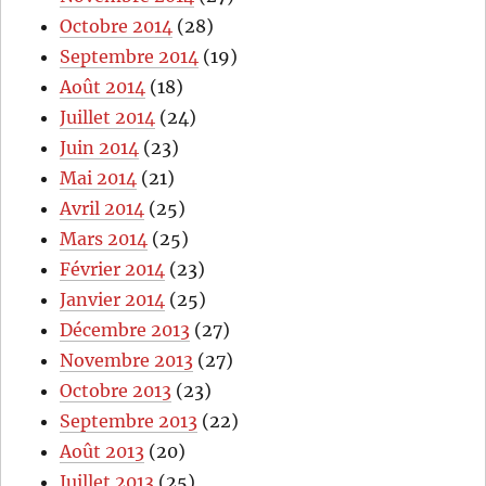
Octobre 2014
(28)
Septembre 2014
(19)
Août 2014
(18)
Juillet 2014
(24)
Juin 2014
(23)
Mai 2014
(21)
Avril 2014
(25)
Mars 2014
(25)
Février 2014
(23)
Janvier 2014
(25)
Décembre 2013
(27)
Novembre 2013
(27)
Octobre 2013
(23)
Septembre 2013
(22)
Août 2013
(20)
Juillet 2013
(25)