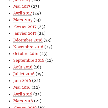
Mai 2017
(23)
Avril 2017
(24)
Mars 2017
(13)
Février 2017
(23)
Janvier 2017
(24)
Décembre 2016
(23)
Novembre 2016
(23)
Octobre 2016
(23)
Septembre 2016
(12)
Août 2016
(16)
Juillet 2016
(19)
Juin 2016
(22)
Mai 2016
(22)
Avril 2016
(25)
Mars 2016
(21)
Février 2016
(19)