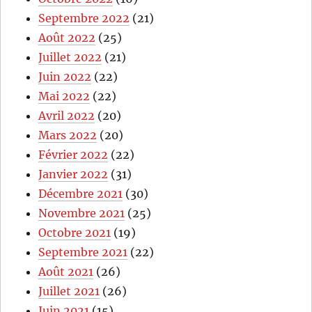
Septembre 2022
(21)
Août 2022
(25)
Juillet 2022
(21)
Juin 2022
(22)
Mai 2022
(22)
Avril 2022
(20)
Mars 2022
(20)
Février 2022
(22)
Janvier 2022
(31)
Décembre 2021
(30)
Novembre 2021
(25)
Octobre 2021
(19)
Septembre 2021
(22)
Août 2021
(26)
Juillet 2021
(26)
Juin 2021
(15)