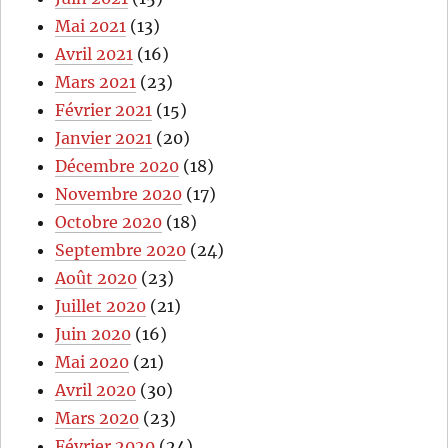
Mai 2021
(13)
Avril 2021
(16)
Mars 2021
(23)
Février 2021
(15)
Janvier 2021
(20)
Décembre 2020
(18)
Novembre 2020
(17)
Octobre 2020
(18)
Septembre 2020
(24)
Août 2020
(23)
Juillet 2020
(21)
Juin 2020
(16)
Mai 2020
(21)
Avril 2020
(30)
Mars 2020
(23)
Février 2020
(24)