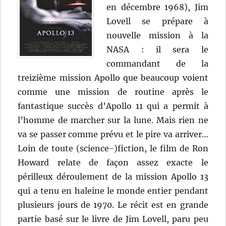
en décembre 1968), Jim
Lovell se prépare à
nouvelle mission à la
NASA : il sera le
commandant de la
treizième mission Apollo que beaucoup voient
comme une mission de routine après le
fantastique succès d’Apollo 11 qui a permit à
l’homme de marcher sur la lune. Mais rien ne
va se passer comme prévu et le pire va arriver…
Loin de toute (science-)fiction, le film de Ron
Howard relate de façon assez exacte le
périlleux déroulement de la mission Apollo 13
qui a tenu en haleine le monde entier pendant
plusieurs jours de 1970. Le récit est en grande
partie basé sur le livre de Jim Lovell, paru peu