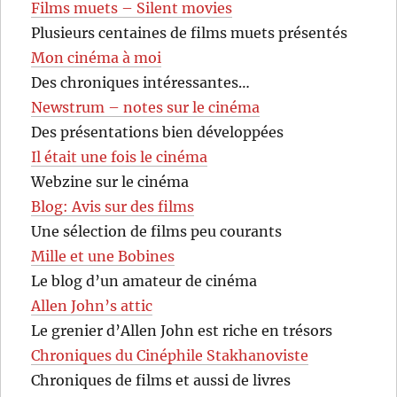
Films muets – Silent movies
Plusieurs centaines de films muets présentés
Mon cinéma à moi
Des chroniques intéressantes…
Newstrum – notes sur le cinéma
Des présentations bien développées
Il était une fois le cinéma
Webzine sur le cinéma
Blog: Avis sur des films
Une sélection de films peu courants
Mille et une Bobines
Le blog d’un amateur de cinéma
Allen John’s attic
Le grenier d’Allen John est riche en trésors
Chroniques du Cinéphile Stakhanoviste
Chroniques de films et aussi de livres