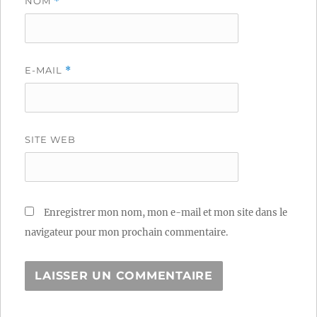
NOM
*
E-MAIL
*
SITE WEB
Enregistrer mon nom, mon e-mail et mon site dans le
navigateur pour mon prochain commentaire.