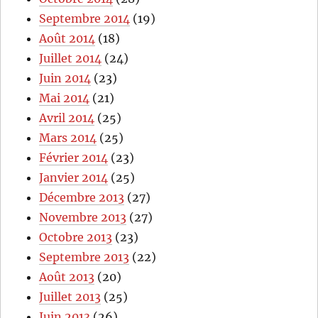
Septembre 2014
(19)
Août 2014
(18)
Juillet 2014
(24)
Juin 2014
(23)
Mai 2014
(21)
Avril 2014
(25)
Mars 2014
(25)
Février 2014
(23)
Janvier 2014
(25)
Décembre 2013
(27)
Novembre 2013
(27)
Octobre 2013
(23)
Septembre 2013
(22)
Août 2013
(20)
Juillet 2013
(25)
Juin 2013
(26)