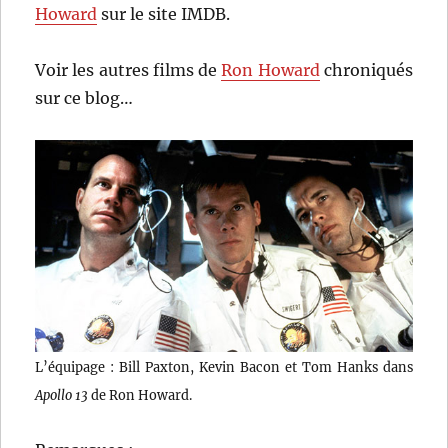
Howard
sur le site IMDB.
Voir les autres films de
Ron Howard
chroniqués
sur ce blog…
L’équipage : Bill Paxton, Kevin Bacon et Tom Hanks dans
Apollo 13
de Ron Howard.