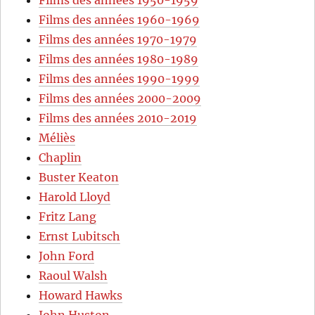
Films des années 1960-1969
Films des années 1970-1979
Films des années 1980-1989
Films des années 1990-1999
Films des années 2000-2009
Films des années 2010-2019
Méliès
Chaplin
Buster Keaton
Harold Lloyd
Fritz Lang
Ernst Lubitsch
John Ford
Raoul Walsh
Howard Hawks
John Huston