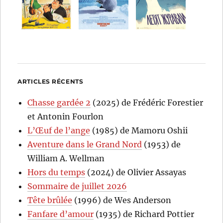
ARTICLES RÉCENTS
Chasse gardée 2
(2025) de Frédéric Forestier
et Antonin Fourlon
L’Œuf de l’ange
(1985) de Mamoru Oshii
Aventure dans le Grand Nord
(1953) de
William A. Wellman
Hors du temps
(2024) de Olivier Assayas
Sommaire de juillet 2026
Tête brûlée
(1996) de Wes Anderson
Fanfare d’amour
(1935) de Richard Pottier