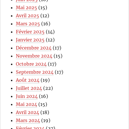
Mai 2025
(15)
Avril 2025
(12)
Mars 2025
(16)
Février 2025
(14)
Janvier 2025
(12)
Décembre 2024
(17)
Novembre 2024
(15)
Octobre 2024
(17)
Septembre 2024
(17)
Août 2024
(19)
Juillet 2024
(22)
Juin 2024
(16)
Mai 2024
(15)
Avril 2024
(18)
Mars 2024
(19)
Février 2024
(27)