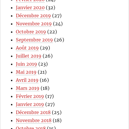
Janvier 2020
(32)
Décembre 2019
(27)
Novembre 2019
(24)
Octobre 2019
(22)
Septembre 2019
(26)
Août 2019
(29)
Juillet 2019
(26)
Juin 2019
(23)
Mai 2019
(21)
Avril 2019
(16)
Mars 2019
(18)
Février 2019
(17)
Janvier 2019
(27)
Décembre 2018
(25)
Novembre 2018
(18)
Octobre 2018
(15)