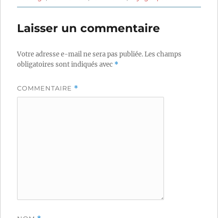
Laisser un commentaire
Votre adresse e-mail ne sera pas publiée.
Les champs
obligatoires sont indiqués avec
*
COMMENTAIRE
*