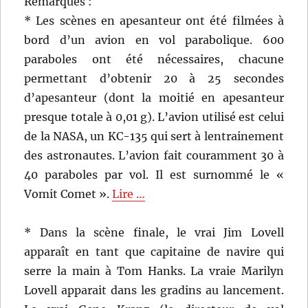
Remarques :
* Les scènes en apesanteur ont été filmées à
bord d’un avion en vol parabolique. 600
paraboles ont été nécessaires, chacune
permettant d’obtenir 20 à 25 secondes
d’apesanteur (dont la moitié en apesanteur
presque totale à 0,01 g). L’avion utilisé est celui
de la NASA, un KC-135 qui sert à lentrainement
des astronautes. L’avion fait couramment 30 à
40 paraboles par vol. Il est surnommé le «
Vomit Comet ».
Lire …
* Dans la scène finale, le vrai Jim Lovell
apparaît en tant que capitaine de navire qui
serre la main à Tom Hanks. La vraie Marilyn
Lovell apparait dans les gradins au lancement.