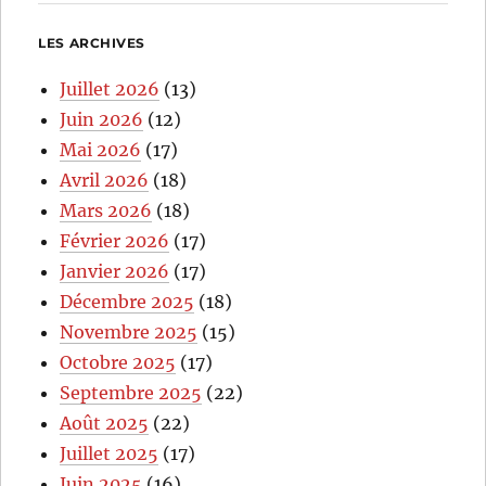
LES ARCHIVES
Juillet 2026
(13)
Juin 2026
(12)
Mai 2026
(17)
Avril 2026
(18)
Mars 2026
(18)
Février 2026
(17)
Janvier 2026
(17)
Décembre 2025
(18)
Novembre 2025
(15)
Octobre 2025
(17)
Septembre 2025
(22)
Août 2025
(22)
Juillet 2025
(17)
Juin 2025
(16)