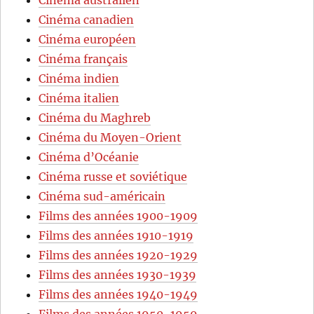
Cinéma canadien
Cinéma européen
Cinéma français
Cinéma indien
Cinéma italien
Cinéma du Maghreb
Cinéma du Moyen-Orient
Cinéma d’Océanie
Cinéma russe et soviétique
Cinéma sud-américain
Films des années 1900-1909
Films des années 1910-1919
Films des années 1920-1929
Films des années 1930-1939
Films des années 1940-1949
Films des années 1950-1959