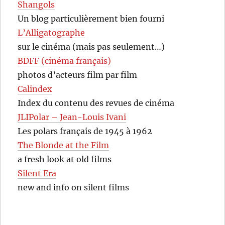
Shangols
Un blog particulièrement bien fourni
L’Alligatographe
sur le cinéma (mais pas seulement…)
BDFF (cinéma français)
photos d’acteurs film par film
Calindex
Index du contenu des revues de cinéma
JLIPolar – Jean-Louis Ivani
Les polars français de 1945 à 1962
The Blonde at the Film
a fresh look at old films
Silent Era
new and info on silent films