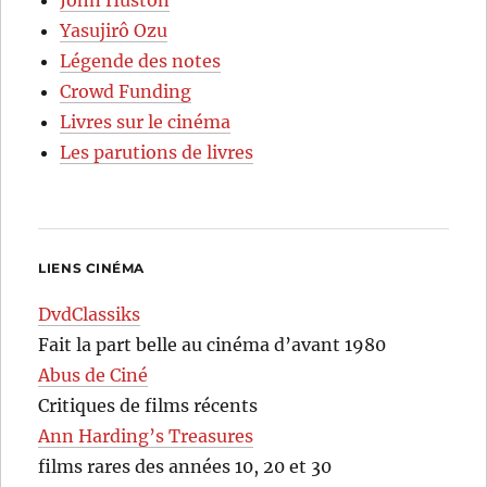
Yasujirô Ozu
Légende des notes
Crowd Funding
Livres sur le cinéma
Les parutions de livres
LIENS CINÉMA
DvdClassiks
Fait la part belle au cinéma d’avant 1980
Abus de Ciné
Critiques de films récents
Ann Harding’s Treasures
films rares des années 10, 20 et 30