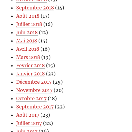
Septembre 2018
(14)
Août 2018
(17)
Juillet 2018
(16)
Juin 2018
(12)
Mai 2018
(15)
Avril 2018
(16)
Mars 2018
(19)
Fevrier 2018
(15)
Janvier 2018
(23)
Décembre 2017
(25)
Novembre 2017
(20)
Octobre 2017
(18)
Septembre 2017
(22)
Août 2017
(23)
Juillet 2017
(22)
Juin 2017
(26)