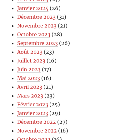
Janvier 2024
(26)
Décembre 2023
(31)
Novembre 2023
(21)
Octobre 2023
(28)
Septembre 2023
(26)
Août 2023
(23)
Juillet 2023
(16)
Juin 2023
(17)
Mai 2023
(16)
Avril 2023
(21)
Mars 2023
(23)
Février 2023
(25)
Janvier 2023
(29)
Décembre 2022
(27)
Novembre 2022
(16)
Octobre 2022
(16)