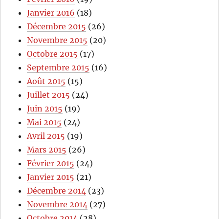
Janvier 2016
(18)
Décembre 2015
(26)
Novembre 2015
(20)
Octobre 2015
(17)
Septembre 2015
(16)
Août 2015
(15)
Juillet 2015
(24)
Juin 2015
(19)
Mai 2015
(24)
Avril 2015
(19)
Mars 2015
(26)
Février 2015
(24)
Janvier 2015
(21)
Décembre 2014
(23)
Novembre 2014
(27)
Octobre 2014
(28)