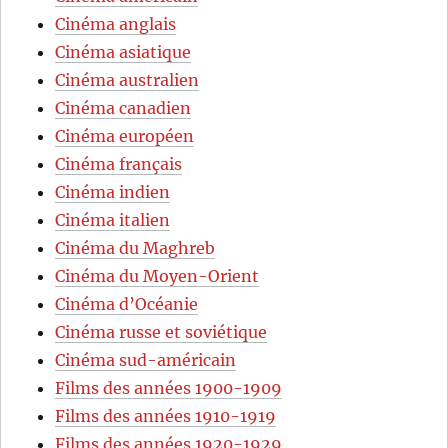
Cinéma anglais
Cinéma asiatique
Cinéma australien
Cinéma canadien
Cinéma européen
Cinéma français
Cinéma indien
Cinéma italien
Cinéma du Maghreb
Cinéma du Moyen-Orient
Cinéma d’Océanie
Cinéma russe et soviétique
Cinéma sud-américain
Films des années 1900-1909
Films des années 1910-1919
Films des années 1920-1929