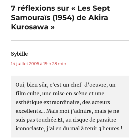
7 réflexions sur « Les Sept
Samouraïs (1954) de Akira
Kurosawa »
Sybille
dit :
14 juillet 2005 à 19 h 28 min
Oui, bien sûr, c’est un chef-d’oeuvre, un
film culte, une mise en scène et une
esthétique extraordinaire, des acteurs
excellents… Mais moi,j’admire, mais je ne
suis pas touchée.Et, au risque de paraitre
iconoclaste, j’ai eu du mal à tenir 3 heures !