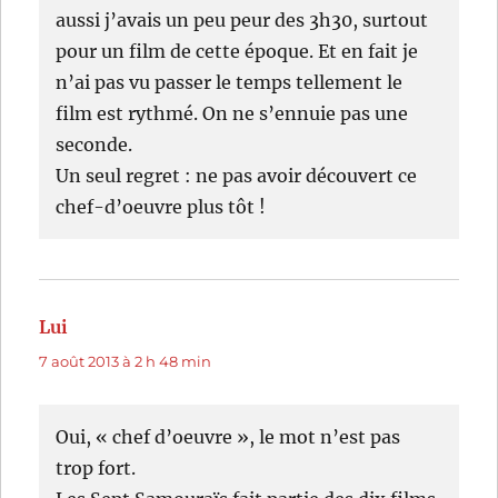
aussi j’avais un peu peur des 3h30, surtout
pour un film de cette époque. Et en fait je
n’ai pas vu passer le temps tellement le
film est rythmé. On ne s’ennuie pas une
seconde.
Un seul regret : ne pas avoir découvert ce
chef-d’oeuvre plus tôt !
Lui
dit :
7 août 2013 à 2 h 48 min
Oui, « chef d’oeuvre », le mot n’est pas
trop fort.