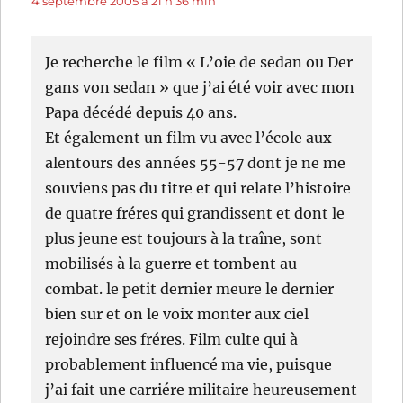
4 septembre 2005 à 21 h 36 min
Je recherche le film « L’oie de sedan ou Der
gans von sedan » que j’ai été voir avec mon
Papa décédé depuis 40 ans.
Et également un film vu avec l’école aux
alentours des années 55-57 dont je ne me
souviens pas du titre et qui relate l’histoire
de quatre fréres qui grandissent et dont le
plus jeune est toujours à la traîne, sont
mobilisés à la guerre et tombent au
combat. le petit dernier meure le dernier
bien sur et on le voix monter aux ciel
rejoindre ses fréres. Film culte qui à
probablement influencé ma vie, puisque
j’ai fait une carriére militaire heureusement