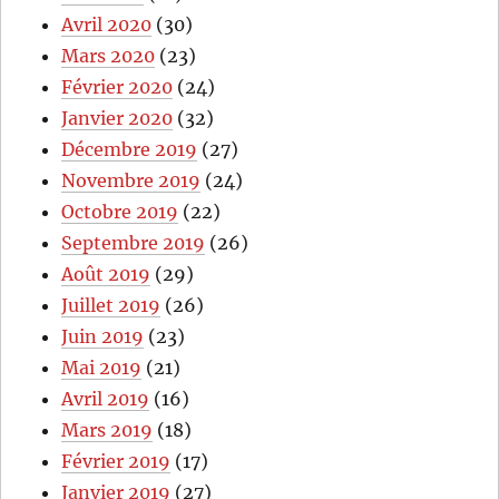
Avril 2020
(30)
Mars 2020
(23)
Février 2020
(24)
Janvier 2020
(32)
Décembre 2019
(27)
Novembre 2019
(24)
Octobre 2019
(22)
Septembre 2019
(26)
Août 2019
(29)
Juillet 2019
(26)
Juin 2019
(23)
Mai 2019
(21)
Avril 2019
(16)
Mars 2019
(18)
Février 2019
(17)
Janvier 2019
(27)