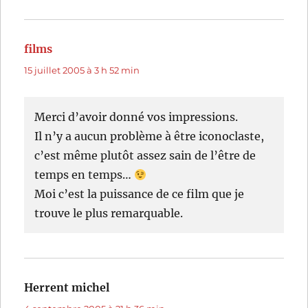
films
dit :
15 juillet 2005 à 3 h 52 min
Merci d’avoir donné vos impressions.
Il n’y a aucun problème à être iconoclaste,
c’est même plutôt assez sain de l’être de
temps en temps…
Moi c’est la puissance de ce film que je
trouve le plus remarquable.
Herrent michel
dit :