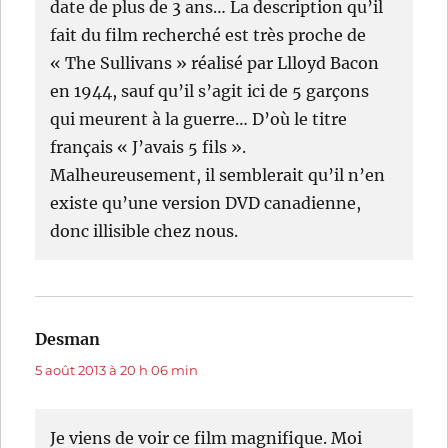
date de plus de 3 ans… La description qu’il
fait du film recherché est très proche de
« The Sullivans » réalisé par Llloyd Bacon
en 1944, sauf qu’il s’agit ici de 5 garçons
qui meurent à la guerre… D’où le titre
français « J’avais 5 fils ».
Malheureusement, il semblerait qu’il n’en
existe qu’une version DVD canadienne,
donc illisible chez nous.
Desman
dit :
5 août 2013 à 20 h 06 min
Je viens de voir ce film magnifique. Moi