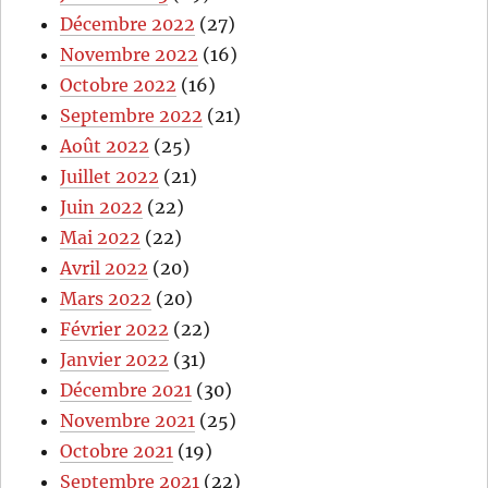
Décembre 2022
(27)
Novembre 2022
(16)
Octobre 2022
(16)
Septembre 2022
(21)
Août 2022
(25)
Juillet 2022
(21)
Juin 2022
(22)
Mai 2022
(22)
Avril 2022
(20)
Mars 2022
(20)
Février 2022
(22)
Janvier 2022
(31)
Décembre 2021
(30)
Novembre 2021
(25)
Octobre 2021
(19)
Septembre 2021
(22)