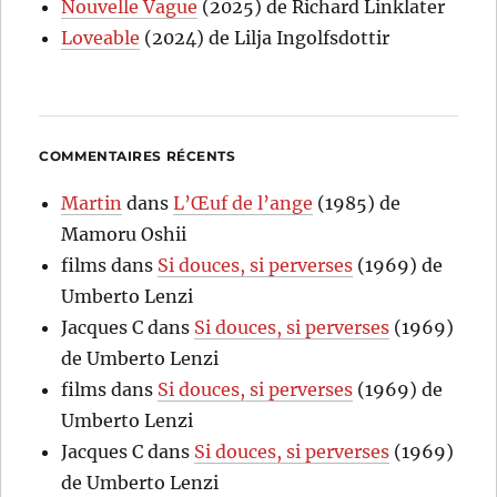
Nouvelle Vague
(2025) de Richard Linklater
Loveable
(2024) de Lilja Ingolfsdottir
COMMENTAIRES RÉCENTS
Martin
dans
L’Œuf de l’ange
(1985) de
Mamoru Oshii
films
dans
Si douces, si perverses
(1969) de
Umberto Lenzi
Jacques C
dans
Si douces, si perverses
(1969)
de Umberto Lenzi
films
dans
Si douces, si perverses
(1969) de
Umberto Lenzi
Jacques C
dans
Si douces, si perverses
(1969)
de Umberto Lenzi