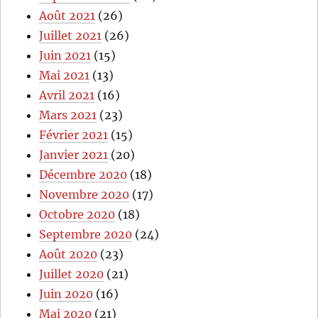
Août 2021
(26)
Juillet 2021
(26)
Juin 2021
(15)
Mai 2021
(13)
Avril 2021
(16)
Mars 2021
(23)
Février 2021
(15)
Janvier 2021
(20)
Décembre 2020
(18)
Novembre 2020
(17)
Octobre 2020
(18)
Septembre 2020
(24)
Août 2020
(23)
Juillet 2020
(21)
Juin 2020
(16)
Mai 2020
(21)