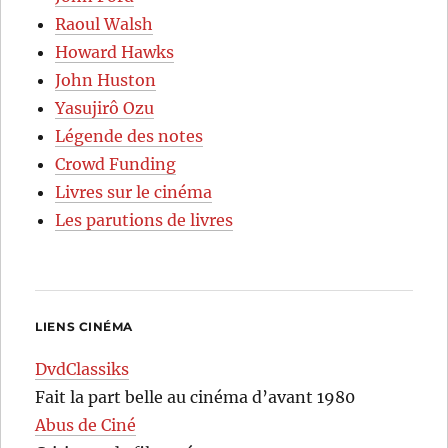
Raoul Walsh
Howard Hawks
John Huston
Yasujirô Ozu
Légende des notes
Crowd Funding
Livres sur le cinéma
Les parutions de livres
LIENS CINÉMA
DvdClassiks
Fait la part belle au cinéma d’avant 1980
Abus de Ciné