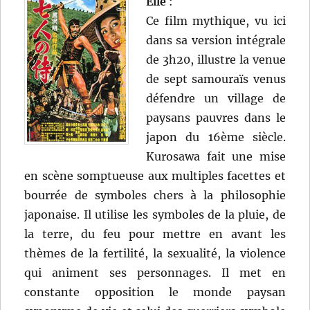
Elle
:
Ce film mythique, vu ici
dans sa version intégrale
de 3h20, illustre la venue
de sept samouraïs venus
défendre un village de
paysans pauvres dans le
japon du 16ème siècle.
Kurosawa fait une mise
en scène somptueuse aux multiples facettes et
bourrée de symboles chers à la philosophie
japonaise. Il utilise les symboles de la pluie, de
la terre, du feu pour mettre en avant les
thèmes de la fertilité, la sexualité, la violence
qui animent ses personnages. Il met en
constante opposition le monde paysan