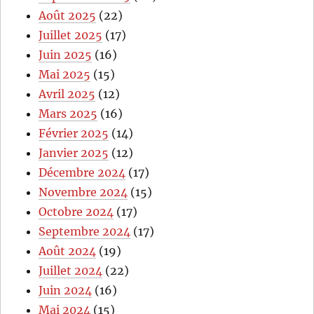
Août 2025
(22)
Juillet 2025
(17)
Juin 2025
(16)
Mai 2025
(15)
Avril 2025
(12)
Mars 2025
(16)
Février 2025
(14)
Janvier 2025
(12)
Décembre 2024
(17)
Novembre 2024
(15)
Octobre 2024
(17)
Septembre 2024
(17)
Août 2024
(19)
Juillet 2024
(22)
Juin 2024
(16)
Mai 2024
(15)