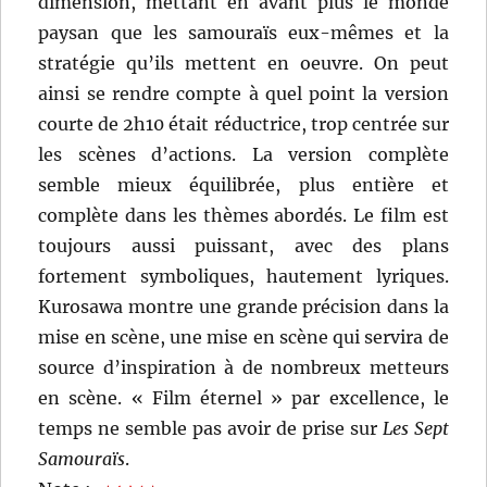
dimension, mettant en avant plus le monde
paysan que les samouraïs eux-mêmes et la
stratégie qu’ils mettent en oeuvre. On peut
ainsi se rendre compte à quel point la version
courte de 2h10 était réductrice, trop centrée sur
les scènes d’actions. La version complète
semble mieux équilibrée, plus entière et
complète dans les thèmes abordés. Le film est
toujours aussi puissant, avec des plans
fortement symboliques, hautement lyriques.
Kurosawa montre une grande précision dans la
mise en scène, une mise en scène qui servira de
source d’inspiration à de nombreux metteurs
en scène. « Film éternel » par excellence, le
temps ne semble pas avoir de prise sur
Les Sept
Samouraïs
.