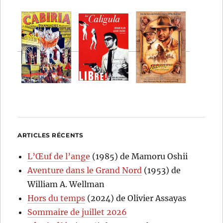
ARTICLES RÉCENTS
L’Œuf de l’ange
(1985) de Mamoru Oshii
Aventure dans le Grand Nord
(1953) de
William A. Wellman
Hors du temps
(2024) de Olivier Assayas
Sommaire de juillet 2026