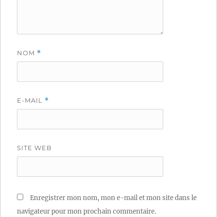
NOM
*
E-MAIL
*
SITE WEB
Enregistrer mon nom, mon e-mail et mon site dans le
navigateur pour mon prochain commentaire.