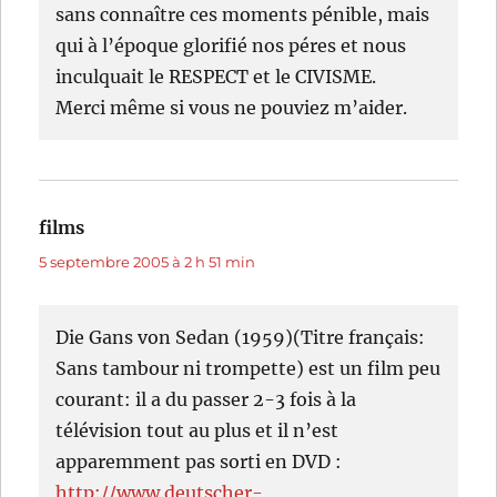
sans connaître ces moments pénible, mais
qui à l’époque glorifié nos péres et nous
inculquait le RESPECT et le CIVISME.
Merci même si vous ne pouviez m’aider.
films
dit :
5 septembre 2005 à 2 h 51 min
Die Gans von Sedan (1959)(Titre français:
Sans tambour ni trompette) est un film peu
courant: il a du passer 2-3 fois à la
télévision tout au plus et il n’est
apparemment pas sorti en DVD :
http://www.deutscher-