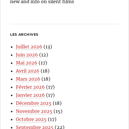
new and info on silent films
LES ARCHIVES
Juillet 2026
(13)
Juin 2026
(12)
Mai 2026
(17)
Avril 2026
(18)
Mars 2026
(18)
Février 2026
(17)
Janvier 2026
(17)
Décembre 2025
(18)
Novembre 2025
(15)
Octobre 2025
(17)
Septembre 2025
(22)