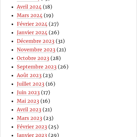
Avril 2024
(18)
Mars 2024
(19)
Février 2024
(27)
Janvier 2024
(26)
Décembre 2023
(31)
Novembre 2023
(21)
Octobre 2023
(28)
Septembre 2023
(26)
Août 2023
(23)
Juillet 2023
(16)
Juin 2023
(17)
Mai 2023
(16)
Avril 2023
(21)
Mars 2023
(23)
Février 2023
(25)
Janvier 2023
(29)