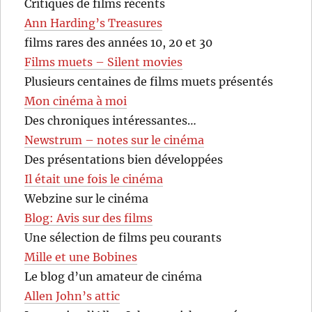
Critiques de films récents
Ann Harding’s Treasures
films rares des années 10, 20 et 30
Films muets – Silent movies
Plusieurs centaines de films muets présentés
Mon cinéma à moi
Des chroniques intéressantes…
Newstrum – notes sur le cinéma
Des présentations bien développées
Il était une fois le cinéma
Webzine sur le cinéma
Blog: Avis sur des films
Une sélection de films peu courants
Mille et une Bobines
Le blog d’un amateur de cinéma
Allen John’s attic