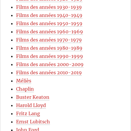
Films des années 1930-1939
Films des années 1940-1949
Films des années 1950-1959
Films des années 1960-1969
Films des années 1970-1979
Films des années 1980-1989
Films des années 1990-1999
Films des années 2000-2009
Films des années 2010-2019
Méliès
Chaplin
Buster Keaton
Harold Lloyd
Fritz Lang
Ernst Lubitsch
John Ford