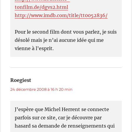
tonfilm.de/dgvs2.html
http://www.imdb.com/title/tt0052836/
Pour le second film dont vous parlez, je suis
désolé mais je n’ai aucune idée qui me
vienne à l’esprit.
Roegiest
dit :
24 décembre 2008 à 16 h 20 min
J’espère que Michel Herrent se connecte
parfois sur ce site, car je découvre par
hasard sa demande de renseignements qui