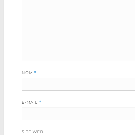
NOM
*
E-MAIL
*
SITE WEB