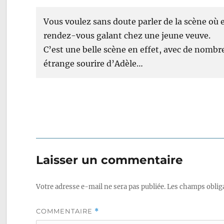
Vous voulez sans doute parler de la scène où e
rendez-vous galant chez une jeune veuve.
C’est une belle scène en effet, avec de nombr
étrange sourire d’Adèle…
Laisser un commentaire
Votre adresse e-mail ne sera pas publiée.
Les champs obliga
COMMENTAIRE
*