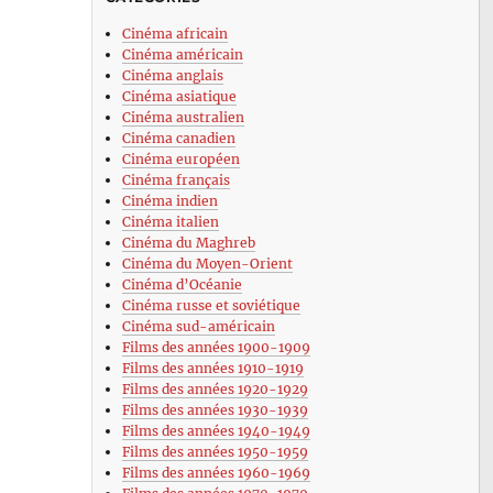
Cinéma africain
Cinéma américain
Cinéma anglais
Cinéma asiatique
Cinéma australien
Cinéma canadien
Cinéma européen
Cinéma français
Cinéma indien
Cinéma italien
Cinéma du Maghreb
Cinéma du Moyen-Orient
Cinéma d’Océanie
Cinéma russe et soviétique
Cinéma sud-américain
Films des années 1900-1909
Films des années 1910-1919
Films des années 1920-1929
Films des années 1930-1939
Films des années 1940-1949
Films des années 1950-1959
Films des années 1960-1969