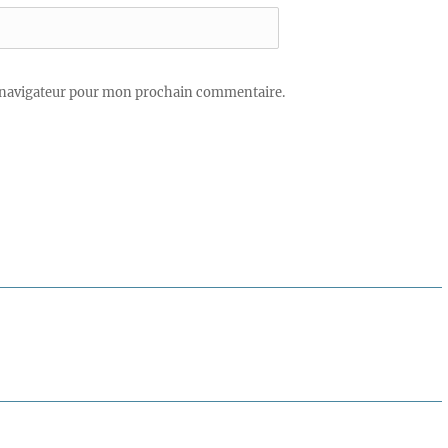
 navigateur pour mon prochain commentaire.