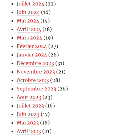
Juillet 2024
(22)
Juin 2024
(16)
Mai 2024
(15)
Avril 2024
(18)
Mars 2024
(19)
Février 2024
(27)
Janvier 2024
(26)
Décembre 2023
(31)
Novembre 2023
(21)
Octobre 2023
(28)
Septembre 2023
(26)
Août 2023
(23)
Juillet 2023
(16)
Juin 2023
(17)
Mai 2023
(16)
Avril 2023
(21)