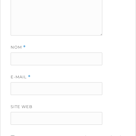
NOM
*
E-MAIL
*
SITE WEB