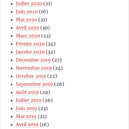
Juillet 2020
(21)
Juin 2020
(16)
Mai 2020
(21)
Avril 2020
(30)
Mars 2020
(23)
Février 2020
(24)
Janvier 2020
(32)
Décembre 2019
(27)
Novembre 2019
(24)
Octobre 2019
(22)
Septembre 2019
(26)
Août 2019
(29)
Juillet 2019
(26)
Juin 2019
(23)
Mai 2019
(21)
Avril 2019
(16)