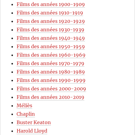
Films des années 1900-1909
Films des années 1910-1919
Films des années 1920-1929
Films des années 1930-1939
Films des années 1940-1949
Films des années 1950-1959
Films des années 1960-1969
Films des années 1970-1979
Films des années 1980-1989
Films des années 1990-1999
Films des années 2000-2009
Films des années 2010-2019
Méliès
Chaplin
Buster Keaton
Harold Lloyd