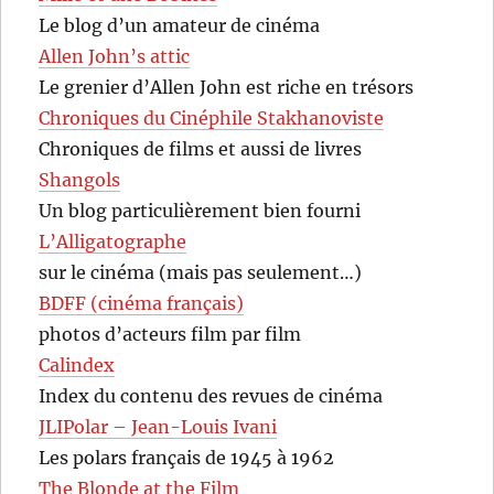
Le blog d’un amateur de cinéma
Allen John’s attic
Le grenier d’Allen John est riche en trésors
Chroniques du Cinéphile Stakhanoviste
Chroniques de films et aussi de livres
Shangols
Un blog particulièrement bien fourni
L’Alligatographe
sur le cinéma (mais pas seulement…)
BDFF (cinéma français)
photos d’acteurs film par film
Calindex
Index du contenu des revues de cinéma
JLIPolar – Jean-Louis Ivani
Les polars français de 1945 à 1962
The Blonde at the Film