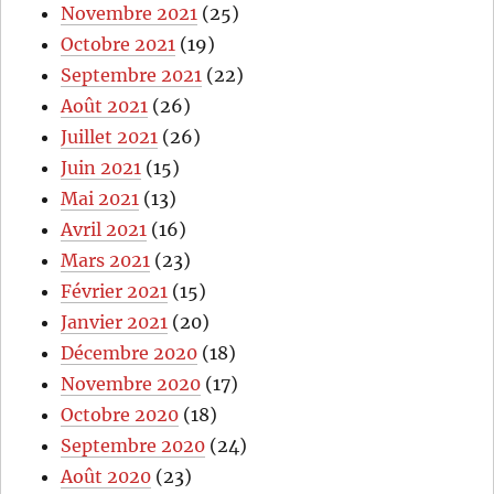
Novembre 2021
(25)
Octobre 2021
(19)
Septembre 2021
(22)
Août 2021
(26)
Juillet 2021
(26)
Juin 2021
(15)
Mai 2021
(13)
Avril 2021
(16)
Mars 2021
(23)
Février 2021
(15)
Janvier 2021
(20)
Décembre 2020
(18)
Novembre 2020
(17)
Octobre 2020
(18)
Septembre 2020
(24)
Août 2020
(23)