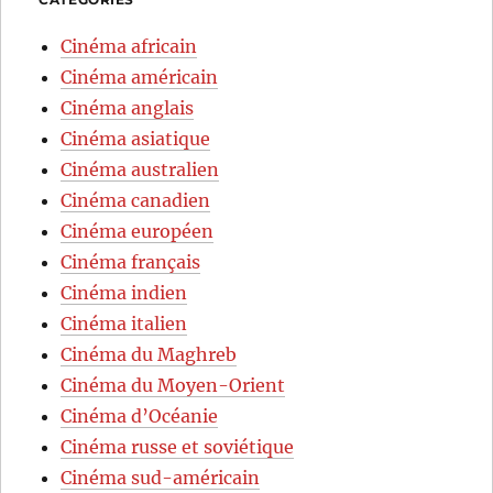
Cinéma africain
Cinéma américain
Cinéma anglais
Cinéma asiatique
Cinéma australien
Cinéma canadien
Cinéma européen
Cinéma français
Cinéma indien
Cinéma italien
Cinéma du Maghreb
Cinéma du Moyen-Orient
Cinéma d’Océanie
Cinéma russe et soviétique
Cinéma sud-américain