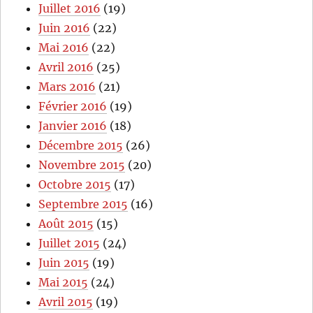
Juillet 2016
(19)
Juin 2016
(22)
Mai 2016
(22)
Avril 2016
(25)
Mars 2016
(21)
Février 2016
(19)
Janvier 2016
(18)
Décembre 2015
(26)
Novembre 2015
(20)
Octobre 2015
(17)
Septembre 2015
(16)
Août 2015
(15)
Juillet 2015
(24)
Juin 2015
(19)
Mai 2015
(24)
Avril 2015
(19)