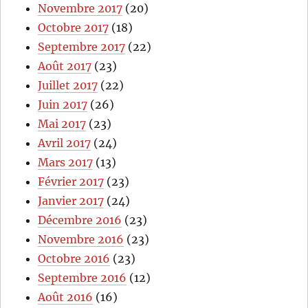
Novembre 2017
(20)
Octobre 2017
(18)
Septembre 2017
(22)
Août 2017
(23)
Juillet 2017
(22)
Juin 2017
(26)
Mai 2017
(23)
Avril 2017
(24)
Mars 2017
(13)
Février 2017
(23)
Janvier 2017
(24)
Décembre 2016
(23)
Novembre 2016
(23)
Octobre 2016
(23)
Septembre 2016
(12)
Août 2016
(16)