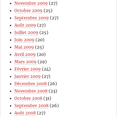
Novembre 2009
(27)
Octobre 2009
(25)
Septembre 2009
(27)
Août 2009
(27)
Juillet 2009
(25)
Juin 2009
(20)
Mai 2009
(25)
Avril 2009
(20)
Mars 2009
(29)
Février 2009
(24)
Janvier 2009
(27)
Décembre 2008
(26)
Novembre 2008
(23)
Octobre 2008
(31)
Septembre 2008
(26)
Août 2008
(27)