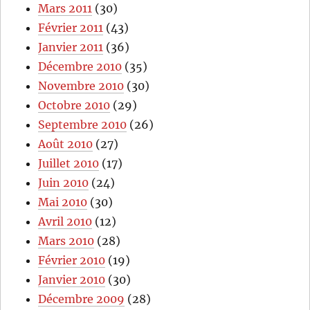
Mars 2011
(30)
Février 2011
(43)
Janvier 2011
(36)
Décembre 2010
(35)
Novembre 2010
(30)
Octobre 2010
(29)
Septembre 2010
(26)
Août 2010
(27)
Juillet 2010
(17)
Juin 2010
(24)
Mai 2010
(30)
Avril 2010
(12)
Mars 2010
(28)
Février 2010
(19)
Janvier 2010
(30)
Décembre 2009
(28)