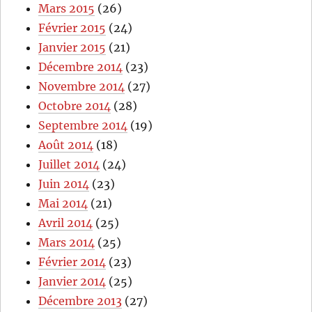
Mars 2015
(26)
Février 2015
(24)
Janvier 2015
(21)
Décembre 2014
(23)
Novembre 2014
(27)
Octobre 2014
(28)
Septembre 2014
(19)
Août 2014
(18)
Juillet 2014
(24)
Juin 2014
(23)
Mai 2014
(21)
Avril 2014
(25)
Mars 2014
(25)
Février 2014
(23)
Janvier 2014
(25)
Décembre 2013
(27)