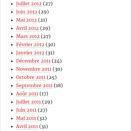
Juillet 2012
(27)
Juin 2012
(29)
Mai 2012
(21)
Avril 2012
(29)
Mars 2012
(27)
Février 2012
(30)
Janvier 2012
(31)
Décembre 2011
(24)
Novembre 2011
(30)
Octobre 2011
(25)
Septembre 2011
(18)
Août 2011
(17)
Juillet 2011
(29)
Juin 2011
(27)
Mai 2011
(32)
Avril 2011
(31)