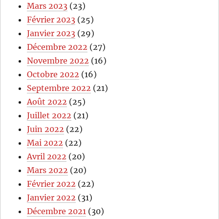
Mars 2023
(23)
Février 2023
(25)
Janvier 2023
(29)
Décembre 2022
(27)
Novembre 2022
(16)
Octobre 2022
(16)
Septembre 2022
(21)
Août 2022
(25)
Juillet 2022
(21)
Juin 2022
(22)
Mai 2022
(22)
Avril 2022
(20)
Mars 2022
(20)
Février 2022
(22)
Janvier 2022
(31)
Décembre 2021
(30)