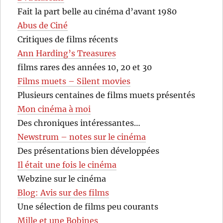
Fait la part belle au cinéma d’avant 1980
Abus de Ciné
Critiques de films récents
Ann Harding’s Treasures
films rares des années 10, 20 et 30
Films muets – Silent movies
Plusieurs centaines de films muets présentés
Mon cinéma à moi
Des chroniques intéressantes…
Newstrum – notes sur le cinéma
Des présentations bien développées
Il était une fois le cinéma
Webzine sur le cinéma
Blog: Avis sur des films
Une sélection de films peu courants
Mille et une Bobines