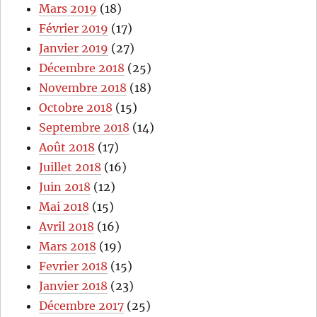
Mars 2019
(18)
Février 2019
(17)
Janvier 2019
(27)
Décembre 2018
(25)
Novembre 2018
(18)
Octobre 2018
(15)
Septembre 2018
(14)
Août 2018
(17)
Juillet 2018
(16)
Juin 2018
(12)
Mai 2018
(15)
Avril 2018
(16)
Mars 2018
(19)
Fevrier 2018
(15)
Janvier 2018
(23)
Décembre 2017
(25)