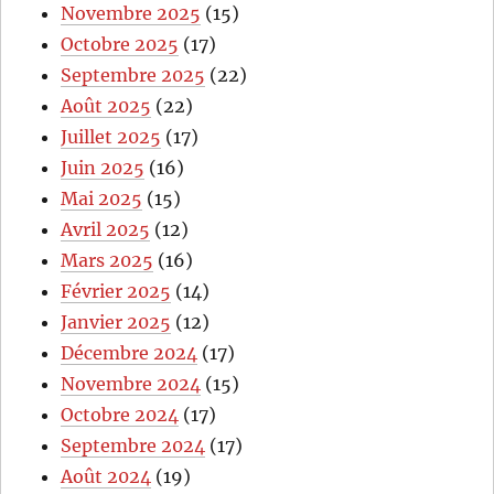
Novembre 2025
(15)
Octobre 2025
(17)
Septembre 2025
(22)
Août 2025
(22)
Juillet 2025
(17)
Juin 2025
(16)
Mai 2025
(15)
Avril 2025
(12)
Mars 2025
(16)
Février 2025
(14)
Janvier 2025
(12)
Décembre 2024
(17)
Novembre 2024
(15)
Octobre 2024
(17)
Septembre 2024
(17)
Août 2024
(19)