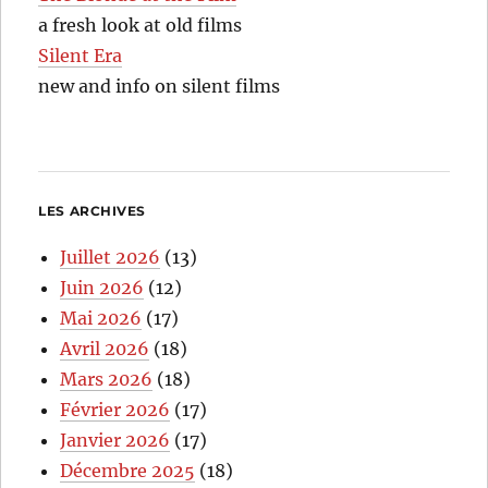
a fresh look at old films
Silent Era
new and info on silent films
LES ARCHIVES
Juillet 2026
(13)
Juin 2026
(12)
Mai 2026
(17)
Avril 2026
(18)
Mars 2026
(18)
Février 2026
(17)
Janvier 2026
(17)
Décembre 2025
(18)