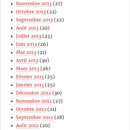
Novembre 2013
(27)
Octobre 2013
(23)
Septembre 2013
(22)
Août 2013
(20)
Juillet 2013
(25)
Juin 2013
(26)
Mai 2013
(21)
Avril 2013
(30)
Mars 2013
(26)
Février 2013
(25)
Janvier 2013
(25)
Décembre 2012
(30)
Novembre 2012
(27)
Octobre 2012
(21)
Septembre 2012
(28)
Août 2012
(20)