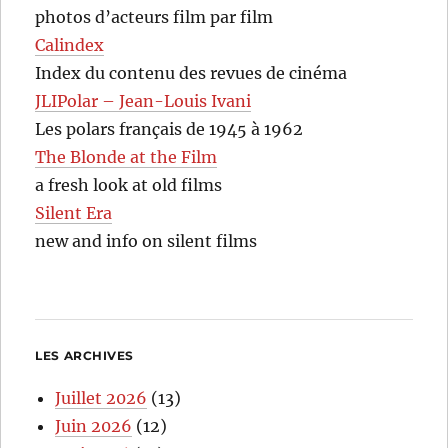
photos d’acteurs film par film
Calindex
Index du contenu des revues de cinéma
JLIPolar – Jean-Louis Ivani
Les polars français de 1945 à 1962
The Blonde at the Film
a fresh look at old films
Silent Era
new and info on silent films
LES ARCHIVES
Juillet 2026
(13)
Juin 2026
(12)