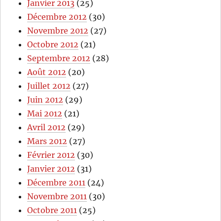
Janvier 2013
(25)
Décembre 2012
(30)
Novembre 2012
(27)
Octobre 2012
(21)
Septembre 2012
(28)
Août 2012
(20)
Juillet 2012
(27)
Juin 2012
(29)
Mai 2012
(21)
Avril 2012
(29)
Mars 2012
(27)
Février 2012
(30)
Janvier 2012
(31)
Décembre 2011
(24)
Novembre 2011
(30)
Octobre 2011
(25)