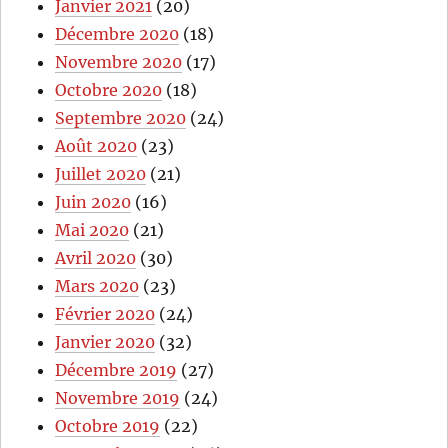
Janvier 2021
(20)
Décembre 2020
(18)
Novembre 2020
(17)
Octobre 2020
(18)
Septembre 2020
(24)
Août 2020
(23)
Juillet 2020
(21)
Juin 2020
(16)
Mai 2020
(21)
Avril 2020
(30)
Mars 2020
(23)
Février 2020
(24)
Janvier 2020
(32)
Décembre 2019
(27)
Novembre 2019
(24)
Octobre 2019
(22)