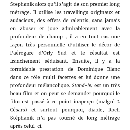
Stephanik alors qu’il s’agit de son premier long
métrage. Il utilise les travellings originaux et
audacieux, des effets de ralentis, sans jamais
en abuser et joue admirablement avec la
profondeur de champ ; il a en tout cas une
façon très personnelle d’utiliser le décor de
l’aérogare d’Orly Sud et le résultat est
franchement séduisant. Ensuite, il y a la
formidable prestation de Dominique Blanc
dans ce rôle multi facettes et lui donne une
profondeur mélancolique.
Stand-by
est un très
beau film et on peut se demander pourquoi le
film est passé à ce point inaperçu (malgré 2
Césars) et surtout pourquoi, diable, Roch
Stéphanik n’a pas tourné de long métrage
après celui-ci.