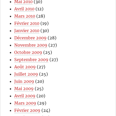
Mai 2010
(30)
Avril 2010
(12)
Mars 2010
(28)
Février 2010
(19)
Janvier 2010
(30)
Décembre 2009
(28)
Novembre 2009
(27)
Octobre 2009
(25)
Septembre 2009
(27)
Août 2009
(27)
Juillet 2009
(25)
Juin 2009
(20)
Mai 2009
(25)
Avril 2009
(20)
Mars 2009
(29)
Février 2009
(24)