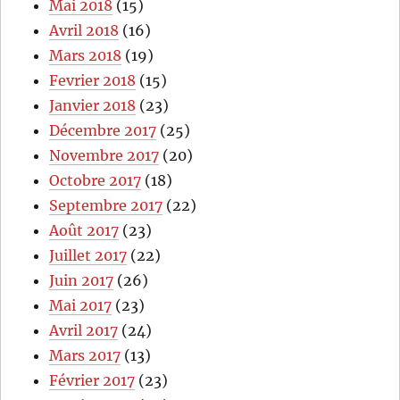
Mai 2018
(15)
Avril 2018
(16)
Mars 2018
(19)
Fevrier 2018
(15)
Janvier 2018
(23)
Décembre 2017
(25)
Novembre 2017
(20)
Octobre 2017
(18)
Septembre 2017
(22)
Août 2017
(23)
Juillet 2017
(22)
Juin 2017
(26)
Mai 2017
(23)
Avril 2017
(24)
Mars 2017
(13)
Février 2017
(23)