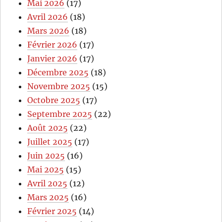
Mai 2026
(17)
Avril 2026
(18)
Mars 2026
(18)
Février 2026
(17)
Janvier 2026
(17)
Décembre 2025
(18)
Novembre 2025
(15)
Octobre 2025
(17)
Septembre 2025
(22)
Août 2025
(22)
Juillet 2025
(17)
Juin 2025
(16)
Mai 2025
(15)
Avril 2025
(12)
Mars 2025
(16)
Février 2025
(14)