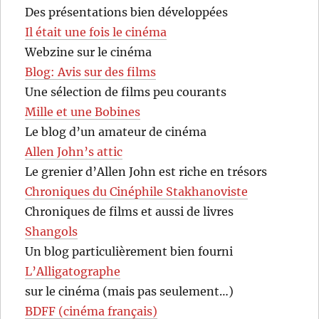
Des présentations bien développées
Il était une fois le cinéma
Webzine sur le cinéma
Blog: Avis sur des films
Une sélection de films peu courants
Mille et une Bobines
Le blog d’un amateur de cinéma
Allen John’s attic
Le grenier d’Allen John est riche en trésors
Chroniques du Cinéphile Stakhanoviste
Chroniques de films et aussi de livres
Shangols
Un blog particulièrement bien fourni
L’Alligatographe
sur le cinéma (mais pas seulement…)
BDFF (cinéma français)