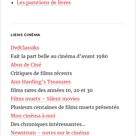
Les parutions de livres
LIENS CINÉMA
DvdClassiks
Fait la part belle au cinéma d’avant 1980
Abus de Ciné
Critiques de films récents
Ann Harding’s Treasures
films rares des années 10, 20 et 30
Films muets – Silent movies
Plusieurs centaines de films muets présentés
Mon cinéma à moi
Des chroniques intéressantes…
Newstrum – notes sur le cinéma