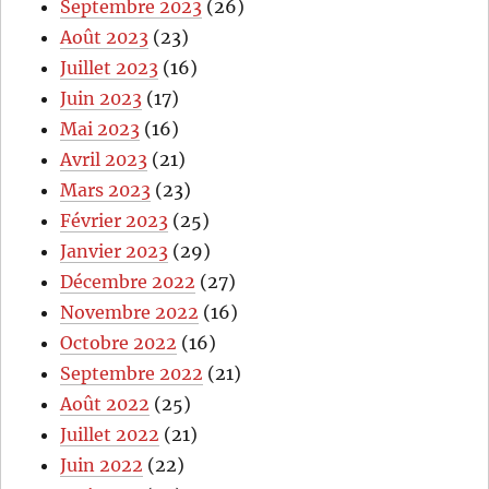
Septembre 2023
(26)
Août 2023
(23)
Juillet 2023
(16)
Juin 2023
(17)
Mai 2023
(16)
Avril 2023
(21)
Mars 2023
(23)
Février 2023
(25)
Janvier 2023
(29)
Décembre 2022
(27)
Novembre 2022
(16)
Octobre 2022
(16)
Septembre 2022
(21)
Août 2022
(25)
Juillet 2022
(21)
Juin 2022
(22)