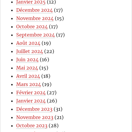
Janvier 2025
(12)
Décembre 2024
(17)
Novembre 2024
(15)
Octobre 2024
(17)
Septembre 2024
(17)
Août 2024
(19)
Juillet 2024
(22)
Juin 2024
(16)
Mai 2024
(15)
Avril 2024
(18)
Mars 2024
(19)
Février 2024
(27)
Janvier 2024
(26)
Décembre 2023
(31)
Novembre 2023
(21)
Octobre 2023
(28)