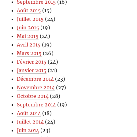
Septembre 2015
(16)
Août 2015
(15)
Juillet 2015
(24)
Juin 2015
(19)
Mai 2015
(24)
Avril 2015
(19)
Mars 2015
(26)
Février 2015
(24)
Janvier 2015
(21)
Décembre 2014
(23)
Novembre 2014
(27)
Octobre 2014
(28)
Septembre 2014
(19)
Août 2014
(18)
Juillet 2014
(24)
Juin 2014
(23)