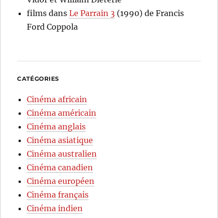
films
dans
Le Parrain 3
(1990) de Francis
Ford Coppola
CATÉGORIES
Cinéma africain
Cinéma américain
Cinéma anglais
Cinéma asiatique
Cinéma australien
Cinéma canadien
Cinéma européen
Cinéma français
Cinéma indien