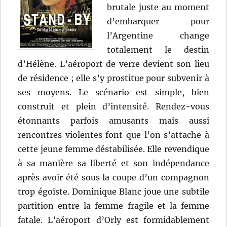
brutale juste au moment
d’embarquer pour
l’Argentine change
totalement le destin
d’Hélène. L’aéroport de verre devient son lieu
de résidence ; elle s’y prostitue pour subvenir à
ses moyens. Le scénario est simple, bien
construit et plein d’intensité. Rendez-vous
étonnants parfois amusants mais aussi
rencontres violentes font que l’on s’attache à
cette jeune femme déstabilisée. Elle revendique
à sa manière sa liberté et son indépendance
après avoir été sous la coupe d’un compagnon
trop égoïste. Dominique Blanc joue une subtile
partition entre la femme fragile et la femme
fatale. L’aéroport d’Orly est formidablement