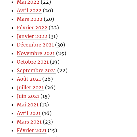
Mai 2022
(22)
Avril 2022
(20)
Mars 2022
(20)
Février 2022
(22)
Janvier 2022
(31)
Décembre 2021
(30)
Novembre 2021
(25)
Octobre 2021
(19)
Septembre 2021
(22)
Août 2021
(26)
Juillet 2021
(26)
Juin 2021
(15)
Mai 2021
(13)
Avril 2021
(16)
Mars 2021
(23)
Février 2021
(15)