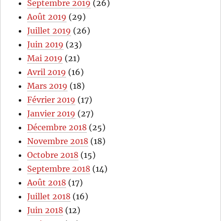
Septembre 2019
(26)
Août 2019
(29)
Juillet 2019
(26)
Juin 2019
(23)
Mai 2019
(21)
Avril 2019
(16)
Mars 2019
(18)
Février 2019
(17)
Janvier 2019
(27)
Décembre 2018
(25)
Novembre 2018
(18)
Octobre 2018
(15)
Septembre 2018
(14)
Août 2018
(17)
Juillet 2018
(16)
Juin 2018
(12)