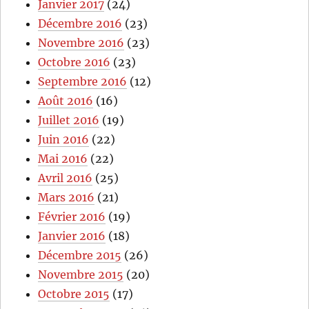
Janvier 2017
(24)
Décembre 2016
(23)
Novembre 2016
(23)
Octobre 2016
(23)
Septembre 2016
(12)
Août 2016
(16)
Juillet 2016
(19)
Juin 2016
(22)
Mai 2016
(22)
Avril 2016
(25)
Mars 2016
(21)
Février 2016
(19)
Janvier 2016
(18)
Décembre 2015
(26)
Novembre 2015
(20)
Octobre 2015
(17)