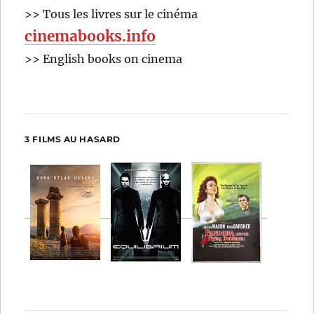
>> Tous les livres sur le cinéma
cinemabooks.info
>> English books on cinema
3 FILMS AU HASARD