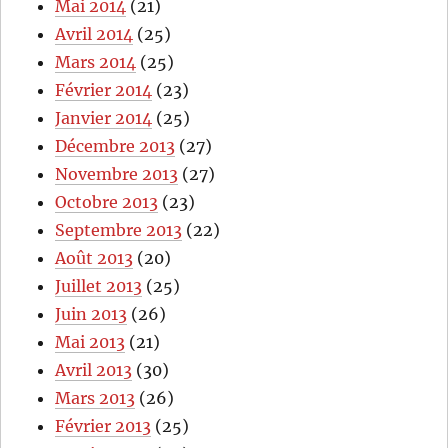
Mai 2014
(21)
Avril 2014
(25)
Mars 2014
(25)
Février 2014
(23)
Janvier 2014
(25)
Décembre 2013
(27)
Novembre 2013
(27)
Octobre 2013
(23)
Septembre 2013
(22)
Août 2013
(20)
Juillet 2013
(25)
Juin 2013
(26)
Mai 2013
(21)
Avril 2013
(30)
Mars 2013
(26)
Février 2013
(25)