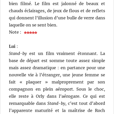
bien filmé. Le film est jalonné de beaux et
chauds éclairages, de jeux de flous et de reflets
qui donnent l’illusion d’une bulle de verre dans
laquelle on se sent bien.
Note :
Lui
:
Stand-by
est un film vraiment étonnant. La
base de départ est somme toute assez simple
mais assez dramatique : en partance pour une
nouvelle vie à l’étranger, une jeune femme se
fait « plaquer » malproprement par son
compagnon en plein aéroport. Sous le choc,
elle reste à Orly dans l’aérogare. Ce qui est
remarquable dans
Stand-by
, c’est tout d’abord
l’apparente maturité et la maîtrise de Roch