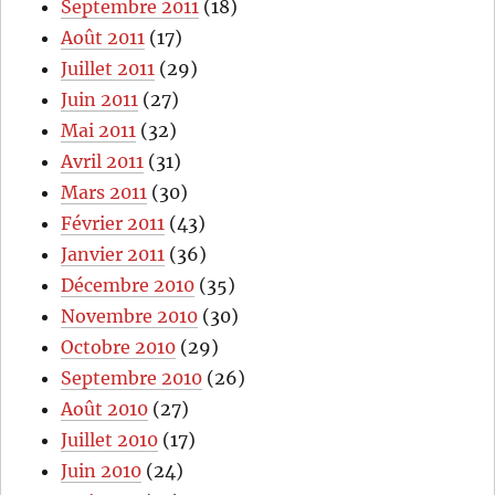
Septembre 2011
(18)
Août 2011
(17)
Juillet 2011
(29)
Juin 2011
(27)
Mai 2011
(32)
Avril 2011
(31)
Mars 2011
(30)
Février 2011
(43)
Janvier 2011
(36)
Décembre 2010
(35)
Novembre 2010
(30)
Octobre 2010
(29)
Septembre 2010
(26)
Août 2010
(27)
Juillet 2010
(17)
Juin 2010
(24)