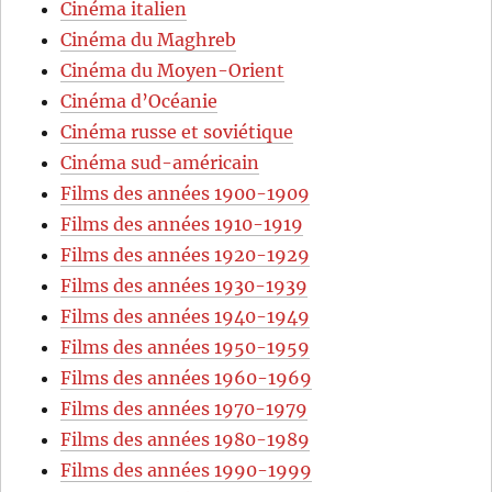
Cinéma italien
Cinéma du Maghreb
Cinéma du Moyen-Orient
Cinéma d’Océanie
Cinéma russe et soviétique
Cinéma sud-américain
Films des années 1900-1909
Films des années 1910-1919
Films des années 1920-1929
Films des années 1930-1939
Films des années 1940-1949
Films des années 1950-1959
Films des années 1960-1969
Films des années 1970-1979
Films des années 1980-1989
Films des années 1990-1999