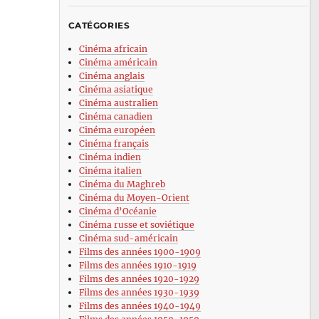
CATÉGORIES
Cinéma africain
Cinéma américain
Cinéma anglais
Cinéma asiatique
Cinéma australien
Cinéma canadien
Cinéma européen
Cinéma français
Cinéma indien
Cinéma italien
Cinéma du Maghreb
Cinéma du Moyen-Orient
Cinéma d’Océanie
Cinéma russe et soviétique
Cinéma sud-américain
Films des années 1900-1909
Films des années 1910-1919
Films des années 1920-1929
Films des années 1930-1939
Films des années 1940-1949