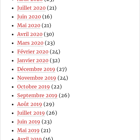
Juillet 2020
(21)
Juin 2020
(16)
Mai 2020
(21)
Avril 2020
(30)
Mars 2020
(23)
Février 2020
(24)
Janvier 2020
(32)
Décembre 2019
(27)
Novembre 2019
(24)
Octobre 2019
(22)
Septembre 2019
(26)
Août 2019
(29)
Juillet 2019
(26)
Juin 2019
(23)
Mai 2019
(21)
Avril 2019
(16)