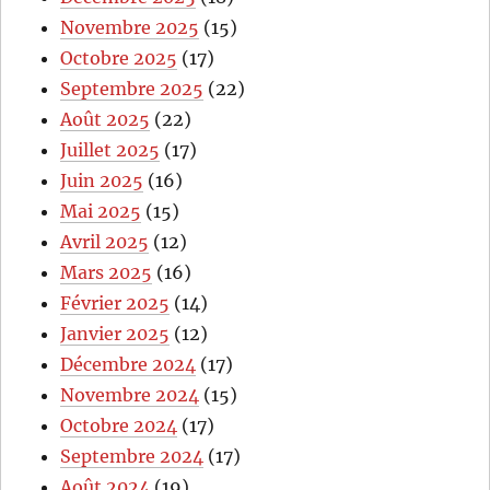
Novembre 2025
(15)
Octobre 2025
(17)
Septembre 2025
(22)
Août 2025
(22)
Juillet 2025
(17)
Juin 2025
(16)
Mai 2025
(15)
Avril 2025
(12)
Mars 2025
(16)
Février 2025
(14)
Janvier 2025
(12)
Décembre 2024
(17)
Novembre 2024
(15)
Octobre 2024
(17)
Septembre 2024
(17)
Août 2024
(19)