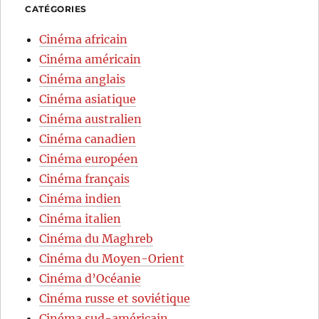
CATÉGORIES
Cinéma africain
Cinéma américain
Cinéma anglais
Cinéma asiatique
Cinéma australien
Cinéma canadien
Cinéma européen
Cinéma français
Cinéma indien
Cinéma italien
Cinéma du Maghreb
Cinéma du Moyen-Orient
Cinéma d’Océanie
Cinéma russe et soviétique
Cinéma sud-américain