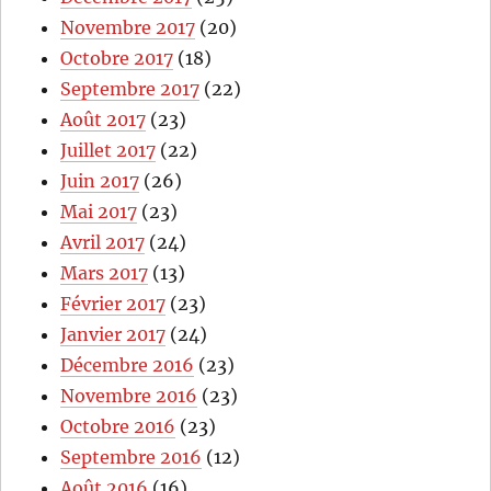
Novembre 2017
(20)
Octobre 2017
(18)
Septembre 2017
(22)
Août 2017
(23)
Juillet 2017
(22)
Juin 2017
(26)
Mai 2017
(23)
Avril 2017
(24)
Mars 2017
(13)
Février 2017
(23)
Janvier 2017
(24)
Décembre 2016
(23)
Novembre 2016
(23)
Octobre 2016
(23)
Septembre 2016
(12)
Août 2016
(16)