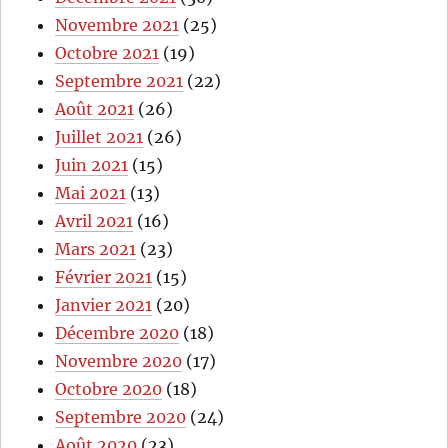
Novembre 2021
(25)
Octobre 2021
(19)
Septembre 2021
(22)
Août 2021
(26)
Juillet 2021
(26)
Juin 2021
(15)
Mai 2021
(13)
Avril 2021
(16)
Mars 2021
(23)
Février 2021
(15)
Janvier 2021
(20)
Décembre 2020
(18)
Novembre 2020
(17)
Octobre 2020
(18)
Septembre 2020
(24)
Août 2020
(23)