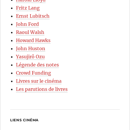
Fritz Lang
Ernst Lubitsch
John Ford
Raoul Walsh
Howard Hawks
John Huston
Yasujirô Ozu
Légende des notes
Crowd Funding
Livres sur le cinéma
Les parutions de livres
LIENS CINÉMA