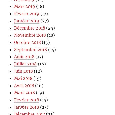
Mars 2019
(18)
Février 2019
(17)
Janvier 2019
(27)
Décembre 2018
(25)
Novembre 2018
(18)
Octobre 2018
(15)
Septembre 2018
(14)
Août 2018
(17)
Juillet 2018
(16)
Juin 2018
(12)
Mai 2018
(15)
Avril 2018
(16)
Mars 2018
(19)
Fevrier 2018
(15)
Janvier 2018
(23)
Décembre 2017
(25)