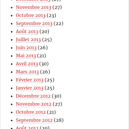
Novembre 2013
(27)
Octobre 2013
(23)
Septembre 2013
(22)
Août 2013
(20)
Juillet 2013
(25)
Juin 2013
(26)
Mai 2013
(21)
Avril 2013
(30)
Mars 2013
(26)
Février 2013
(25)
Janvier 2013
(25)
Décembre 2012
(30)
Novembre 2012
(27)
Octobre 2012
(21)
Septembre 2012
(28)
Août 2012
(20)