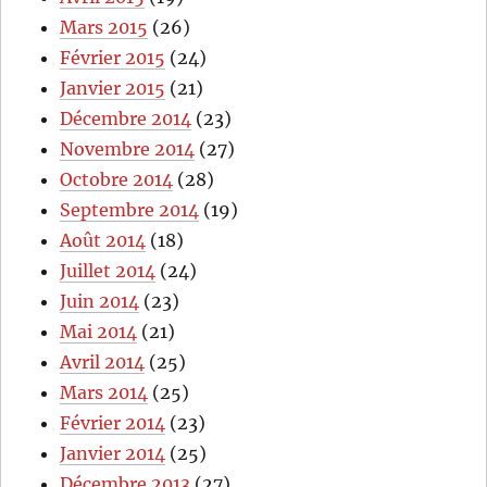
Mars 2015
(26)
Février 2015
(24)
Janvier 2015
(21)
Décembre 2014
(23)
Novembre 2014
(27)
Octobre 2014
(28)
Septembre 2014
(19)
Août 2014
(18)
Juillet 2014
(24)
Juin 2014
(23)
Mai 2014
(21)
Avril 2014
(25)
Mars 2014
(25)
Février 2014
(23)
Janvier 2014
(25)
Décembre 2013
(27)