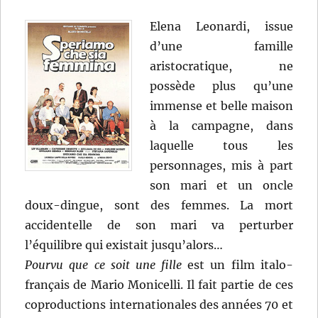
Elena Leonardi, issue
d’une famille
aristocratique, ne
possède plus qu’une
immense et belle maison
à la campagne, dans
laquelle tous les
personnages, mis à part
son mari et un oncle
doux-dingue, sont des femmes. La mort
accidentelle de son mari va perturber
l’équilibre qui existait jusqu’alors…
Pourvu que ce soit une fille
est un film italo-
français de Mario Monicelli. Il fait partie de ces
coproductions internationales des années 70 et