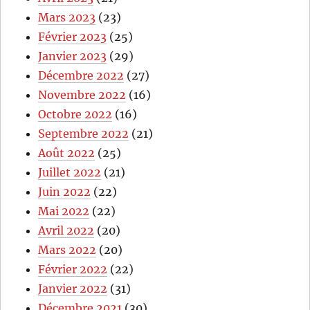
Mars 2023
(23)
Février 2023
(25)
Janvier 2023
(29)
Décembre 2022
(27)
Novembre 2022
(16)
Octobre 2022
(16)
Septembre 2022
(21)
Août 2022
(25)
Juillet 2022
(21)
Juin 2022
(22)
Mai 2022
(22)
Avril 2022
(20)
Mars 2022
(20)
Février 2022
(22)
Janvier 2022
(31)
Décembre 2021
(30)