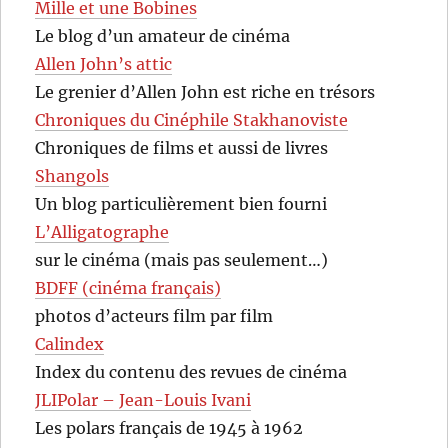
Mille et une Bobines
Le blog d’un amateur de cinéma
Allen John’s attic
Le grenier d’Allen John est riche en trésors
Chroniques du Cinéphile Stakhanoviste
Chroniques de films et aussi de livres
Shangols
Un blog particulièrement bien fourni
L’Alligatographe
sur le cinéma (mais pas seulement…)
BDFF (cinéma français)
photos d’acteurs film par film
Calindex
Index du contenu des revues de cinéma
JLIPolar – Jean-Louis Ivani
Les polars français de 1945 à 1962