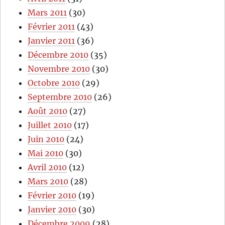
Mars 2011
(30)
Février 2011
(43)
Janvier 2011
(36)
Décembre 2010
(35)
Novembre 2010
(30)
Octobre 2010
(29)
Septembre 2010
(26)
Août 2010
(27)
Juillet 2010
(17)
Juin 2010
(24)
Mai 2010
(30)
Avril 2010
(12)
Mars 2010
(28)
Février 2010
(19)
Janvier 2010
(30)
Décembre 2009
(28)