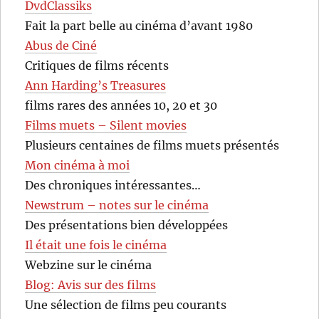
DvdClassiks
Fait la part belle au cinéma d’avant 1980
Abus de Ciné
Critiques de films récents
Ann Harding’s Treasures
films rares des années 10, 20 et 30
Films muets – Silent movies
Plusieurs centaines de films muets présentés
Mon cinéma à moi
Des chroniques intéressantes…
Newstrum – notes sur le cinéma
Des présentations bien développées
Il était une fois le cinéma
Webzine sur le cinéma
Blog: Avis sur des films
Une sélection de films peu courants