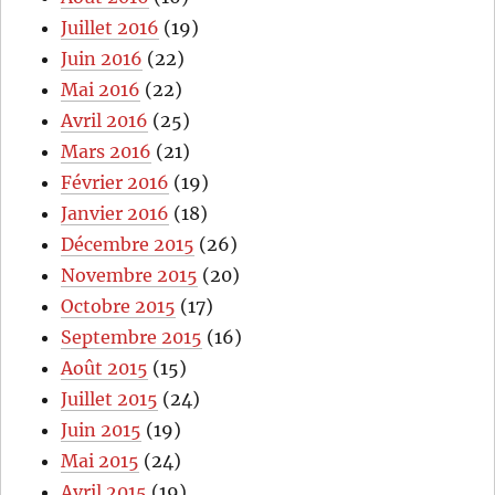
Juillet 2016
(19)
Juin 2016
(22)
Mai 2016
(22)
Avril 2016
(25)
Mars 2016
(21)
Février 2016
(19)
Janvier 2016
(18)
Décembre 2015
(26)
Novembre 2015
(20)
Octobre 2015
(17)
Septembre 2015
(16)
Août 2015
(15)
Juillet 2015
(24)
Juin 2015
(19)
Mai 2015
(24)
Avril 2015
(19)