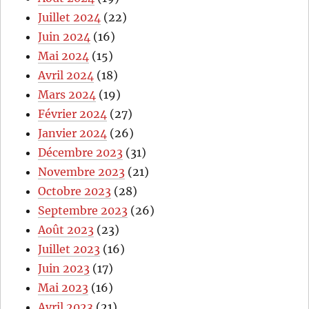
Juillet 2024
(22)
Juin 2024
(16)
Mai 2024
(15)
Avril 2024
(18)
Mars 2024
(19)
Février 2024
(27)
Janvier 2024
(26)
Décembre 2023
(31)
Novembre 2023
(21)
Octobre 2023
(28)
Septembre 2023
(26)
Août 2023
(23)
Juillet 2023
(16)
Juin 2023
(17)
Mai 2023
(16)
Avril 2023
(21)