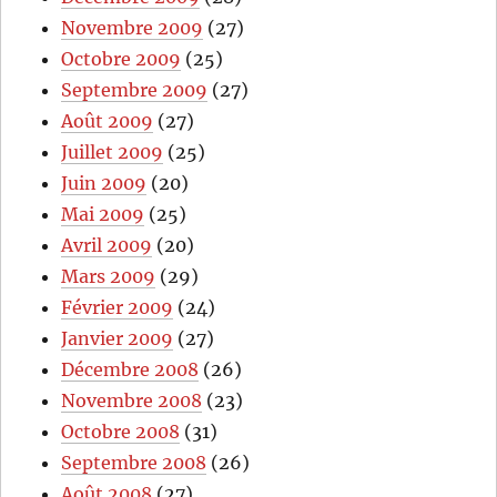
Novembre 2009
(27)
Octobre 2009
(25)
Septembre 2009
(27)
Août 2009
(27)
Juillet 2009
(25)
Juin 2009
(20)
Mai 2009
(25)
Avril 2009
(20)
Mars 2009
(29)
Février 2009
(24)
Janvier 2009
(27)
Décembre 2008
(26)
Novembre 2008
(23)
Octobre 2008
(31)
Septembre 2008
(26)
Août 2008
(27)