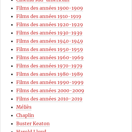
Films des années 1900-1909
Films des années 1910-1919
Films des années 1920-1929
Films des années 1930-1939
Films des années 1940-1949
Films des années 1950-1959
Films des années 1960-1969
Films des années 1970-1979
Films des années 1980-1989
Films des années 1990-1999
Films des années 2000-2009
Films des années 2010-2019
Méliès
Chaplin
Buster Keaton
Harold Lloyd