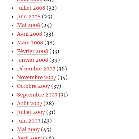
Juillet 2008
(32)
Juin 2008
(25)
Mai 2008
(24)
Avril 2008
(33)
Mars 2008
(38)
Février 2008
(33)
Janvier 2008
(39)
Décembre 2007
(36)
Novembre 2007
(34)
Octobre 2007
(37)
Septembre 2007
(31)
Août 2007
(28)
Juillet 2007
(31)
Juin 2007
(43)
Mai 2007
(45)
Avril 2007
(46)