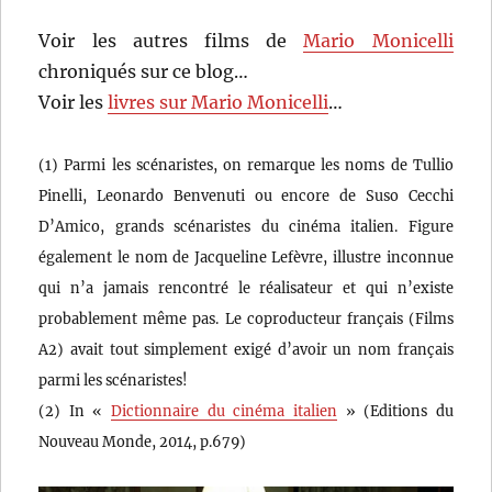
Voir les autres films de
Mario Monicelli
chroniqués sur ce blog…
Voir les
livres sur Mario Monicelli
…
(1) Parmi les scénaristes, on remarque les noms de Tullio
Pinelli, Leonardo Benvenuti ou encore de Suso Cecchi
D’Amico, grands scénaristes du cinéma italien. Figure
également le nom de Jacqueline Lefèvre, illustre inconnue
qui n’a jamais rencontré le réalisateur et qui n’existe
probablement même pas. Le coproducteur français (Films
A2) avait tout simplement exigé d’avoir un nom français
parmi les scénaristes!
(2) In «
Dictionnaire du cinéma italien
» (Editions du
Nouveau Monde, 2014, p.679)