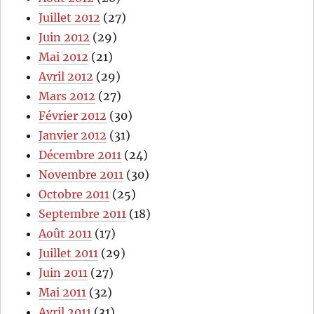
Juillet 2012
(27)
Juin 2012
(29)
Mai 2012
(21)
Avril 2012
(29)
Mars 2012
(27)
Février 2012
(30)
Janvier 2012
(31)
Décembre 2011
(24)
Novembre 2011
(30)
Octobre 2011
(25)
Septembre 2011
(18)
Août 2011
(17)
Juillet 2011
(29)
Juin 2011
(27)
Mai 2011
(32)
Avril 2011
(31)