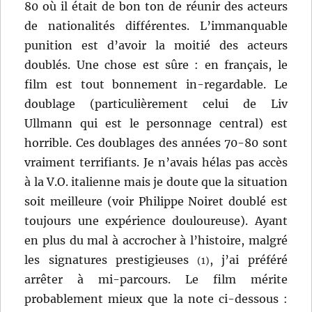
80 où il était de bon ton de réunir des acteurs
de nationalités différentes. L’immanquable
punition est d’avoir la moitié des acteurs
doublés. Une chose est sûre : en français, le
film est tout bonnement in-regardable. Le
doublage (particulièrement celui de Liv
Ullmann qui est le personnage central) est
horrible. Ces doublages des années 70-80 sont
vraiment terrifiants. Je n’avais hélas pas accès
à la V.O. italienne mais je doute que la situation
soit meilleure (voir Philippe Noiret doublé est
toujours une expérience douloureuse). Ayant
en plus du mal à accrocher à l’histoire, malgré
les signatures prestigieuses
, j’ai préféré
(1)
arrêter à mi-parcours. Le film mérite
probablement mieux que la note ci-dessous :