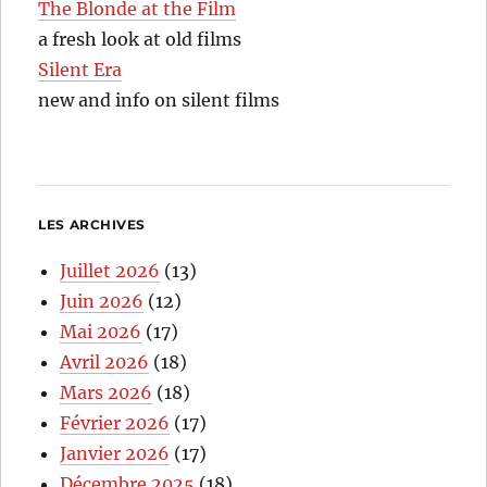
The Blonde at the Film
a fresh look at old films
Silent Era
new and info on silent films
LES ARCHIVES
Juillet 2026
(13)
Juin 2026
(12)
Mai 2026
(17)
Avril 2026
(18)
Mars 2026
(18)
Février 2026
(17)
Janvier 2026
(17)
Décembre 2025
(18)