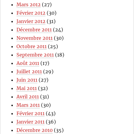
Mars 2012
(27)
Février 2012
(30)
Janvier 2012
(31)
Décembre 2011
(24)
Novembre 2011
(30)
Octobre 2011
(25)
Septembre 2011
(18)
Août 2011
(17)
Juillet 2011
(29)
Juin 2011
(27)
Mai 2011
(32)
Avril 2011
(31)
Mars 2011
(30)
Février 2011
(43)
Janvier 2011
(36)
Décembre 2010
(35)