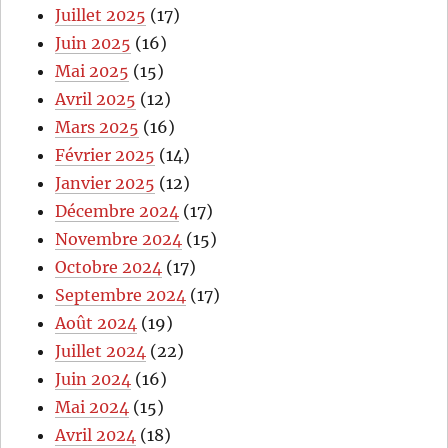
Juillet 2025
(17)
Juin 2025
(16)
Mai 2025
(15)
Avril 2025
(12)
Mars 2025
(16)
Février 2025
(14)
Janvier 2025
(12)
Décembre 2024
(17)
Novembre 2024
(15)
Octobre 2024
(17)
Septembre 2024
(17)
Août 2024
(19)
Juillet 2024
(22)
Juin 2024
(16)
Mai 2024
(15)
Avril 2024
(18)