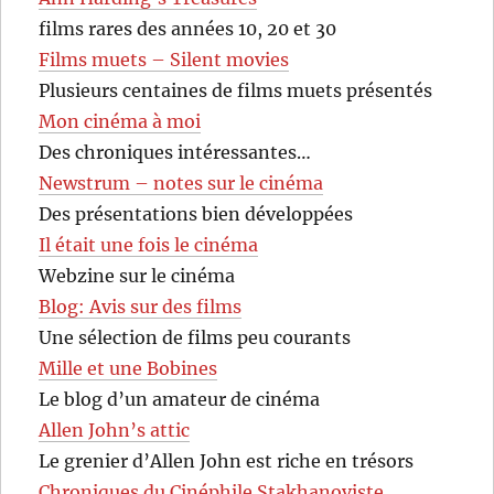
films rares des années 10, 20 et 30
Films muets – Silent movies
Plusieurs centaines de films muets présentés
Mon cinéma à moi
Des chroniques intéressantes…
Newstrum – notes sur le cinéma
Des présentations bien développées
Il était une fois le cinéma
Webzine sur le cinéma
Blog: Avis sur des films
Une sélection de films peu courants
Mille et une Bobines
Le blog d’un amateur de cinéma
Allen John’s attic
Le grenier d’Allen John est riche en trésors
Chroniques du Cinéphile Stakhanoviste