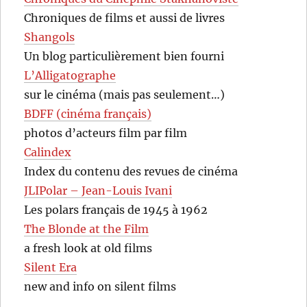
Chroniques de films et aussi de livres
Shangols
Un blog particulièrement bien fourni
L’Alligatographe
sur le cinéma (mais pas seulement…)
BDFF (cinéma français)
photos d’acteurs film par film
Calindex
Index du contenu des revues de cinéma
JLIPolar – Jean-Louis Ivani
Les polars français de 1945 à 1962
The Blonde at the Film
a fresh look at old films
Silent Era
new and info on silent films