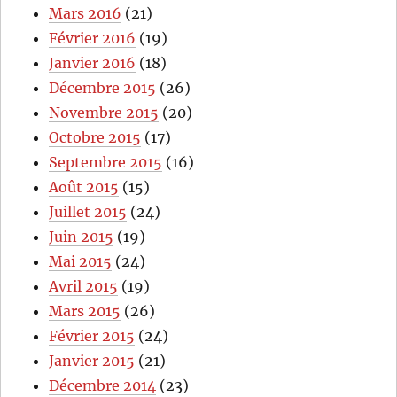
Mars 2016
(21)
Février 2016
(19)
Janvier 2016
(18)
Décembre 2015
(26)
Novembre 2015
(20)
Octobre 2015
(17)
Septembre 2015
(16)
Août 2015
(15)
Juillet 2015
(24)
Juin 2015
(19)
Mai 2015
(24)
Avril 2015
(19)
Mars 2015
(26)
Février 2015
(24)
Janvier 2015
(21)
Décembre 2014
(23)