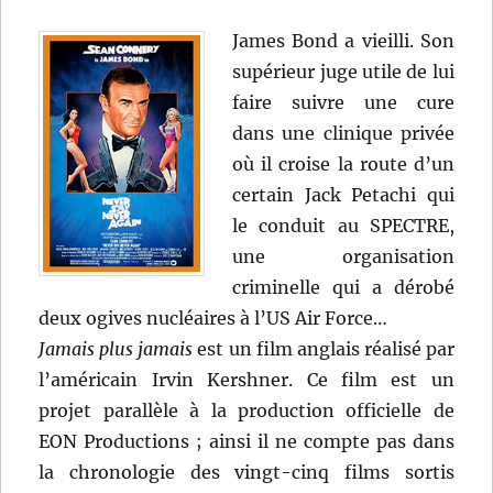
James Bond a vieilli. Son
supérieur juge utile de lui
faire suivre une cure
dans une clinique privée
où il croise la route d’un
certain Jack Petachi qui
le conduit au SPECTRE,
une organisation
criminelle qui a dérobé
deux ogives nucléaires à l’US Air Force…
Jamais plus jamais
est un film anglais réalisé par
l’américain Irvin Kershner. Ce film est un
projet parallèle à la production officielle de
EON Productions ; ainsi il ne compte pas dans
la chronologie des vingt-cinq films sortis