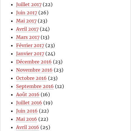
Juillet 2017
(22)
Juin 2017
(26)
Mai 2017
(23)
Avril 2017
(24)
Mars 2017
(13)
Février 2017
(23)
Janvier 2017
(24)
Décembre 2016
(23)
Novembre 2016
(23)
Octobre 2016
(23)
Septembre 2016
(12)
Août 2016
(16)
Juillet 2016
(19)
Juin 2016
(22)
Mai 2016
(22)
Avril 2016
(25)