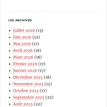
LES ARCHIVES
Juillet 2026
(13)
Juin 2026
(12)
Mai 2026
(17)
Avril 2026
(18)
Mars 2026
(18)
Février 2026
(17)
Janvier 2026
(17)
Décembre 2025
(18)
Novembre 2025
(15)
Octobre 2025
(17)
Septembre 2025
(22)
Août 2025
(22)