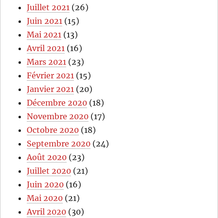
Juillet 2021
(26)
Juin 2021
(15)
Mai 2021
(13)
Avril 2021
(16)
Mars 2021
(23)
Février 2021
(15)
Janvier 2021
(20)
Décembre 2020
(18)
Novembre 2020
(17)
Octobre 2020
(18)
Septembre 2020
(24)
Août 2020
(23)
Juillet 2020
(21)
Juin 2020
(16)
Mai 2020
(21)
Avril 2020
(30)