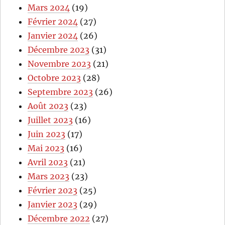
Mars 2024
(19)
Février 2024
(27)
Janvier 2024
(26)
Décembre 2023
(31)
Novembre 2023
(21)
Octobre 2023
(28)
Septembre 2023
(26)
Août 2023
(23)
Juillet 2023
(16)
Juin 2023
(17)
Mai 2023
(16)
Avril 2023
(21)
Mars 2023
(23)
Février 2023
(25)
Janvier 2023
(29)
Décembre 2022
(27)