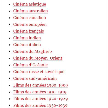
Cinéma asiatique
Cinéma australien
Cinéma canadien
Cinéma européen
Cinéma français
Cinéma indien
Cinéma italien
Cinéma du Maghreb
Cinéma du Moyen-Orient
Cinéma d’Océanie
Cinéma russe et soviétique
Cinéma sud-américain
Films des années 1900-1909
Films des années 1910-1919
Films des années 1920-1929
Films des années 1930-1939