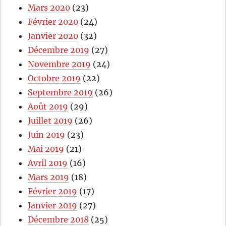
Mars 2020
(23)
Février 2020
(24)
Janvier 2020
(32)
Décembre 2019
(27)
Novembre 2019
(24)
Octobre 2019
(22)
Septembre 2019
(26)
Août 2019
(29)
Juillet 2019
(26)
Juin 2019
(23)
Mai 2019
(21)
Avril 2019
(16)
Mars 2019
(18)
Février 2019
(17)
Janvier 2019
(27)
Décembre 2018
(25)