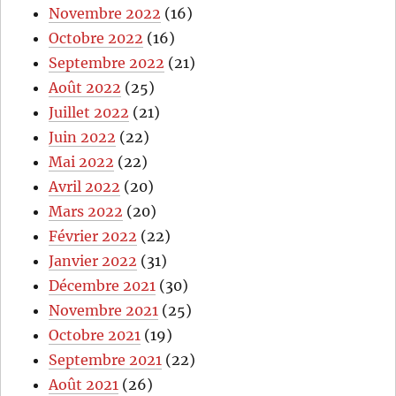
Novembre 2022
(16)
Octobre 2022
(16)
Septembre 2022
(21)
Août 2022
(25)
Juillet 2022
(21)
Juin 2022
(22)
Mai 2022
(22)
Avril 2022
(20)
Mars 2022
(20)
Février 2022
(22)
Janvier 2022
(31)
Décembre 2021
(30)
Novembre 2021
(25)
Octobre 2021
(19)
Septembre 2021
(22)
Août 2021
(26)