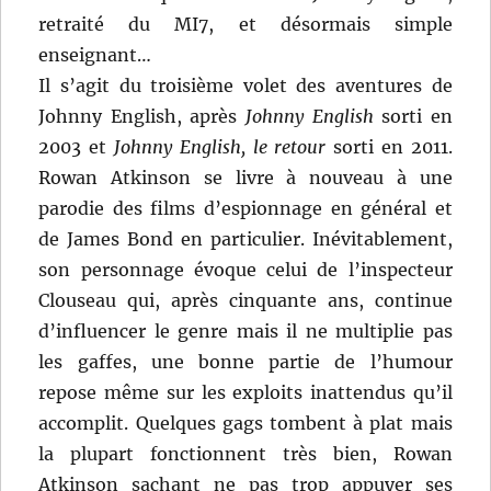
retraité du MI7, et désormais simple
enseignant…
Il s’agit du troisième volet des aventures de
Johnny English, après
Johnny English
sorti en
2003 et
Johnny English, le retour
sorti en 2011.
Rowan Atkinson se livre à nouveau à une
parodie des films d’espionnage en général et
de James Bond en particulier. Inévitablement,
son personnage évoque celui de l’inspecteur
Clouseau qui, après cinquante ans, continue
d’influencer le genre mais il ne multiplie pas
les gaffes, une bonne partie de l’humour
repose même sur les exploits inattendus qu’il
accomplit. Quelques gags tombent à plat mais
la plupart fonctionnent très bien, Rowan
Atkinson sachant ne pas trop appuyer ses