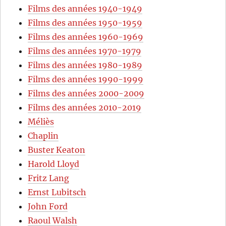
Films des années 1940-1949
Films des années 1950-1959
Films des années 1960-1969
Films des années 1970-1979
Films des années 1980-1989
Films des années 1990-1999
Films des années 2000-2009
Films des années 2010-2019
Méliès
Chaplin
Buster Keaton
Harold Lloyd
Fritz Lang
Ernst Lubitsch
John Ford
Raoul Walsh