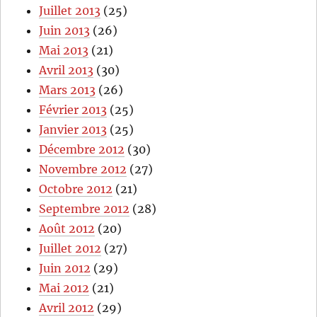
Juillet 2013
(25)
Juin 2013
(26)
Mai 2013
(21)
Avril 2013
(30)
Mars 2013
(26)
Février 2013
(25)
Janvier 2013
(25)
Décembre 2012
(30)
Novembre 2012
(27)
Octobre 2012
(21)
Septembre 2012
(28)
Août 2012
(20)
Juillet 2012
(27)
Juin 2012
(29)
Mai 2012
(21)
Avril 2012
(29)