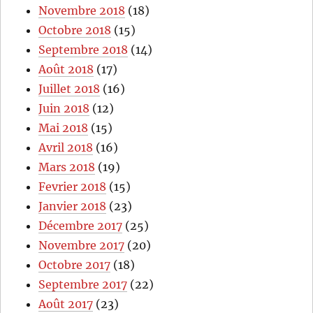
Novembre 2018
(18)
Octobre 2018
(15)
Septembre 2018
(14)
Août 2018
(17)
Juillet 2018
(16)
Juin 2018
(12)
Mai 2018
(15)
Avril 2018
(16)
Mars 2018
(19)
Fevrier 2018
(15)
Janvier 2018
(23)
Décembre 2017
(25)
Novembre 2017
(20)
Octobre 2017
(18)
Septembre 2017
(22)
Août 2017
(23)