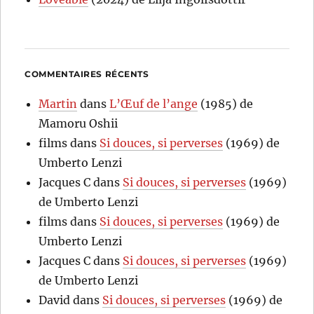
COMMENTAIRES RÉCENTS
Martin
dans
L’Œuf de l’ange
(1985) de
Mamoru Oshii
films
dans
Si douces, si perverses
(1969) de
Umberto Lenzi
Jacques C
dans
Si douces, si perverses
(1969)
de Umberto Lenzi
films
dans
Si douces, si perverses
(1969) de
Umberto Lenzi
Jacques C
dans
Si douces, si perverses
(1969)
de Umberto Lenzi
David
dans
Si douces, si perverses
(1969) de