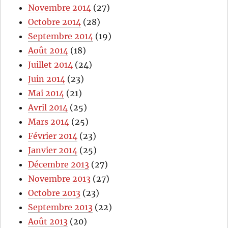
Novembre 2014
(27)
Octobre 2014
(28)
Septembre 2014
(19)
Août 2014
(18)
Juillet 2014
(24)
Juin 2014
(23)
Mai 2014
(21)
Avril 2014
(25)
Mars 2014
(25)
Février 2014
(23)
Janvier 2014
(25)
Décembre 2013
(27)
Novembre 2013
(27)
Octobre 2013
(23)
Septembre 2013
(22)
Août 2013
(20)