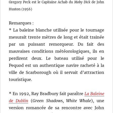
Gregory Peck est le Capitaine Achab du
Moby Dick
de John
Huston (1956)
Remarques :
* La baleine blanche utilisée pour le tournage
mesurait trente mètres de long et était trainée
par un puissant remorqueur. Du fait des
mauvaises conditions météorologiques, ils en
perdirent deux. Le bateau utilisé pour le
Pequod est un authentique navire racheté à la
ville de Scarborough où il servait d’attraction
touristique.
* En 1992, Ray Bradbury fait paraître
La Baleine
de Dublin
(
Green Shadows, White Whale
), une
version romancée de sa rencontre avec John