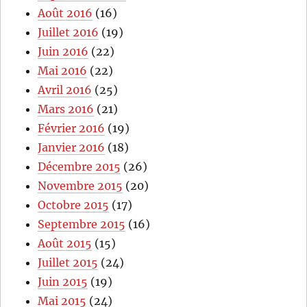
Août 2016
(16)
Juillet 2016
(19)
Juin 2016
(22)
Mai 2016
(22)
Avril 2016
(25)
Mars 2016
(21)
Février 2016
(19)
Janvier 2016
(18)
Décembre 2015
(26)
Novembre 2015
(20)
Octobre 2015
(17)
Septembre 2015
(16)
Août 2015
(15)
Juillet 2015
(24)
Juin 2015
(19)
Mai 2015
(24)