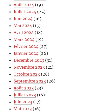
Août 2024
(19)
Juillet 2024
(22)
Juin 2024
(16)
Mai 2024
(15)
Avril 2024
(18)
Mars 2024
(19)
Février 2024
(27)
Janvier 2024
(26)
Décembre 2023
(31)
Novembre 2023
(21)
Octobre 2023
(28)
Septembre 2023
(26)
Août 2023
(23)
Juillet 2023
(16)
Juin 2023
(17)
Mai 2023
(16)