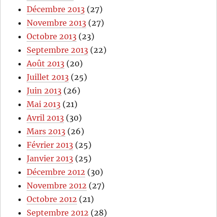
Décembre 2013
(27)
Novembre 2013
(27)
Octobre 2013
(23)
Septembre 2013
(22)
Août 2013
(20)
Juillet 2013
(25)
Juin 2013
(26)
Mai 2013
(21)
Avril 2013
(30)
Mars 2013
(26)
Février 2013
(25)
Janvier 2013
(25)
Décembre 2012
(30)
Novembre 2012
(27)
Octobre 2012
(21)
Septembre 2012
(28)