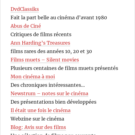
DvdClassiks
Fait la part belle au cinéma d’avant 1980
Abus de Ciné
Critiques de films récents
Ann Harding’s Treasures
films rares des années 10, 20 et 30
Films muets – Silent movies
Plusieurs centaines de films muets présentés
Mon cinéma à moi
Des chroniques intéressantes…
Newstrum – notes sur le cinéma
Des présentations bien développées
Il était une fois le cinéma
Webzine sur le cinéma
Blog: Avis sur des films