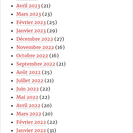
Avril 2023
(21)
Mars 2023
(23)
Février 2023
(25)
Janvier 2023
(29)
Décembre 2022
(27)
Novembre 2022
(16)
Octobre 2022
(16)
Septembre 2022
(21)
Août 2022
(25)
Juillet 2022
(21)
Juin 2022
(22)
Mai 2022
(22)
Avril 2022
(20)
Mars 2022
(20)
Février 2022
(22)
Janvier 2022
(31)