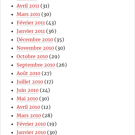
Avril 2011
(31)
Mars 2011
(30)
Février 2011
(43)
Janvier 2011
(36)
Décembre 2010
(35)
Novembre 2010
(30)
Octobre 2010
(29)
Septembre 2010
(26)
Août 2010
(27)
Juillet 2010
(17)
Juin 2010
(24)
Mai 2010
(30)
Avril 2010
(12)
Mars 2010
(28)
Février 2010
(19)
Janvier 2010
(30)