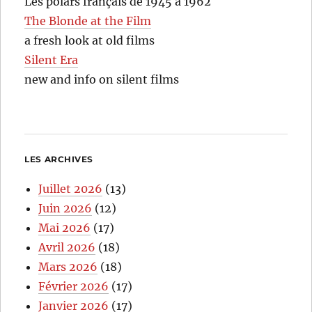
Les polars français de 1945 à 1962
The Blonde at the Film
a fresh look at old films
Silent Era
new and info on silent films
LES ARCHIVES
Juillet 2026
(13)
Juin 2026
(12)
Mai 2026
(17)
Avril 2026
(18)
Mars 2026
(18)
Février 2026
(17)
Janvier 2026
(17)