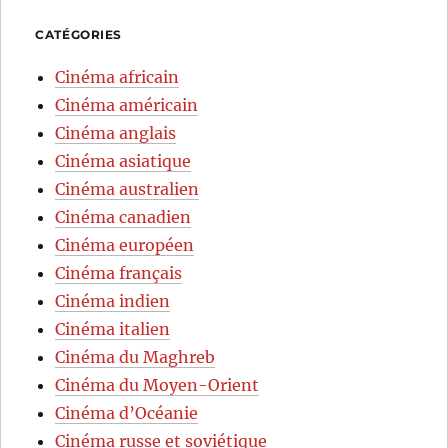
CATÉGORIES
Cinéma africain
Cinéma américain
Cinéma anglais
Cinéma asiatique
Cinéma australien
Cinéma canadien
Cinéma européen
Cinéma français
Cinéma indien
Cinéma italien
Cinéma du Maghreb
Cinéma du Moyen-Orient
Cinéma d’Océanie
Cinéma russe et soviétique