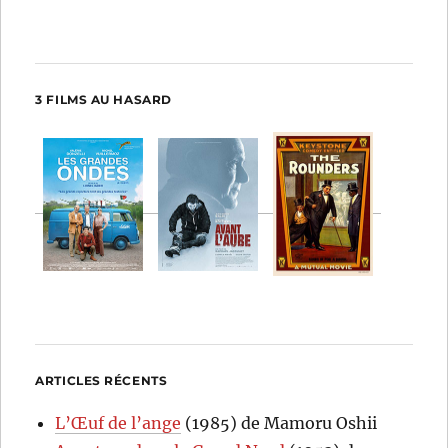
3 FILMS AU HASARD
ARTICLES RÉCENTS
L’Œuf de l’ange
(1985) de Mamoru Oshii