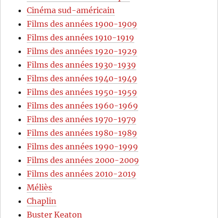
Cinéma sud-américain
Films des années 1900-1909
Films des années 1910-1919
Films des années 1920-1929
Films des années 1930-1939
Films des années 1940-1949
Films des années 1950-1959
Films des années 1960-1969
Films des années 1970-1979
Films des années 1980-1989
Films des années 1990-1999
Films des années 2000-2009
Films des années 2010-2019
Méliès
Chaplin
Buster Keaton