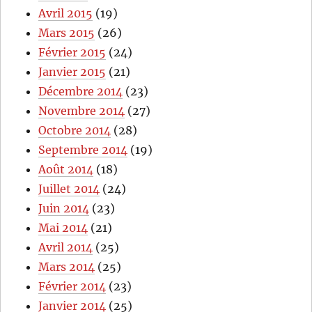
Avril 2015
(19)
Mars 2015
(26)
Février 2015
(24)
Janvier 2015
(21)
Décembre 2014
(23)
Novembre 2014
(27)
Octobre 2014
(28)
Septembre 2014
(19)
Août 2014
(18)
Juillet 2014
(24)
Juin 2014
(23)
Mai 2014
(21)
Avril 2014
(25)
Mars 2014
(25)
Février 2014
(23)
Janvier 2014
(25)