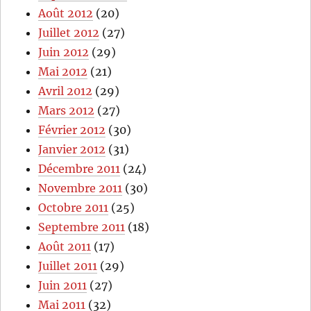
Août 2012
(20)
Juillet 2012
(27)
Juin 2012
(29)
Mai 2012
(21)
Avril 2012
(29)
Mars 2012
(27)
Février 2012
(30)
Janvier 2012
(31)
Décembre 2011
(24)
Novembre 2011
(30)
Octobre 2011
(25)
Septembre 2011
(18)
Août 2011
(17)
Juillet 2011
(29)
Juin 2011
(27)
Mai 2011
(32)