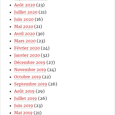
Août 2020
(23)
Juillet 2020
(21)
Juin 2020
(16)
Mai 2020
(21)
Avril 2020
(30)
Mars 2020
(23)
Février 2020
(24)
Janvier 2020
(32)
Décembre 2019
(27)
Novembre 2019
(24)
Octobre 2019
(22)
Septembre 2019
(26)
Août 2019
(29)
Juillet 2019
(26)
Juin 2019
(23)
Mai 2019
(21)