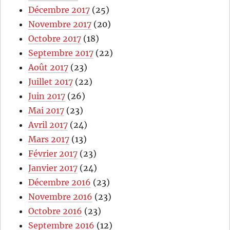
Décembre 2017
(25)
Novembre 2017
(20)
Octobre 2017
(18)
Septembre 2017
(22)
Août 2017
(23)
Juillet 2017
(22)
Juin 2017
(26)
Mai 2017
(23)
Avril 2017
(24)
Mars 2017
(13)
Février 2017
(23)
Janvier 2017
(24)
Décembre 2016
(23)
Novembre 2016
(23)
Octobre 2016
(23)
Septembre 2016
(12)