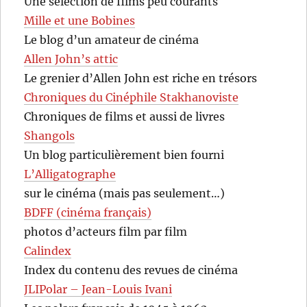
Une sélection de films peu courants
Mille et une Bobines
Le blog d’un amateur de cinéma
Allen John’s attic
Le grenier d’Allen John est riche en trésors
Chroniques du Cinéphile Stakhanoviste
Chroniques de films et aussi de livres
Shangols
Un blog particulièrement bien fourni
L’Alligatographe
sur le cinéma (mais pas seulement…)
BDFF (cinéma français)
photos d’acteurs film par film
Calindex
Index du contenu des revues de cinéma
JLIPolar – Jean-Louis Ivani