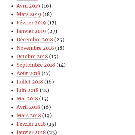
Avril 2019
(16)
Mars 2019
(18)
Février 2019
(17)
Janvier 2019
(27)
Décembre 2018
(25)
Novembre 2018
(18)
Octobre 2018
(15)
Septembre 2018
(14)
Août 2018
(17)
Juillet 2018
(16)
Juin 2018
(12)
Mai 2018
(15)
Avril 2018
(16)
Mars 2018
(19)
Fevrier 2018
(15)
Janvier 2018
(23)