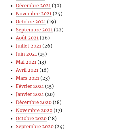
Décembre 2021
(30)
Novembre 2021
(25)
Octobre 2021
(19)
Septembre 2021
(22)
Août 2021
(26)
Juillet 2021
(26)
Juin 2021
(15)
Mai 2021
(13)
Avril 2021
(16)
Mars 2021
(23)
Février 2021
(15)
Janvier 2021
(20)
Décembre 2020
(18)
Novembre 2020
(17)
Octobre 2020
(18)
Septembre 2020
(24)