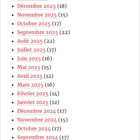
Décembre 2025
(18)
Novembre 2025
(15)
Octobre 2025
(17)
Septembre 2025
(22)
Août 2025
(22)
Juillet 2025
(17)
Juin 2025
(16)
Mai 2025
(15)
Avril 2025
(12)
Mars 2025
(16)
Février 2025
(14)
Janvier 2025
(12)
Décembre 2024
(17)
Novembre 2024
(15)
Octobre 2024
(17)
Septembre 2024
(17)