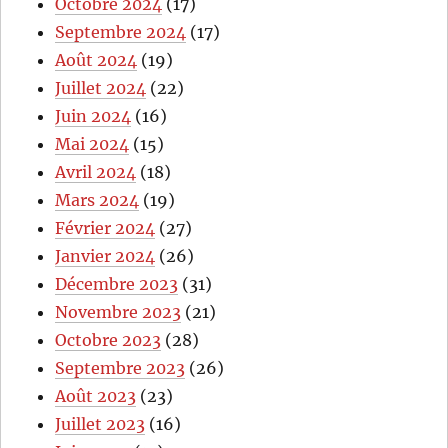
Octobre 2024
(17)
Septembre 2024
(17)
Août 2024
(19)
Juillet 2024
(22)
Juin 2024
(16)
Mai 2024
(15)
Avril 2024
(18)
Mars 2024
(19)
Février 2024
(27)
Janvier 2024
(26)
Décembre 2023
(31)
Novembre 2023
(21)
Octobre 2023
(28)
Septembre 2023
(26)
Août 2023
(23)
Juillet 2023
(16)