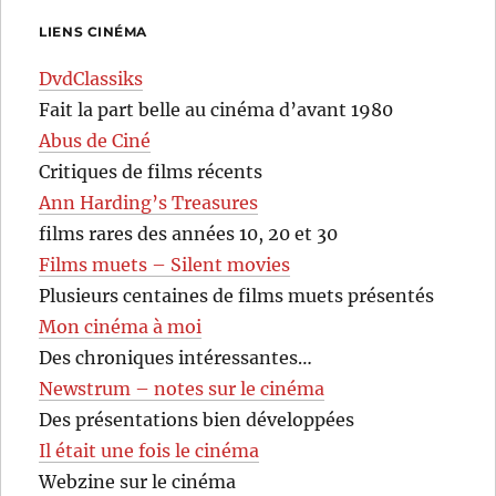
LIENS CINÉMA
DvdClassiks
Fait la part belle au cinéma d’avant 1980
Abus de Ciné
Critiques de films récents
Ann Harding’s Treasures
films rares des années 10, 20 et 30
Films muets – Silent movies
Plusieurs centaines de films muets présentés
Mon cinéma à moi
Des chroniques intéressantes…
Newstrum – notes sur le cinéma
Des présentations bien développées
Il était une fois le cinéma
Webzine sur le cinéma