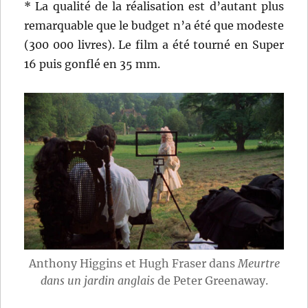
* La qualité de la réalisation est d’autant plus
remarquable que le budget n’a été que modeste
(300 000 livres). Le film a été tourné en Super
16 puis gonflé en 35 mm.
Anthony Higgins et Hugh Fraser dans
Meurtre
dans un jardin anglais
de Peter Greenaway.