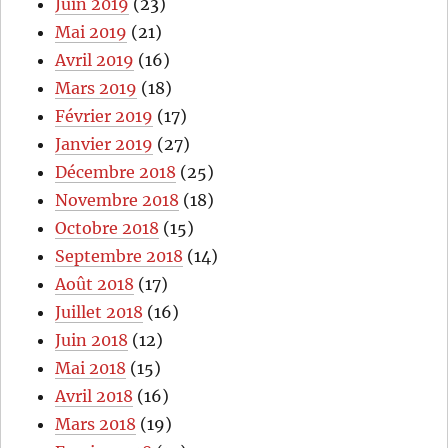
Juin 2019
(23)
Mai 2019
(21)
Avril 2019
(16)
Mars 2019
(18)
Février 2019
(17)
Janvier 2019
(27)
Décembre 2018
(25)
Novembre 2018
(18)
Octobre 2018
(15)
Septembre 2018
(14)
Août 2018
(17)
Juillet 2018
(16)
Juin 2018
(12)
Mai 2018
(15)
Avril 2018
(16)
Mars 2018
(19)