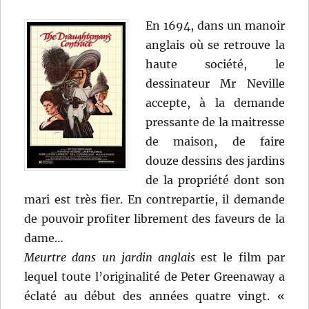
En 1694, dans un manoir
anglais où se retrouve la
haute société, le
dessinateur Mr Neville
accepte, à la demande
pressante de la maitresse
de maison, de faire
douze dessins des jardins
de la propriété dont son
mari est très fier. En contrepartie, il demande
de pouvoir profiter librement des faveurs de la
dame…
Meurtre dans un jardin anglais
est le film par
lequel toute l’originalité de Peter Greenaway a
éclaté au début des années quatre vingt. «