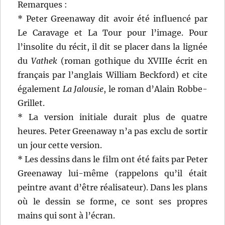
Remarques :
* Peter Greenaway dit avoir été influencé par
Le Caravage et La Tour pour l’image. Pour
l’insolite du récit, il dit se placer dans la lignée
du
Vathek
(roman gothique du XVIIIe écrit en
français par l’anglais William Beckford) et cite
également
La Jalousie
, le roman d’Alain Robbe-
Grillet.
* La version initiale durait plus de quatre
heures. Peter Greenaway n’a pas exclu de sortir
un jour cette version.
* Les dessins dans le film ont été faits par Peter
Greenaway lui-même (rappelons qu’il était
peintre avant d’être réalisateur). Dans les plans
où le dessin se forme, ce sont ses propres
mains qui sont à l’écran.