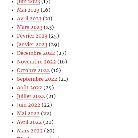
Juin 2023
(17)
Mai 2023
(16)
Avril 2023
(21)
Mars 2023
(23)
Février 2023
(25)
Janvier 2023
(29)
Décembre 2022
(27)
Novembre 2022
(16)
Octobre 2022
(16)
Septembre 2022
(21)
Août 2022
(25)
Juillet 2022
(21)
Juin 2022
(22)
Mai 2022
(22)
Avril 2022
(20)
Mars 2022
(20)