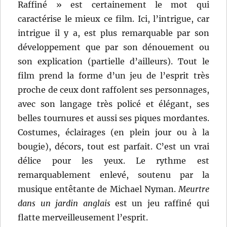
Raffiné » est certainement le mot qui
caractérise le mieux ce film. Ici, l’intrigue, car
intrigue il y a, est plus remarquable par son
développement que par son dénouement ou
son explication (partielle d’ailleurs). Tout le
film prend la forme d’un jeu de l’esprit très
proche de ceux dont raffolent ses personnages,
avec son langage très policé et élégant, ses
belles tournures et aussi ses piques mordantes.
Costumes, éclairages (en plein jour ou à la
bougie), décors, tout est parfait. C’est un vrai
délice pour les yeux. Le rythme est
remarquablement enlevé, soutenu par la
musique entêtante de Michael Nyman.
Meurtre
dans un jardin anglais
est un jeu raffiné qui
flatte merveilleusement l’esprit.