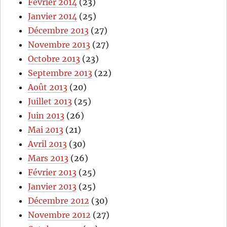
Février 2014
(23)
Janvier 2014
(25)
Décembre 2013
(27)
Novembre 2013
(27)
Octobre 2013
(23)
Septembre 2013
(22)
Août 2013
(20)
Juillet 2013
(25)
Juin 2013
(26)
Mai 2013
(21)
Avril 2013
(30)
Mars 2013
(26)
Février 2013
(25)
Janvier 2013
(25)
Décembre 2012
(30)
Novembre 2012
(27)