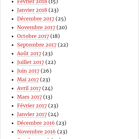
Fevrier 2018
(15)
Janvier 2018
(23)
Décembre 2017
(25)
Novembre 2017
(20)
Octobre 2017
(18)
Septembre 2017
(22)
Août 2017
(23)
Juillet 2017
(22)
Juin 2017
(26)
Mai 2017
(23)
Avril 2017
(24)
Mars 2017
(13)
Février 2017
(23)
Janvier 2017
(24)
Décembre 2016
(23)
Novembre 2016
(23)