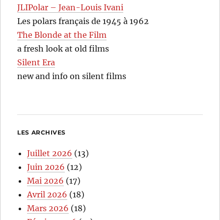
JLIPolar – Jean-Louis Ivani
Les polars français de 1945 à 1962
The Blonde at the Film
a fresh look at old films
Silent Era
new and info on silent films
LES ARCHIVES
Juillet 2026
(13)
Juin 2026
(12)
Mai 2026
(17)
Avril 2026
(18)
Mars 2026
(18)