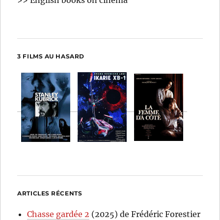
>> English books on cinema
3 FILMS AU HASARD
ARTICLES RÉCENTS
Chasse gardée 2
(2025) de Frédéric Forestier