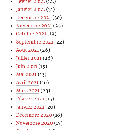
Février 2022
(22)
Janvier 2022
(31)
Décembre 2021
(30)
Novembre 2021
(25)
Octobre 2021
(19)
Septembre 2021
(22)
Août 2021
(26)
Juillet 2021
(26)
Juin 2021
(15)
Mai 2021
(13)
Avril 2021
(16)
Mars 2021
(23)
Février 2021
(15)
Janvier 2021
(20)
Décembre 2020
(18)
Novembre 2020
(17)