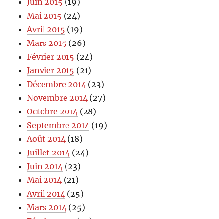
Juin 2015
(19)
Mai 2015
(24)
Avril 2015
(19)
Mars 2015
(26)
Février 2015
(24)
Janvier 2015
(21)
Décembre 2014
(23)
Novembre 2014
(27)
Octobre 2014
(28)
Septembre 2014
(19)
Août 2014
(18)
Juillet 2014
(24)
Juin 2014
(23)
Mai 2014
(21)
Avril 2014
(25)
Mars 2014
(25)