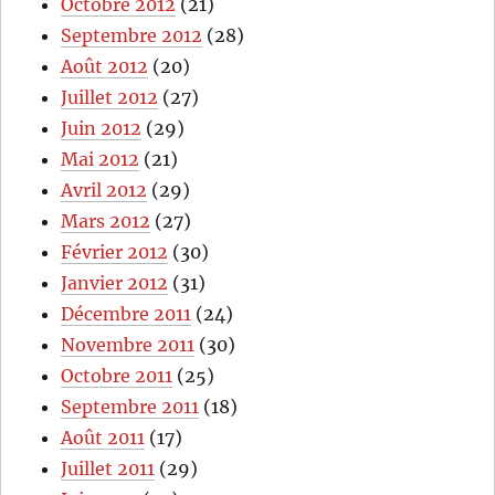
Octobre 2012
(21)
Septembre 2012
(28)
Août 2012
(20)
Juillet 2012
(27)
Juin 2012
(29)
Mai 2012
(21)
Avril 2012
(29)
Mars 2012
(27)
Février 2012
(30)
Janvier 2012
(31)
Décembre 2011
(24)
Novembre 2011
(30)
Octobre 2011
(25)
Septembre 2011
(18)
Août 2011
(17)
Juillet 2011
(29)