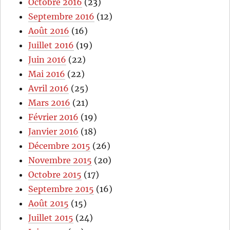
Octobre 2016
(23)
Septembre 2016
(12)
Août 2016
(16)
Juillet 2016
(19)
Juin 2016
(22)
Mai 2016
(22)
Avril 2016
(25)
Mars 2016
(21)
Février 2016
(19)
Janvier 2016
(18)
Décembre 2015
(26)
Novembre 2015
(20)
Octobre 2015
(17)
Septembre 2015
(16)
Août 2015
(15)
Juillet 2015
(24)