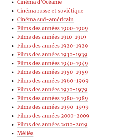
Cinéma d’Océanie
Cinéma russe et soviétique
Cinéma sud-américain
Films des années 1900-1909
Films des années 1910-1919
Films des années 1920-1929
Films des années 1930-1939
Films des années 1940-1949
Films des années 1950-1959
Films des années 1960-1969
Films des années 1970-1979
Films des années 1980-1989
Films des années 1990-1999
Films des années 2000-2009
Films des années 2010-2019
Méliès