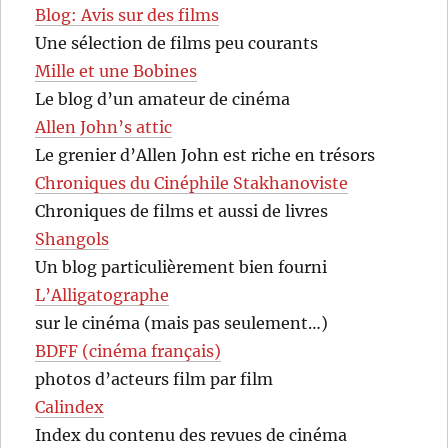
Blog: Avis sur des films
Une sélection de films peu courants
Mille et une Bobines
Le blog d’un amateur de cinéma
Allen John’s attic
Le grenier d’Allen John est riche en trésors
Chroniques du Cinéphile Stakhanoviste
Chroniques de films et aussi de livres
Shangols
Un blog particulièrement bien fourni
L’Alligatographe
sur le cinéma (mais pas seulement…)
BDFF (cinéma français)
photos d’acteurs film par film
Calindex
Index du contenu des revues de cinéma