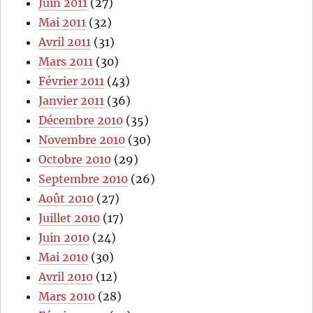
Juin 2011
(27)
Mai 2011
(32)
Avril 2011
(31)
Mars 2011
(30)
Février 2011
(43)
Janvier 2011
(36)
Décembre 2010
(35)
Novembre 2010
(30)
Octobre 2010
(29)
Septembre 2010
(26)
Août 2010
(27)
Juillet 2010
(17)
Juin 2010
(24)
Mai 2010
(30)
Avril 2010
(12)
Mars 2010
(28)