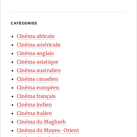
CATÉGORIES
Cinéma africain
Cinéma américain
Cinéma anglais
Cinéma asiatique
Cinéma australien
Cinéma canadien
Cinéma européen
Cinéma français
Cinéma indien
Cinéma italien
Cinéma du Maghreb
Cinéma du Moyen-Orient