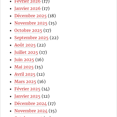
Février 2026
(17)
Janvier 2026
(17)
Décembre 2025
(18)
Novembre 2025
(15)
Octobre 2025
(17)
Septembre 2025
(22)
Août 2025
(22)
Juillet 2025
(17)
Juin 2025
(16)
Mai 2025
(15)
Avril 2025
(12)
Mars 2025
(16)
Février 2025
(14)
Janvier 2025
(12)
Décembre 2024
(17)
Novembre 2024
(15)