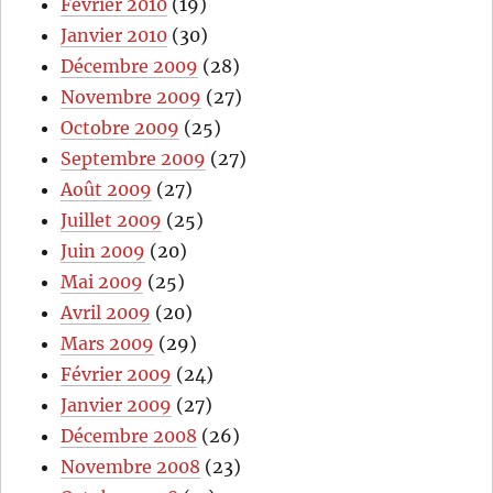
Février 2010
(19)
Janvier 2010
(30)
Décembre 2009
(28)
Novembre 2009
(27)
Octobre 2009
(25)
Septembre 2009
(27)
Août 2009
(27)
Juillet 2009
(25)
Juin 2009
(20)
Mai 2009
(25)
Avril 2009
(20)
Mars 2009
(29)
Février 2009
(24)
Janvier 2009
(27)
Décembre 2008
(26)
Novembre 2008
(23)