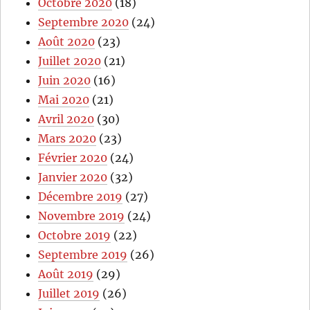
Octobre 2020
(18)
Septembre 2020
(24)
Août 2020
(23)
Juillet 2020
(21)
Juin 2020
(16)
Mai 2020
(21)
Avril 2020
(30)
Mars 2020
(23)
Février 2020
(24)
Janvier 2020
(32)
Décembre 2019
(27)
Novembre 2019
(24)
Octobre 2019
(22)
Septembre 2019
(26)
Août 2019
(29)
Juillet 2019
(26)