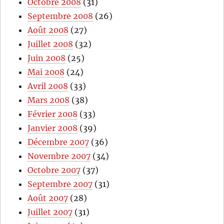
Octobre 2008
(31)
Septembre 2008
(26)
Août 2008
(27)
Juillet 2008
(32)
Juin 2008
(25)
Mai 2008
(24)
Avril 2008
(33)
Mars 2008
(38)
Février 2008
(33)
Janvier 2008
(39)
Décembre 2007
(36)
Novembre 2007
(34)
Octobre 2007
(37)
Septembre 2007
(31)
Août 2007
(28)
Juillet 2007
(31)