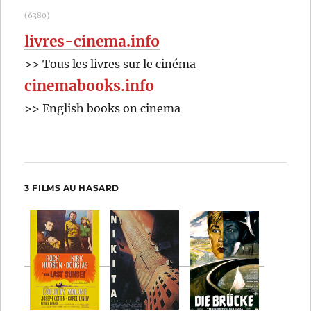
(6380)
livres-cinema.info
>> Tous les livres sur le cinéma
cinemabooks.info
>> English books on cinema
3 FILMS AU HASARD