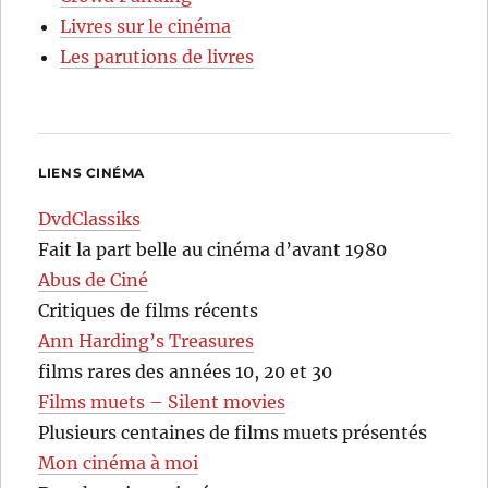
Livres sur le cinéma
Les parutions de livres
LIENS CINÉMA
DvdClassiks
Fait la part belle au cinéma d’avant 1980
Abus de Ciné
Critiques de films récents
Ann Harding’s Treasures
films rares des années 10, 20 et 30
Films muets – Silent movies
Plusieurs centaines de films muets présentés
Mon cinéma à moi