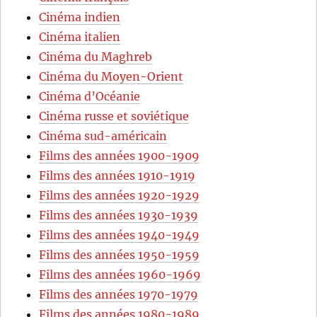
Cinéma indien
Cinéma italien
Cinéma du Maghreb
Cinéma du Moyen-Orient
Cinéma d’Océanie
Cinéma russe et soviétique
Cinéma sud-américain
Films des années 1900-1909
Films des années 1910-1919
Films des années 1920-1929
Films des années 1930-1939
Films des années 1940-1949
Films des années 1950-1959
Films des années 1960-1969
Films des années 1970-1979
Films des années 1980-1989