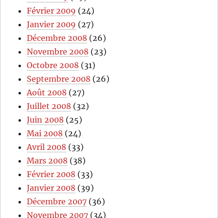
Février 2009
(24)
Janvier 2009
(27)
Décembre 2008
(26)
Novembre 2008
(23)
Octobre 2008
(31)
Septembre 2008
(26)
Août 2008
(27)
Juillet 2008
(32)
Juin 2008
(25)
Mai 2008
(24)
Avril 2008
(33)
Mars 2008
(38)
Février 2008
(33)
Janvier 2008
(39)
Décembre 2007
(36)
Novembre 2007
(34)