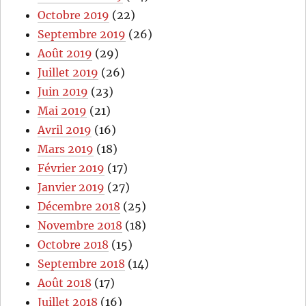
Octobre 2019
(22)
Septembre 2019
(26)
Août 2019
(29)
Juillet 2019
(26)
Juin 2019
(23)
Mai 2019
(21)
Avril 2019
(16)
Mars 2019
(18)
Février 2019
(17)
Janvier 2019
(27)
Décembre 2018
(25)
Novembre 2018
(18)
Octobre 2018
(15)
Septembre 2018
(14)
Août 2018
(17)
Juillet 2018
(16)