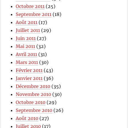
Octobre 2011
(25)
Septembre 2011
(18)
Août 2011
(17)
Juillet 2011
(29)
Juin 2011
(27)
Mai 2011
(32)
Avril 2011
(31)
Mars 2011
(30)
Février 2011
(43)
Janvier 2011
(36)
Décembre 2010
(35)
Novembre 2010
(30)
Octobre 2010
(29)
Septembre 2010
(26)
Août 2010
(27)
Juillet 2010
(17)