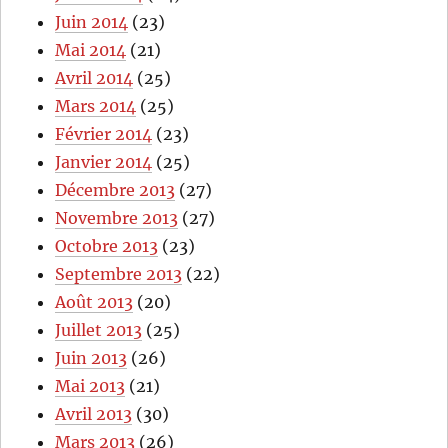
Juin 2014
(23)
Mai 2014
(21)
Avril 2014
(25)
Mars 2014
(25)
Février 2014
(23)
Janvier 2014
(25)
Décembre 2013
(27)
Novembre 2013
(27)
Octobre 2013
(23)
Septembre 2013
(22)
Août 2013
(20)
Juillet 2013
(25)
Juin 2013
(26)
Mai 2013
(21)
Avril 2013
(30)
Mars 2013
(26)