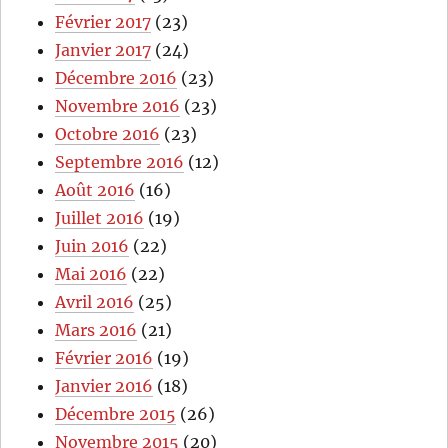
Février 2017
(23)
Janvier 2017
(24)
Décembre 2016
(23)
Novembre 2016
(23)
Octobre 2016
(23)
Septembre 2016
(12)
Août 2016
(16)
Juillet 2016
(19)
Juin 2016
(22)
Mai 2016
(22)
Avril 2016
(25)
Mars 2016
(21)
Février 2016
(19)
Janvier 2016
(18)
Décembre 2015
(26)
Novembre 2015
(20)