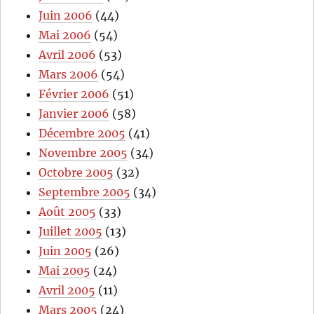
Juin 2006
(44)
Mai 2006
(54)
Avril 2006
(53)
Mars 2006
(54)
Février 2006
(51)
Janvier 2006
(58)
Décembre 2005
(41)
Novembre 2005
(34)
Octobre 2005
(32)
Septembre 2005
(34)
Août 2005
(33)
Juillet 2005
(13)
Juin 2005
(26)
Mai 2005
(24)
Avril 2005
(11)
Mars 2005
(24)