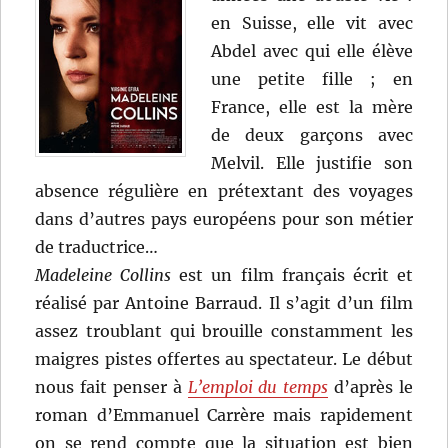
en Suisse, elle vit avec
Abdel avec qui elle élève
une petite fille ; en
France, elle est la mère
de deux garçons avec
Melvil. Elle justifie son
absence régulière en prétextant des voyages
dans d’autres pays européens pour son métier
de traductrice…
Madeleine Collins
est un film français écrit et
réalisé par Antoine Barraud. Il s’agit d’un film
assez troublant qui brouille constamment les
maigres pistes offertes au spectateur. Le début
nous fait penser à
L’emploi du temps
d’après le
roman d’Emmanuel Carrère mais rapidement
on se rend compte que la situation est bien