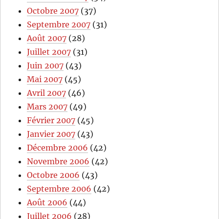
Octobre 2007
(37)
Septembre 2007
(31)
Août 2007
(28)
Juillet 2007
(31)
Juin 2007
(43)
Mai 2007
(45)
Avril 2007
(46)
Mars 2007
(49)
Février 2007
(45)
Janvier 2007
(43)
Décembre 2006
(42)
Novembre 2006
(42)
Octobre 2006
(43)
Septembre 2006
(42)
Août 2006
(44)
Juillet 2006
(28)