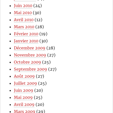
Juin 2010
(24)
Mai 2010
(30)
Avril 2010
(12)
Mars 2010
(28)
Février 2010
(19)
Janvier 2010
(30)
Décembre 2009
(28)
Novembre 2009
(27)
Octobre 2009
(25)
Septembre 2009
(27)
Août 2009
(27)
Juillet 2009
(25)
Juin 2009
(20)
Mai 2009
(25)
Avril 2009
(20)
Mars 2009
(29)