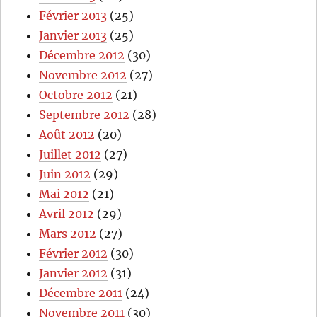
Février 2013
(25)
Janvier 2013
(25)
Décembre 2012
(30)
Novembre 2012
(27)
Octobre 2012
(21)
Septembre 2012
(28)
Août 2012
(20)
Juillet 2012
(27)
Juin 2012
(29)
Mai 2012
(21)
Avril 2012
(29)
Mars 2012
(27)
Février 2012
(30)
Janvier 2012
(31)
Décembre 2011
(24)
Novembre 2011
(30)