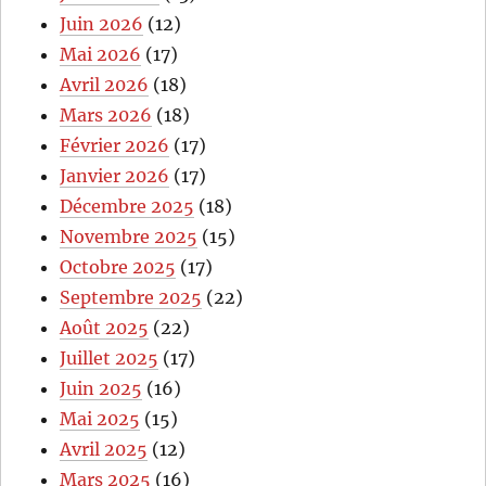
Juin 2026
(12)
Mai 2026
(17)
Avril 2026
(18)
Mars 2026
(18)
Février 2026
(17)
Janvier 2026
(17)
Décembre 2025
(18)
Novembre 2025
(15)
Octobre 2025
(17)
Septembre 2025
(22)
Août 2025
(22)
Juillet 2025
(17)
Juin 2025
(16)
Mai 2025
(15)
Avril 2025
(12)
Mars 2025
(16)