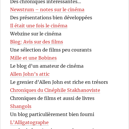
Des chroniques intéressantes…
Newstrum – notes sur le cinéma
Des présentations bien développées
Il était une fois le cinéma
Webzine sur le cinéma
Blog: Avis sur des films
Une sélection de films peu courants
Mille et une Bobines
Le blog d’un amateur de cinéma
Allen John’s attic
Le grenier d’Allen John est riche en trésors
Chroniques du Cinéphile Stakhanoviste
Chroniques de films et aussi de livres
Shangols
Un blog particulièrement bien fourni
L’Alligatographe