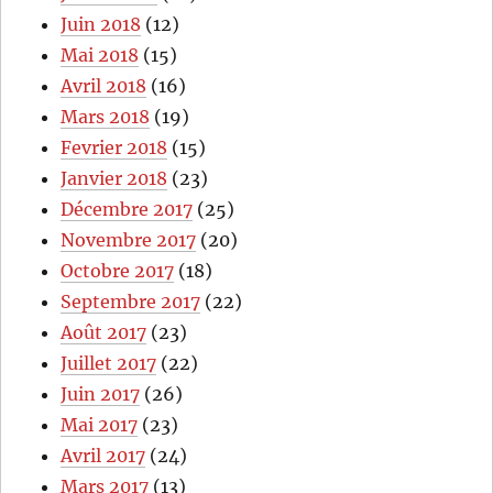
Juin 2018
(12)
Mai 2018
(15)
Avril 2018
(16)
Mars 2018
(19)
Fevrier 2018
(15)
Janvier 2018
(23)
Décembre 2017
(25)
Novembre 2017
(20)
Octobre 2017
(18)
Septembre 2017
(22)
Août 2017
(23)
Juillet 2017
(22)
Juin 2017
(26)
Mai 2017
(23)
Avril 2017
(24)
Mars 2017
(13)