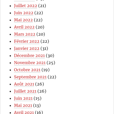
Juillet 2022
(21)
Juin 2022
(22)
Mai 2022
(22)
Avril 2022
(20)
Mars 2022
(20)
Février 2022
(22)
Janvier 2022
(31)
Décembre 2021
(30)
Novembre 2021
(25)
Octobre 2021
(19)
Septembre 2021
(22)
Août 2021
(26)
Juillet 2021
(26)
Juin 2021
(15)
Mai 2021
(13)
Avril 2021
(16)