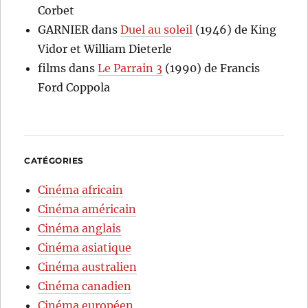
Corbet
GARNIER
dans
Duel au soleil
(1946) de King
Vidor et William Dieterle
films
dans
Le Parrain 3
(1990) de Francis
Ford Coppola
CATÉGORIES
Cinéma africain
Cinéma américain
Cinéma anglais
Cinéma asiatique
Cinéma australien
Cinéma canadien
Cinéma européen