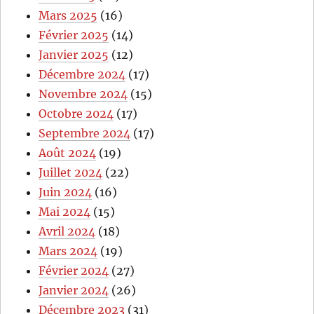
Mars 2025
(16)
Février 2025
(14)
Janvier 2025
(12)
Décembre 2024
(17)
Novembre 2024
(15)
Octobre 2024
(17)
Septembre 2024
(17)
Août 2024
(19)
Juillet 2024
(22)
Juin 2024
(16)
Mai 2024
(15)
Avril 2024
(18)
Mars 2024
(19)
Février 2024
(27)
Janvier 2024
(26)
Décembre 2023
(31)