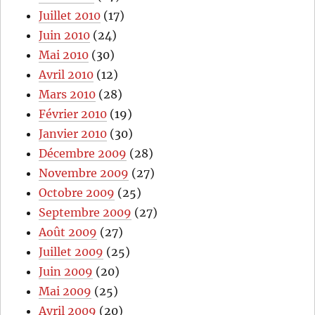
Juillet 2010
(17)
Juin 2010
(24)
Mai 2010
(30)
Avril 2010
(12)
Mars 2010
(28)
Février 2010
(19)
Janvier 2010
(30)
Décembre 2009
(28)
Novembre 2009
(27)
Octobre 2009
(25)
Septembre 2009
(27)
Août 2009
(27)
Juillet 2009
(25)
Juin 2009
(20)
Mai 2009
(25)
Avril 2009
(20)