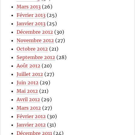
Mars 2013
(26)
Février 2013
(25)
Janvier 2013
(25)
Décembre 2012
(30)
Novembre 2012
(27)
Octobre 2012
(21)
Septembre 2012
(28)
Août 2012
(20)
Juillet 2012
(27)
Juin 2012
(29)
Mai 2012
(21)
Avril 2012
(29)
Mars 2012
(27)
Février 2012
(30)
Janvier 2012
(31)
Décembre 2011
(24)