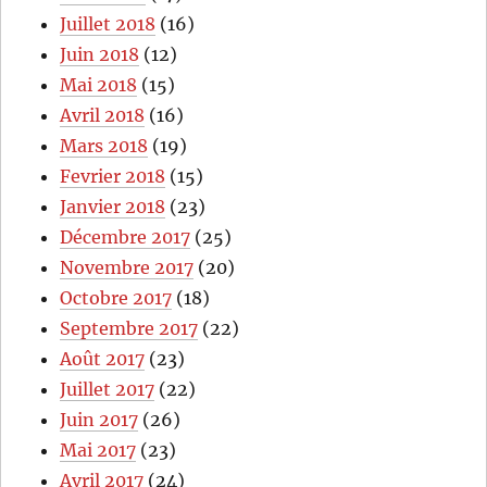
Juillet 2018
(16)
Juin 2018
(12)
Mai 2018
(15)
Avril 2018
(16)
Mars 2018
(19)
Fevrier 2018
(15)
Janvier 2018
(23)
Décembre 2017
(25)
Novembre 2017
(20)
Octobre 2017
(18)
Septembre 2017
(22)
Août 2017
(23)
Juillet 2017
(22)
Juin 2017
(26)
Mai 2017
(23)
Avril 2017
(24)