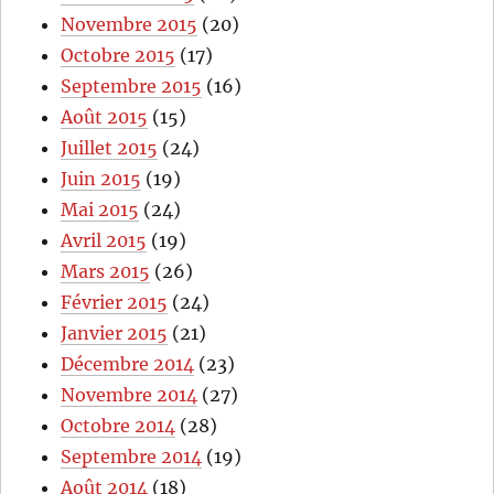
Novembre 2015
(20)
Octobre 2015
(17)
Septembre 2015
(16)
Août 2015
(15)
Juillet 2015
(24)
Juin 2015
(19)
Mai 2015
(24)
Avril 2015
(19)
Mars 2015
(26)
Février 2015
(24)
Janvier 2015
(21)
Décembre 2014
(23)
Novembre 2014
(27)
Octobre 2014
(28)
Septembre 2014
(19)
Août 2014
(18)