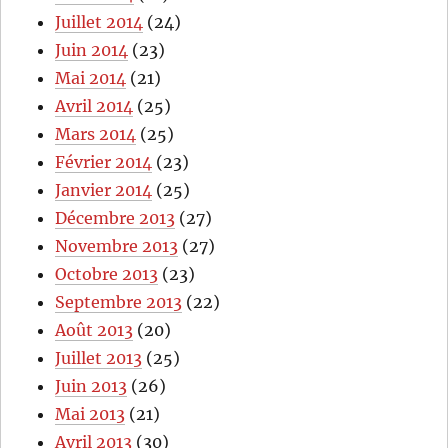
Juillet 2014
(24)
Juin 2014
(23)
Mai 2014
(21)
Avril 2014
(25)
Mars 2014
(25)
Février 2014
(23)
Janvier 2014
(25)
Décembre 2013
(27)
Novembre 2013
(27)
Octobre 2013
(23)
Septembre 2013
(22)
Août 2013
(20)
Juillet 2013
(25)
Juin 2013
(26)
Mai 2013
(21)
Avril 2013
(30)