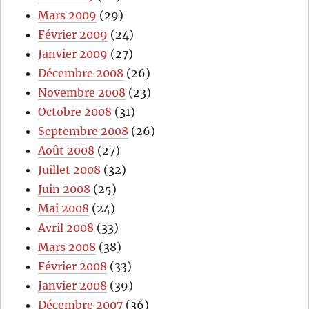
Mars 2009
(29)
Février 2009
(24)
Janvier 2009
(27)
Décembre 2008
(26)
Novembre 2008
(23)
Octobre 2008
(31)
Septembre 2008
(26)
Août 2008
(27)
Juillet 2008
(32)
Juin 2008
(25)
Mai 2008
(24)
Avril 2008
(33)
Mars 2008
(38)
Février 2008
(33)
Janvier 2008
(39)
Décembre 2007
(36)