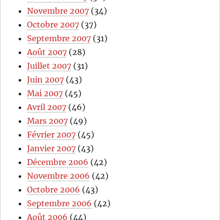
Novembre 2007
(34)
Octobre 2007
(37)
Septembre 2007
(31)
Août 2007
(28)
Juillet 2007
(31)
Juin 2007
(43)
Mai 2007
(45)
Avril 2007
(46)
Mars 2007
(49)
Février 2007
(45)
Janvier 2007
(43)
Décembre 2006
(42)
Novembre 2006
(42)
Octobre 2006
(43)
Septembre 2006
(42)
Août 2006
(44)