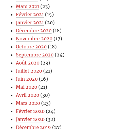
Mars 2021
(23)
Février 2021
(15)
Janvier 2021
(20)
Décembre 2020
(18)
Novembre 2020
(17)
Octobre 2020
(18)
Septembre 2020
(24)
Août 2020
(23)
Juillet 2020
(21)
Juin 2020
(16)
Mai 2020
(21)
Avril 2020
(30)
Mars 2020
(23)
Février 2020
(24)
Janvier 2020
(32)
Décembre 2019
(27)