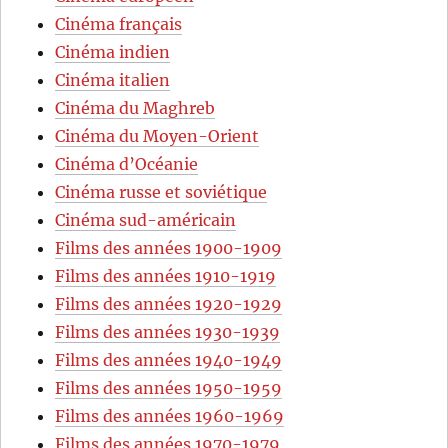
Cinéma français
Cinéma indien
Cinéma italien
Cinéma du Maghreb
Cinéma du Moyen-Orient
Cinéma d’Océanie
Cinéma russe et soviétique
Cinéma sud-américain
Films des années 1900-1909
Films des années 1910-1919
Films des années 1920-1929
Films des années 1930-1939
Films des années 1940-1949
Films des années 1950-1959
Films des années 1960-1969
Films des années 1970-1979