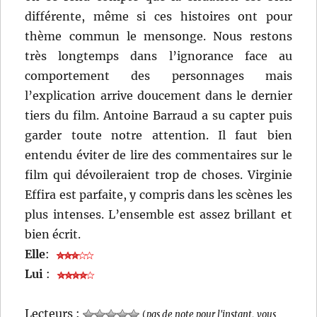
différente, même si ces histoires ont pour
thème commun le mensonge. Nous restons
très longtemps dans l’ignorance face au
comportement des personnages mais
l’explication arrive doucement dans le dernier
tiers du film. Antoine Barraud a su capter puis
garder toute notre attention. Il faut bien
entendu éviter de lire des commentaires sur le
film qui dévoileraient trop de choses. Virginie
Effira est parfaite, y compris dans les scènes les
plus intenses. L’ensemble est assez brillant et
bien écrit.
Elle
:
Lui
:
Lecteurs :
(
pas de note pour l'instant, vous