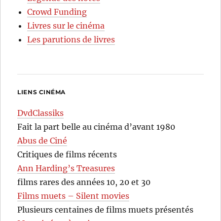
Crowd Funding
Livres sur le cinéma
Les parutions de livres
LIENS CINÉMA
DvdClassiks
Fait la part belle au cinéma d’avant 1980
Abus de Ciné
Critiques de films récents
Ann Harding’s Treasures
films rares des années 10, 20 et 30
Films muets – Silent movies
Plusieurs centaines de films muets présentés