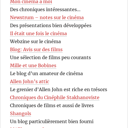
Mon cinéma à moi
Des chroniques intéressantes…
Newstrum – notes sur le cinéma
Des présentations bien développées
Il était une fois le cinéma
Webzine sur le cinéma
Blog: Avis sur des films
Une sélection de films peu courants
Mille et une Bobines
Le blog d’un amateur de cinéma
Allen John’s attic
Le grenier d’Allen John est riche en trésors
Chroniques du Cinéphile Stakhanoviste
Chroniques de films et aussi de livres
Shangols
Un blog particulièrement bien fourni