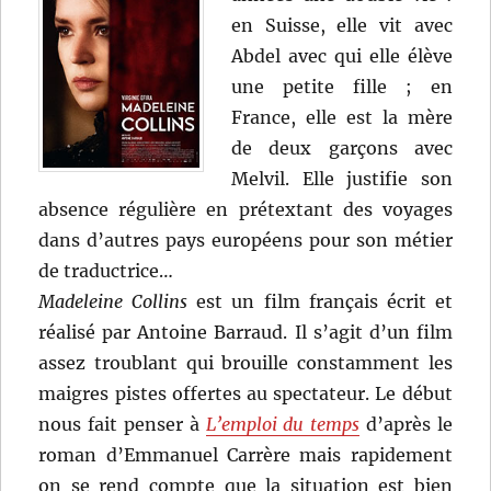
en Suisse, elle vit avec
Abdel avec qui elle élève
une petite fille ; en
France, elle est la mère
de deux garçons avec
Melvil. Elle justifie son
absence régulière en prétextant des voyages
dans d’autres pays européens pour son métier
de traductrice…
Madeleine Collins
est un film français écrit et
réalisé par Antoine Barraud. Il s’agit d’un film
assez troublant qui brouille constamment les
maigres pistes offertes au spectateur. Le début
nous fait penser à
L’emploi du temps
d’après le
roman d’Emmanuel Carrère mais rapidement
on se rend compte que la situation est bien