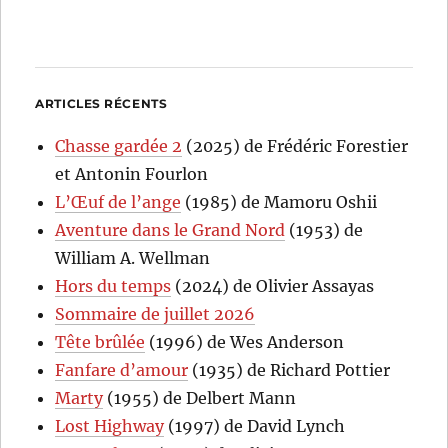
ARTICLES RÉCENTS
Chasse gardée 2
(2025) de Frédéric Forestier
et Antonin Fourlon
L’Œuf de l’ange
(1985) de Mamoru Oshii
Aventure dans le Grand Nord
(1953) de
William A. Wellman
Hors du temps
(2024) de Olivier Assayas
Sommaire de juillet 2026
Tête brûlée
(1996) de Wes Anderson
Fanfare d’amour
(1935) de Richard Pottier
Marty
(1955) de Delbert Mann
Lost Highway
(1997) de David Lynch