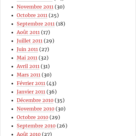
Novembre 2011
(30)
Octobre 2011
(25)
Septembre 2011
(18)
Août 2011
(17)
Juillet 2011
(29)
Juin 2011
(27)
Mai 2011
(32)
Avril 2011
(31)
Mars 2011
(30)
Février 2011
(43)
Janvier 2011
(36)
Décembre 2010
(35)
Novembre 2010
(30)
Octobre 2010
(29)
Septembre 2010
(26)
Août 2010
(27)