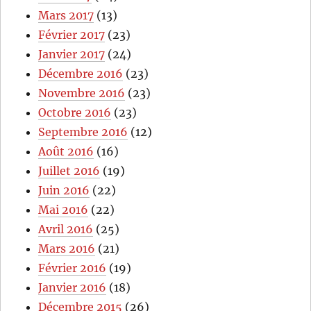
Mars 2017
(13)
Février 2017
(23)
Janvier 2017
(24)
Décembre 2016
(23)
Novembre 2016
(23)
Octobre 2016
(23)
Septembre 2016
(12)
Août 2016
(16)
Juillet 2016
(19)
Juin 2016
(22)
Mai 2016
(22)
Avril 2016
(25)
Mars 2016
(21)
Février 2016
(19)
Janvier 2016
(18)
Décembre 2015
(26)