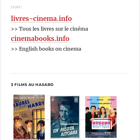
(6381)
livres-cinema.info
>> Tous les livres sur le cinéma
cinemabooks.info
>> English books on cinema
3 FILMS AU HASARD