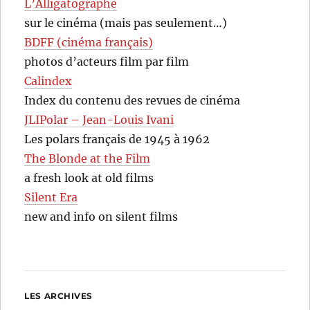
L’Alligatographe
sur le cinéma (mais pas seulement…)
BDFF (cinéma français)
photos d’acteurs film par film
Calindex
Index du contenu des revues de cinéma
JLIPolar – Jean-Louis Ivani
Les polars français de 1945 à 1962
The Blonde at the Film
a fresh look at old films
Silent Era
new and info on silent films
LES ARCHIVES