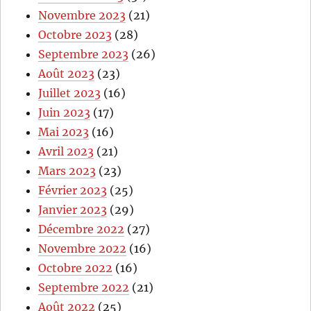
Novembre 2023
(21)
Octobre 2023
(28)
Septembre 2023
(26)
Août 2023
(23)
Juillet 2023
(16)
Juin 2023
(17)
Mai 2023
(16)
Avril 2023
(21)
Mars 2023
(23)
Février 2023
(25)
Janvier 2023
(29)
Décembre 2022
(27)
Novembre 2022
(16)
Octobre 2022
(16)
Septembre 2022
(21)
Août 2022
(25)