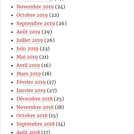
Novembre 2019
(24)
Octobre 2019
(22)
Septembre 2019
(26)
Août 2019
(29)
Juillet 2019
(26)
Juin 2019
(23)
Mai 2019
(21)
Avril 2019
(16)
Mars 2019
(18)
Février 2019
(17)
Janvier 2019
(27)
Décembre 2018
(25)
Novembre 2018
(18)
Octobre 2018
(15)
Septembre 2018
(14)
Août 2018
(17)