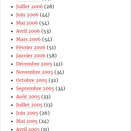
Juillet 2006
(28)
Juin 2006
(44)
Mai 2006
(54)
Avril 2006
(53)
Mars 2006
(54)
Février 2006
(51)
Janvier 2006
(58)
Décembre 2005
(41)
Novembre 2005
(34)
Octobre 2005
(32)
Septembre 2005
(34)
Août 2005
(33)
Juillet 2005
(13)
Juin 2005
(26)
Mai 2005
(24)
Avril 2005
(11)