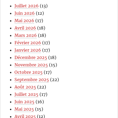
Juillet 2026
(13)
Juin 2026
(12)
Mai 2026
(17)
Avril 2026
(18)
Mars 2026
(18)
Février 2026
(17)
Janvier 2026
(17)
Décembre 2025
(18)
Novembre 2025
(15)
Octobre 2025
(17)
Septembre 2025
(22)
Août 2025
(22)
Juillet 2025
(17)
Juin 2025
(16)
Mai 2025
(15)
Avril 2025
(12)