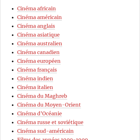
Cinéma africain
Cinéma américain
Cinéma anglais
Cinéma asiatique
Cinéma australien
Cinéma canadien
Cinéma européen
Cinéma français
Cinéma indien
Cinéma italien
Cinéma du Maghreb
Cinéma du Moyen-Orient
Cinéma d’Océanie
Cinéma russe et soviétique
Cinéma sud-américain
Films des années 1900-1909