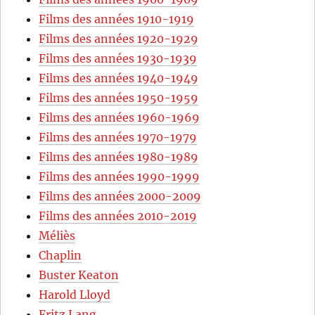
Films des années 1910-1919
Films des années 1920-1929
Films des années 1930-1939
Films des années 1940-1949
Films des années 1950-1959
Films des années 1960-1969
Films des années 1970-1979
Films des années 1980-1989
Films des années 1990-1999
Films des années 2000-2009
Films des années 2010-2019
Méliès
Chaplin
Buster Keaton
Harold Lloyd
Fritz Lang