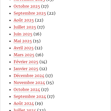
Octobre 2025
(17)
Septembre 2025
(22)
Août 2025
(22)
Juillet 2025
(17)
Juin 2025
(16)
Mai 2025
(15)
Avril 2025
(12)
Mars 2025
(16)
Février 2025
(14)
Janvier 2025
(12)
Décembre 2024
(17)
Novembre 2024
(15)
Octobre 2024
(17)
Septembre 2024
(17)
Août 2024
(19)
Juillet 2024
(22)