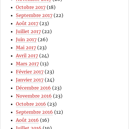
Octobre 2017
(18)
Septembre 2017
(22)
Août 2017
(23)
Juillet 2017
(22)
Juin 2017
(26)
Mai 2017
(23)
Avril 2017
(24)
Mars 2017
(13)
Février 2017
(23)
Janvier 2017
(24)
Décembre 2016
(23)
Novembre 2016
(23)
Octobre 2016
(23)
Septembre 2016
(12)
Août 2016
(16)
Juillet 2016
(19)