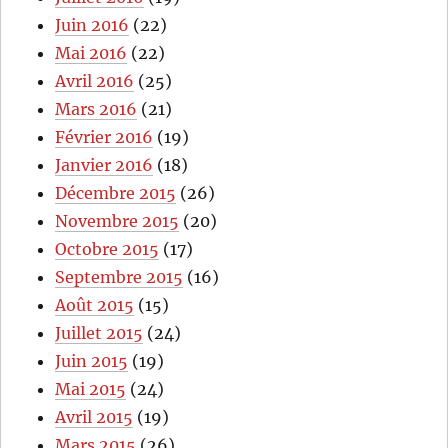
Juin 2016
(22)
Mai 2016
(22)
Avril 2016
(25)
Mars 2016
(21)
Février 2016
(19)
Janvier 2016
(18)
Décembre 2015
(26)
Novembre 2015
(20)
Octobre 2015
(17)
Septembre 2015
(16)
Août 2015
(15)
Juillet 2015
(24)
Juin 2015
(19)
Mai 2015
(24)
Avril 2015
(19)
Mars 2015
(26)