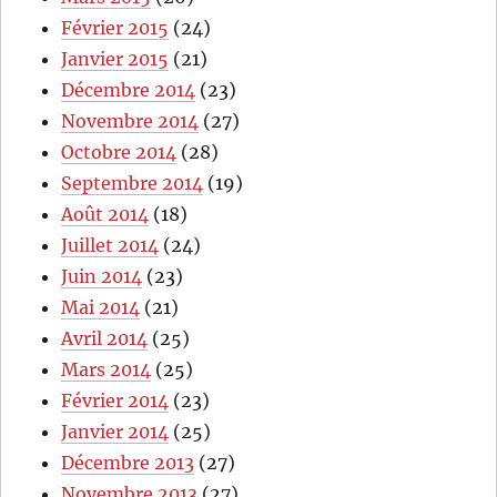
Février 2015
(24)
Janvier 2015
(21)
Décembre 2014
(23)
Novembre 2014
(27)
Octobre 2014
(28)
Septembre 2014
(19)
Août 2014
(18)
Juillet 2014
(24)
Juin 2014
(23)
Mai 2014
(21)
Avril 2014
(25)
Mars 2014
(25)
Février 2014
(23)
Janvier 2014
(25)
Décembre 2013
(27)
Novembre 2013
(27)