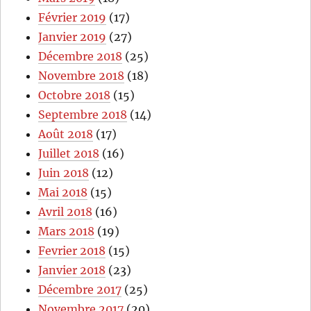
Février 2019
(17)
Janvier 2019
(27)
Décembre 2018
(25)
Novembre 2018
(18)
Octobre 2018
(15)
Septembre 2018
(14)
Août 2018
(17)
Juillet 2018
(16)
Juin 2018
(12)
Mai 2018
(15)
Avril 2018
(16)
Mars 2018
(19)
Fevrier 2018
(15)
Janvier 2018
(23)
Décembre 2017
(25)
Novembre 2017
(20)