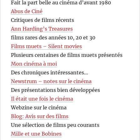
Fait la part belle au cinéma d’avant 1980
Abus de Ciné
Critiques de films récents
Ann Harding’s Treasures
films rares des années 10, 20 et 30
Films muets – Silent movies
Plusieurs centaines de films muets présentés
Mon cinéma à moi
Des chroniques intéressantes…
Newstrum – notes sur le cinéma
Des présentations bien développées
Il était une fois le cinéma
Webzine sur le cinéma
Blog: Avis sur des films
Une sélection de films peu courants
Mille et une Bobines