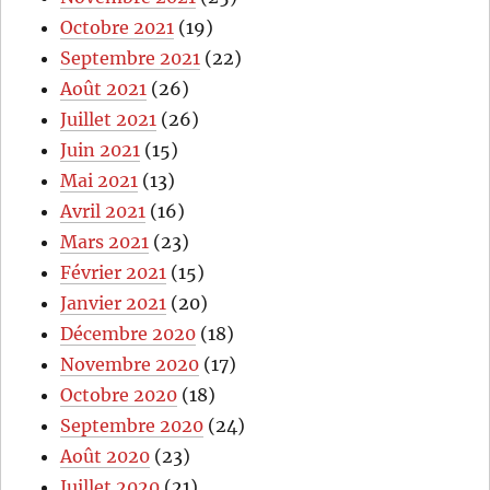
Octobre 2021
(19)
Septembre 2021
(22)
Août 2021
(26)
Juillet 2021
(26)
Juin 2021
(15)
Mai 2021
(13)
Avril 2021
(16)
Mars 2021
(23)
Février 2021
(15)
Janvier 2021
(20)
Décembre 2020
(18)
Novembre 2020
(17)
Octobre 2020
(18)
Septembre 2020
(24)
Août 2020
(23)
Juillet 2020
(21)