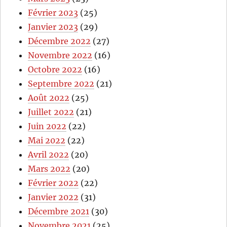
Février 2023
(25)
Janvier 2023
(29)
Décembre 2022
(27)
Novembre 2022
(16)
Octobre 2022
(16)
Septembre 2022
(21)
Août 2022
(25)
Juillet 2022
(21)
Juin 2022
(22)
Mai 2022
(22)
Avril 2022
(20)
Mars 2022
(20)
Février 2022
(22)
Janvier 2022
(31)
Décembre 2021
(30)
Novembre 2021
(25)