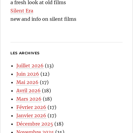
a fresh look at old films
Silent Era
new and info on silent films
LES ARCHIVES
Juillet 2026
(13)
Juin 2026
(12)
Mai 2026
(17)
Avril 2026
(18)
Mars 2026
(18)
Février 2026
(17)
Janvier 2026
(17)
Décembre 2025
(18)
Novembre 2025
(15)