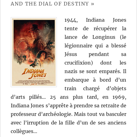
AND THE DIAL OF DESTINY »
1944, Indiana Jones
tente de récupérer la
lance de Longinus (le
légionnaire qui a blessé
Jésus pendant sa
crucifixion) dont les
nazis se sont emparés. Il
embarque à bord d’un
train chargé d’objets
d’arts pillés… 25 ans plus tard, en 1969,
Indiana Jones s’apprête à prendre sa retraite de
professeur d’archéologie. Mais tout va basculer
avec l’irruption de la fille d’un de ses anciens
collègues…