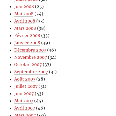
Juin 2008
(25)
Mai 2008
(24)
Avril 2008
(33)
Mars 2008
(38)
Février 2008
(33)
Janvier 2008
(39)
Décembre 2007
(36)
Novembre 2007
(34)
Octobre 2007
(37)
Septembre 2007
(31)
Août 2007
(28)
Juillet 2007
(31)
Juin 2007
(43)
Mai 2007
(45)
Avril 2007
(46)
Mars 2007
(49)