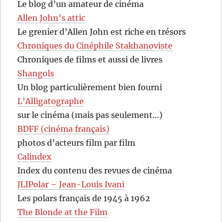
Le blog d’un amateur de cinéma
Allen John’s attic
Le grenier d’Allen John est riche en trésors
Chroniques du Cinéphile Stakhanoviste
Chroniques de films et aussi de livres
Shangols
Un blog particulièrement bien fourni
L’Alligatographe
sur le cinéma (mais pas seulement…)
BDFF (cinéma français)
photos d’acteurs film par film
Calindex
Index du contenu des revues de cinéma
JLIPolar – Jean-Louis Ivani
Les polars français de 1945 à 1962
The Blonde at the Film