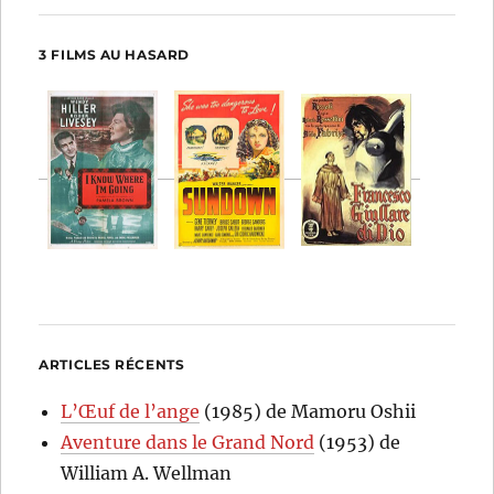
3 FILMS AU HASARD
ARTICLES RÉCENTS
L’Œuf de l’ange
(1985) de Mamoru Oshii
Aventure dans le Grand Nord
(1953) de
William A. Wellman