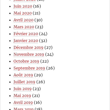
Juin 2020
(16)
Mai 2020
(21)
Avril 2020
(30)
Mars 2020
(23)
Février 2020
(24)
Janvier 2020
(32)
Décembre 2019
(27)
Novembre 2019
(24)
Octobre 2019
(22)
Septembre 2019
(26)
Août 2019
(29)
Juillet 2019
(26)
Juin 2019
(23)
Mai 2019
(21)
Avril 2019
(16)
Mars 2019
(18)