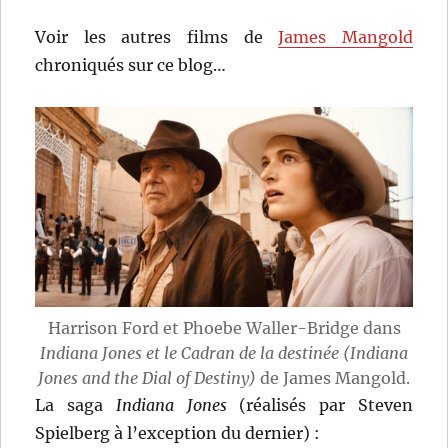
Voir les autres films de
James Mangold
chroniqués sur ce blog…
Harrison Ford et Phoebe Waller-Bridge dans
Indiana Jones et le Cadran de la destinée (Indiana
Jones and the Dial of Destiny)
de James Mangold.
La saga
Indiana Jones
(réalisés par Steven
Spielberg à l’exception du dernier) :