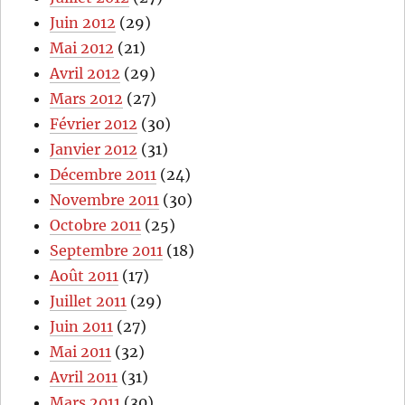
Juin 2012
(29)
Mai 2012
(21)
Avril 2012
(29)
Mars 2012
(27)
Février 2012
(30)
Janvier 2012
(31)
Décembre 2011
(24)
Novembre 2011
(30)
Octobre 2011
(25)
Septembre 2011
(18)
Août 2011
(17)
Juillet 2011
(29)
Juin 2011
(27)
Mai 2011
(32)
Avril 2011
(31)
Mars 2011
(30)