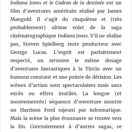
Indiana Jones et le Cadran de la destinée
est un
film d’aventures américain réalisé par James
Mangold. Il s’agit du cinquième et (très
probablement) ultime volet de la saga
cinématographique
Indiana Jones
. S’il ne réalise
pas, Steven Spielberg reste producteur avec
George Lucas. L’esprit est parfaitement
respecté, on retrouve le même dosage
d’aventures fantastiques à la Tintin avec un
humour constant et une pointe de dérision. Les
scènes d’action sont spectaculaires mais sans
excès ou effets inutiles. La longue (et
mouvementée) séquence d’ouverture montre
un Harrison Ford rajeuni par informatique.
Mais la scène la plus étonnante se trouve vers
la fin. Contrairement à d’autres sagas, ce