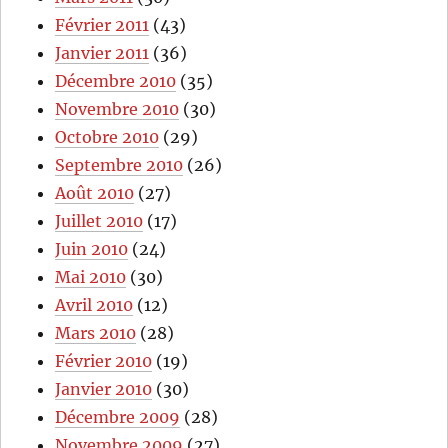
Février 2011
(43)
Janvier 2011
(36)
Décembre 2010
(35)
Novembre 2010
(30)
Octobre 2010
(29)
Septembre 2010
(26)
Août 2010
(27)
Juillet 2010
(17)
Juin 2010
(24)
Mai 2010
(30)
Avril 2010
(12)
Mars 2010
(28)
Février 2010
(19)
Janvier 2010
(30)
Décembre 2009
(28)
Novembre 2009
(27)