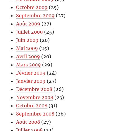
Octobre 2009
(25)
Septembre 2009
(27)
Août 2009
(27)
Juillet 2009
(25)
Juin 2009
(20)
Mai 2009
(25)
Avril 2009
(20)
Mars 2009
(29)
Février 2009
(24)
Janvier 2009
(27)
Décembre 2008
(26)
Novembre 2008
(23)
Octobre 2008
(31)
Septembre 2008
(26)
Août 2008
(27)
Juillet 2008
(32)