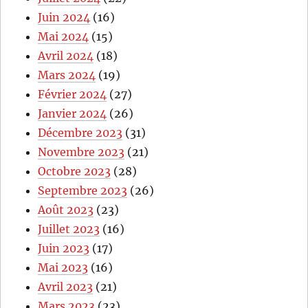
Juin 2024
(16)
Mai 2024
(15)
Avril 2024
(18)
Mars 2024
(19)
Février 2024
(27)
Janvier 2024
(26)
Décembre 2023
(31)
Novembre 2023
(21)
Octobre 2023
(28)
Septembre 2023
(26)
Août 2023
(23)
Juillet 2023
(16)
Juin 2023
(17)
Mai 2023
(16)
Avril 2023
(21)
Mars 2023
(23)