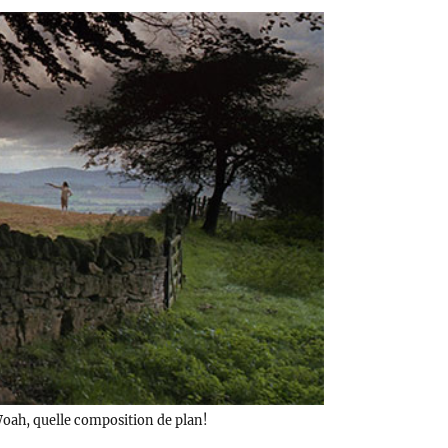
oah, quelle composition de plan!