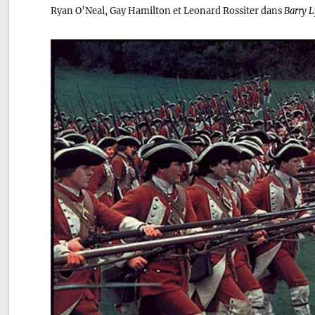
Ryan O’Neal, Gay Hamilton et Leonard Rossiter dans
Barry 