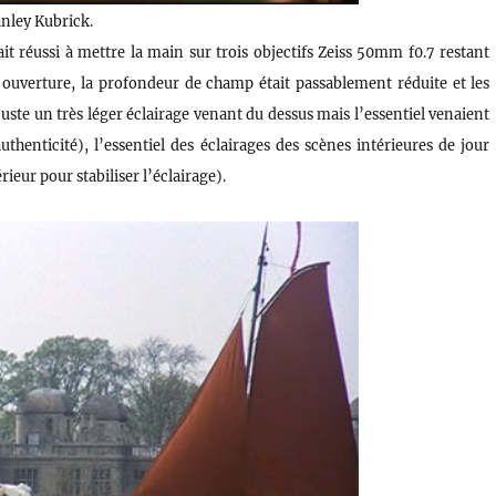
nley Kubrick.
it réussi à mettre la main sur trois objectifs Zeiss 50mm f0.7 restant
ouverture, la profondeur de champ était passablement réduite et les
 juste un très léger éclairage venant du dessus mais l’essentiel venaient
henticité), l’essentiel des éclairages des scènes intérieures de jour
rieur pour stabiliser l’éclairage).