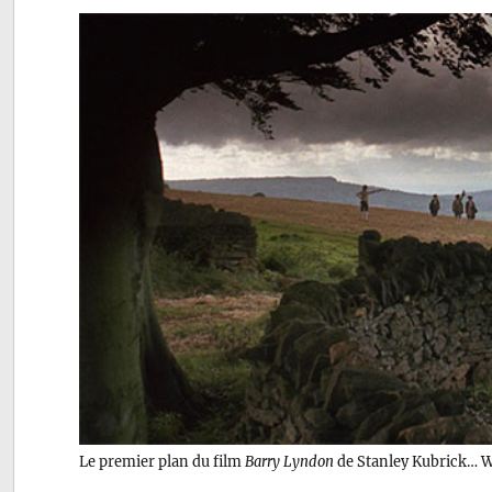
Le premier plan du film
Barry Lyndon
de Stanley Kubrick… W