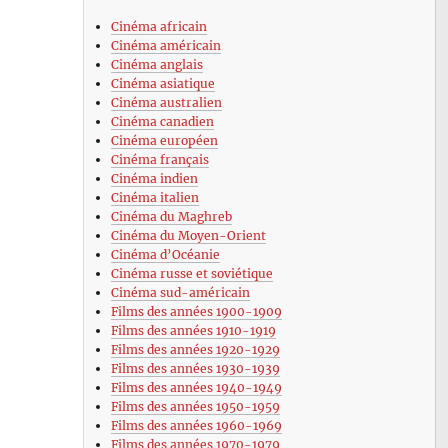
Cinéma africain
Cinéma américain
Cinéma anglais
Cinéma asiatique
Cinéma australien
Cinéma canadien
Cinéma européen
Cinéma français
Cinéma indien
Cinéma italien
Cinéma du Maghreb
Cinéma du Moyen-Orient
Cinéma d’Océanie
Cinéma russe et soviétique
Cinéma sud-américain
Films des années 1900-1909
Films des années 1910-1919
Films des années 1920-1929
Films des années 1930-1939
Films des années 1940-1949
Films des années 1950-1959
Films des années 1960-1969
Films des années 1970-1979