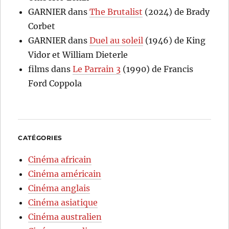
GARNIER
dans
The Brutalist
(2024) de Brady
Corbet
GARNIER
dans
Duel au soleil
(1946) de King
Vidor et William Dieterle
films
dans
Le Parrain 3
(1990) de Francis
Ford Coppola
CATÉGORIES
Cinéma africain
Cinéma américain
Cinéma anglais
Cinéma asiatique
Cinéma australien