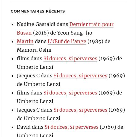
COMMENTAIRES RÉCENTS
Nadine Gastaldi
dans
Dernier train pour
Busan
(2016) de Yeon Sang-ho
Martin
dans
L’Œuf de l’ange
(1985) de
Mamoru Oshii
films
dans
Si douces, si perverses
(1969) de
Umberto Lenzi
Jacques C
dans
Si douces, si perverses
(1969)
de Umberto Lenzi
films
dans
Si douces, si perverses
(1969) de
Umberto Lenzi
Jacques C
dans
Si douces, si perverses
(1969)
de Umberto Lenzi
David
dans
Si douces, si perverses
(1969) de
Umberto Lenzi