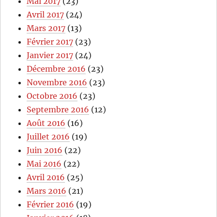
Mai 2017
(23)
Avril 2017
(24)
Mars 2017
(13)
Février 2017
(23)
Janvier 2017
(24)
Décembre 2016
(23)
Novembre 2016
(23)
Octobre 2016
(23)
Septembre 2016
(12)
Août 2016
(16)
Juillet 2016
(19)
Juin 2016
(22)
Mai 2016
(22)
Avril 2016
(25)
Mars 2016
(21)
Février 2016
(19)