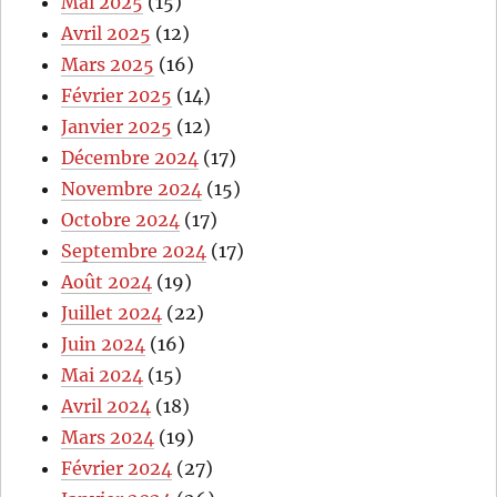
Mai 2025
(15)
Avril 2025
(12)
Mars 2025
(16)
Février 2025
(14)
Janvier 2025
(12)
Décembre 2024
(17)
Novembre 2024
(15)
Octobre 2024
(17)
Septembre 2024
(17)
Août 2024
(19)
Juillet 2024
(22)
Juin 2024
(16)
Mai 2024
(15)
Avril 2024
(18)
Mars 2024
(19)
Février 2024
(27)