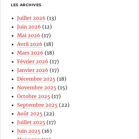
LES ARCHIVES
Juillet 2026
(13)
Juin 2026
(12)
Mai 2026
(17)
Avril 2026
(18)
Mars 2026
(18)
Février 2026
(17)
Janvier 2026
(17)
Décembre 2025
(18)
Novembre 2025
(15)
Octobre 2025
(17)
Septembre 2025
(22)
Août 2025
(22)
Juillet 2025
(17)
Juin 2025
(16)