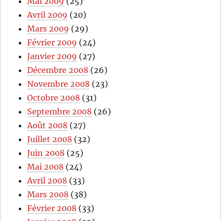
Mai 2009
(25)
Avril 2009
(20)
Mars 2009
(29)
Février 2009
(24)
Janvier 2009
(27)
Décembre 2008
(26)
Novembre 2008
(23)
Octobre 2008
(31)
Septembre 2008
(26)
Août 2008
(27)
Juillet 2008
(32)
Juin 2008
(25)
Mai 2008
(24)
Avril 2008
(33)
Mars 2008
(38)
Février 2008
(33)