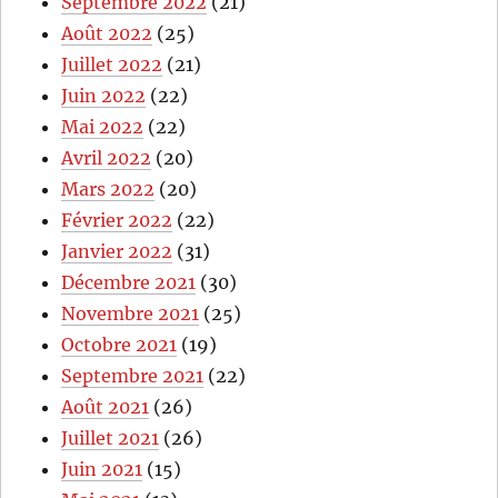
Septembre 2022
(21)
Août 2022
(25)
Juillet 2022
(21)
Juin 2022
(22)
Mai 2022
(22)
Avril 2022
(20)
Mars 2022
(20)
Février 2022
(22)
Janvier 2022
(31)
Décembre 2021
(30)
Novembre 2021
(25)
Octobre 2021
(19)
Septembre 2021
(22)
Août 2021
(26)
Juillet 2021
(26)
Juin 2021
(15)