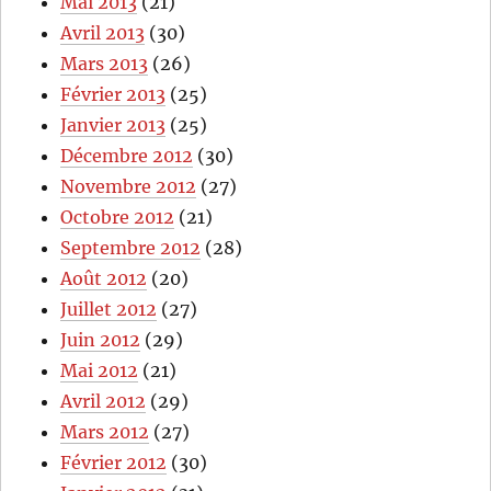
Mai 2013
(21)
Avril 2013
(30)
Mars 2013
(26)
Février 2013
(25)
Janvier 2013
(25)
Décembre 2012
(30)
Novembre 2012
(27)
Octobre 2012
(21)
Septembre 2012
(28)
Août 2012
(20)
Juillet 2012
(27)
Juin 2012
(29)
Mai 2012
(21)
Avril 2012
(29)
Mars 2012
(27)
Février 2012
(30)