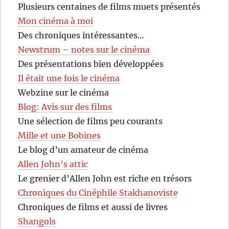
Plusieurs centaines de films muets présentés
Mon cinéma à moi
Des chroniques intéressantes…
Newstrum – notes sur le cinéma
Des présentations bien développées
Il était une fois le cinéma
Webzine sur le cinéma
Blog: Avis sur des films
Une sélection de films peu courants
Mille et une Bobines
Le blog d’un amateur de cinéma
Allen John’s attic
Le grenier d’Allen John est riche en trésors
Chroniques du Cinéphile Stakhanoviste
Chroniques de films et aussi de livres
Shangols