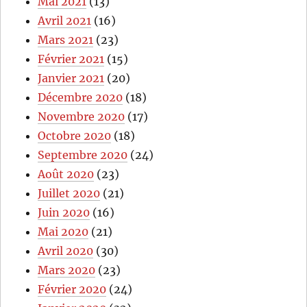
Mai 2021
(13)
Avril 2021
(16)
Mars 2021
(23)
Février 2021
(15)
Janvier 2021
(20)
Décembre 2020
(18)
Novembre 2020
(17)
Octobre 2020
(18)
Septembre 2020
(24)
Août 2020
(23)
Juillet 2020
(21)
Juin 2020
(16)
Mai 2020
(21)
Avril 2020
(30)
Mars 2020
(23)
Février 2020
(24)