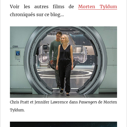
Voir les autres films de
Morten Tyldum
chroniqués sur ce blog…
Chris Pratt et Jennifer Lawrence dans
Passengers
de Morten
Tyldum.