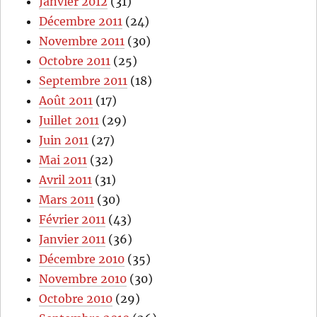
Janvier 2012
(31)
Décembre 2011
(24)
Novembre 2011
(30)
Octobre 2011
(25)
Septembre 2011
(18)
Août 2011
(17)
Juillet 2011
(29)
Juin 2011
(27)
Mai 2011
(32)
Avril 2011
(31)
Mars 2011
(30)
Février 2011
(43)
Janvier 2011
(36)
Décembre 2010
(35)
Novembre 2010
(30)
Octobre 2010
(29)