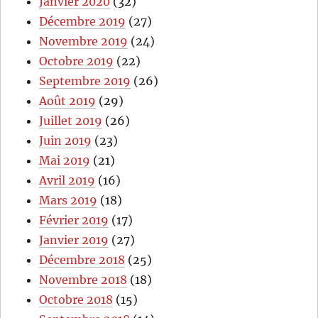
Janvier 2020
(32)
Décembre 2019
(27)
Novembre 2019
(24)
Octobre 2019
(22)
Septembre 2019
(26)
Août 2019
(29)
Juillet 2019
(26)
Juin 2019
(23)
Mai 2019
(21)
Avril 2019
(16)
Mars 2019
(18)
Février 2019
(17)
Janvier 2019
(27)
Décembre 2018
(25)
Novembre 2018
(18)
Octobre 2018
(15)