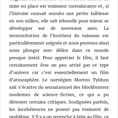
mise en place est vraiment convaincante et, si
l’histoire connait ensuite une petite faiblesse
en son milieu, elle sait rebondir pour mieux se
développer sur de nouveaux axes. La
reconstitution de l’intérieur du vaisseau est
particulièrement soignée et nous pouvons ainsi
nous plonger avec délice dans ce monde
presque irréel. Pour apprécier le film, il faut
certainement être un peu attiré par ce type
d’univers car c’est essentiellement un film
d’atmosphère. Le norvégien Morten Tyldum
sait s’écarter du sensationnel des blockbusters
modernes de science-fiction, ce qui a pu
dérouter certains critiques. Soulignées parfois,
les incohérences ne posent pas vraiment de
problème. S’il y a un reproche à faire au film, ce