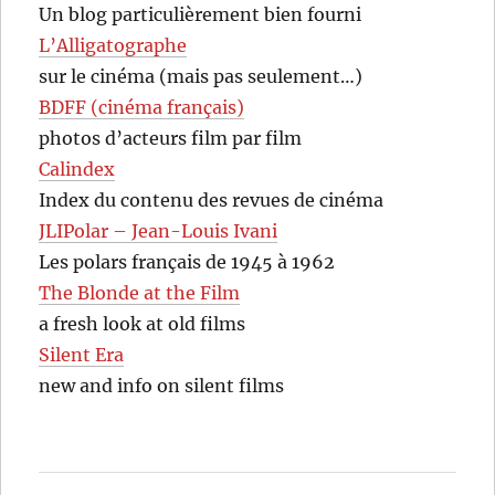
Un blog particulièrement bien fourni
L’Alligatographe
sur le cinéma (mais pas seulement…)
BDFF (cinéma français)
photos d’acteurs film par film
Calindex
Index du contenu des revues de cinéma
JLIPolar – Jean-Louis Ivani
Les polars français de 1945 à 1962
The Blonde at the Film
a fresh look at old films
Silent Era
new and info on silent films