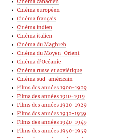
Cinéma canadien
Cinéma européen
Cinéma français
Cinéma indien
Cinéma italien
Cinéma du Maghreb
Cinéma du Moyen-Orient
Cinéma d’Océanie
Cinéma russe et soviétique
Cinéma sud-américain
Films des années 1900-1909
Films des années 1910-1919
Films des années 1920-1929
Films des années 1930-1939
Films des années 1940-1949
Films des années 1950-1959