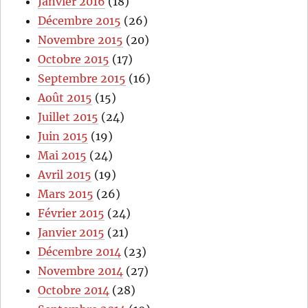
Janvier 2016
(18)
Décembre 2015
(26)
Novembre 2015
(20)
Octobre 2015
(17)
Septembre 2015
(16)
Août 2015
(15)
Juillet 2015
(24)
Juin 2015
(19)
Mai 2015
(24)
Avril 2015
(19)
Mars 2015
(26)
Février 2015
(24)
Janvier 2015
(21)
Décembre 2014
(23)
Novembre 2014
(27)
Octobre 2014
(28)