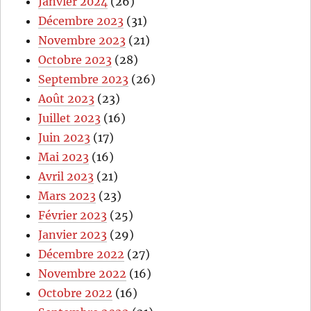
Janvier 2024
(26)
Décembre 2023
(31)
Novembre 2023
(21)
Octobre 2023
(28)
Septembre 2023
(26)
Août 2023
(23)
Juillet 2023
(16)
Juin 2023
(17)
Mai 2023
(16)
Avril 2023
(21)
Mars 2023
(23)
Février 2023
(25)
Janvier 2023
(29)
Décembre 2022
(27)
Novembre 2022
(16)
Octobre 2022
(16)