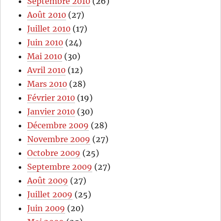
Septembre 2010
(26)
Août 2010
(27)
Juillet 2010
(17)
Juin 2010
(24)
Mai 2010
(30)
Avril 2010
(12)
Mars 2010
(28)
Février 2010
(19)
Janvier 2010
(30)
Décembre 2009
(28)
Novembre 2009
(27)
Octobre 2009
(25)
Septembre 2009
(27)
Août 2009
(27)
Juillet 2009
(25)
Juin 2009
(20)