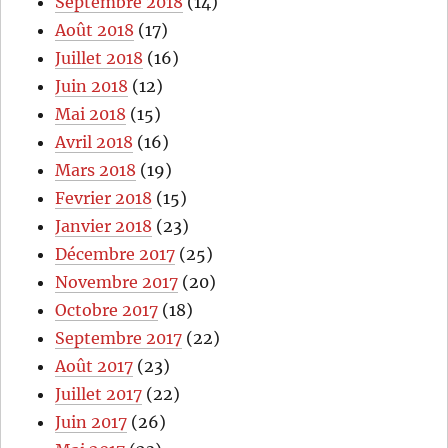
Septembre 2018
(14)
Août 2018
(17)
Juillet 2018
(16)
Juin 2018
(12)
Mai 2018
(15)
Avril 2018
(16)
Mars 2018
(19)
Fevrier 2018
(15)
Janvier 2018
(23)
Décembre 2017
(25)
Novembre 2017
(20)
Octobre 2017
(18)
Septembre 2017
(22)
Août 2017
(23)
Juillet 2017
(22)
Juin 2017
(26)