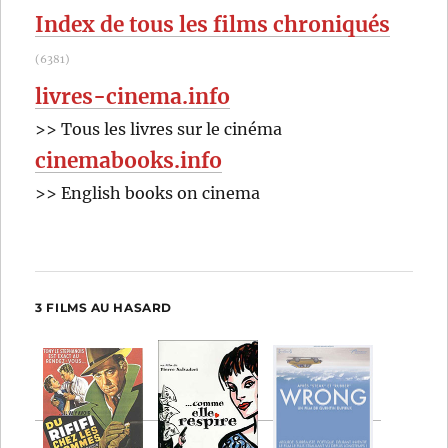
Index de tous les films chroniqués
(6381)
livres-cinema.info
>> Tous les livres sur le cinéma
cinemabooks.info
>> English books on cinema
3 FILMS AU HASARD