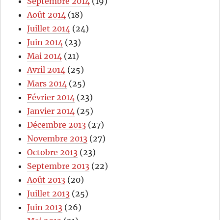
Septembre 2014
(19)
Août 2014
(18)
Juillet 2014
(24)
Juin 2014
(23)
Mai 2014
(21)
Avril 2014
(25)
Mars 2014
(25)
Février 2014
(23)
Janvier 2014
(25)
Décembre 2013
(27)
Novembre 2013
(27)
Octobre 2013
(23)
Septembre 2013
(22)
Août 2013
(20)
Juillet 2013
(25)
Juin 2013
(26)