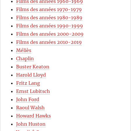
Films des années 1960-1969
Films des années 1970-1979
Films des années 1980-1989
Films des années 1990-1999
Films des années 2000-2009
Films des années 2010-2019
Méliès
Chaplin
Buster Keaton
Harold Lloyd
Fritz Lang
Ernst Lubitsch
John Ford
Raoul Walsh
Howard Hawks
John Huston