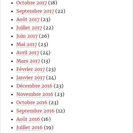
Octobre 2017
(18)
Septembre 2017
(22)
Août 2017
(23)
Juillet 2017
(22)
Juin 2017
(26)
Mai 2017
(23)
Avril 2017
(24)
Mars 2017
(13)
Février 2017
(23)
Janvier 2017
(24)
Décembre 2016
(23)
Novembre 2016
(23)
Octobre 2016
(23)
Septembre 2016
(12)
Août 2016
(16)
Juillet 2016
(19)