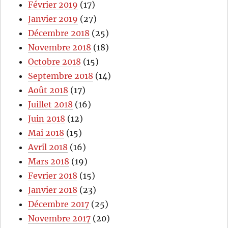
Février 2019
(17)
Janvier 2019
(27)
Décembre 2018
(25)
Novembre 2018
(18)
Octobre 2018
(15)
Septembre 2018
(14)
Août 2018
(17)
Juillet 2018
(16)
Juin 2018
(12)
Mai 2018
(15)
Avril 2018
(16)
Mars 2018
(19)
Fevrier 2018
(15)
Janvier 2018
(23)
Décembre 2017
(25)
Novembre 2017
(20)