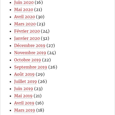
Juin 2020
(16)
Mai 2020
(21)
Avril 2020
(30)
Mars 2020
(23)
Février 2020
(24)
Janvier 2020
(32)
Décembre 2019
(27)
Novembre 2019
(24)
Octobre 2019
(22)
Septembre 2019
(26)
Août 2019
(29)
Juillet 2019
(26)
Juin 2019
(23)
Mai 2019
(21)
Avril 2019
(16)
Mars 2019
(18)