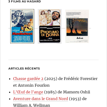
3 FILMS AU HASARD
ARTICLES RÉCENTS
Chasse gardée 2
(2025) de Frédéric Forestier
et Antonin Fourlon
L’Œuf de l’ange
(1985) de Mamoru Oshii
Aventure dans le Grand Nord
(1953) de
William A. Wellman