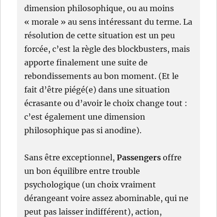
dimension philosophique, ou au moins
« morale » au sens intéressant du terme. La
résolution de cette situation est un peu
forcée, c’est la règle des blockbusters, mais
apporte finalement une suite de
rebondissements au bon moment. (Et le
fait d’être piégé(e) dans une situation
écrasante ou d’avoir le choix change tout :
c’est également une dimension
philosophique pas si anodine).
Sans être exceptionnel,
Passengers
offre
un bon équilibre entre trouble
psychologique (un choix vraiment
dérangeant voire assez abominable, qui ne
peut pas laisser indifférent), action,