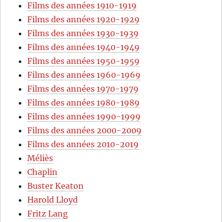
Films des années 1910-1919
Films des années 1920-1929
Films des années 1930-1939
Films des années 1940-1949
Films des années 1950-1959
Films des années 1960-1969
Films des années 1970-1979
Films des années 1980-1989
Films des années 1990-1999
Films des années 2000-2009
Films des années 2010-2019
Méliès
Chaplin
Buster Keaton
Harold Lloyd
Fritz Lang