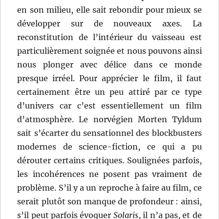
en son milieu, elle sait rebondir pour mieux se
développer sur de nouveaux axes. La
reconstitution de l’intérieur du vaisseau est
particulièrement soignée et nous pouvons ainsi
nous plonger avec délice dans ce monde
presque irréel. Pour apprécier le film, il faut
certainement être un peu attiré par ce type
d’univers car c’est essentiellement un film
d’atmosphère. Le norvégien Morten Tyldum
sait s’écarter du sensationnel des blockbusters
modernes de science-fiction, ce qui a pu
dérouter certains critiques. Soulignées parfois,
les incohérences ne posent pas vraiment de
problème. S’il y a un reproche à faire au film, ce
serait plutôt son manque de profondeur : ainsi,
s’il peut parfois évoquer
Solaris
, il n’a pas, et de