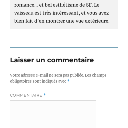
romance… et bel esthétisme de SF. Le
vaisseau est très intéressant, et vous avez
bien fait d’en montrer une vue extérieure.
Laisser un commentaire
Votre adresse e-mail ne sera pas publiée.
Les champs
obligatoires sont indiqués avec
*
COMMENTAIRE
*