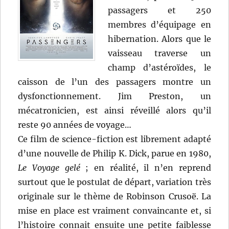
passagers et 250
membres d’équipage en
hibernation. Alors que le
vaisseau traverse un
champ d’astéroïdes, le
caisson de l’un des passagers montre un
dysfonctionnement. Jim Preston, un
mécatronicien, est ainsi réveillé alors qu’il
reste 90 années de voyage…
Ce film de science-fiction est librement adapté
d’une nouvelle de Philip K. Dick, parue en 1980,
Le Voyage gelé
; en réalité, il n’en reprend
surtout que le postulat de départ, variation très
originale sur le thème de Robinson Crusoë. La
mise en place est vraiment convaincante et, si
l’histoire connait ensuite une petite faiblesse