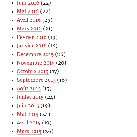
Juin 2016
(22)
Mai 2016
(22)
Avril 2016
(25)
Mars 2016
(21)
Février 2016
(19)
Janvier 2016
(18)
Décembre 2015
(26)
Novembre 2015
(20)
Octobre 2015
(17)
Septembre 2015
(16)
Août 2015
(15)
Juillet 2015
(24)
Juin 2015
(19)
Mai 2015
(24)
Avril 2015
(19)
Mars 2015
(26)