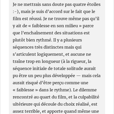
Je ne mettrais sans doute pas quatre étoiles
:-), mais je suis d’accord sur le fait que le
film est réussi. Je ne trouve même pas qu’il
y ait de « faiblesse en son milieu » parce
que l’enchaînement des situations est
plutôt bien rythmé. Il y a plusieurs
séquences très distinctes mais qui
s’articulent logiquement, et aucune ne
traîne trop en longueur (à la rigueur, la
séquence initiale de totale solitude aurait
pu être un peu plus développée — mais cela
aurait risqué d’être perçu comme une
« faiblesse » dans le rythme). Le dilemme
rencontré au quart du film, et la culpabilité
ultérieure qui découle du choix réalisé, est
assez terrible, et apporte quand même une