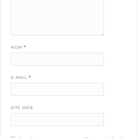
NOM
*
E-MAIL
*
SITE WEB