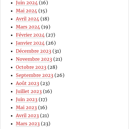
Juin 2024
(16)
Mai 2024
(15)
Avril 2024
(18)
Mars 2024
(19)
Février 2024
(27)
Janvier 2024
(26)
Décembre 2023
(31)
Novembre 2023
(21)
Octobre 2023
(28)
Septembre 2023
(26)
Août 2023
(23)
Juillet 2023
(16)
Juin 2023
(17)
Mai 2023
(16)
Avril 2023
(21)
Mars 2023
(23)