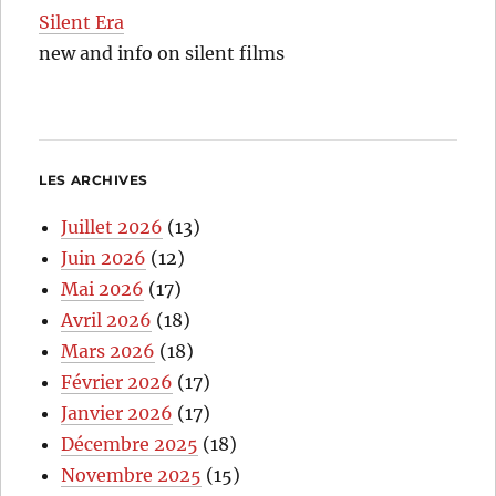
Silent Era
new and info on silent films
LES ARCHIVES
Juillet 2026
(13)
Juin 2026
(12)
Mai 2026
(17)
Avril 2026
(18)
Mars 2026
(18)
Février 2026
(17)
Janvier 2026
(17)
Décembre 2025
(18)
Novembre 2025
(15)