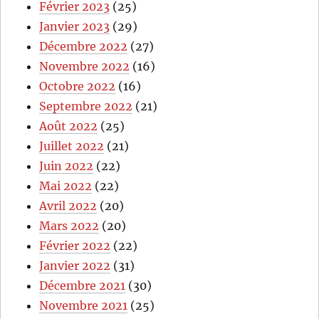
Février 2023
(25)
Janvier 2023
(29)
Décembre 2022
(27)
Novembre 2022
(16)
Octobre 2022
(16)
Septembre 2022
(21)
Août 2022
(25)
Juillet 2022
(21)
Juin 2022
(22)
Mai 2022
(22)
Avril 2022
(20)
Mars 2022
(20)
Février 2022
(22)
Janvier 2022
(31)
Décembre 2021
(30)
Novembre 2021
(25)