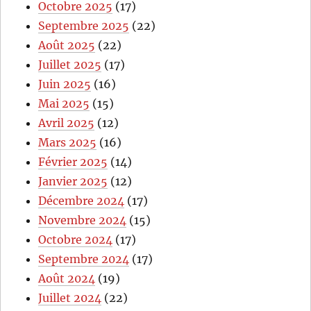
Octobre 2025
(17)
Septembre 2025
(22)
Août 2025
(22)
Juillet 2025
(17)
Juin 2025
(16)
Mai 2025
(15)
Avril 2025
(12)
Mars 2025
(16)
Février 2025
(14)
Janvier 2025
(12)
Décembre 2024
(17)
Novembre 2024
(15)
Octobre 2024
(17)
Septembre 2024
(17)
Août 2024
(19)
Juillet 2024
(22)