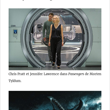
Chris Pratt et Jennifer Lawrence dans
Passengers
de Morten
Tyldum.