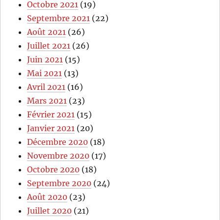
Octobre 2021
(19)
Septembre 2021
(22)
Août 2021
(26)
Juillet 2021
(26)
Juin 2021
(15)
Mai 2021
(13)
Avril 2021
(16)
Mars 2021
(23)
Février 2021
(15)
Janvier 2021
(20)
Décembre 2020
(18)
Novembre 2020
(17)
Octobre 2020
(18)
Septembre 2020
(24)
Août 2020
(23)
Juillet 2020
(21)