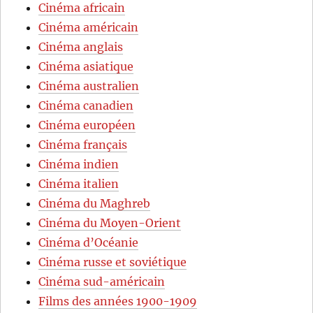
Cinéma africain
Cinéma américain
Cinéma anglais
Cinéma asiatique
Cinéma australien
Cinéma canadien
Cinéma européen
Cinéma français
Cinéma indien
Cinéma italien
Cinéma du Maghreb
Cinéma du Moyen-Orient
Cinéma d’Océanie
Cinéma russe et soviétique
Cinéma sud-américain
Films des années 1900-1909