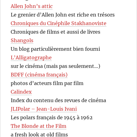
Allen John’s attic
Le grenier d’Allen John est riche en trésors
Chroniques du Cinéphile Stakhanoviste
Chroniques de films et aussi de livres
Shangols
Un blog particulièrement bien fourni
L’Alligatographe
sur le cinéma (mais pas seulement…)
BDFF (cinéma français)
photos d’acteurs film par film
Calindex
Index du contenu des revues de cinéma
JLIPolar – Jean-Louis Ivani
Les polars français de 1945 à 1962
The Blonde at the Film
a fresh look at old films