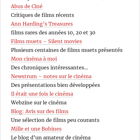
Abus de Ciné
Critiques de films récents
Ann Harding’s Treasures
films rares des années 10, 20 et 30
Films muets – Silent movies
Plusieurs centaines de films muets présentés
Mon cinéma à moi
Des chroniques intéressantes…
Newstrum – notes sur le cinéma
Des présentations bien développées
Il était une fois le cinéma
Webzine sur le cinéma
Blog: Avis sur des films
Une sélection de films peu courants
Mille et une Bobines
Le blog d’un amateur de cinéma