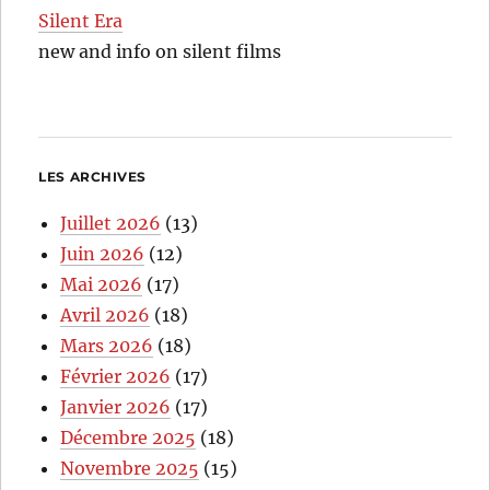
Silent Era
new and info on silent films
LES ARCHIVES
Juillet 2026
(13)
Juin 2026
(12)
Mai 2026
(17)
Avril 2026
(18)
Mars 2026
(18)
Février 2026
(17)
Janvier 2026
(17)
Décembre 2025
(18)
Novembre 2025
(15)