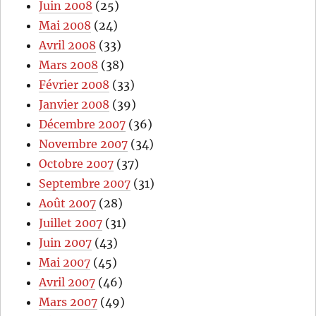
Juin 2008
(25)
Mai 2008
(24)
Avril 2008
(33)
Mars 2008
(38)
Février 2008
(33)
Janvier 2008
(39)
Décembre 2007
(36)
Novembre 2007
(34)
Octobre 2007
(37)
Septembre 2007
(31)
Août 2007
(28)
Juillet 2007
(31)
Juin 2007
(43)
Mai 2007
(45)
Avril 2007
(46)
Mars 2007
(49)