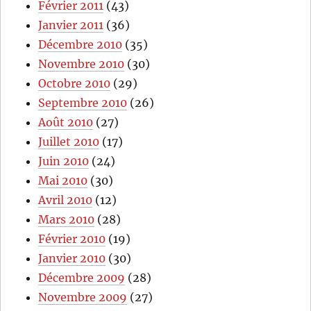
Février 2011
(43)
Janvier 2011
(36)
Décembre 2010
(35)
Novembre 2010
(30)
Octobre 2010
(29)
Septembre 2010
(26)
Août 2010
(27)
Juillet 2010
(17)
Juin 2010
(24)
Mai 2010
(30)
Avril 2010
(12)
Mars 2010
(28)
Février 2010
(19)
Janvier 2010
(30)
Décembre 2009
(28)
Novembre 2009
(27)