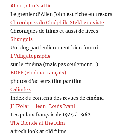
Allen John’s attic
Le grenier d’Allen John est riche en trésors
Chroniques du Cinéphile Stakhanoviste
Chroniques de films et aussi de livres
Shangols
Un blog particulièrement bien fourni
L’Alligatographe
sur le cinéma (mais pas seulement…)
BDFF (cinéma français)
photos d’acteurs film par film
Calindex
Index du contenu des revues de cinéma
JLIPolar – Jean-Louis Ivani
Les polars français de 1945 à 1962
The Blonde at the Film
a fresh look at old films