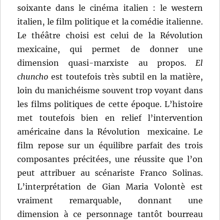
soixante dans le cinéma italien : le western
italien, le film politique et la comédie italienne.
Le théâtre choisi est celui de la Révolution
mexicaine, qui permet de donner une
dimension quasi-marxiste au propos.
El
chuncho
est toutefois très subtil en la matière,
loin du manichéisme souvent trop voyant dans
les films politiques de cette époque. L’histoire
met toutefois bien en relief l’intervention
américaine dans la Révolution mexicaine. Le
film repose sur un équilibre parfait des trois
composantes précitées, une réussite que l’on
peut attribuer au scénariste Franco Solinas.
L’interprétation de Gian Maria Volontè est
vraiment remarquable, donnant une
dimension à ce personnage tantôt bourreau