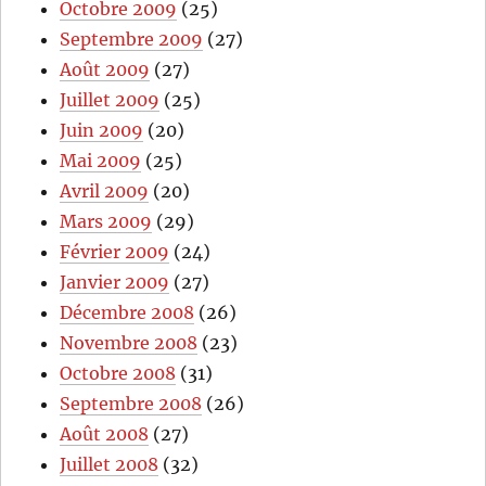
Octobre 2009
(25)
Septembre 2009
(27)
Août 2009
(27)
Juillet 2009
(25)
Juin 2009
(20)
Mai 2009
(25)
Avril 2009
(20)
Mars 2009
(29)
Février 2009
(24)
Janvier 2009
(27)
Décembre 2008
(26)
Novembre 2008
(23)
Octobre 2008
(31)
Septembre 2008
(26)
Août 2008
(27)
Juillet 2008
(32)