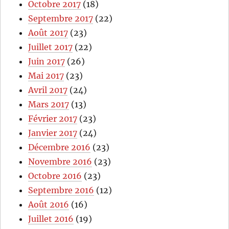
Octobre 2017
(18)
Septembre 2017
(22)
Août 2017
(23)
Juillet 2017
(22)
Juin 2017
(26)
Mai 2017
(23)
Avril 2017
(24)
Mars 2017
(13)
Février 2017
(23)
Janvier 2017
(24)
Décembre 2016
(23)
Novembre 2016
(23)
Octobre 2016
(23)
Septembre 2016
(12)
Août 2016
(16)
Juillet 2016
(19)