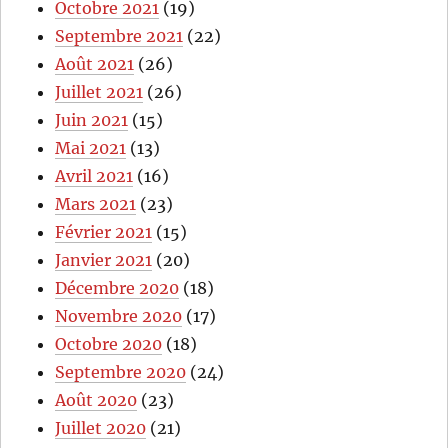
Octobre 2021
(19)
Septembre 2021
(22)
Août 2021
(26)
Juillet 2021
(26)
Juin 2021
(15)
Mai 2021
(13)
Avril 2021
(16)
Mars 2021
(23)
Février 2021
(15)
Janvier 2021
(20)
Décembre 2020
(18)
Novembre 2020
(17)
Octobre 2020
(18)
Septembre 2020
(24)
Août 2020
(23)
Juillet 2020
(21)