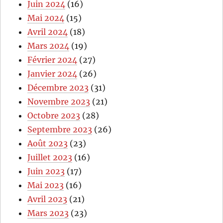
Juin 2024
(16)
Mai 2024
(15)
Avril 2024
(18)
Mars 2024
(19)
Février 2024
(27)
Janvier 2024
(26)
Décembre 2023
(31)
Novembre 2023
(21)
Octobre 2023
(28)
Septembre 2023
(26)
Août 2023
(23)
Juillet 2023
(16)
Juin 2023
(17)
Mai 2023
(16)
Avril 2023
(21)
Mars 2023
(23)