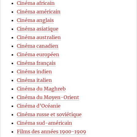
Cinéma africain
Cinéma américain
Cinéma anglais
Cinéma asiatique
Cinéma australien
Cinéma canadien
Cinéma européen
Cinéma français
Cinéma indien
Cinéma italien
Cinéma du Maghreb
Cinéma du Moyen-Orient
Cinéma d’Océanie
Cinéma russe et soviétique
Cinéma sud-américain
Films des années 1900-1909