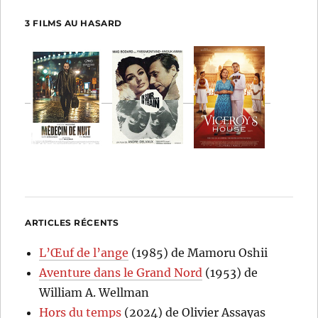
3 FILMS AU HASARD
ARTICLES RÉCENTS
L’Œuf de l’ange
(1985) de Mamoru Oshii
Aventure dans le Grand Nord
(1953) de
William A. Wellman
Hors du temps
(2024) de Olivier Assayas