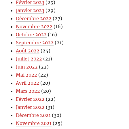
Février 2023
(25)
Janvier 2023
(29)
Décembre 2022
(27)
Novembre 2022
(16)
Octobre 2022
(16)
Septembre 2022
(21)
Août 2022
(25)
Juillet 2022
(21)
Juin 2022
(22)
Mai 2022
(22)
Avril 2022
(20)
Mars 2022
(20)
Février 2022
(22)
Janvier 2022
(31)
Décembre 2021
(30)
Novembre 2021
(25)