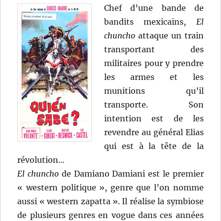
Chef d’une bande de
bandits mexicains,
El
chuncho
attaque un train
transportant des
militaires pour y prendre
les armes et les
munitions qu’il
transporte. Son
intention est de les
revendre au général Elias
qui est à la tête de la
révolution…
El chuncho
de Damiano Damiani est le premier
« western politique », genre que l’on nomme
aussi « western zapatta ». Il réalise la symbiose
de plusieurs genres en vogue dans ces années