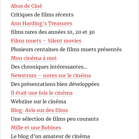
Abus de Ciné
Critiques de films récents
Ann Harding’s Treasures
films rares des années 10, 20 et 30
Films muets – Silent movies
Plusieurs centaines de films muets présentés
Mon cinéma à moi
Des chroniques intéressantes…
Newstrum – notes sur le cinéma
Des présentations bien développées
Il était une fois le cinéma
Webzine sur le cinéma
Blog: Avis sur des films
Une sélection de films peu courants
Mille et une Bobines
Le blog d’un amateur de cinéma