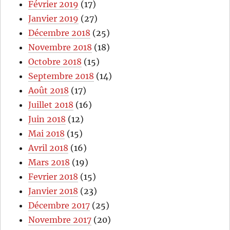
Février 2019
(17)
Janvier 2019
(27)
Décembre 2018
(25)
Novembre 2018
(18)
Octobre 2018
(15)
Septembre 2018
(14)
Août 2018
(17)
Juillet 2018
(16)
Juin 2018
(12)
Mai 2018
(15)
Avril 2018
(16)
Mars 2018
(19)
Fevrier 2018
(15)
Janvier 2018
(23)
Décembre 2017
(25)
Novembre 2017
(20)