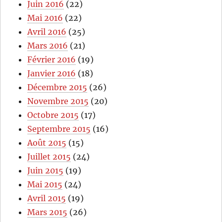
Juin 2016
(22)
Mai 2016
(22)
Avril 2016
(25)
Mars 2016
(21)
Février 2016
(19)
Janvier 2016
(18)
Décembre 2015
(26)
Novembre 2015
(20)
Octobre 2015
(17)
Septembre 2015
(16)
Août 2015
(15)
Juillet 2015
(24)
Juin 2015
(19)
Mai 2015
(24)
Avril 2015
(19)
Mars 2015
(26)