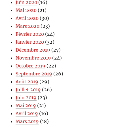
Juin 2020
(16)
Mai 2020
(21)
Avril 2020
(30)
Mars 2020
(23)
Février 2020
(24)
Janvier 2020
(32)
Décembre 2019
(27)
Novembre 2019
(24)
Octobre 2019
(22)
Septembre 2019
(26)
Août 2019
(29)
Juillet 2019
(26)
Juin 2019
(23)
Mai 2019
(21)
Avril 2019
(16)
Mars 2019
(18)