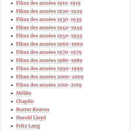
Films des années 1910-1919
Films des années 1920-1929
Films des années 1930-1939
Films des années 1940-1949
Films des années 1950-1959
Films des années 1960-1969
Films des années 1970-1979
Films des années 1980-1989
Films des années 1990-1999
Films des années 2000-2009
Films des années 2010-2019
Méliès
Chaplin
Buster Keaton
Harold Lloyd
Fritz Lang