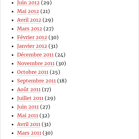
Juin 2012
(29)
Mai 2012
(21)
Avril 2012
(29)
Mars 2012
(27)
Février 2012
(30)
Janvier 2012
(31)
Décembre 2011
(24)
Novembre 2011
(30)
Octobre 2011
(25)
Septembre 2011
(18)
Août 2011
(17)
Juillet 2011
(29)
Juin 2011
(27)
Mai 2011
(32)
Avril 2011
(31)
Mars 2011
(30)