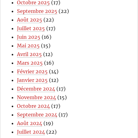
Octobre 2025
(17)
Septembre 2025
(22)
Août 2025
(22)
Juillet 2025
(17)
Juin 2025
(16)
Mai 2025
(15)
Avril 2025
(12)
Mars 2025
(16)
Février 2025
(14)
Janvier 2025
(12)
Décembre 2024
(17)
Novembre 2024
(15)
Octobre 2024
(17)
Septembre 2024
(17)
Août 2024
(19)
Juillet 2024
(22)