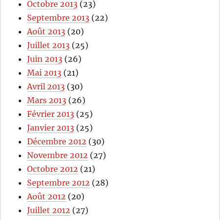
Octobre 2013
(23)
Septembre 2013
(22)
Août 2013
(20)
Juillet 2013
(25)
Juin 2013
(26)
Mai 2013
(21)
Avril 2013
(30)
Mars 2013
(26)
Février 2013
(25)
Janvier 2013
(25)
Décembre 2012
(30)
Novembre 2012
(27)
Octobre 2012
(21)
Septembre 2012
(28)
Août 2012
(20)
Juillet 2012
(27)