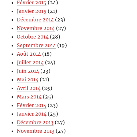
Février 2015
(24)
Janvier 2015
(21)
Décembre 2014
(23)
Novembre 2014
(27)
Octobre 2014
(28)
Septembre 2014
(19)
Août 2014
(18)
Juillet 2014
(24)
Juin 2014
(23)
Mai 2014
(21)
Avril 2014
(25)
Mars 2014
(25)
Février 2014
(23)
Janvier 2014
(25)
Décembre 2013
(27)
Novembre 2013
(27)