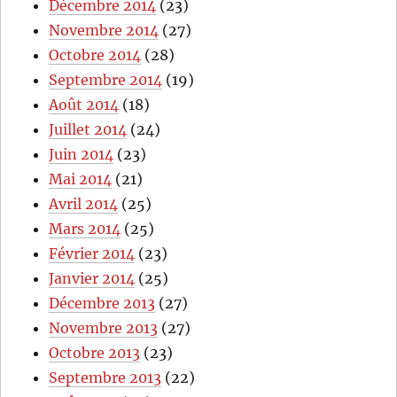
Décembre 2014
(23)
Novembre 2014
(27)
Octobre 2014
(28)
Septembre 2014
(19)
Août 2014
(18)
Juillet 2014
(24)
Juin 2014
(23)
Mai 2014
(21)
Avril 2014
(25)
Mars 2014
(25)
Février 2014
(23)
Janvier 2014
(25)
Décembre 2013
(27)
Novembre 2013
(27)
Octobre 2013
(23)
Septembre 2013
(22)