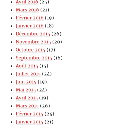
Avril 2016
(25)
Mars 2016
(21)
Février 2016
(19)
Janvier 2016
(18)
Décembre 2015
(26)
Novembre 2015
(20)
Octobre 2015
(17)
Septembre 2015
(16)
Août 2015
(15)
Juillet 2015
(24)
Juin 2015
(19)
Mai 2015
(24)
Avril 2015
(19)
Mars 2015
(26)
Février 2015
(24)
Janvier 2015
(21)