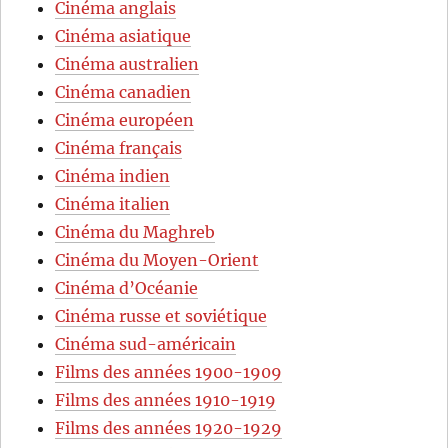
Cinéma anglais
Cinéma asiatique
Cinéma australien
Cinéma canadien
Cinéma européen
Cinéma français
Cinéma indien
Cinéma italien
Cinéma du Maghreb
Cinéma du Moyen-Orient
Cinéma d’Océanie
Cinéma russe et soviétique
Cinéma sud-américain
Films des années 1900-1909
Films des années 1910-1919
Films des années 1920-1929