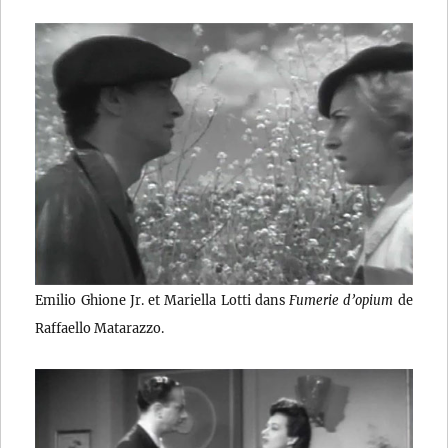
Emilio Ghione Jr. et Mariella Lotti dans
Fumerie d’opium
de
Raffaello Matarazzo.