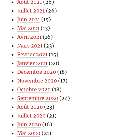
Août 2021
(26)
Juillet 2021
(26)
Juin 2021
(15)
Mai 2021
(13)
Avril 2021
(16)
Mars 2021
(23)
Février 2021
(15)
Janvier 2021
(20)
Décembre 2020
(18)
Novembre 2020
(17)
Octobre 2020
(18)
Septembre 2020
(24)
Août 2020
(23)
Juillet 2020
(21)
Juin 2020
(16)
Mai 2020
(21)