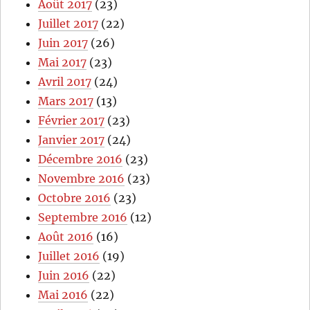
Août 2017
(23)
Juillet 2017
(22)
Juin 2017
(26)
Mai 2017
(23)
Avril 2017
(24)
Mars 2017
(13)
Février 2017
(23)
Janvier 2017
(24)
Décembre 2016
(23)
Novembre 2016
(23)
Octobre 2016
(23)
Septembre 2016
(12)
Août 2016
(16)
Juillet 2016
(19)
Juin 2016
(22)
Mai 2016
(22)