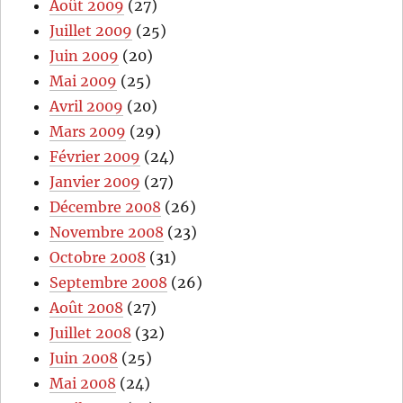
Août 2009
(27)
Juillet 2009
(25)
Juin 2009
(20)
Mai 2009
(25)
Avril 2009
(20)
Mars 2009
(29)
Février 2009
(24)
Janvier 2009
(27)
Décembre 2008
(26)
Novembre 2008
(23)
Octobre 2008
(31)
Septembre 2008
(26)
Août 2008
(27)
Juillet 2008
(32)
Juin 2008
(25)
Mai 2008
(24)