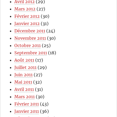
Avril 2012
(29)
Mars 2012
(27)
Février 2012
(30)
Janvier 2012
(31)
Décembre 2011
(24)
Novembre 2011
(30)
Octobre 2011
(25)
Septembre 2011
(18)
Août 2011
(17)
Juillet 2011
(29)
Juin 2011
(27)
Mai 2011
(32)
Avril 2011
(31)
Mars 2011
(30)
Février 2011
(43)
Janvier 2011
(36)