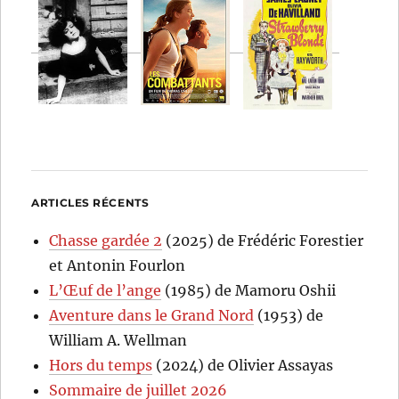
ARTICLES RÉCENTS
Chasse gardée 2
(2025) de Frédéric Forestier
et Antonin Fourlon
L’Œuf de l’ange
(1985) de Mamoru Oshii
Aventure dans le Grand Nord
(1953) de
William A. Wellman
Hors du temps
(2024) de Olivier Assayas
Sommaire de juillet 2026