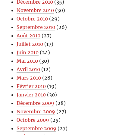
Décembre 2010
(35)
Novembre 2010
(30)
Octobre 2010
(29)
Septembre 2010
(26)
Août 2010
(27)
Juillet 2010
(17)
Juin 2010
(24)
Mai 2010
(30)
Avril 2010
(12)
Mars 2010
(28)
Février 2010
(19)
Janvier 2010
(30)
Décembre 2009
(28)
Novembre 2009
(27)
Octobre 2009
(25)
Septembre 2009
(27)