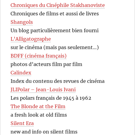
Chroniques du Cinéphile Stakhanoviste
Chroniques de films et aussi de livres
Shangols
Un blog particulièrement bien fourni
L’Alligatographe
sur le cinéma (mais pas seulement…)
BDFF (cinéma français)
photos d’acteurs film par film
Calindex
Index du contenu des revues de cinéma
JLIPolar – Jean-Louis Ivani
Les polars français de 1945 à 1962
The Blonde at the Film
a fresh look at old films
Silent Era
new and info on silent films