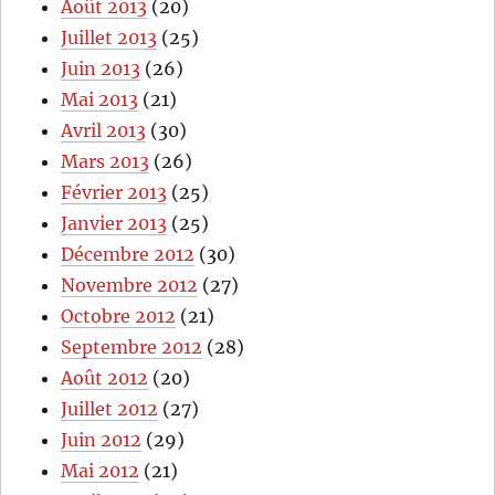
Août 2013
(20)
Juillet 2013
(25)
Juin 2013
(26)
Mai 2013
(21)
Avril 2013
(30)
Mars 2013
(26)
Février 2013
(25)
Janvier 2013
(25)
Décembre 2012
(30)
Novembre 2012
(27)
Octobre 2012
(21)
Septembre 2012
(28)
Août 2012
(20)
Juillet 2012
(27)
Juin 2012
(29)
Mai 2012
(21)