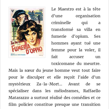
Le Maestro est à la tête
d’une organisation
criminelle qui a
transformé sa villa en
fumerie d’opium. Ses
hommes ayant tué une
femme pour la voler, il
fait accuser un
toxicomane du meurtre.
Mais la sœur du jeune homme veut tout faire
pour le disculper et elle reçoit l’aide d’un
mystérieux Za-la-Mort… Avant de se
spécialiser dans les mélodrames, Raffaello
Matarazzo a surtout réalisé des comédies et ce
film policier constitue presque une transition