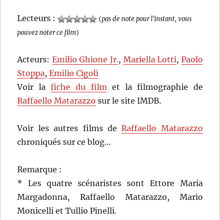
Lecteurs :
(
pas de note pour l'instant, vous
pouvez noter ce film
)
Acteurs:
Emilio Ghione Jr.
,
Mariella Lotti
,
Paolo
Stoppa
,
Emilio Cigoli
Voir la
fiche du film
et la filmographie de
Raffaello Matarazzo
sur le site IMDB.
Voir les autres films de
Raffaello Matarazzo
chroniqués sur ce blog…
Remarque :
* Les quatre scénaristes sont Ettore Maria
Margadonna, Raffaello Matarazzo, Mario
Monicelli et Tullio Pinelli.