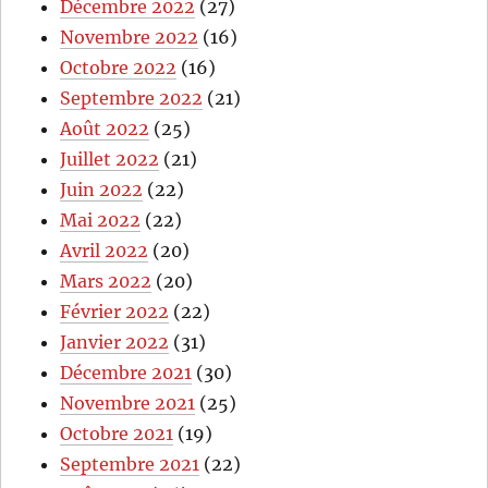
Décembre 2022
(27)
Novembre 2022
(16)
Octobre 2022
(16)
Septembre 2022
(21)
Août 2022
(25)
Juillet 2022
(21)
Juin 2022
(22)
Mai 2022
(22)
Avril 2022
(20)
Mars 2022
(20)
Février 2022
(22)
Janvier 2022
(31)
Décembre 2021
(30)
Novembre 2021
(25)
Octobre 2021
(19)
Septembre 2021
(22)