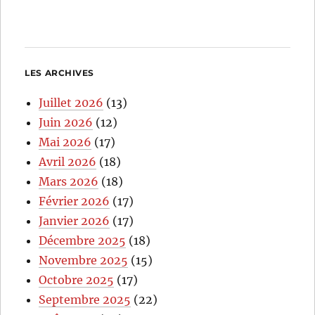
LES ARCHIVES
Juillet 2026
(13)
Juin 2026
(12)
Mai 2026
(17)
Avril 2026
(18)
Mars 2026
(18)
Février 2026
(17)
Janvier 2026
(17)
Décembre 2025
(18)
Novembre 2025
(15)
Octobre 2025
(17)
Septembre 2025
(22)