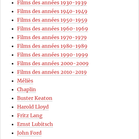
Films des années 1930-1939
Films des années 1940-1949
Films des années 1950-1959
Films des années 1960-1969
Films des années 1970-1979
Films des années 1980-1989
Films des années 1990-1999
Films des années 2000-2009
Films des années 2010-2019
Méliès
Chaplin
Buster Keaton
Harold Lloyd
Fritz Lang
Ernst Lubitsch
John Ford