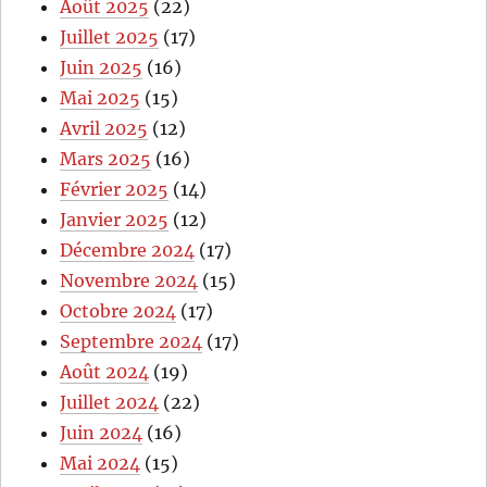
Août 2025
(22)
Juillet 2025
(17)
Juin 2025
(16)
Mai 2025
(15)
Avril 2025
(12)
Mars 2025
(16)
Février 2025
(14)
Janvier 2025
(12)
Décembre 2024
(17)
Novembre 2024
(15)
Octobre 2024
(17)
Septembre 2024
(17)
Août 2024
(19)
Juillet 2024
(22)
Juin 2024
(16)
Mai 2024
(15)