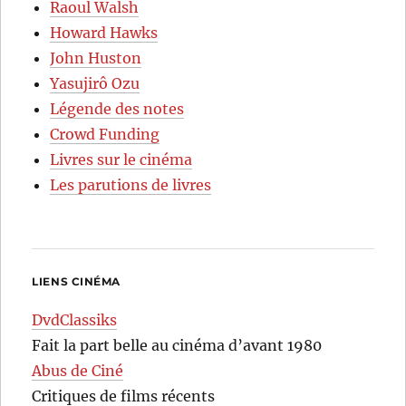
Raoul Walsh
Howard Hawks
John Huston
Yasujirô Ozu
Légende des notes
Crowd Funding
Livres sur le cinéma
Les parutions de livres
LIENS CINÉMA
DvdClassiks
Fait la part belle au cinéma d’avant 1980
Abus de Ciné
Critiques de films récents