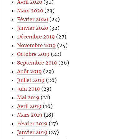
Avril 2020
(30)
Mars 2020
(23)
Février 2020
(24)
Janvier 2020
(32)
Décembre 2019
(27)
Novembre 2019
(24)
Octobre 2019
(22)
Septembre 2019
(26)
Août 2019
(29)
Juillet 2019
(26)
Juin 2019
(23)
Mai 2019
(21)
Avril 2019
(16)
Mars 2019
(18)
Février 2019
(17)
Janvier 2019
(27)