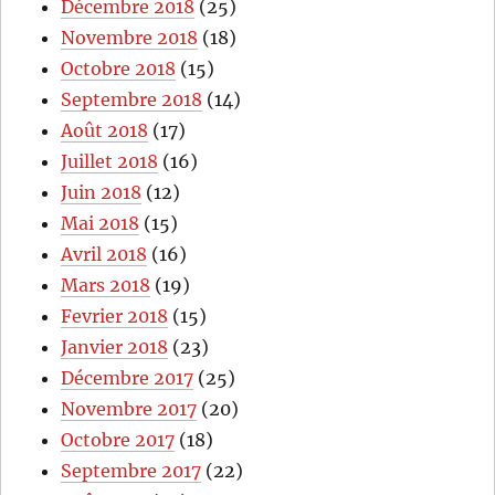
Décembre 2018
(25)
Novembre 2018
(18)
Octobre 2018
(15)
Septembre 2018
(14)
Août 2018
(17)
Juillet 2018
(16)
Juin 2018
(12)
Mai 2018
(15)
Avril 2018
(16)
Mars 2018
(19)
Fevrier 2018
(15)
Janvier 2018
(23)
Décembre 2017
(25)
Novembre 2017
(20)
Octobre 2017
(18)
Septembre 2017
(22)