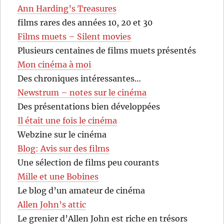
Ann Harding’s Treasures
films rares des années 10, 20 et 30
Films muets – Silent movies
Plusieurs centaines de films muets présentés
Mon cinéma à moi
Des chroniques intéressantes…
Newstrum – notes sur le cinéma
Des présentations bien développées
Il était une fois le cinéma
Webzine sur le cinéma
Blog: Avis sur des films
Une sélection de films peu courants
Mille et une Bobines
Le blog d’un amateur de cinéma
Allen John’s attic
Le grenier d’Allen John est riche en trésors