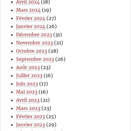
Avril 2024
(18)
Mars 2024
(19)
Février 2024
(27)
Janvier 2024
(26)
Décembre 2023
(31)
Novembre 2023
(21)
Octobre 2023
(28)
Septembre 2023
(26)
Août 2023
(23)
Juillet 2023
(16)
Juin 2023
(17)
Mai 2023
(16)
Avril 2023
(21)
Mars 2023
(23)
Février 2023
(25)
Janvier 2023
(29)