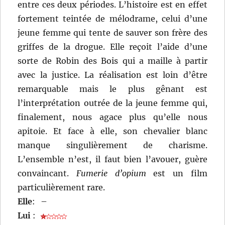
entre ces deux périodes. L’histoire est en effet
fortement teintée de mélodrame, celui d’une
jeune femme qui tente de sauver son frère des
griffes de la drogue. Elle reçoit l’aide d’une
sorte de Robin des Bois qui a maille à partir
avec la justice. La réalisation est loin d’être
remarquable mais le plus gênant est
l’interprétation outrée de la jeune femme qui,
finalement, nous agace plus qu’elle nous
apitoie. Et face à elle, son chevalier blanc
manque singulièrement de charisme.
L’ensemble n’est, il faut bien l’avouer, guère
convaincant.
Fumerie d’opium
est un film
particulièrement rare.
Elle
:
–
Lui
: