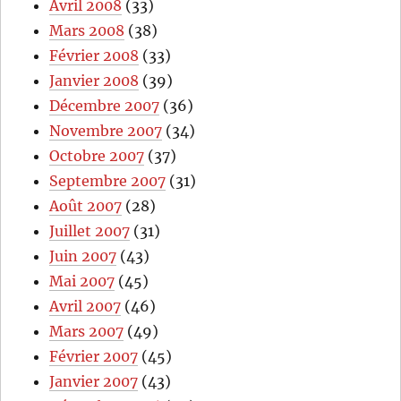
Avril 2008
(33)
Mars 2008
(38)
Février 2008
(33)
Janvier 2008
(39)
Décembre 2007
(36)
Novembre 2007
(34)
Octobre 2007
(37)
Septembre 2007
(31)
Août 2007
(28)
Juillet 2007
(31)
Juin 2007
(43)
Mai 2007
(45)
Avril 2007
(46)
Mars 2007
(49)
Février 2007
(45)
Janvier 2007
(43)