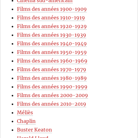
Cinéma sud-américain
Films des années 1900-1909
Films des années 1910-1919
Films des années 1920-1929
Films des années 1930-1939
Films des années 1940-1949
Films des années 1950-1959
Films des années 1960-1969
Films des années 1970-1979
Films des années 1980-1989
Films des années 1990-1999
Films des années 2000-2009
Films des années 2010-2019
Méliès
Chaplin
Buster Keaton