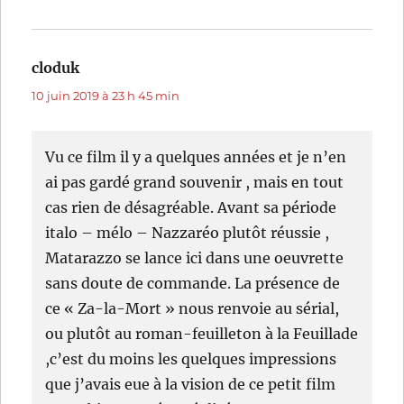
cloduk
dit :
10 juin 2019 à 23 h 45 min
Vu ce film il y a quelques années et je n’en
ai pas gardé grand souvenir , mais en tout
cas rien de désagréable. Avant sa période
italo – mélo – Nazzaréo plutôt réussie ,
Matarazzo se lance ici dans une oeuvrette
sans doute de commande. La présence de
ce « Za-la-Mort » nous renvoie au sérial,
ou plutôt au roman-feuilleton à la Feuillade
,c’est du moins les quelques impressions
que j’avais eue à la vision de ce petit film