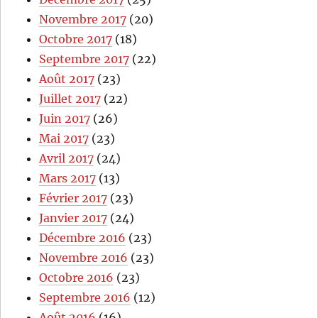
Novembre 2017
(20)
Octobre 2017
(18)
Septembre 2017
(22)
Août 2017
(23)
Juillet 2017
(22)
Juin 2017
(26)
Mai 2017
(23)
Avril 2017
(24)
Mars 2017
(13)
Février 2017
(23)
Janvier 2017
(24)
Décembre 2016
(23)
Novembre 2016
(23)
Octobre 2016
(23)
Septembre 2016
(12)
Août 2016
(16)