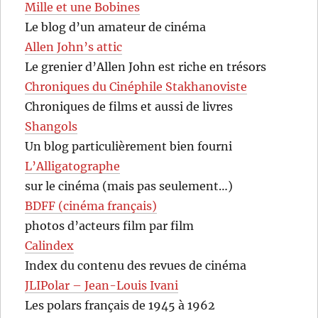
Mille et une Bobines
Le blog d’un amateur de cinéma
Allen John’s attic
Le grenier d’Allen John est riche en trésors
Chroniques du Cinéphile Stakhanoviste
Chroniques de films et aussi de livres
Shangols
Un blog particulièrement bien fourni
L’Alligatographe
sur le cinéma (mais pas seulement…)
BDFF (cinéma français)
photos d’acteurs film par film
Calindex
Index du contenu des revues de cinéma
JLIPolar – Jean-Louis Ivani
Les polars français de 1945 à 1962