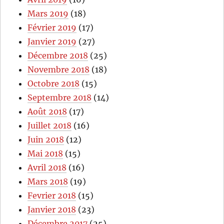
Mars 2019
(18)
Février 2019
(17)
Janvier 2019
(27)
Décembre 2018
(25)
Novembre 2018
(18)
Octobre 2018
(15)
Septembre 2018
(14)
Août 2018
(17)
Juillet 2018
(16)
Juin 2018
(12)
Mai 2018
(15)
Avril 2018
(16)
Mars 2018
(19)
Fevrier 2018
(15)
Janvier 2018
(23)
Décembre 2017
(25)