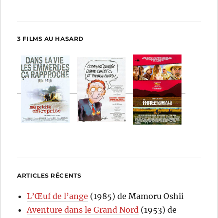
3 FILMS AU HASARD
ARTICLES RÉCENTS
L’Œuf de l’ange
(1985) de Mamoru Oshii
Aventure dans le Grand Nord
(1953) de