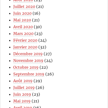
Juillet 2020
(21)
Juin 2020
(16)
Mai 2020
(21)
Avril 2020
(30)
Mars 2020
(23)
Février 2020
(24)
Janvier 2020
(32)
Décembre 2019
(27)
Novembre 2019
(24)
Octobre 2019
(22)
Septembre 2019
(26)
Août 2019
(29)
Juillet 2019
(26)
Juin 2019
(23)
Mai 2019
(21)
Avril 2019
(16)