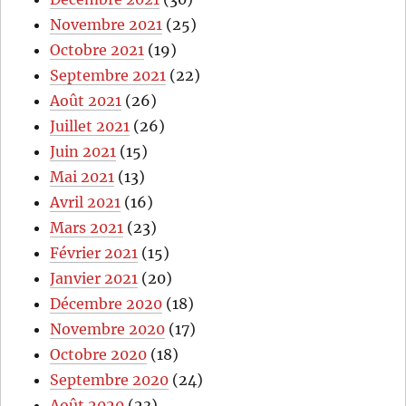
Novembre 2021
(25)
Octobre 2021
(19)
Septembre 2021
(22)
Août 2021
(26)
Juillet 2021
(26)
Juin 2021
(15)
Mai 2021
(13)
Avril 2021
(16)
Mars 2021
(23)
Février 2021
(15)
Janvier 2021
(20)
Décembre 2020
(18)
Novembre 2020
(17)
Octobre 2020
(18)
Septembre 2020
(24)
Août 2020
(23)