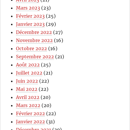
Mars 2023
(23)
Février 2023
(25)
Janvier 2023
(29)
Décembre 2022
(27)
Novembre 2022
(16)
Octobre 2022
(16)
Septembre 2022
(21)
Août 2022
(25)
Juillet 2022
(21)
Juin 2022
(22)
Mai 2022
(22)
Avril 2022
(20)
Mars 2022
(20)
Février 2022
(22)
Janvier 2022
(31)
Décembre 2021
(30)