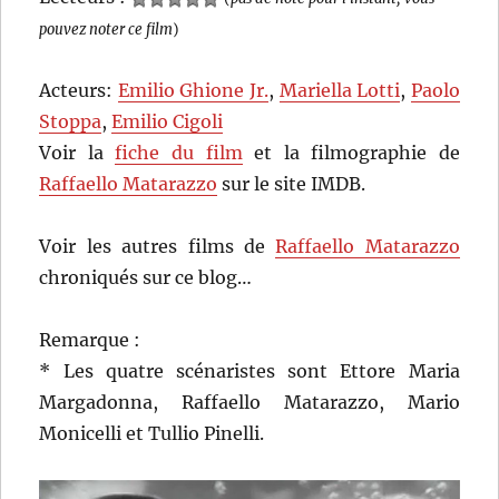
pouvez noter ce film
)
Acteurs:
Emilio Ghione Jr.
,
Mariella Lotti
,
Paolo
Stoppa
,
Emilio Cigoli
Voir la
fiche du film
et la filmographie de
Raffaello Matarazzo
sur le site IMDB.
Voir les autres films de
Raffaello Matarazzo
chroniqués sur ce blog…
Remarque :
* Les quatre scénaristes sont Ettore Maria
Margadonna, Raffaello Matarazzo, Mario
Monicelli et Tullio Pinelli.