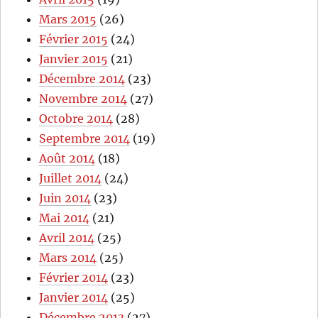
Mars 2015
(26)
Février 2015
(24)
Janvier 2015
(21)
Décembre 2014
(23)
Novembre 2014
(27)
Octobre 2014
(28)
Septembre 2014
(19)
Août 2014
(18)
Juillet 2014
(24)
Juin 2014
(23)
Mai 2014
(21)
Avril 2014
(25)
Mars 2014
(25)
Février 2014
(23)
Janvier 2014
(25)
Décembre 2013
(27)