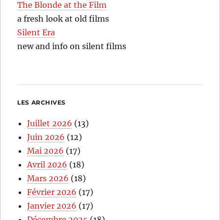
The Blonde at the Film
a fresh look at old films
Silent Era
new and info on silent films
LES ARCHIVES
Juillet 2026
(13)
Juin 2026
(12)
Mai 2026
(17)
Avril 2026
(18)
Mars 2026
(18)
Février 2026
(17)
Janvier 2026
(17)
Décembre 2025
(18)