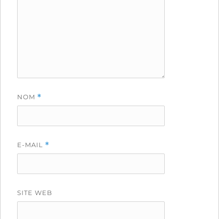
NOM
*
E-MAIL
*
SITE WEB