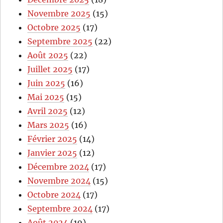
Novembre 2025
(15)
Octobre 2025
(17)
Septembre 2025
(22)
Août 2025
(22)
Juillet 2025
(17)
Juin 2025
(16)
Mai 2025
(15)
Avril 2025
(12)
Mars 2025
(16)
Février 2025
(14)
Janvier 2025
(12)
Décembre 2024
(17)
Novembre 2024
(15)
Octobre 2024
(17)
Septembre 2024
(17)
Août 2024
(19)