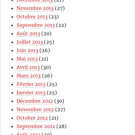
Novembre 2013
(27)
Octobre 2013
(23)
Septembre 2013
(22)
Août 2013
(20)
Juillet 2013
(25)
Juin 2013
(26)
Mai 2013
(21)
Avril 2013
(30)
Mars 2013
(26)
Février 2013
(25)
Janvier 2013
(25)
Décembre 2012
(30)
Novembre 2012
(27)
Octobre 2012
(21)
Septembre 2012
(28)
Août 2012
(20)