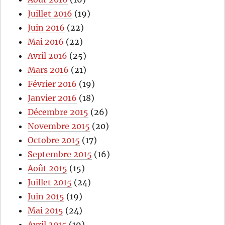
Juillet 2016
(19)
Juin 2016
(22)
Mai 2016
(22)
Avril 2016
(25)
Mars 2016
(21)
Février 2016
(19)
Janvier 2016
(18)
Décembre 2015
(26)
Novembre 2015
(20)
Octobre 2015
(17)
Septembre 2015
(16)
Août 2015
(15)
Juillet 2015
(24)
Juin 2015
(19)
Mai 2015
(24)
Avril 2015
(19)