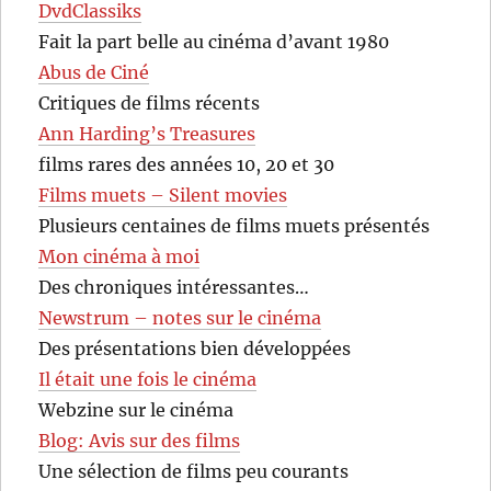
DvdClassiks
Fait la part belle au cinéma d’avant 1980
Abus de Ciné
Critiques de films récents
Ann Harding’s Treasures
films rares des années 10, 20 et 30
Films muets – Silent movies
Plusieurs centaines de films muets présentés
Mon cinéma à moi
Des chroniques intéressantes…
Newstrum – notes sur le cinéma
Des présentations bien développées
Il était une fois le cinéma
Webzine sur le cinéma
Blog: Avis sur des films
Une sélection de films peu courants