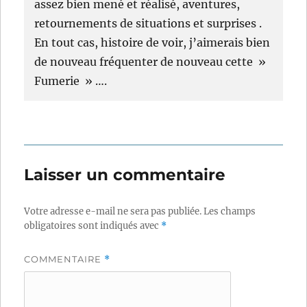
assez bien mené et réalisé, aventures,
retournements de situations et surprises .
En tout cas, histoire de voir, j’aimerais bien
de nouveau fréquenter de nouveau cette »
Fumerie » ….
Laisser un commentaire
Votre adresse e-mail ne sera pas publiée.
Les champs
obligatoires sont indiqués avec
*
COMMENTAIRE
*