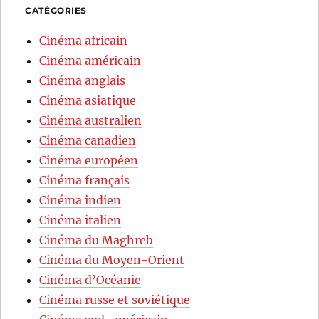
CATÉGORIES
Cinéma africain
Cinéma américain
Cinéma anglais
Cinéma asiatique
Cinéma australien
Cinéma canadien
Cinéma européen
Cinéma français
Cinéma indien
Cinéma italien
Cinéma du Maghreb
Cinéma du Moyen-Orient
Cinéma d’Océanie
Cinéma russe et soviétique