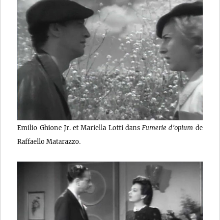
Emilio Ghione Jr. et Mariella Lotti dans
Fumerie d’opium
de
Raffaello Matarazzo.