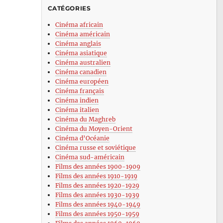
CATÉGORIES
Cinéma africain
Cinéma américain
Cinéma anglais
Cinéma asiatique
Cinéma australien
Cinéma canadien
Cinéma européen
Cinéma français
Cinéma indien
Cinéma italien
Cinéma du Maghreb
Cinéma du Moyen-Orient
Cinéma d’Océanie
Cinéma russe et soviétique
Cinéma sud-américain
Films des années 1900-1909
Films des années 1910-1919
Films des années 1920-1929
Films des années 1930-1939
Films des années 1940-1949
Films des années 1950-1959