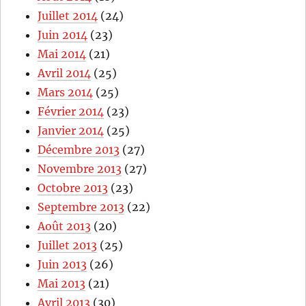
Juillet 2014
(24)
Juin 2014
(23)
Mai 2014
(21)
Avril 2014
(25)
Mars 2014
(25)
Février 2014
(23)
Janvier 2014
(25)
Décembre 2013
(27)
Novembre 2013
(27)
Octobre 2013
(23)
Septembre 2013
(22)
Août 2013
(20)
Juillet 2013
(25)
Juin 2013
(26)
Mai 2013
(21)
Avril 2013
(30)