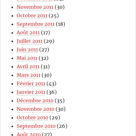
Novembre 2011
(30)
Octobre 2011
(25)
Septembre 2011
(18)
Août 2011
(17)
Juillet 2011
(29)
Juin 2011
(27)
Mai 2011
(32)
Avril 2011
(31)
Mars 2011
(30)
Février 2011
(43)
Janvier 2011
(36)
Décembre 2010
(35)
Novembre 2010
(30)
Octobre 2010
(29)
Septembre 2010
(26)
Août 2010
(27)