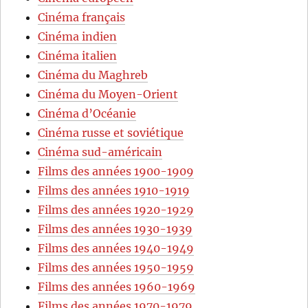
Cinéma français
Cinéma indien
Cinéma italien
Cinéma du Maghreb
Cinéma du Moyen-Orient
Cinéma d’Océanie
Cinéma russe et soviétique
Cinéma sud-américain
Films des années 1900-1909
Films des années 1910-1919
Films des années 1920-1929
Films des années 1930-1939
Films des années 1940-1949
Films des années 1950-1959
Films des années 1960-1969
Films des années 1970-1979