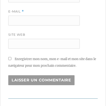
E-MAIL
*
SITE WEB
Enregistrer mon nom, mon e-mail et mon site dans le
navigateur pour mon prochain commentaire.
Navigation