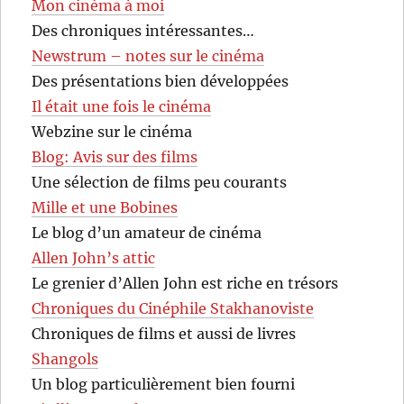
Mon cinéma à moi
Des chroniques intéressantes…
Newstrum – notes sur le cinéma
Des présentations bien développées
Il était une fois le cinéma
Webzine sur le cinéma
Blog: Avis sur des films
Une sélection de films peu courants
Mille et une Bobines
Le blog d’un amateur de cinéma
Allen John’s attic
Le grenier d’Allen John est riche en trésors
Chroniques du Cinéphile Stakhanoviste
Chroniques de films et aussi de livres
Shangols
Un blog particulièrement bien fourni