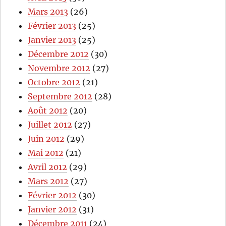
Mars 2013
(26)
Février 2013
(25)
Janvier 2013
(25)
Décembre 2012
(30)
Novembre 2012
(27)
Octobre 2012
(21)
Septembre 2012
(28)
Août 2012
(20)
Juillet 2012
(27)
Juin 2012
(29)
Mai 2012
(21)
Avril 2012
(29)
Mars 2012
(27)
Février 2012
(30)
Janvier 2012
(31)
Décembre 2011
(24)