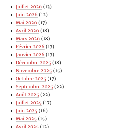
Juillet 2026
(13)
Juin 2026
(12)
Mai 2026
(17)
Avril 2026
(18)
Mars 2026
(18)
Février 2026
(17)
Janvier 2026
(17)
Décembre 2025
(18)
Novembre 2025
(15)
Octobre 2025
(17)
Septembre 2025
(22)
Août 2025
(22)
Juillet 2025
(17)
Juin 2025
(16)
Mai 2025
(15)
Avril 2025
(12)