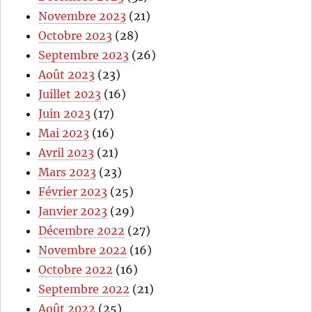
Novembre 2023
(21)
Octobre 2023
(28)
Septembre 2023
(26)
Août 2023
(23)
Juillet 2023
(16)
Juin 2023
(17)
Mai 2023
(16)
Avril 2023
(21)
Mars 2023
(23)
Février 2023
(25)
Janvier 2023
(29)
Décembre 2022
(27)
Novembre 2022
(16)
Octobre 2022
(16)
Septembre 2022
(21)
Août 2022
(25)