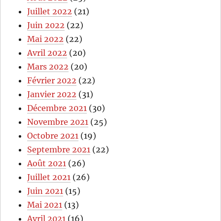
Juillet 2022
(21)
Juin 2022
(22)
Mai 2022
(22)
Avril 2022
(20)
Mars 2022
(20)
Février 2022
(22)
Janvier 2022
(31)
Décembre 2021
(30)
Novembre 2021
(25)
Octobre 2021
(19)
Septembre 2021
(22)
Août 2021
(26)
Juillet 2021
(26)
Juin 2021
(15)
Mai 2021
(13)
Avril 2021
(16)