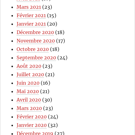
Mars 2021
(23)
Février 2021
(15)
Janvier 2021
(20)
Décembre 2020
(18)
Novembre 2020
(17)
Octobre 2020
(18)
Septembre 2020
(24)
Août 2020
(23)
Juillet 2020
(21)
Juin 2020
(16)
Mai 2020
(21)
Avril 2020
(30)
Mars 2020
(23)
Février 2020
(24)
Janvier 2020
(32)
Décembre 2019
(27)