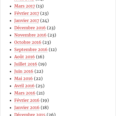
Mars 2017
(13)
Février 2017
(23)
Janvier 2017
(24)
Décembre 2016
(23)
Novembre 2016
(23)
Octobre 2016
(23)
Septembre 2016
(12)
Août 2016
(16)
Juillet 2016
(19)
Juin 2016
(22)
Mai 2016
(22)
Avril 2016
(25)
Mars 2016
(21)
Février 2016
(19)
Janvier 2016
(18)
Décembre 2015
(26)