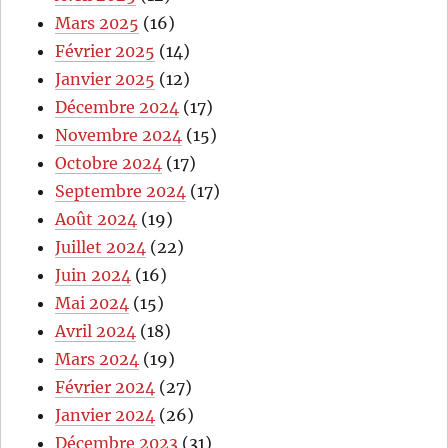
Mars 2025
(16)
Février 2025
(14)
Janvier 2025
(12)
Décembre 2024
(17)
Novembre 2024
(15)
Octobre 2024
(17)
Septembre 2024
(17)
Août 2024
(19)
Juillet 2024
(22)
Juin 2024
(16)
Mai 2024
(15)
Avril 2024
(18)
Mars 2024
(19)
Février 2024
(27)
Janvier 2024
(26)
Décembre 2023
(31)