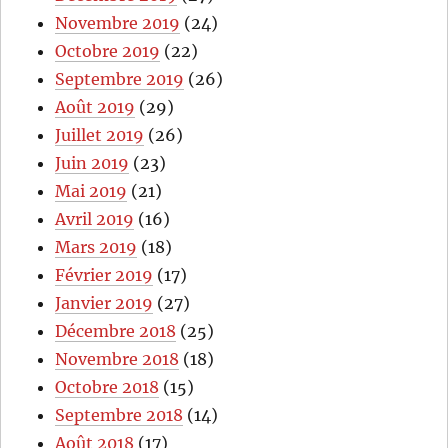
Novembre 2019
(24)
Octobre 2019
(22)
Septembre 2019
(26)
Août 2019
(29)
Juillet 2019
(26)
Juin 2019
(23)
Mai 2019
(21)
Avril 2019
(16)
Mars 2019
(18)
Février 2019
(17)
Janvier 2019
(27)
Décembre 2018
(25)
Novembre 2018
(18)
Octobre 2018
(15)
Septembre 2018
(14)
Août 2018
(17)