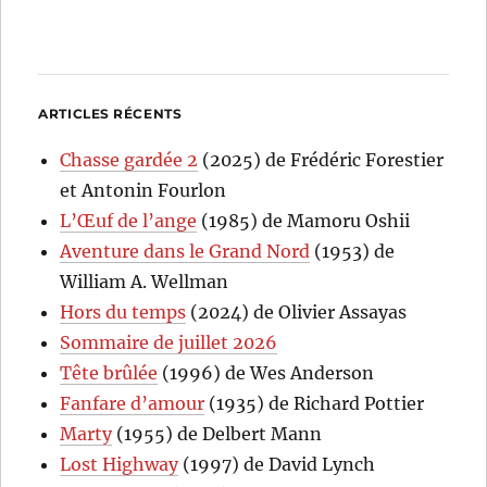
ARTICLES RÉCENTS
Chasse gardée 2
(2025) de Frédéric Forestier
et Antonin Fourlon
L’Œuf de l’ange
(1985) de Mamoru Oshii
Aventure dans le Grand Nord
(1953) de
William A. Wellman
Hors du temps
(2024) de Olivier Assayas
Sommaire de juillet 2026
Tête brûlée
(1996) de Wes Anderson
Fanfare d’amour
(1935) de Richard Pottier
Marty
(1955) de Delbert Mann
Lost Highway
(1997) de David Lynch