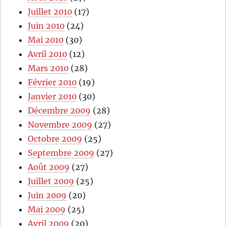
Juillet 2010
(17)
Juin 2010
(24)
Mai 2010
(30)
Avril 2010
(12)
Mars 2010
(28)
Février 2010
(19)
Janvier 2010
(30)
Décembre 2009
(28)
Novembre 2009
(27)
Octobre 2009
(25)
Septembre 2009
(27)
Août 2009
(27)
Juillet 2009
(25)
Juin 2009
(20)
Mai 2009
(25)
Avril 2009
(20)