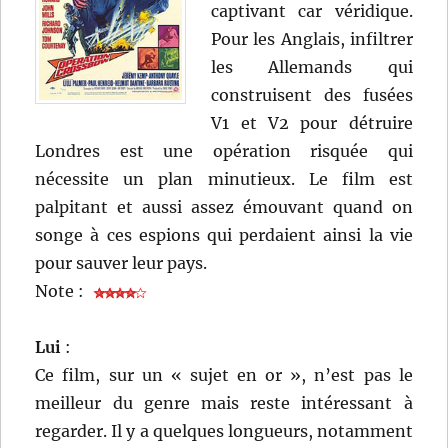
captivant car véridique.
Pour les Anglais, infiltrer
les Allemands qui
construisent des fusées
V1 et V2 pour détruire
Londres est une opération risquée qui
nécessite un plan minutieux. Le film est
palpitant et aussi assez émouvant quand on
songe à ces espions qui perdaient ainsi la vie
pour sauver leur pays.
Note :
Lui
:
Ce film, sur un « sujet en or », n’est pas le
meilleur du genre mais reste intéressant à
regarder. Il y a quelques longueurs, notamment