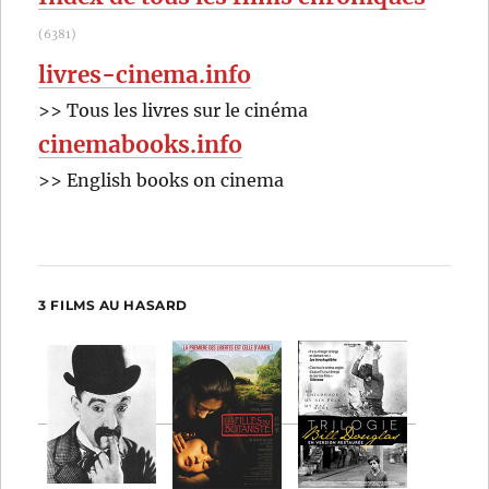
(6381)
livres-cinema.info
>> Tous les livres sur le cinéma
cinemabooks.info
>> English books on cinema
3 FILMS AU HASARD