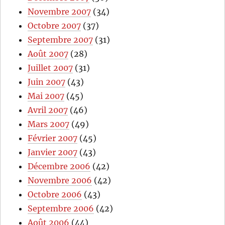
Novembre 2007
(34)
Octobre 2007
(37)
Septembre 2007
(31)
Août 2007
(28)
Juillet 2007
(31)
Juin 2007
(43)
Mai 2007
(45)
Avril 2007
(46)
Mars 2007
(49)
Février 2007
(45)
Janvier 2007
(43)
Décembre 2006
(42)
Novembre 2006
(42)
Octobre 2006
(43)
Septembre 2006
(42)
Août 2006
(44)