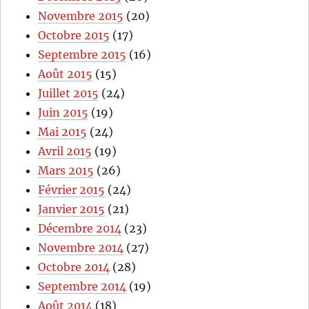
Novembre 2015
(20)
Octobre 2015
(17)
Septembre 2015
(16)
Août 2015
(15)
Juillet 2015
(24)
Juin 2015
(19)
Mai 2015
(24)
Avril 2015
(19)
Mars 2015
(26)
Février 2015
(24)
Janvier 2015
(21)
Décembre 2014
(23)
Novembre 2014
(27)
Octobre 2014
(28)
Septembre 2014
(19)
Août 2014
(18)