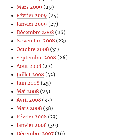
Mars 2009
(29)
Février 2009
(24)
Janvier 2009
(27)
Décembre 2008
(26)
Novembre 2008
(23)
Octobre 2008
(31)
Septembre 2008
(26)
Août 2008
(27)
Juillet 2008
(32)
Juin 2008
(25)
Mai 2008
(24)
Avril 2008
(33)
Mars 2008
(38)
Février 2008
(33)
Janvier 2008
(39)
Décembre 2007
(36)