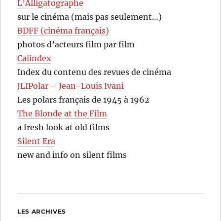
L’Alligatographe
sur le cinéma (mais pas seulement…)
BDFF (cinéma français)
photos d’acteurs film par film
Calindex
Index du contenu des revues de cinéma
JLIPolar – Jean-Louis Ivani
Les polars français de 1945 à 1962
The Blonde at the Film
a fresh look at old films
Silent Era
new and info on silent films
LES ARCHIVES