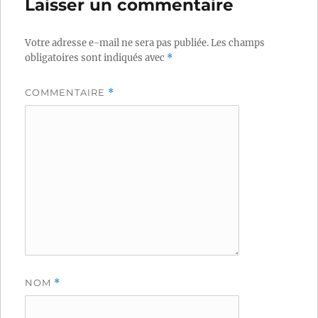
Laisser un commentaire
Votre adresse e-mail ne sera pas publiée.
Les champs
obligatoires sont indiqués avec
*
COMMENTAIRE
*
NOM
*