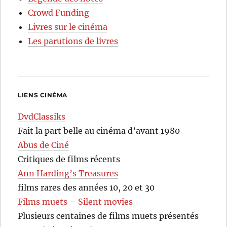
Crowd Funding
Livres sur le cinéma
Les parutions de livres
LIENS CINÉMA
DvdClassiks
Fait la part belle au cinéma d’avant 1980
Abus de Ciné
Critiques de films récents
Ann Harding’s Treasures
films rares des années 10, 20 et 30
Films muets – Silent movies
Plusieurs centaines de films muets présentés