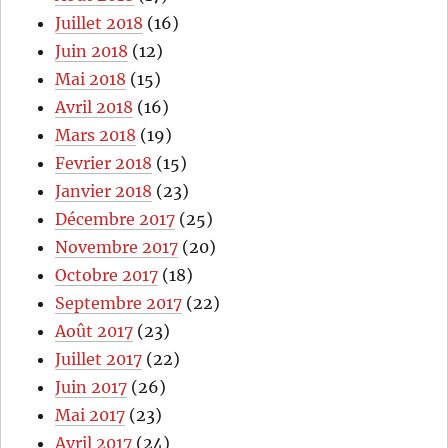
Juillet 2018
(16)
Juin 2018
(12)
Mai 2018
(15)
Avril 2018
(16)
Mars 2018
(19)
Fevrier 2018
(15)
Janvier 2018
(23)
Décembre 2017
(25)
Novembre 2017
(20)
Octobre 2017
(18)
Septembre 2017
(22)
Août 2017
(23)
Juillet 2017
(22)
Juin 2017
(26)
Mai 2017
(23)
Avril 2017
(24)