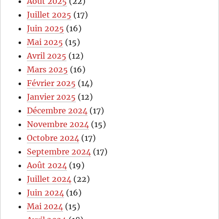
Août 2025
(22)
Juillet 2025
(17)
Juin 2025
(16)
Mai 2025
(15)
Avril 2025
(12)
Mars 2025
(16)
Février 2025
(14)
Janvier 2025
(12)
Décembre 2024
(17)
Novembre 2024
(15)
Octobre 2024
(17)
Septembre 2024
(17)
Août 2024
(19)
Juillet 2024
(22)
Juin 2024
(16)
Mai 2024
(15)