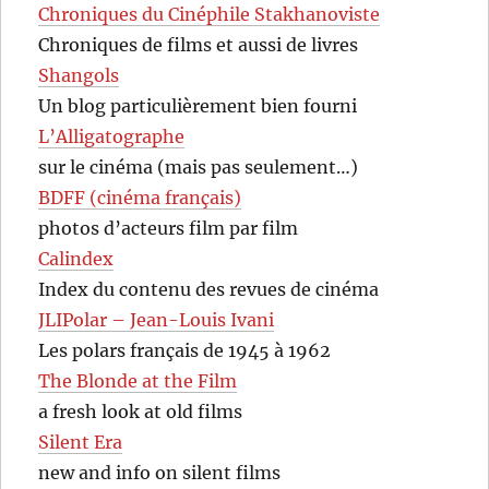
Chroniques du Cinéphile Stakhanoviste
Chroniques de films et aussi de livres
Shangols
Un blog particulièrement bien fourni
L’Alligatographe
sur le cinéma (mais pas seulement…)
BDFF (cinéma français)
photos d’acteurs film par film
Calindex
Index du contenu des revues de cinéma
JLIPolar – Jean-Louis Ivani
Les polars français de 1945 à 1962
The Blonde at the Film
a fresh look at old films
Silent Era
new and info on silent films