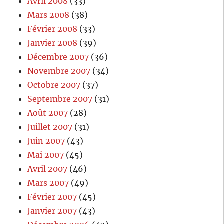
Avril 2008
(33)
Mars 2008
(38)
Février 2008
(33)
Janvier 2008
(39)
Décembre 2007
(36)
Novembre 2007
(34)
Octobre 2007
(37)
Septembre 2007
(31)
Août 2007
(28)
Juillet 2007
(31)
Juin 2007
(43)
Mai 2007
(45)
Avril 2007
(46)
Mars 2007
(49)
Février 2007
(45)
Janvier 2007
(43)