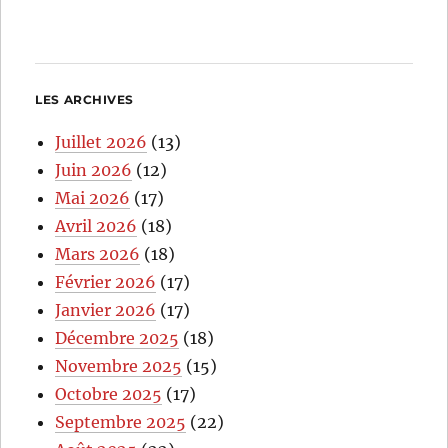
LES ARCHIVES
Juillet 2026
(13)
Juin 2026
(12)
Mai 2026
(17)
Avril 2026
(18)
Mars 2026
(18)
Février 2026
(17)
Janvier 2026
(17)
Décembre 2025
(18)
Novembre 2025
(15)
Octobre 2025
(17)
Septembre 2025
(22)