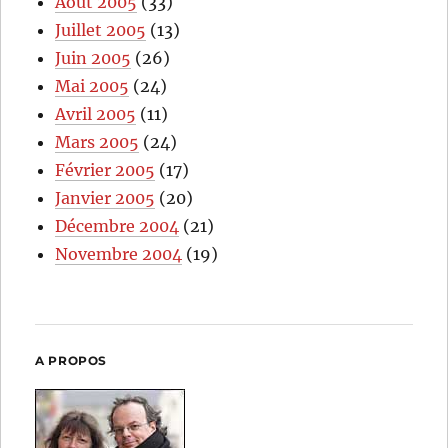
Août 2005
(33)
Juillet 2005
(13)
Juin 2005
(26)
Mai 2005
(24)
Avril 2005
(11)
Mars 2005
(24)
Février 2005
(17)
Janvier 2005
(20)
Décembre 2004
(21)
Novembre 2004
(19)
A PROPOS