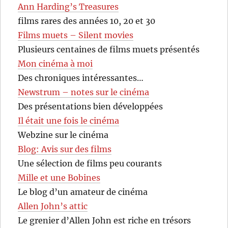
Ann Harding’s Treasures
films rares des années 10, 20 et 30
Films muets – Silent movies
Plusieurs centaines de films muets présentés
Mon cinéma à moi
Des chroniques intéressantes…
Newstrum – notes sur le cinéma
Des présentations bien développées
Il était une fois le cinéma
Webzine sur le cinéma
Blog: Avis sur des films
Une sélection de films peu courants
Mille et une Bobines
Le blog d’un amateur de cinéma
Allen John’s attic
Le grenier d’Allen John est riche en trésors