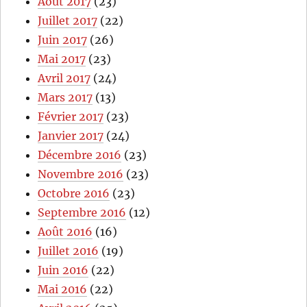
Août 2017
(23)
Juillet 2017
(22)
Juin 2017
(26)
Mai 2017
(23)
Avril 2017
(24)
Mars 2017
(13)
Février 2017
(23)
Janvier 2017
(24)
Décembre 2016
(23)
Novembre 2016
(23)
Octobre 2016
(23)
Septembre 2016
(12)
Août 2016
(16)
Juillet 2016
(19)
Juin 2016
(22)
Mai 2016
(22)