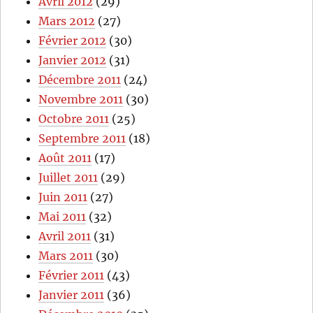
Avril 2012
(29)
Mars 2012
(27)
Février 2012
(30)
Janvier 2012
(31)
Décembre 2011
(24)
Novembre 2011
(30)
Octobre 2011
(25)
Septembre 2011
(18)
Août 2011
(17)
Juillet 2011
(29)
Juin 2011
(27)
Mai 2011
(32)
Avril 2011
(31)
Mars 2011
(30)
Février 2011
(43)
Janvier 2011
(36)