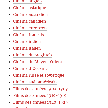
Cinéma anglais
Cinéma asiatique
Cinéma australien
Cinéma canadien
Cinéma européen
Cinéma français
Cinéma indien
Cinéma italien
Cinéma du Maghreb
Cinéma du Moyen-Orient
Cinéma d’Océanie
Cinéma russe et soviétique
Cinéma sud-américain
Films des années 1900-1909
Films des années 1910-1919
Films des années 1920-1929