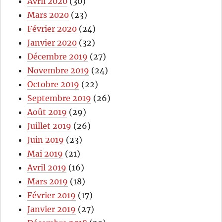
Avril 2020
(30)
Mars 2020
(23)
Février 2020
(24)
Janvier 2020
(32)
Décembre 2019
(27)
Novembre 2019
(24)
Octobre 2019
(22)
Septembre 2019
(26)
Août 2019
(29)
Juillet 2019
(26)
Juin 2019
(23)
Mai 2019
(21)
Avril 2019
(16)
Mars 2019
(18)
Février 2019
(17)
Janvier 2019
(27)