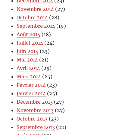
Décembre 2014
(23)
Novembre 2014
(27)
Octobre 2014
(28)
Septembre 2014
(19)
Août 2014
(18)
Juillet 2014
(24)
Juin 2014
(23)
Mai 2014
(21)
Avril 2014
(25)
Mars 2014
(25)
Février 2014
(23)
Janvier 2014
(25)
Décembre 2013
(27)
Novembre 2013
(27)
Octobre 2013
(23)
Septembre 2013
(22)