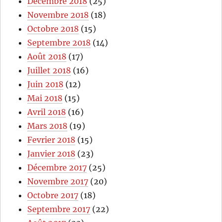
Décembre 2018
(25)
Novembre 2018
(18)
Octobre 2018
(15)
Septembre 2018
(14)
Août 2018
(17)
Juillet 2018
(16)
Juin 2018
(12)
Mai 2018
(15)
Avril 2018
(16)
Mars 2018
(19)
Fevrier 2018
(15)
Janvier 2018
(23)
Décembre 2017
(25)
Novembre 2017
(20)
Octobre 2017
(18)
Septembre 2017
(22)