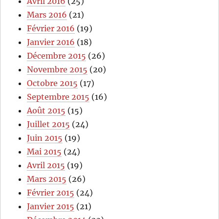
Avril 2016
(25)
Mars 2016
(21)
Février 2016
(19)
Janvier 2016
(18)
Décembre 2015
(26)
Novembre 2015
(20)
Octobre 2015
(17)
Septembre 2015
(16)
Août 2015
(15)
Juillet 2015
(24)
Juin 2015
(19)
Mai 2015
(24)
Avril 2015
(19)
Mars 2015
(26)
Février 2015
(24)
Janvier 2015
(21)