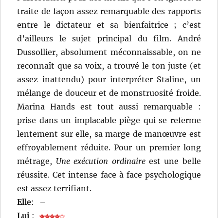
traite de façon assez remarquable des rapports
entre le dictateur et sa bienfaitrice ; c’est
d’ailleurs le sujet principal du film. André
Dussollier, absolument méconnaissable, on ne
reconnaît que sa voix, a trouvé le ton juste (et
assez inattendu) pour interpréter Staline, un
mélange de douceur et de monstruosité froide.
Marina Hands est tout aussi remarquable :
prise dans un implacable piège qui se referme
lentement sur elle, sa marge de manœuvre est
effroyablement réduite. Pour un premier long
métrage,
Une exécution ordinaire
est une belle
réussite. Cet intense face à face psychologique
est assez terrifiant.
Elle
:
–
Lui
: