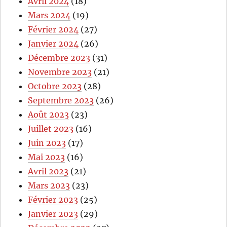
Avril 2024
(18)
Mars 2024
(19)
Février 2024
(27)
Janvier 2024
(26)
Décembre 2023
(31)
Novembre 2023
(21)
Octobre 2023
(28)
Septembre 2023
(26)
Août 2023
(23)
Juillet 2023
(16)
Juin 2023
(17)
Mai 2023
(16)
Avril 2023
(21)
Mars 2023
(23)
Février 2023
(25)
Janvier 2023
(29)