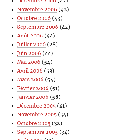
Décembre 2006
(42)
Novembre 2006
(42)
Octobre 2006
(43)
Septembre 2006
(42)
Août 2006
(44)
Juillet 2006
(28)
Juin 2006
(44)
Mai 2006
(54)
Avril 2006
(53)
Mars 2006
(54)
Février 2006
(51)
Janvier 2006
(58)
Décembre 2005
(41)
Novembre 2005
(34)
Octobre 2005
(32)
Septembre 2005
(34)