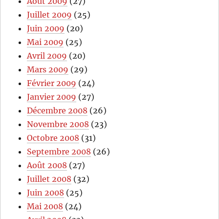
Août 2009
(27)
Juillet 2009
(25)
Juin 2009
(20)
Mai 2009
(25)
Avril 2009
(20)
Mars 2009
(29)
Février 2009
(24)
Janvier 2009
(27)
Décembre 2008
(26)
Novembre 2008
(23)
Octobre 2008
(31)
Septembre 2008
(26)
Août 2008
(27)
Juillet 2008
(32)
Juin 2008
(25)
Mai 2008
(24)