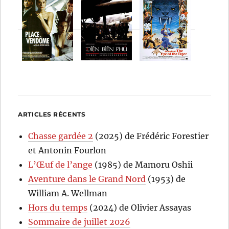
ARTICLES RÉCENTS
Chasse gardée 2
(2025) de Frédéric Forestier
et Antonin Fourlon
L’Œuf de l’ange
(1985) de Mamoru Oshii
Aventure dans le Grand Nord
(1953) de
William A. Wellman
Hors du temps
(2024) de Olivier Assayas
Sommaire de juillet 2026