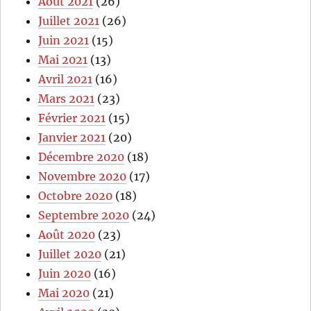
Août 2021
(26)
Juillet 2021
(26)
Juin 2021
(15)
Mai 2021
(13)
Avril 2021
(16)
Mars 2021
(23)
Février 2021
(15)
Janvier 2021
(20)
Décembre 2020
(18)
Novembre 2020
(17)
Octobre 2020
(18)
Septembre 2020
(24)
Août 2020
(23)
Juillet 2020
(21)
Juin 2020
(16)
Mai 2020
(21)