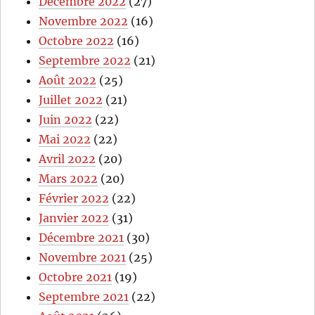
Décembre 2022
(27)
Novembre 2022
(16)
Octobre 2022
(16)
Septembre 2022
(21)
Août 2022
(25)
Juillet 2022
(21)
Juin 2022
(22)
Mai 2022
(22)
Avril 2022
(20)
Mars 2022
(20)
Février 2022
(22)
Janvier 2022
(31)
Décembre 2021
(30)
Novembre 2021
(25)
Octobre 2021
(19)
Septembre 2021
(22)