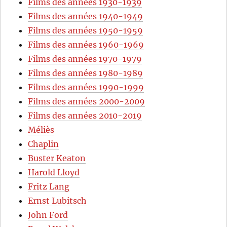
Films des années 1930-1939
Films des années 1940-1949
Films des années 1950-1959
Films des années 1960-1969
Films des années 1970-1979
Films des années 1980-1989
Films des années 1990-1999
Films des années 2000-2009
Films des années 2010-2019
Méliès
Chaplin
Buster Keaton
Harold Lloyd
Fritz Lang
Ernst Lubitsch
John Ford