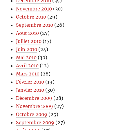
Décembre 2010
(35)
Novembre 2010
(30)
Octobre 2010
(29)
Septembre 2010
(26)
Août 2010
(27)
Juillet 2010
(17)
Juin 2010
(24)
Mai 2010
(30)
Avril 2010
(12)
Mars 2010
(28)
Février 2010
(19)
Janvier 2010
(30)
Décembre 2009
(28)
Novembre 2009
(27)
Octobre 2009
(25)
Septembre 2009
(27)