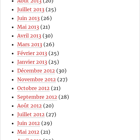
Août 2013
(20)
Juillet 2013
(25)
Juin 2013
(26)
Mai 2013
(21)
Avril 2013
(30)
Mars 2013
(26)
Février 2013
(25)
Janvier 2013
(25)
Décembre 2012
(30)
Novembre 2012
(27)
Octobre 2012
(21)
Septembre 2012
(28)
Août 2012
(20)
Juillet 2012
(27)
Juin 2012
(29)
Mai 2012
(21)