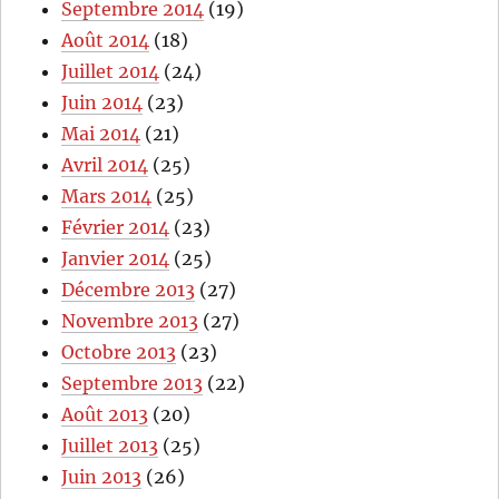
Septembre 2014
(19)
Août 2014
(18)
Juillet 2014
(24)
Juin 2014
(23)
Mai 2014
(21)
Avril 2014
(25)
Mars 2014
(25)
Février 2014
(23)
Janvier 2014
(25)
Décembre 2013
(27)
Novembre 2013
(27)
Octobre 2013
(23)
Septembre 2013
(22)
Août 2013
(20)
Juillet 2013
(25)
Juin 2013
(26)