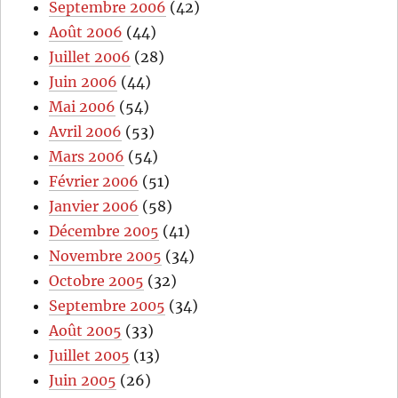
Septembre 2006
(42)
Août 2006
(44)
Juillet 2006
(28)
Juin 2006
(44)
Mai 2006
(54)
Avril 2006
(53)
Mars 2006
(54)
Février 2006
(51)
Janvier 2006
(58)
Décembre 2005
(41)
Novembre 2005
(34)
Octobre 2005
(32)
Septembre 2005
(34)
Août 2005
(33)
Juillet 2005
(13)
Juin 2005
(26)