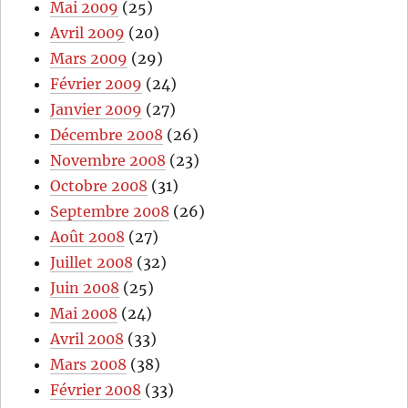
Mai 2009
(25)
Avril 2009
(20)
Mars 2009
(29)
Février 2009
(24)
Janvier 2009
(27)
Décembre 2008
(26)
Novembre 2008
(23)
Octobre 2008
(31)
Septembre 2008
(26)
Août 2008
(27)
Juillet 2008
(32)
Juin 2008
(25)
Mai 2008
(24)
Avril 2008
(33)
Mars 2008
(38)
Février 2008
(33)