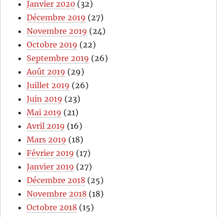
Janvier 2020
(32)
Décembre 2019
(27)
Novembre 2019
(24)
Octobre 2019
(22)
Septembre 2019
(26)
Août 2019
(29)
Juillet 2019
(26)
Juin 2019
(23)
Mai 2019
(21)
Avril 2019
(16)
Mars 2019
(18)
Février 2019
(17)
Janvier 2019
(27)
Décembre 2018
(25)
Novembre 2018
(18)
Octobre 2018
(15)