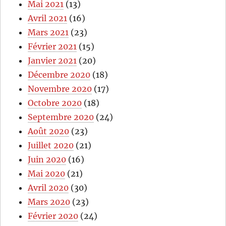
Mai 2021
(13)
Avril 2021
(16)
Mars 2021
(23)
Février 2021
(15)
Janvier 2021
(20)
Décembre 2020
(18)
Novembre 2020
(17)
Octobre 2020
(18)
Septembre 2020
(24)
Août 2020
(23)
Juillet 2020
(21)
Juin 2020
(16)
Mai 2020
(21)
Avril 2020
(30)
Mars 2020
(23)
Février 2020
(24)