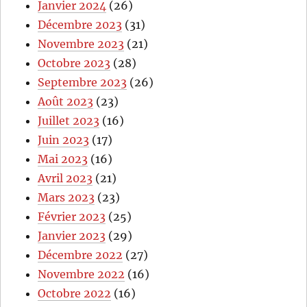
Janvier 2024
(26)
Décembre 2023
(31)
Novembre 2023
(21)
Octobre 2023
(28)
Septembre 2023
(26)
Août 2023
(23)
Juillet 2023
(16)
Juin 2023
(17)
Mai 2023
(16)
Avril 2023
(21)
Mars 2023
(23)
Février 2023
(25)
Janvier 2023
(29)
Décembre 2022
(27)
Novembre 2022
(16)
Octobre 2022
(16)