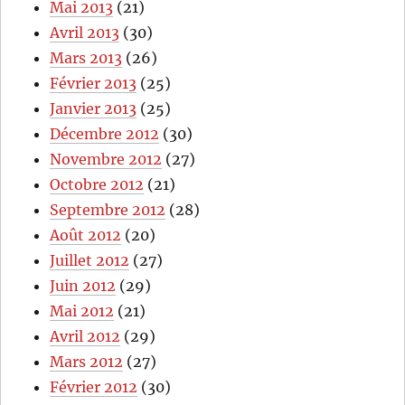
Mai 2013
(21)
Avril 2013
(30)
Mars 2013
(26)
Février 2013
(25)
Janvier 2013
(25)
Décembre 2012
(30)
Novembre 2012
(27)
Octobre 2012
(21)
Septembre 2012
(28)
Août 2012
(20)
Juillet 2012
(27)
Juin 2012
(29)
Mai 2012
(21)
Avril 2012
(29)
Mars 2012
(27)
Février 2012
(30)