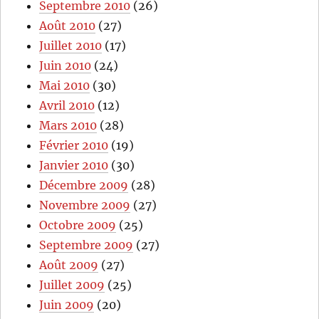
Septembre 2010
(26)
Août 2010
(27)
Juillet 2010
(17)
Juin 2010
(24)
Mai 2010
(30)
Avril 2010
(12)
Mars 2010
(28)
Février 2010
(19)
Janvier 2010
(30)
Décembre 2009
(28)
Novembre 2009
(27)
Octobre 2009
(25)
Septembre 2009
(27)
Août 2009
(27)
Juillet 2009
(25)
Juin 2009
(20)