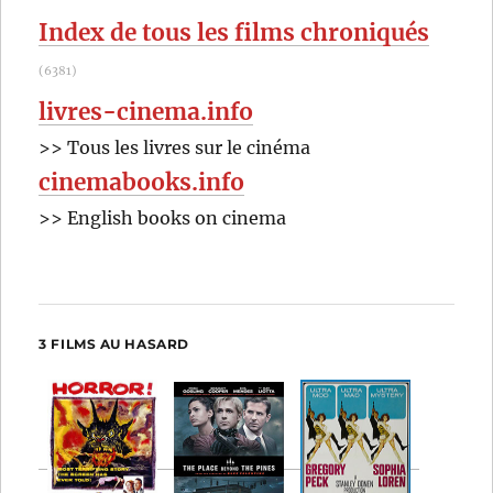
:
Index de tous les films chroniqués
(6381)
livres-cinema.info
>> Tous les livres sur le cinéma
cinemabooks.info
>> English books on cinema
3 FILMS AU HASARD