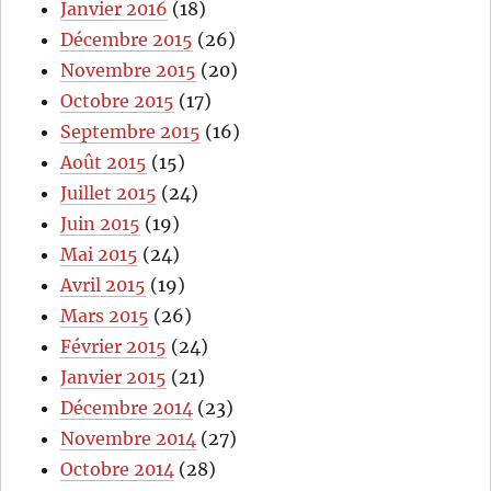
Janvier 2016
(18)
Décembre 2015
(26)
Novembre 2015
(20)
Octobre 2015
(17)
Septembre 2015
(16)
Août 2015
(15)
Juillet 2015
(24)
Juin 2015
(19)
Mai 2015
(24)
Avril 2015
(19)
Mars 2015
(26)
Février 2015
(24)
Janvier 2015
(21)
Décembre 2014
(23)
Novembre 2014
(27)
Octobre 2014
(28)