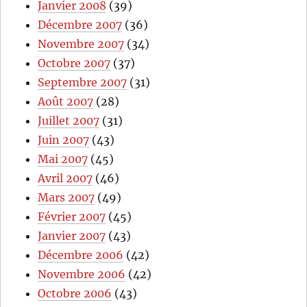
Janvier 2008
(39)
Décembre 2007
(36)
Novembre 2007
(34)
Octobre 2007
(37)
Septembre 2007
(31)
Août 2007
(28)
Juillet 2007
(31)
Juin 2007
(43)
Mai 2007
(45)
Avril 2007
(46)
Mars 2007
(49)
Février 2007
(45)
Janvier 2007
(43)
Décembre 2006
(42)
Novembre 2006
(42)
Octobre 2006
(43)