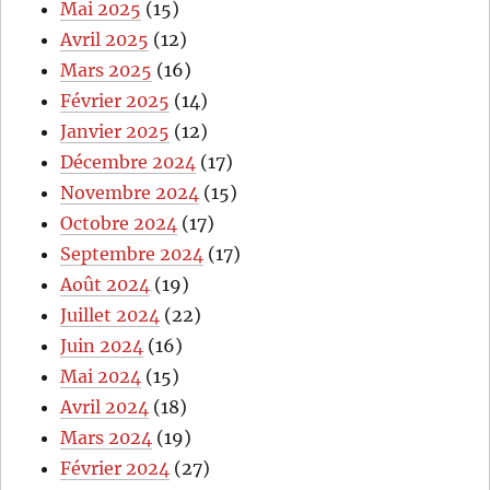
Mai 2025
(15)
Avril 2025
(12)
Mars 2025
(16)
Février 2025
(14)
Janvier 2025
(12)
Décembre 2024
(17)
Novembre 2024
(15)
Octobre 2024
(17)
Septembre 2024
(17)
Août 2024
(19)
Juillet 2024
(22)
Juin 2024
(16)
Mai 2024
(15)
Avril 2024
(18)
Mars 2024
(19)
Février 2024
(27)