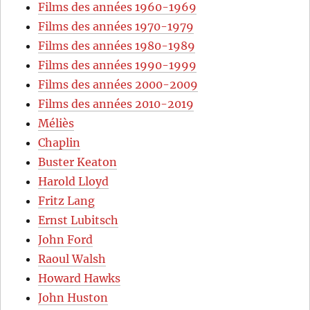
Films des années 1960-1969
Films des années 1970-1979
Films des années 1980-1989
Films des années 1990-1999
Films des années 2000-2009
Films des années 2010-2019
Méliès
Chaplin
Buster Keaton
Harold Lloyd
Fritz Lang
Ernst Lubitsch
John Ford
Raoul Walsh
Howard Hawks
John Huston