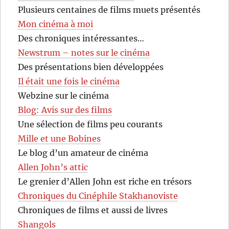
Plusieurs centaines de films muets présentés
Mon cinéma à moi
Des chroniques intéressantes…
Newstrum – notes sur le cinéma
Des présentations bien développées
Il était une fois le cinéma
Webzine sur le cinéma
Blog: Avis sur des films
Une sélection de films peu courants
Mille et une Bobines
Le blog d’un amateur de cinéma
Allen John’s attic
Le grenier d’Allen John est riche en trésors
Chroniques du Cinéphile Stakhanoviste
Chroniques de films et aussi de livres
Shangols