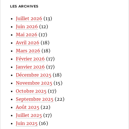
LES ARCHIVES
Juillet 2026
(13)
Juin 2026
(12)
Mai 2026
(17)
Avril 2026
(18)
Mars 2026
(18)
Février 2026
(17)
Janvier 2026
(17)
Décembre 2025
(18)
Novembre 2025
(15)
Octobre 2025
(17)
Septembre 2025
(22)
Août 2025
(22)
Juillet 2025
(17)
Juin 2025
(16)