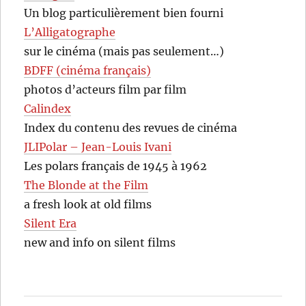
Un blog particulièrement bien fourni
L’Alligatographe
sur le cinéma (mais pas seulement…)
BDFF (cinéma français)
photos d’acteurs film par film
Calindex
Index du contenu des revues de cinéma
JLIPolar – Jean-Louis Ivani
Les polars français de 1945 à 1962
The Blonde at the Film
a fresh look at old films
Silent Era
new and info on silent films