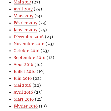
Mai 2017
(23)
Avril 2017
(24)
Mars 2017
(13)
Février 2017
(23)
Janvier 2017
(24)
Décembre 2016
(23)
Novembre 2016
(23)
Octobre 2016
(23)
Septembre 2016
(12)
Août 2016
(16)
Juillet 2016
(19)
Juin 2016
(22)
Mai 2016
(22)
Avril 2016
(25)
Mars 2016
(21)
Février 2016
(19)