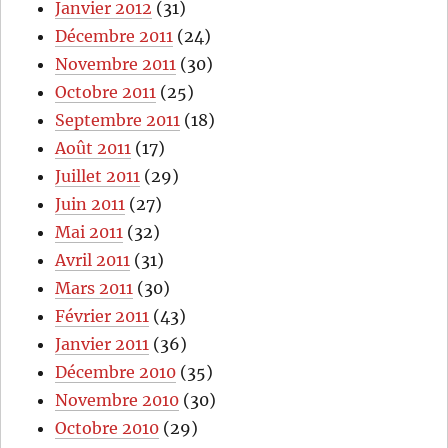
Janvier 2012
(31)
Décembre 2011
(24)
Novembre 2011
(30)
Octobre 2011
(25)
Septembre 2011
(18)
Août 2011
(17)
Juillet 2011
(29)
Juin 2011
(27)
Mai 2011
(32)
Avril 2011
(31)
Mars 2011
(30)
Février 2011
(43)
Janvier 2011
(36)
Décembre 2010
(35)
Novembre 2010
(30)
Octobre 2010
(29)