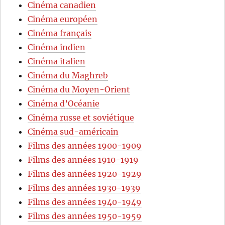
Cinéma canadien
Cinéma européen
Cinéma français
Cinéma indien
Cinéma italien
Cinéma du Maghreb
Cinéma du Moyen-Orient
Cinéma d’Océanie
Cinéma russe et soviétique
Cinéma sud-américain
Films des années 1900-1909
Films des années 1910-1919
Films des années 1920-1929
Films des années 1930-1939
Films des années 1940-1949
Films des années 1950-1959