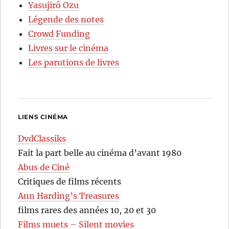
Yasujirô Ozu
Légende des notes
Crowd Funding
Livres sur le cinéma
Les parutions de livres
LIENS CINÉMA
DvdClassiks
Fait la part belle au cinéma d’avant 1980
Abus de Ciné
Critiques de films récents
Ann Harding’s Treasures
films rares des années 10, 20 et 30
Films muets – Silent movies