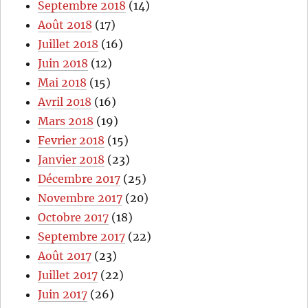
Septembre 2018
(14)
Août 2018
(17)
Juillet 2018
(16)
Juin 2018
(12)
Mai 2018
(15)
Avril 2018
(16)
Mars 2018
(19)
Fevrier 2018
(15)
Janvier 2018
(23)
Décembre 2017
(25)
Novembre 2017
(20)
Octobre 2017
(18)
Septembre 2017
(22)
Août 2017
(23)
Juillet 2017
(22)
Juin 2017
(26)