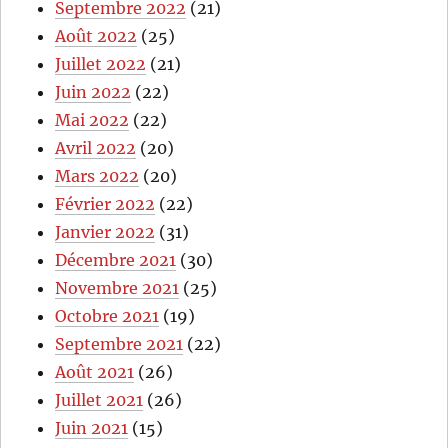
Septembre 2022
(21)
Août 2022
(25)
Juillet 2022
(21)
Juin 2022
(22)
Mai 2022
(22)
Avril 2022
(20)
Mars 2022
(20)
Février 2022
(22)
Janvier 2022
(31)
Décembre 2021
(30)
Novembre 2021
(25)
Octobre 2021
(19)
Septembre 2021
(22)
Août 2021
(26)
Juillet 2021
(26)
Juin 2021
(15)