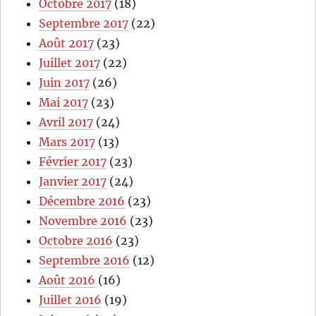
Octobre 2017
(18)
Septembre 2017
(22)
Août 2017
(23)
Juillet 2017
(22)
Juin 2017
(26)
Mai 2017
(23)
Avril 2017
(24)
Mars 2017
(13)
Février 2017
(23)
Janvier 2017
(24)
Décembre 2016
(23)
Novembre 2016
(23)
Octobre 2016
(23)
Septembre 2016
(12)
Août 2016
(16)
Juillet 2016
(19)