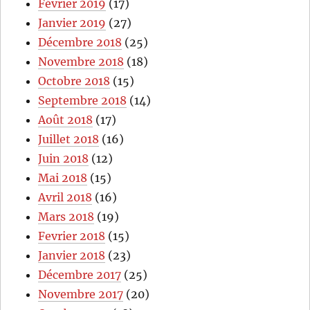
Février 2019
(17)
Janvier 2019
(27)
Décembre 2018
(25)
Novembre 2018
(18)
Octobre 2018
(15)
Septembre 2018
(14)
Août 2018
(17)
Juillet 2018
(16)
Juin 2018
(12)
Mai 2018
(15)
Avril 2018
(16)
Mars 2018
(19)
Fevrier 2018
(15)
Janvier 2018
(23)
Décembre 2017
(25)
Novembre 2017
(20)