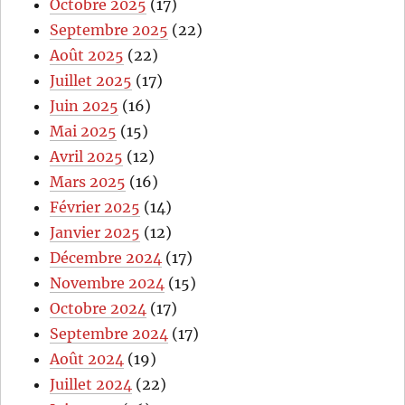
Octobre 2025
(17)
Septembre 2025
(22)
Août 2025
(22)
Juillet 2025
(17)
Juin 2025
(16)
Mai 2025
(15)
Avril 2025
(12)
Mars 2025
(16)
Février 2025
(14)
Janvier 2025
(12)
Décembre 2024
(17)
Novembre 2024
(15)
Octobre 2024
(17)
Septembre 2024
(17)
Août 2024
(19)
Juillet 2024
(22)