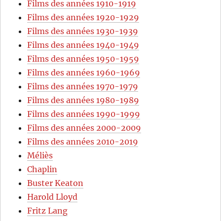
Films des années 1910-1919
Films des années 1920-1929
Films des années 1930-1939
Films des années 1940-1949
Films des années 1950-1959
Films des années 1960-1969
Films des années 1970-1979
Films des années 1980-1989
Films des années 1990-1999
Films des années 2000-2009
Films des années 2010-2019
Méliès
Chaplin
Buster Keaton
Harold Lloyd
Fritz Lang