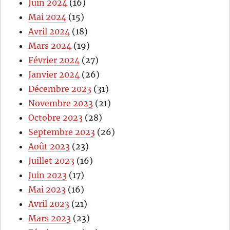
Juin 2024
(16)
Mai 2024
(15)
Avril 2024
(18)
Mars 2024
(19)
Février 2024
(27)
Janvier 2024
(26)
Décembre 2023
(31)
Novembre 2023
(21)
Octobre 2023
(28)
Septembre 2023
(26)
Août 2023
(23)
Juillet 2023
(16)
Juin 2023
(17)
Mai 2023
(16)
Avril 2023
(21)
Mars 2023
(23)