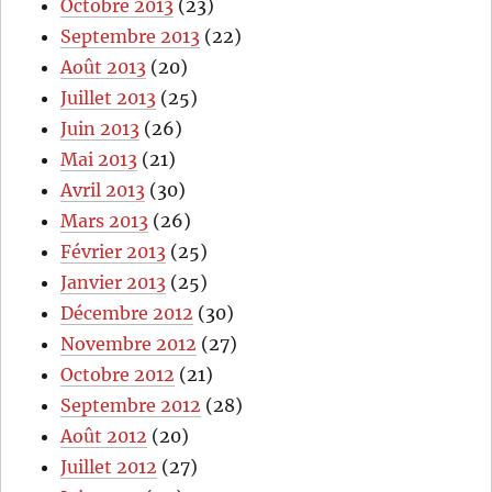
Octobre 2013
(23)
Septembre 2013
(22)
Août 2013
(20)
Juillet 2013
(25)
Juin 2013
(26)
Mai 2013
(21)
Avril 2013
(30)
Mars 2013
(26)
Février 2013
(25)
Janvier 2013
(25)
Décembre 2012
(30)
Novembre 2012
(27)
Octobre 2012
(21)
Septembre 2012
(28)
Août 2012
(20)
Juillet 2012
(27)