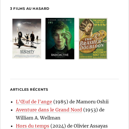
3 FILMS AU HASARD
ARTICLES RÉCENTS
L’Œuf de l’ange
(1985) de Mamoru Oshii
Aventure dans le Grand Nord
(1953) de
William A. Wellman
Hors du temps
(2024) de Olivier Assayas