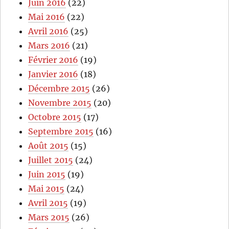
Juin 2016
(22)
Mai 2016
(22)
Avril 2016
(25)
Mars 2016
(21)
Février 2016
(19)
Janvier 2016
(18)
Décembre 2015
(26)
Novembre 2015
(20)
Octobre 2015
(17)
Septembre 2015
(16)
Août 2015
(15)
Juillet 2015
(24)
Juin 2015
(19)
Mai 2015
(24)
Avril 2015
(19)
Mars 2015
(26)