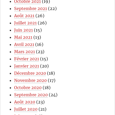
Octobre 2021
(19)
Septembre 2021
(22)
Août 2021
(26)
Juillet 2021
(26)
Juin 2021
(15)
Mai 2021
(13)
Avril 2021
(16)
Mars 2021
(23)
Février 2021
(15)
Janvier 2021
(20)
Décembre 2020
(18)
Novembre 2020
(17)
Octobre 2020
(18)
Septembre 2020
(24)
Août 2020
(23)
Juillet 2020
(21)