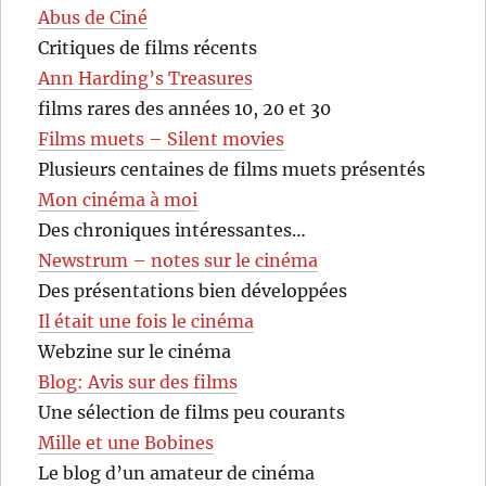
Abus de Ciné
Critiques de films récents
Ann Harding’s Treasures
films rares des années 10, 20 et 30
Films muets – Silent movies
Plusieurs centaines de films muets présentés
Mon cinéma à moi
Des chroniques intéressantes…
Newstrum – notes sur le cinéma
Des présentations bien développées
Il était une fois le cinéma
Webzine sur le cinéma
Blog: Avis sur des films
Une sélection de films peu courants
Mille et une Bobines
Le blog d’un amateur de cinéma