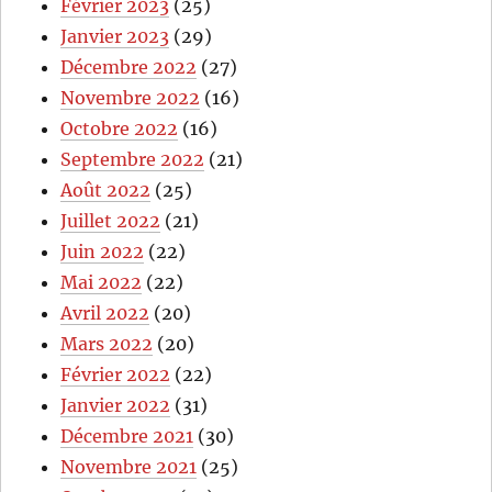
Février 2023
(25)
Janvier 2023
(29)
Décembre 2022
(27)
Novembre 2022
(16)
Octobre 2022
(16)
Septembre 2022
(21)
Août 2022
(25)
Juillet 2022
(21)
Juin 2022
(22)
Mai 2022
(22)
Avril 2022
(20)
Mars 2022
(20)
Février 2022
(22)
Janvier 2022
(31)
Décembre 2021
(30)
Novembre 2021
(25)