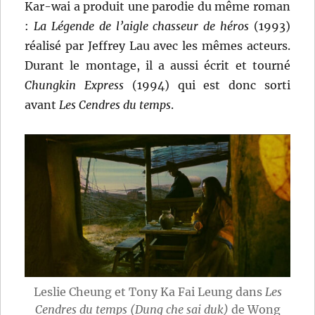
Kar-wai a produit une parodie du même roman
:
La Légende de l’aigle chasseur de héros
(1993)
réalisé par Jeffrey Lau avec les mêmes acteurs.
Durant le montage, il a aussi écrit et tourné
Chungkin Express
(1994) qui est donc sorti
avant
Les Cendres du temps
.
Leslie Cheung et Tony Ka Fai Leung dans
Les
Cendres du temps (Dung che sai duk)
de Wong