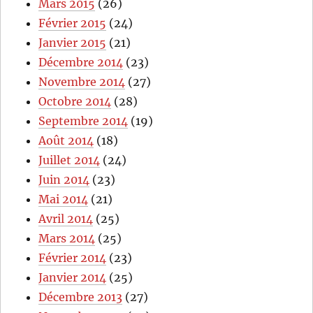
Mars 2015
(26)
Février 2015
(24)
Janvier 2015
(21)
Décembre 2014
(23)
Novembre 2014
(27)
Octobre 2014
(28)
Septembre 2014
(19)
Août 2014
(18)
Juillet 2014
(24)
Juin 2014
(23)
Mai 2014
(21)
Avril 2014
(25)
Mars 2014
(25)
Février 2014
(23)
Janvier 2014
(25)
Décembre 2013
(27)