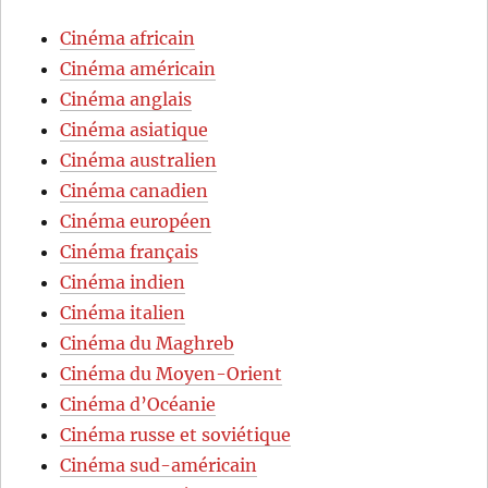
Cinéma africain
Cinéma américain
Cinéma anglais
Cinéma asiatique
Cinéma australien
Cinéma canadien
Cinéma européen
Cinéma français
Cinéma indien
Cinéma italien
Cinéma du Maghreb
Cinéma du Moyen-Orient
Cinéma d’Océanie
Cinéma russe et soviétique
Cinéma sud-américain