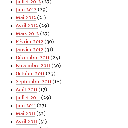
Juillet 2012
(27)
Juin 2012
(29)
Mai 2012
(21)
Avril 2012
(29)
Mars 2012
(27)
Février 2012
(30)
Janvier 2012
(31)
Décembre 2011
(24)
Novembre 2011
(30)
Octobre 2011
(25)
Septembre 2011
(18)
Août 2011
(17)
Juillet 2011
(29)
Juin 2011
(27)
Mai 2011
(32)
Avril 2011
(31)