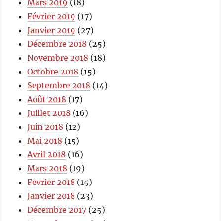
Mars 2019
(18)
Février 2019
(17)
Janvier 2019
(27)
Décembre 2018
(25)
Novembre 2018
(18)
Octobre 2018
(15)
Septembre 2018
(14)
Août 2018
(17)
Juillet 2018
(16)
Juin 2018
(12)
Mai 2018
(15)
Avril 2018
(16)
Mars 2018
(19)
Fevrier 2018
(15)
Janvier 2018
(23)
Décembre 2017
(25)