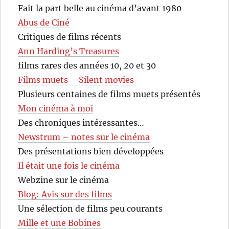
Fait la part belle au cinéma d’avant 1980
Abus de Ciné
Critiques de films récents
Ann Harding’s Treasures
films rares des années 10, 20 et 30
Films muets – Silent movies
Plusieurs centaines de films muets présentés
Mon cinéma à moi
Des chroniques intéressantes…
Newstrum – notes sur le cinéma
Des présentations bien développées
Il était une fois le cinéma
Webzine sur le cinéma
Blog: Avis sur des films
Une sélection de films peu courants
Mille et une Bobines