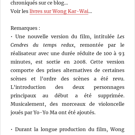
chroniqués sur ce blog…
Voir les
livres sur Wong Kar-Wai
…
Remarques :
• Une nouvelle version du film, intitulée
Les
Cendres du temps redux
, remontée par le
réalisateur avec une durée réduite de 100 à 93
minutes, est sortie en 2008. Cette version
comporte des prises alternatives de certaines
scènes et l’ordre des scènes a été revu.
L’introduction des deux personnages
principaux au début a été supprimée.
Musicalement, des morceaux de violoncelle
joués par Yo-Yo Ma ont été ajoutés.
• Durant la longue production du film, Wong