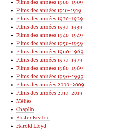
Films des années 1900-1909
Films des années 1910-1919
Films des années 1920-1929
Films des années 1930-1939
Films des années 1940-1949
Films des années 1950-1959
Films des années 1960-1969
Films des années 1970-1979
Films des années 1980-1989
Films des années 1990-1999
Films des années 2000-2009
Films des années 2010-2019
Méliès
Chaplin
Buster Keaton
Harold Lloyd