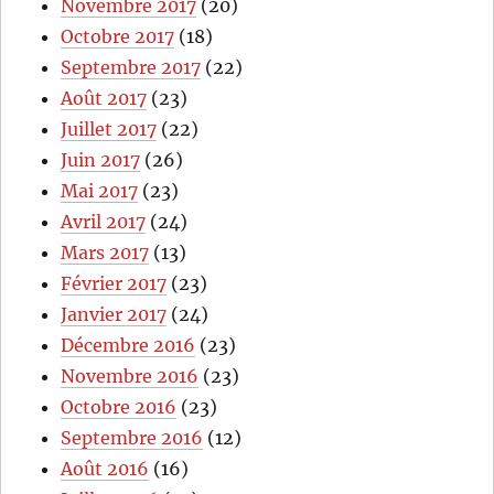
Novembre 2017
(20)
Octobre 2017
(18)
Septembre 2017
(22)
Août 2017
(23)
Juillet 2017
(22)
Juin 2017
(26)
Mai 2017
(23)
Avril 2017
(24)
Mars 2017
(13)
Février 2017
(23)
Janvier 2017
(24)
Décembre 2016
(23)
Novembre 2016
(23)
Octobre 2016
(23)
Septembre 2016
(12)
Août 2016
(16)