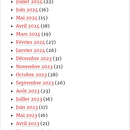
Juillet 2024
(22)
Juin 2024
(16)
Mai 2024
(15)
Avril 2024
(18)
Mars 2024
(19)
Février 2024
(27)
Janvier 2024
(26)
Décembre 2023
(31)
Novembre 2023
(21)
Octobre 2023
(28)
Septembre 2023
(26)
Août 2023
(23)
Juillet 2023
(16)
Juin 2023
(17)
Mai 2023
(16)
Avril 2023
(21)