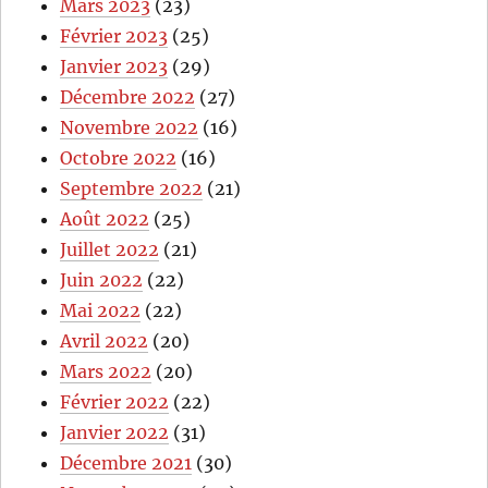
Mars 2023
(23)
Février 2023
(25)
Janvier 2023
(29)
Décembre 2022
(27)
Novembre 2022
(16)
Octobre 2022
(16)
Septembre 2022
(21)
Août 2022
(25)
Juillet 2022
(21)
Juin 2022
(22)
Mai 2022
(22)
Avril 2022
(20)
Mars 2022
(20)
Février 2022
(22)
Janvier 2022
(31)
Décembre 2021
(30)