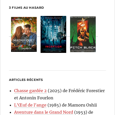
3 FILMS AU HASARD
ARTICLES RÉCENTS
Chasse gardée 2
(2025) de Frédéric Forestier
et Antonin Fourlon
L’Œuf de l’ange
(1985) de Mamoru Oshii
Aventure dans le Grand Nord
(1953) de