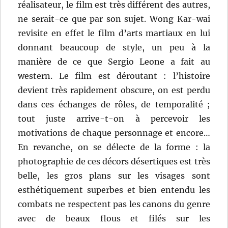
réalisateur, le film est très différent des autres,
ne serait-ce que par son sujet. Wong Kar-wai
revisite en effet le film d’arts martiaux en lui
donnant beaucoup de style, un peu à la
manière de ce que Sergio Leone a fait au
western. Le film est déroutant : l’histoire
devient très rapidement obscure, on est perdu
dans ces échanges de rôles, de temporalité ;
tout juste arrive-t-on à percevoir les
motivations de chaque personnage et encore…
En revanche, on se délecte de la forme : la
photographie de ces décors désertiques est très
belle, les gros plans sur les visages sont
esthétiquement superbes et bien entendu les
combats ne respectent pas les canons du genre
avec de beaux flous et filés sur les