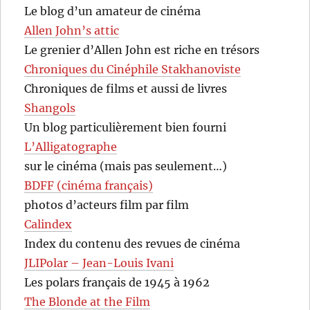
Le blog d’un amateur de cinéma
Allen John’s attic
Le grenier d’Allen John est riche en trésors
Chroniques du Cinéphile Stakhanoviste
Chroniques de films et aussi de livres
Shangols
Un blog particulièrement bien fourni
L’Alligatographe
sur le cinéma (mais pas seulement…)
BDFF (cinéma français)
photos d’acteurs film par film
Calindex
Index du contenu des revues de cinéma
JLIPolar – Jean-Louis Ivani
Les polars français de 1945 à 1962
The Blonde at the Film