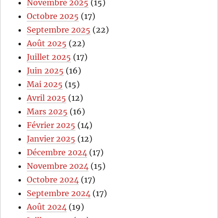
Novembre 2025
(15)
Octobre 2025
(17)
Septembre 2025
(22)
Août 2025
(22)
Juillet 2025
(17)
Juin 2025
(16)
Mai 2025
(15)
Avril 2025
(12)
Mars 2025
(16)
Février 2025
(14)
Janvier 2025
(12)
Décembre 2024
(17)
Novembre 2024
(15)
Octobre 2024
(17)
Septembre 2024
(17)
Août 2024
(19)