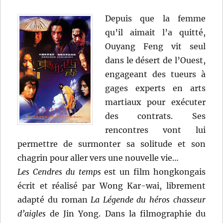
Depuis que la femme
qu’il aimait l’a quitté,
Ouyang Feng vit seul
dans le désert de l’Ouest,
engageant des tueurs à
gages experts en arts
martiaux pour exécuter
des contrats. Ses
rencontres vont lui
permettre de surmonter sa solitude et son
chagrin pour aller vers une nouvelle vie…
Les Cendres du temps
est un film hongkongais
écrit et réalisé par Wong Kar-wai, librement
adapté du roman
La Légende du héros chasseur
d’aigles
de Jin Yong. Dans la filmographie du