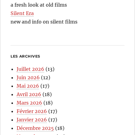
a fresh look at old films
Silent Era
new and info on silent films
LES ARCHIVES
Juillet 2026
(13)
Juin 2026
(12)
Mai 2026
(17)
Avril 2026
(18)
Mars 2026
(18)
Février 2026
(17)
Janvier 2026
(17)
Décembre 2025
(18)