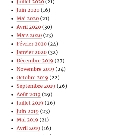
Juillet 2020
(21)
Juin 2020
(16)
Mai 2020
(21)
Avril 2020
(30)
Mars 2020
(23)
Février 2020
(24)
Janvier 2020
(32)
Décembre 2019
(27)
Novembre 2019
(24)
Octobre 2019
(22)
Septembre 2019
(26)
Août 2019
(29)
Juillet 2019
(26)
Juin 2019
(23)
Mai 2019
(21)
Avril 2019
(16)