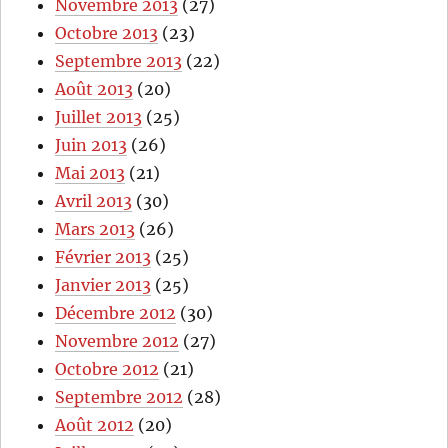
Novembre 2013
(27)
Octobre 2013
(23)
Septembre 2013
(22)
Août 2013
(20)
Juillet 2013
(25)
Juin 2013
(26)
Mai 2013
(21)
Avril 2013
(30)
Mars 2013
(26)
Février 2013
(25)
Janvier 2013
(25)
Décembre 2012
(30)
Novembre 2012
(27)
Octobre 2012
(21)
Septembre 2012
(28)
Août 2012
(20)