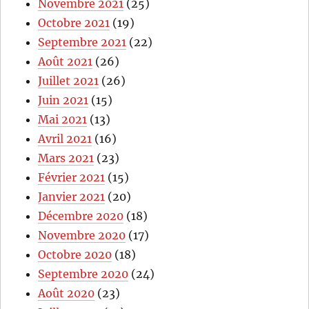
Novembre 2021
(25)
Octobre 2021
(19)
Septembre 2021
(22)
Août 2021
(26)
Juillet 2021
(26)
Juin 2021
(15)
Mai 2021
(13)
Avril 2021
(16)
Mars 2021
(23)
Février 2021
(15)
Janvier 2021
(20)
Décembre 2020
(18)
Novembre 2020
(17)
Octobre 2020
(18)
Septembre 2020
(24)
Août 2020
(23)