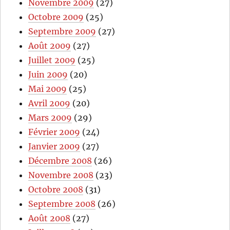
Novembre 2009
(27)
Octobre 2009
(25)
Septembre 2009
(27)
Août 2009
(27)
Juillet 2009
(25)
Juin 2009
(20)
Mai 2009
(25)
Avril 2009
(20)
Mars 2009
(29)
Février 2009
(24)
Janvier 2009
(27)
Décembre 2008
(26)
Novembre 2008
(23)
Octobre 2008
(31)
Septembre 2008
(26)
Août 2008
(27)