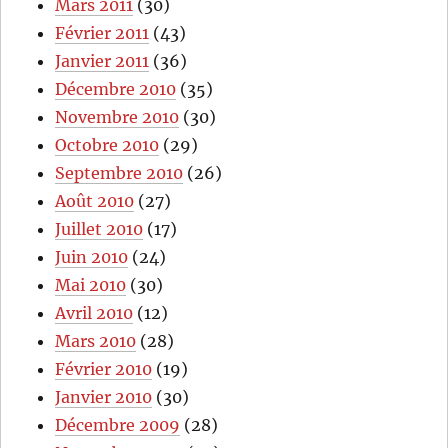
Mars 2011
(30)
Février 2011
(43)
Janvier 2011
(36)
Décembre 2010
(35)
Novembre 2010
(30)
Octobre 2010
(29)
Septembre 2010
(26)
Août 2010
(27)
Juillet 2010
(17)
Juin 2010
(24)
Mai 2010
(30)
Avril 2010
(12)
Mars 2010
(28)
Février 2010
(19)
Janvier 2010
(30)
Décembre 2009
(28)