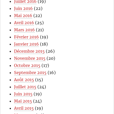
Juillet 2016
(19)
Juin 2016
(22)
Mai 2016
(22)
Avril 2016
(25)
Mars 2016
(21)
Février 2016
(19)
Janvier 2016
(18)
Décembre 2015
(26)
Novembre 2015
(20)
Octobre 2015
(17)
Septembre 2015
(16)
Août 2015
(15)
Juillet 2015
(24)
Juin 2015
(19)
Mai 2015
(24)
Avril 2015
(19)