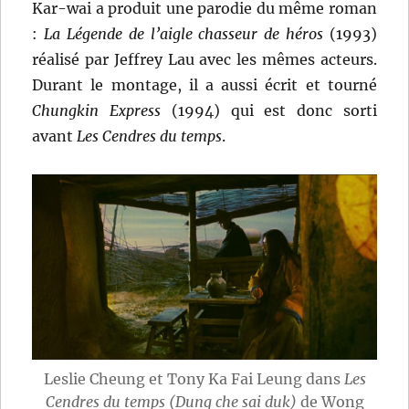
Kar-wai a produit une parodie du même roman
:
La Légende de l’aigle chasseur de héros
(1993)
réalisé par Jeffrey Lau avec les mêmes acteurs.
Durant le montage, il a aussi écrit et tourné
Chungkin Express
(1994) qui est donc sorti
avant
Les Cendres du temps
.
Leslie Cheung et Tony Ka Fai Leung dans
Les
Cendres du temps (Dung che sai duk)
de Wong