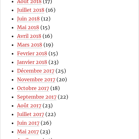
Août 2018
(17)
Juillet 2018
(16)
Juin 2018
(12)
Mai 2018
(15)
Avril 2018
(16)
Mars 2018
(19)
Fevrier 2018
(15)
Janvier 2018
(23)
Décembre 2017
(25)
Novembre 2017
(20)
Octobre 2017
(18)
Septembre 2017
(22)
Août 2017
(23)
Juillet 2017
(22)
Juin 2017
(26)
Mai 2017
(23)