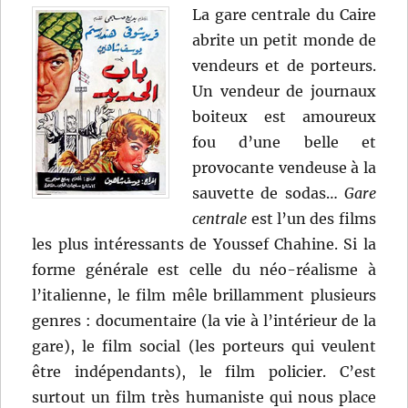
La gare centrale du Caire
abrite un petit monde de
vendeurs et de porteurs.
Un vendeur de journaux
boiteux est amoureux
fou d’une belle et
provocante vendeuse à la
sauvette de sodas…
Gare
centrale
est l’un des films
les plus intéressants de Youssef Chahine. Si la
forme générale est celle du néo-réalisme à
l’italienne, le film mêle brillamment plusieurs
genres : documentaire (la vie à l’intérieur de la
gare), le film social (les porteurs qui veulent
être indépendants), le film policier. C’est
surtout un film très humaniste qui nous place