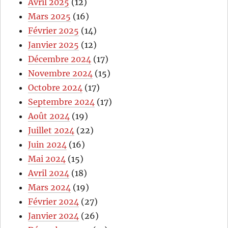
Avril 2025
(12)
Mars 2025
(16)
Février 2025
(14)
Janvier 2025
(12)
Décembre 2024
(17)
Novembre 2024
(15)
Octobre 2024
(17)
Septembre 2024
(17)
Août 2024
(19)
Juillet 2024
(22)
Juin 2024
(16)
Mai 2024
(15)
Avril 2024
(18)
Mars 2024
(19)
Février 2024
(27)
Janvier 2024
(26)