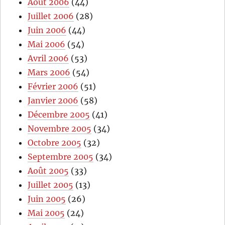
Août 2006
(44)
Juillet 2006
(28)
Juin 2006
(44)
Mai 2006
(54)
Avril 2006
(53)
Mars 2006
(54)
Février 2006
(51)
Janvier 2006
(58)
Décembre 2005
(41)
Novembre 2005
(34)
Octobre 2005
(32)
Septembre 2005
(34)
Août 2005
(33)
Juillet 2005
(13)
Juin 2005
(26)
Mai 2005
(24)