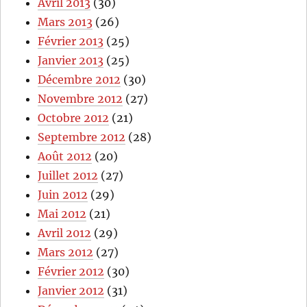
Avril 2013
(30)
Mars 2013
(26)
Février 2013
(25)
Janvier 2013
(25)
Décembre 2012
(30)
Novembre 2012
(27)
Octobre 2012
(21)
Septembre 2012
(28)
Août 2012
(20)
Juillet 2012
(27)
Juin 2012
(29)
Mai 2012
(21)
Avril 2012
(29)
Mars 2012
(27)
Février 2012
(30)
Janvier 2012
(31)