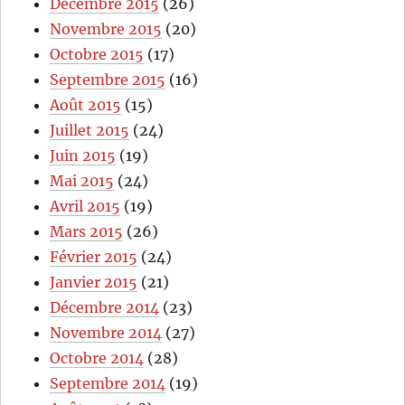
Décembre 2015
(26)
Novembre 2015
(20)
Octobre 2015
(17)
Septembre 2015
(16)
Août 2015
(15)
Juillet 2015
(24)
Juin 2015
(19)
Mai 2015
(24)
Avril 2015
(19)
Mars 2015
(26)
Février 2015
(24)
Janvier 2015
(21)
Décembre 2014
(23)
Novembre 2014
(27)
Octobre 2014
(28)
Septembre 2014
(19)