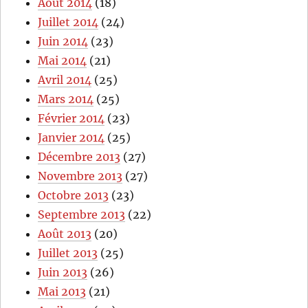
Août 2014
(18)
Juillet 2014
(24)
Juin 2014
(23)
Mai 2014
(21)
Avril 2014
(25)
Mars 2014
(25)
Février 2014
(23)
Janvier 2014
(25)
Décembre 2013
(27)
Novembre 2013
(27)
Octobre 2013
(23)
Septembre 2013
(22)
Août 2013
(20)
Juillet 2013
(25)
Juin 2013
(26)
Mai 2013
(21)