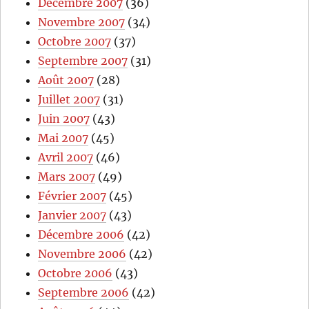
Décembre 2007
(36)
Novembre 2007
(34)
Octobre 2007
(37)
Septembre 2007
(31)
Août 2007
(28)
Juillet 2007
(31)
Juin 2007
(43)
Mai 2007
(45)
Avril 2007
(46)
Mars 2007
(49)
Février 2007
(45)
Janvier 2007
(43)
Décembre 2006
(42)
Novembre 2006
(42)
Octobre 2006
(43)
Septembre 2006
(42)