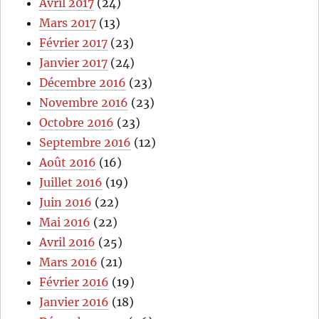
Avril 2017
(24)
Mars 2017
(13)
Février 2017
(23)
Janvier 2017
(24)
Décembre 2016
(23)
Novembre 2016
(23)
Octobre 2016
(23)
Septembre 2016
(12)
Août 2016
(16)
Juillet 2016
(19)
Juin 2016
(22)
Mai 2016
(22)
Avril 2016
(25)
Mars 2016
(21)
Février 2016
(19)
Janvier 2016
(18)