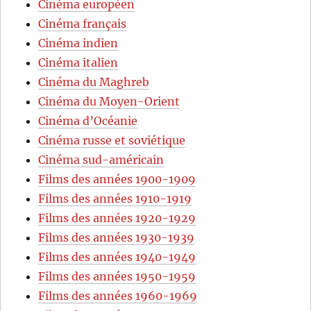
Cinéma européen
Cinéma français
Cinéma indien
Cinéma italien
Cinéma du Maghreb
Cinéma du Moyen-Orient
Cinéma d’Océanie
Cinéma russe et soviétique
Cinéma sud-américain
Films des années 1900-1909
Films des années 1910-1919
Films des années 1920-1929
Films des années 1930-1939
Films des années 1940-1949
Films des années 1950-1959
Films des années 1960-1969