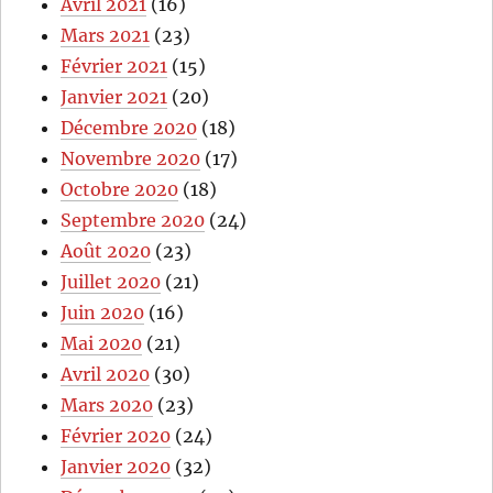
Avril 2021
(16)
Mars 2021
(23)
Février 2021
(15)
Janvier 2021
(20)
Décembre 2020
(18)
Novembre 2020
(17)
Octobre 2020
(18)
Septembre 2020
(24)
Août 2020
(23)
Juillet 2020
(21)
Juin 2020
(16)
Mai 2020
(21)
Avril 2020
(30)
Mars 2020
(23)
Février 2020
(24)
Janvier 2020
(32)