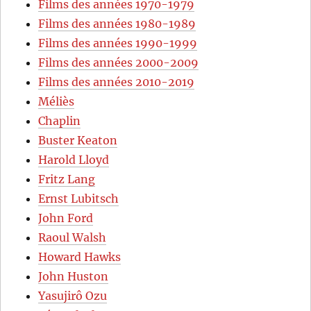
Films des années 1970-1979
Films des années 1980-1989
Films des années 1990-1999
Films des années 2000-2009
Films des années 2010-2019
Méliès
Chaplin
Buster Keaton
Harold Lloyd
Fritz Lang
Ernst Lubitsch
John Ford
Raoul Walsh
Howard Hawks
John Huston
Yasujirô Ozu