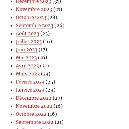
Décembre 2023
(31)
Novembre 2023
(21)
Octobre 2023
(28)
Septembre 2023
(26)
Août 2023
(23)
Juillet 2023
(16)
Juin 2023
(17)
Mai 2023
(16)
Avril 2023
(21)
Mars 2023
(23)
Février 2023
(25)
Janvier 2023
(29)
Décembre 2022
(27)
Novembre 2022
(16)
Octobre 2022
(16)
Septembre 2022
(21)