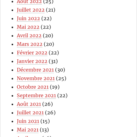
Août 2022
(25)
Juillet 2022
(21)
Juin 2022
(22)
Mai 2022
(22)
Avril 2022
(20)
Mars 2022
(20)
Février 2022
(22)
Janvier 2022
(31)
Décembre 2021
(30)
Novembre 2021
(25)
Octobre 2021
(19)
Septembre 2021
(22)
Août 2021
(26)
Juillet 2021
(26)
Juin 2021
(15)
Mai 2021
(13)