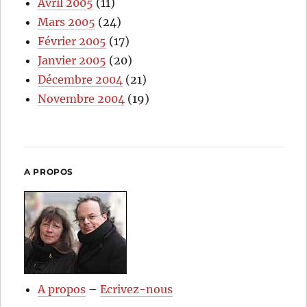
Avril 2005
(11)
Mars 2005
(24)
Février 2005
(17)
Janvier 2005
(20)
Décembre 2004
(21)
Novembre 2004
(19)
A PROPOS
A propos
–
Ecrivez-nous