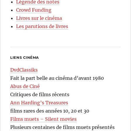
Légende des notes
Crowd Funding
Livres sur le cinéma
Les parutions de livres
LIENS CINÉMA
DvdClassiks
Fait la part belle au cinéma d’avant 1980
Abus de Ciné
Critiques de films récents
Ann Harding’s Treasures
films rares des années 10, 20 et 30
Films muets – Silent movies
Plusieurs centaines de films muets présentés