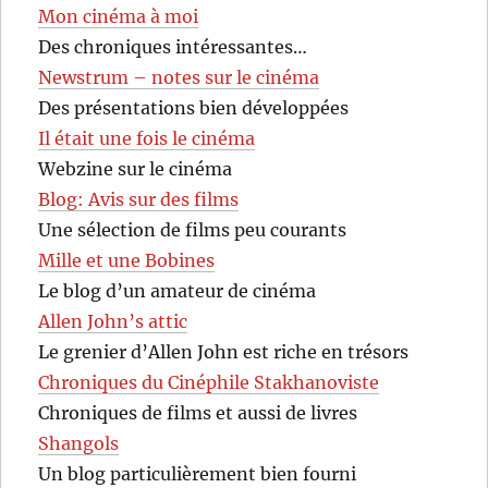
Mon cinéma à moi
Des chroniques intéressantes…
Newstrum – notes sur le cinéma
Des présentations bien développées
Il était une fois le cinéma
Webzine sur le cinéma
Blog: Avis sur des films
Une sélection de films peu courants
Mille et une Bobines
Le blog d’un amateur de cinéma
Allen John’s attic
Le grenier d’Allen John est riche en trésors
Chroniques du Cinéphile Stakhanoviste
Chroniques de films et aussi de livres
Shangols
Un blog particulièrement bien fourni