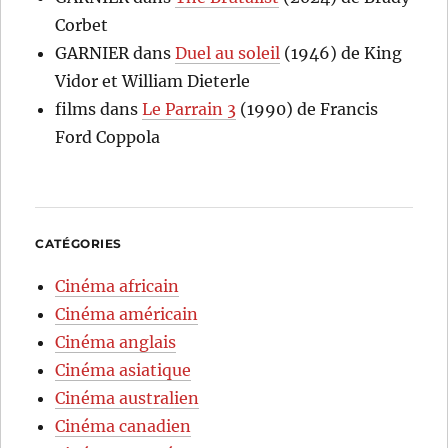
Corbet
GARNIER
dans
Duel au soleil
(1946) de King
Vidor et William Dieterle
films
dans
Le Parrain 3
(1990) de Francis
Ford Coppola
CATÉGORIES
Cinéma africain
Cinéma américain
Cinéma anglais
Cinéma asiatique
Cinéma australien
Cinéma canadien