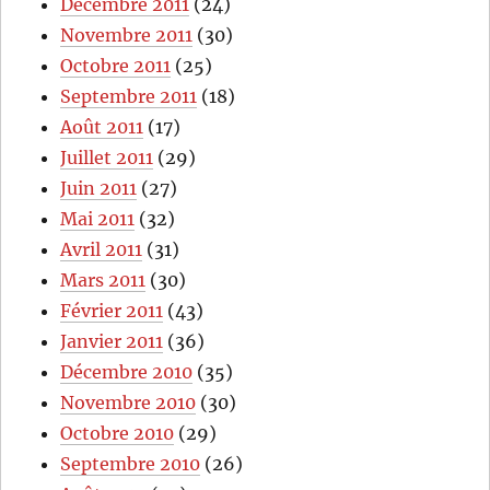
Décembre 2011
(24)
Novembre 2011
(30)
Octobre 2011
(25)
Septembre 2011
(18)
Août 2011
(17)
Juillet 2011
(29)
Juin 2011
(27)
Mai 2011
(32)
Avril 2011
(31)
Mars 2011
(30)
Février 2011
(43)
Janvier 2011
(36)
Décembre 2010
(35)
Novembre 2010
(30)
Octobre 2010
(29)
Septembre 2010
(26)