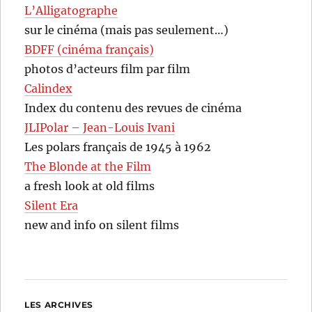
L’Alligatographe
sur le cinéma (mais pas seulement…)
BDFF (cinéma français)
photos d’acteurs film par film
Calindex
Index du contenu des revues de cinéma
JLIPolar – Jean-Louis Ivani
Les polars français de 1945 à 1962
The Blonde at the Film
a fresh look at old films
Silent Era
new and info on silent films
LES ARCHIVES