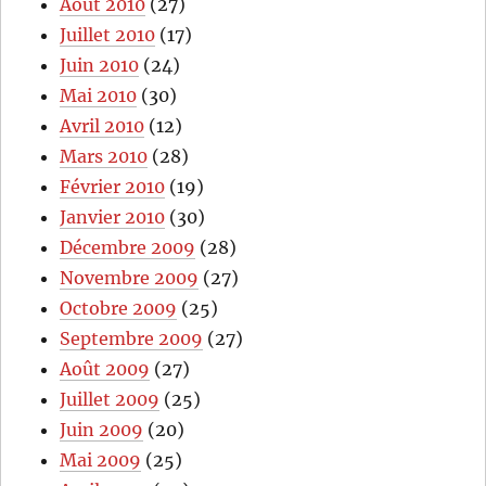
Août 2010
(27)
Juillet 2010
(17)
Juin 2010
(24)
Mai 2010
(30)
Avril 2010
(12)
Mars 2010
(28)
Février 2010
(19)
Janvier 2010
(30)
Décembre 2009
(28)
Novembre 2009
(27)
Octobre 2009
(25)
Septembre 2009
(27)
Août 2009
(27)
Juillet 2009
(25)
Juin 2009
(20)
Mai 2009
(25)