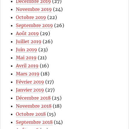
Décembre 2019
(27)
Novembre 2019
(24)
Octobre 2019
(22)
Septembre 2019
(26)
Août 2019
(29)
Juillet 2019
(26)
Juin 2019
(23)
Mai 2019
(21)
Avril 2019
(16)
Mars 2019
(18)
Février 2019
(17)
Janvier 2019
(27)
Décembre 2018
(25)
Novembre 2018
(18)
Octobre 2018
(15)
Septembre 2018
(14)