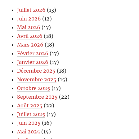
Juillet 2026
(13)
Juin 2026
(12)
Mai 2026
(17)
Avril 2026
(18)
Mars 2026
(18)
Février 2026
(17)
Janvier 2026
(17)
Décembre 2025
(18)
Novembre 2025
(15)
Octobre 2025
(17)
Septembre 2025
(22)
Août 2025
(22)
Juillet 2025
(17)
Juin 2025
(16)
Mai 2025
(15)