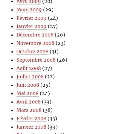
Avril 2009
(20)
Mars 2009
(29)
Février 2009
(24)
Janvier 2009
(27)
Décembre 2008
(26)
Novembre 2008
(23)
Octobre 2008
(31)
Septembre 2008
(26)
Août 2008
(27)
Juillet 2008
(32)
Juin 2008
(25)
Mai 2008
(24)
Avril 2008
(33)
Mars 2008
(38)
Février 2008
(33)
Janvier 2008
(39)