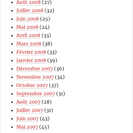
Août 2008
(27)
Juillet 2008
(32)
Juin 2008
(25)
Mai 2008
(24)
Avril 2008
(33)
Mars 2008
(38)
Février 2008
(33)
Janvier 2008
(39)
Décembre 2007
(36)
Novembre 2007
(34)
Octobre 2007
(37)
Septembre 2007
(31)
Août 2007
(28)
Juillet 2007
(31)
Juin 2007
(43)
Mai 2007
(45)