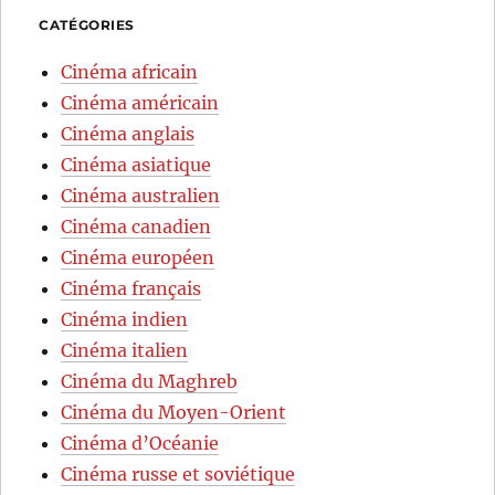
CATÉGORIES
Cinéma africain
Cinéma américain
Cinéma anglais
Cinéma asiatique
Cinéma australien
Cinéma canadien
Cinéma européen
Cinéma français
Cinéma indien
Cinéma italien
Cinéma du Maghreb
Cinéma du Moyen-Orient
Cinéma d’Océanie
Cinéma russe et soviétique