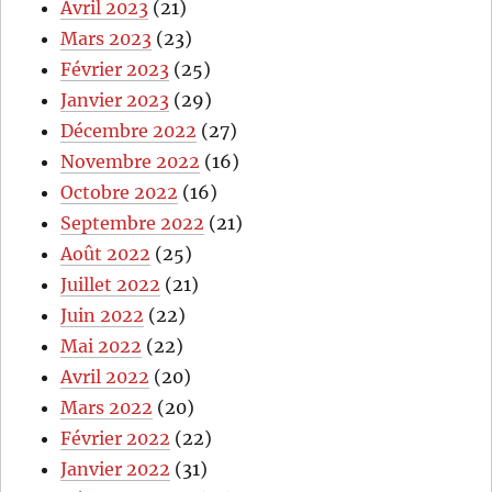
Avril 2023
(21)
Mars 2023
(23)
Février 2023
(25)
Janvier 2023
(29)
Décembre 2022
(27)
Novembre 2022
(16)
Octobre 2022
(16)
Septembre 2022
(21)
Août 2022
(25)
Juillet 2022
(21)
Juin 2022
(22)
Mai 2022
(22)
Avril 2022
(20)
Mars 2022
(20)
Février 2022
(22)
Janvier 2022
(31)