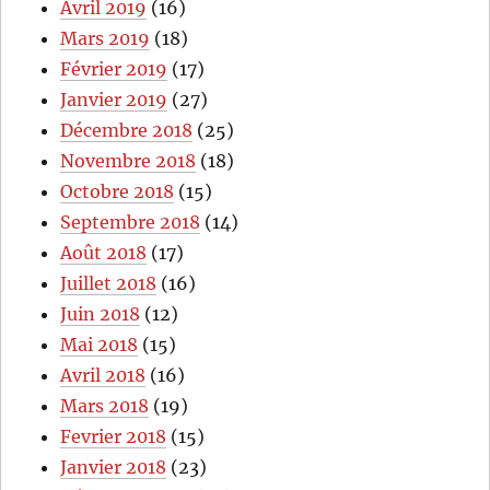
Avril 2019
(16)
Mars 2019
(18)
Février 2019
(17)
Janvier 2019
(27)
Décembre 2018
(25)
Novembre 2018
(18)
Octobre 2018
(15)
Septembre 2018
(14)
Août 2018
(17)
Juillet 2018
(16)
Juin 2018
(12)
Mai 2018
(15)
Avril 2018
(16)
Mars 2018
(19)
Fevrier 2018
(15)
Janvier 2018
(23)