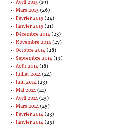
Avril 2015
(19)
Mars 2015
(26)
Février 2015
(24)
Janvier 2015
(21)
Décembre 2014
(23)
Novembre 2014
(27)
Octobre 2014
(28)
Septembre 2014
(19)
Août 2014
(18)
Juillet 2014
(24)
Juin 2014
(23)
Mai 2014
(21)
Avril 2014
(25)
Mars 2014
(25)
Février 2014
(23)
Janvier 2014
(25)