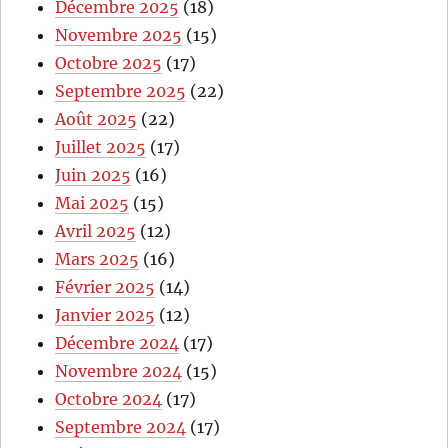
Décembre 2025
(18)
Novembre 2025
(15)
Octobre 2025
(17)
Septembre 2025
(22)
Août 2025
(22)
Juillet 2025
(17)
Juin 2025
(16)
Mai 2025
(15)
Avril 2025
(12)
Mars 2025
(16)
Février 2025
(14)
Janvier 2025
(12)
Décembre 2024
(17)
Novembre 2024
(15)
Octobre 2024
(17)
Septembre 2024
(17)