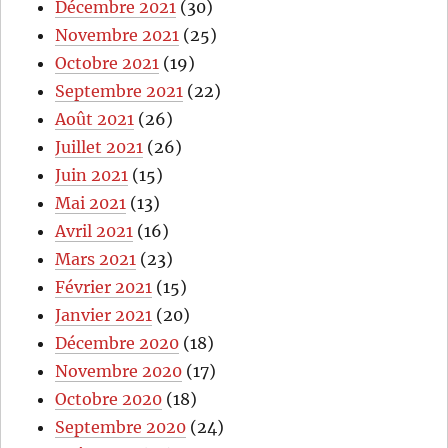
Décembre 2021
(30)
Novembre 2021
(25)
Octobre 2021
(19)
Septembre 2021
(22)
Août 2021
(26)
Juillet 2021
(26)
Juin 2021
(15)
Mai 2021
(13)
Avril 2021
(16)
Mars 2021
(23)
Février 2021
(15)
Janvier 2021
(20)
Décembre 2020
(18)
Novembre 2020
(17)
Octobre 2020
(18)
Septembre 2020
(24)