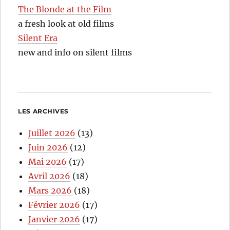
The Blonde at the Film
a fresh look at old films
Silent Era
new and info on silent films
LES ARCHIVES
Juillet 2026
(13)
Juin 2026
(12)
Mai 2026
(17)
Avril 2026
(18)
Mars 2026
(18)
Février 2026
(17)
Janvier 2026
(17)