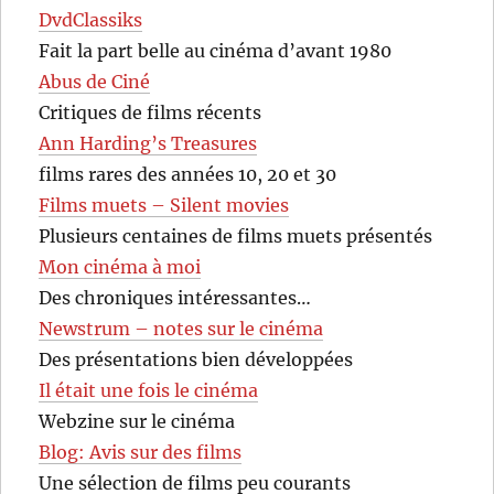
DvdClassiks
Fait la part belle au cinéma d’avant 1980
Abus de Ciné
Critiques de films récents
Ann Harding’s Treasures
films rares des années 10, 20 et 30
Films muets – Silent movies
Plusieurs centaines de films muets présentés
Mon cinéma à moi
Des chroniques intéressantes…
Newstrum – notes sur le cinéma
Des présentations bien développées
Il était une fois le cinéma
Webzine sur le cinéma
Blog: Avis sur des films
Une sélection de films peu courants