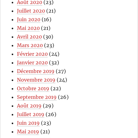
Août 2020
(23)
Juillet 2020
(21)
Juin 2020
(16)
Mai 2020
(21)
Avril 2020
(30)
Mars 2020
(23)
Février 2020
(24)
Janvier 2020
(32)
Décembre 2019
(27)
Novembre 2019
(24)
Octobre 2019
(22)
Septembre 2019
(26)
Août 2019
(29)
Juillet 2019
(26)
Juin 2019
(23)
Mai 2019
(21)