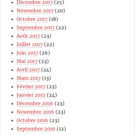
Décembre 2017
(25)
Novembre 2017
(20)
Octobre 2017
(18)
Septembre 2017
(22)
Août 2017
(23)
Juillet 2017
(22)
Juin 2017
(26)
Mai 2017
(23)
Avril 2017
(24)
Mars 2017
(13)
Février 2017
(23)
Janvier 2017
(24)
Décembre 2016
(23)
Novembre 2016
(23)
Octobre 2016
(23)
Septembre 2016
(12)