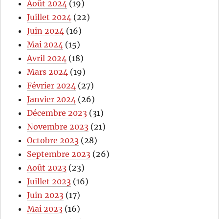
Août 2024
(19)
Juillet 2024
(22)
Juin 2024
(16)
Mai 2024
(15)
Avril 2024
(18)
Mars 2024
(19)
Février 2024
(27)
Janvier 2024
(26)
Décembre 2023
(31)
Novembre 2023
(21)
Octobre 2023
(28)
Septembre 2023
(26)
Août 2023
(23)
Juillet 2023
(16)
Juin 2023
(17)
Mai 2023
(16)