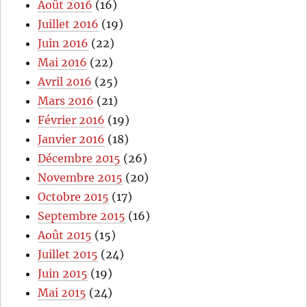
Août 2016
(16)
Juillet 2016
(19)
Juin 2016
(22)
Mai 2016
(22)
Avril 2016
(25)
Mars 2016
(21)
Février 2016
(19)
Janvier 2016
(18)
Décembre 2015
(26)
Novembre 2015
(20)
Octobre 2015
(17)
Septembre 2015
(16)
Août 2015
(15)
Juillet 2015
(24)
Juin 2015
(19)
Mai 2015
(24)