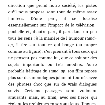
direction que prend notre société, les pistes
qu’il nous propose sont tout de même assez
limitées. D’une part, il se focalise
essentiellement sur l’impact de la télévision-
poubelle et, d’autre part, il part dans un peu
tous les sens : à la manière de l’humour
stand-
up
, il tire sur tout ce qui bouge (au propre
comme au figuré), s’en prenant à tous ceux qui
ne pensent pas comme lui, que ce soit sur des
sujets importants ou très anodins. Autre
probable héritage du
stand-up
, son film repose
plus sur des monologues joliment tournés avec
des phrases-choc que sur de vrais dialogues
suivis. Certains passages sont vraiment
amusants mais, au final, avec ses héros qui
règlent les problèmes en sortant leurs flingues,