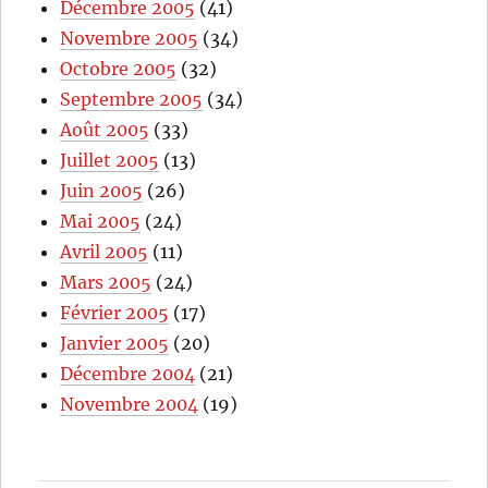
Décembre 2005
(41)
Novembre 2005
(34)
Octobre 2005
(32)
Septembre 2005
(34)
Août 2005
(33)
Juillet 2005
(13)
Juin 2005
(26)
Mai 2005
(24)
Avril 2005
(11)
Mars 2005
(24)
Février 2005
(17)
Janvier 2005
(20)
Décembre 2004
(21)
Novembre 2004
(19)