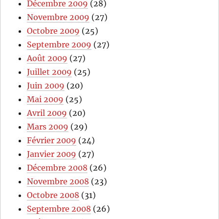
Décembre 2009
(28)
Novembre 2009
(27)
Octobre 2009
(25)
Septembre 2009
(27)
Août 2009
(27)
Juillet 2009
(25)
Juin 2009
(20)
Mai 2009
(25)
Avril 2009
(20)
Mars 2009
(29)
Février 2009
(24)
Janvier 2009
(27)
Décembre 2008
(26)
Novembre 2008
(23)
Octobre 2008
(31)
Septembre 2008
(26)