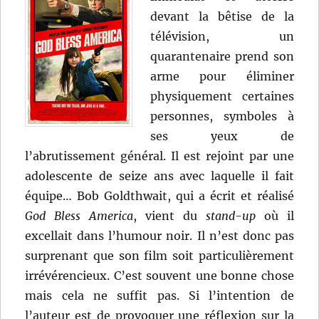
devant la bêtise de la
télévision, un
quarantenaire prend son
arme pour éliminer
physiquement certaines
personnes, symboles à
ses yeux de
l’abrutissement général. Il est rejoint par une
adolescente de seize ans avec laquelle il fait
équipe… Bob Goldthwait, qui a écrit et réalisé
God Bless America
, vient du
stand-up
où il
excellait dans l’humour noir. Il n’est donc pas
surprenant que son film soit particulièrement
irrévérencieux. C’est souvent une bonne chose
mais cela ne suffit pas. Si l’intention de
l’auteur est de provoquer une réflexion sur la