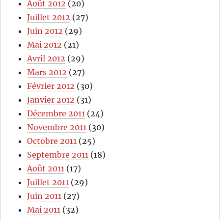
Août 2012
(20)
Juillet 2012
(27)
Juin 2012
(29)
Mai 2012
(21)
Avril 2012
(29)
Mars 2012
(27)
Février 2012
(30)
Janvier 2012
(31)
Décembre 2011
(24)
Novembre 2011
(30)
Octobre 2011
(25)
Septembre 2011
(18)
Août 2011
(17)
Juillet 2011
(29)
Juin 2011
(27)
Mai 2011
(32)