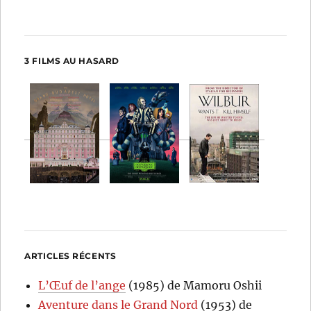
3 FILMS AU HASARD
ARTICLES RÉCENTS
L’Œuf de l’ange
(1985) de Mamoru Oshii
Aventure dans le Grand Nord
(1953) de