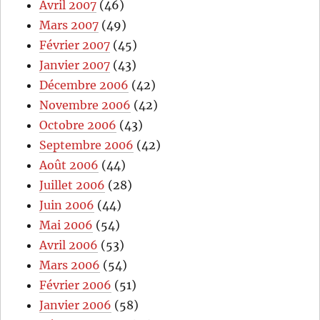
Avril 2007
(46)
Mars 2007
(49)
Février 2007
(45)
Janvier 2007
(43)
Décembre 2006
(42)
Novembre 2006
(42)
Octobre 2006
(43)
Septembre 2006
(42)
Août 2006
(44)
Juillet 2006
(28)
Juin 2006
(44)
Mai 2006
(54)
Avril 2006
(53)
Mars 2006
(54)
Février 2006
(51)
Janvier 2006
(58)