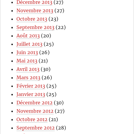
Décembre 2013
(27)
Novembre 2013
(27)
Octobre 2013
(23)
Septembre 2013
(22)
Août 2013
(20)
Juillet 2013
(25)
Juin 2013
(26)
Mai 2013
(21)
Avril 2013
(30)
Mars 2013
(26)
Février 2013
(25)
Janvier 2013
(25)
Décembre 2012
(30)
Novembre 2012
(27)
Octobre 2012
(21)
Septembre 2012
(28)