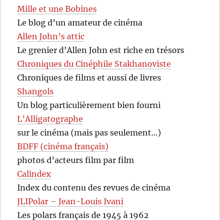
Mille et une Bobines
Le blog d’un amateur de cinéma
Allen John’s attic
Le grenier d’Allen John est riche en trésors
Chroniques du Cinéphile Stakhanoviste
Chroniques de films et aussi de livres
Shangols
Un blog particulièrement bien fourni
L’Alligatographe
sur le cinéma (mais pas seulement…)
BDFF (cinéma français)
photos d’acteurs film par film
Calindex
Index du contenu des revues de cinéma
JLIPolar – Jean-Louis Ivani
Les polars français de 1945 à 1962