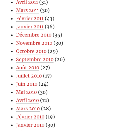
Avril 2011
(31)
Mars 2011
(30)
Février 2011
(43)
Janvier 2011
(36)
Décembre 2010
(35)
Novembre 2010
(30)
Octobre 2010
(29)
Septembre 2010
(26)
Août 2010
(27)
Juillet 2010
(17)
Juin 2010
(24)
Mai 2010
(30)
Avril 2010
(12)
Mars 2010
(28)
Février 2010
(19)
Janvier 2010
(30)