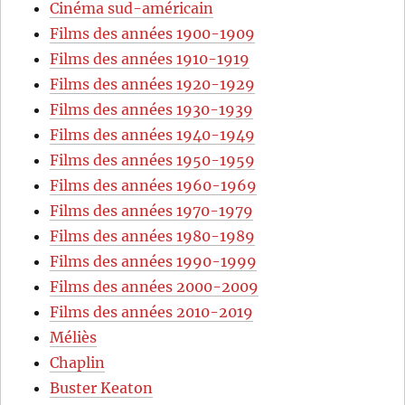
Cinéma sud-américain
Films des années 1900-1909
Films des années 1910-1919
Films des années 1920-1929
Films des années 1930-1939
Films des années 1940-1949
Films des années 1950-1959
Films des années 1960-1969
Films des années 1970-1979
Films des années 1980-1989
Films des années 1990-1999
Films des années 2000-2009
Films des années 2010-2019
Méliès
Chaplin
Buster Keaton