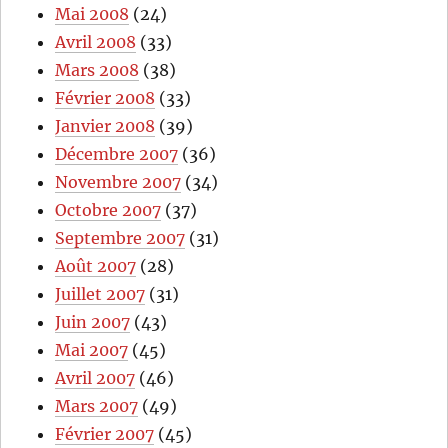
Mai 2008
(24)
Avril 2008
(33)
Mars 2008
(38)
Février 2008
(33)
Janvier 2008
(39)
Décembre 2007
(36)
Novembre 2007
(34)
Octobre 2007
(37)
Septembre 2007
(31)
Août 2007
(28)
Juillet 2007
(31)
Juin 2007
(43)
Mai 2007
(45)
Avril 2007
(46)
Mars 2007
(49)
Février 2007
(45)