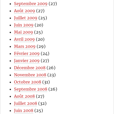
Septembre 2009
(27)
Août 2009
(27)
Juillet 2009
(25)
Juin 2009
(20)
Mai 2009
(25)
Avril 2009
(20)
Mars 2009
(29)
Février 2009
(24)
Janvier 2009
(27)
Décembre 2008
(26)
Novembre 2008
(23)
Octobre 2008
(31)
Septembre 2008
(26)
Août 2008
(27)
Juillet 2008
(32)
Juin 2008
(25)