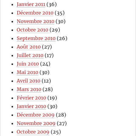
Janvier 2011
(36)
Décembre 2010
(35)
Novembre 2010
(30)
Octobre 2010
(29)
Septembre 2010
(26)
Août 2010
(27)
Juillet 2010
(17)
Juin 2010
(24)
Mai 2010
(30)
Avril 2010
(12)
Mars 2010
(28)
Février 2010
(19)
Janvier 2010
(30)
Décembre 2009
(28)
Novembre 2009
(27)
Octobre 2009
(25)