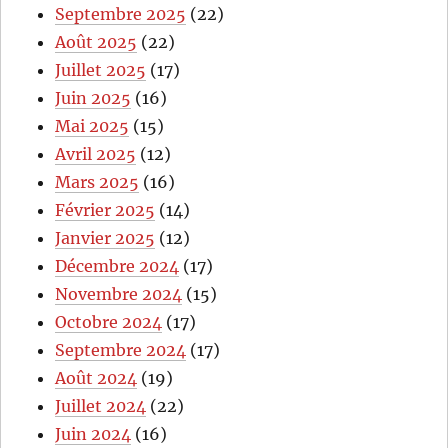
Septembre 2025
(22)
Août 2025
(22)
Juillet 2025
(17)
Juin 2025
(16)
Mai 2025
(15)
Avril 2025
(12)
Mars 2025
(16)
Février 2025
(14)
Janvier 2025
(12)
Décembre 2024
(17)
Novembre 2024
(15)
Octobre 2024
(17)
Septembre 2024
(17)
Août 2024
(19)
Juillet 2024
(22)
Juin 2024
(16)