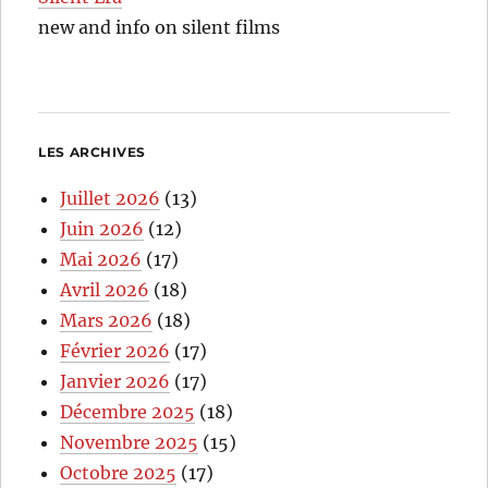
new and info on silent films
LES ARCHIVES
Juillet 2026
(13)
Juin 2026
(12)
Mai 2026
(17)
Avril 2026
(18)
Mars 2026
(18)
Février 2026
(17)
Janvier 2026
(17)
Décembre 2025
(18)
Novembre 2025
(15)
Octobre 2025
(17)