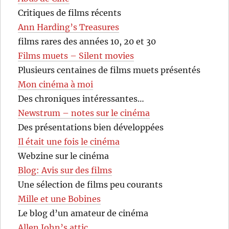
Critiques de films récents
Ann Harding’s Treasures
films rares des années 10, 20 et 30
Films muets – Silent movies
Plusieurs centaines de films muets présentés
Mon cinéma à moi
Des chroniques intéressantes…
Newstrum – notes sur le cinéma
Des présentations bien développées
Il était une fois le cinéma
Webzine sur le cinéma
Blog: Avis sur des films
Une sélection de films peu courants
Mille et une Bobines
Le blog d’un amateur de cinéma
Allen John’s attic