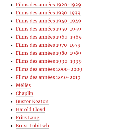
Films des années 1920-1929
Films des années 1930-1939
Films des années 1940-1949
Films des années 1950-1959
Films des années 1960-1969
Films des années 1970-1979
Films des années 1980-1989
Films des années 1990-1999
Films des années 2000-2009
Films des années 2010-2019
Méliès
Chaplin
Buster Keaton
Harold Lloyd
Fritz Lang
Ernst Lubitsch