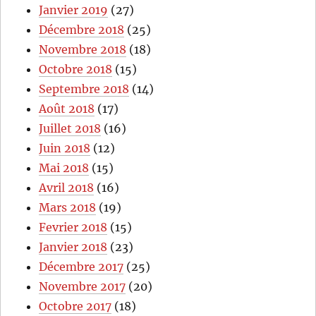
Janvier 2019
(27)
Décembre 2018
(25)
Novembre 2018
(18)
Octobre 2018
(15)
Septembre 2018
(14)
Août 2018
(17)
Juillet 2018
(16)
Juin 2018
(12)
Mai 2018
(15)
Avril 2018
(16)
Mars 2018
(19)
Fevrier 2018
(15)
Janvier 2018
(23)
Décembre 2017
(25)
Novembre 2017
(20)
Octobre 2017
(18)