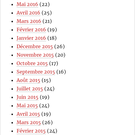
Mai 2016
(22)
Avril 2016
(25)
Mars 2016
(21)
Février 2016
(19)
Janvier 2016
(18)
Décembre 2015
(26)
Novembre 2015
(20)
Octobre 2015
(17)
Septembre 2015
(16)
Août 2015
(15)
Juillet 2015
(24)
Juin 2015
(19)
Mai 2015
(24)
Avril 2015
(19)
Mars 2015
(26)
Février 2015
(24)