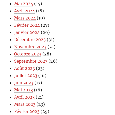
Mai 2024
(15)
Avril 2024
(18)
Mars 2024
(19)
Février 2024
(27)
Janvier 2024
(26)
Décembre 2023
(31)
Novembre 2023
(21)
Octobre 2023
(28)
Septembre 2023
(26)
Août 2023
(23)
Juillet 2023
(16)
Juin 2023
(17)
Mai 2023
(16)
Avril 2023
(21)
Mars 2023
(23)
Février 2023
(25)