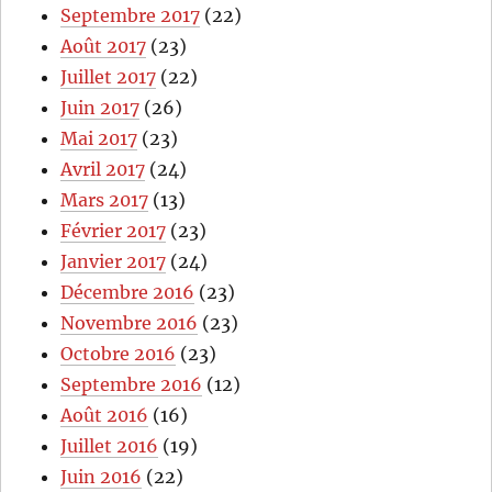
Septembre 2017
(22)
Août 2017
(23)
Juillet 2017
(22)
Juin 2017
(26)
Mai 2017
(23)
Avril 2017
(24)
Mars 2017
(13)
Février 2017
(23)
Janvier 2017
(24)
Décembre 2016
(23)
Novembre 2016
(23)
Octobre 2016
(23)
Septembre 2016
(12)
Août 2016
(16)
Juillet 2016
(19)
Juin 2016
(22)