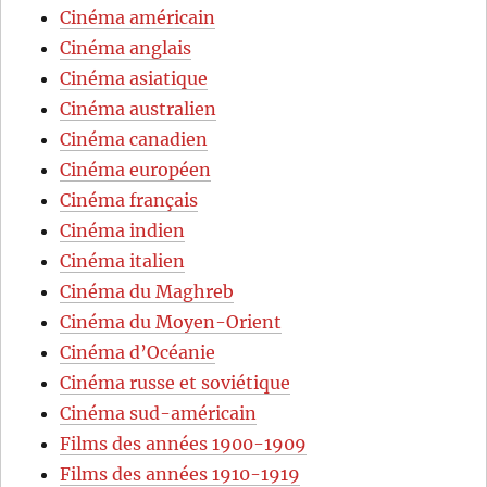
Cinéma américain
Cinéma anglais
Cinéma asiatique
Cinéma australien
Cinéma canadien
Cinéma européen
Cinéma français
Cinéma indien
Cinéma italien
Cinéma du Maghreb
Cinéma du Moyen-Orient
Cinéma d’Océanie
Cinéma russe et soviétique
Cinéma sud-américain
Films des années 1900-1909
Films des années 1910-1919