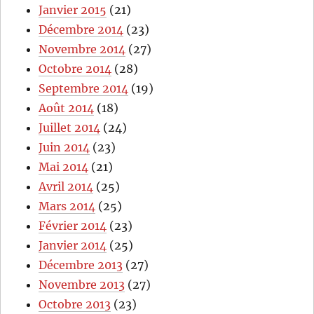
Janvier 2015
(21)
Décembre 2014
(23)
Novembre 2014
(27)
Octobre 2014
(28)
Septembre 2014
(19)
Août 2014
(18)
Juillet 2014
(24)
Juin 2014
(23)
Mai 2014
(21)
Avril 2014
(25)
Mars 2014
(25)
Février 2014
(23)
Janvier 2014
(25)
Décembre 2013
(27)
Novembre 2013
(27)
Octobre 2013
(23)