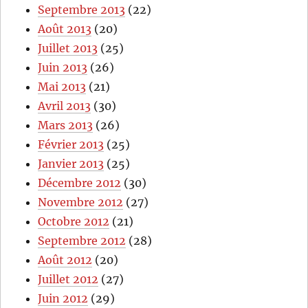
Septembre 2013
(22)
Août 2013
(20)
Juillet 2013
(25)
Juin 2013
(26)
Mai 2013
(21)
Avril 2013
(30)
Mars 2013
(26)
Février 2013
(25)
Janvier 2013
(25)
Décembre 2012
(30)
Novembre 2012
(27)
Octobre 2012
(21)
Septembre 2012
(28)
Août 2012
(20)
Juillet 2012
(27)
Juin 2012
(29)