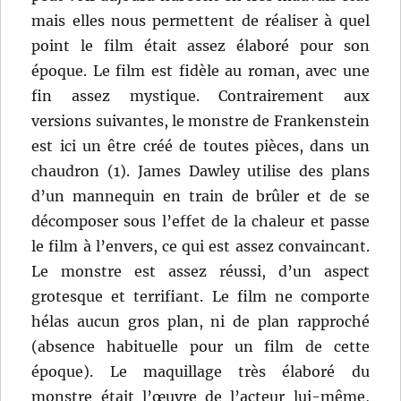
mais elles nous permettent de réaliser à quel
point le film était assez élaboré pour son
époque. Le film est fidèle au roman, avec une
fin assez mystique. Contrairement aux
versions suivantes, le monstre de Frankenstein
est ici un être créé de toutes pièces, dans un
chaudron (1). James Dawley utilise des plans
d’un mannequin en train de brûler et de se
décomposer sous l’effet de la chaleur et passe
le film à l’envers, ce qui est assez convaincant.
Le monstre est assez réussi, d’un aspect
grotesque et terrifiant. Le film ne comporte
hélas aucun gros plan, ni de plan rapproché
(absence habituelle pour un film de cette
époque). Le maquillage très élaboré du
monstre était l’œuvre de l’acteur lui-même,