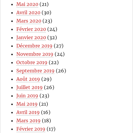
Mai 2020
(21)
Avril 2020
(30)
Mars 2020
(23)
Février 2020
(24)
Janvier 2020
(32)
Décembre 2019
(27)
Novembre 2019
(24)
Octobre 2019
(22)
Septembre 2019
(26)
Août 2019
(29)
Juillet 2019
(26)
Juin 2019
(23)
Mai 2019
(21)
Avril 2019
(16)
Mars 2019
(18)
Février 2019
(17)