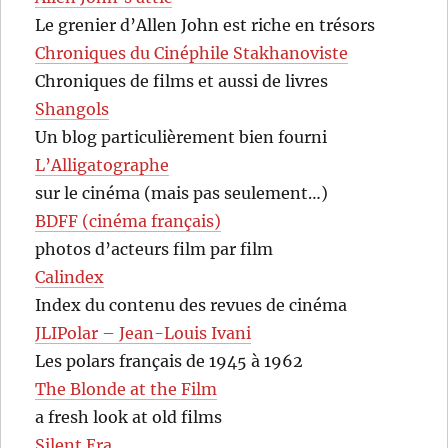
Le grenier d’Allen John est riche en trésors
Chroniques du Cinéphile Stakhanoviste
Chroniques de films et aussi de livres
Shangols
Un blog particulièrement bien fourni
L’Alligatographe
sur le cinéma (mais pas seulement…)
BDFF (cinéma français)
photos d’acteurs film par film
Calindex
Index du contenu des revues de cinéma
JLIPolar – Jean-Louis Ivani
Les polars français de 1945 à 1962
The Blonde at the Film
a fresh look at old films
Silent Era