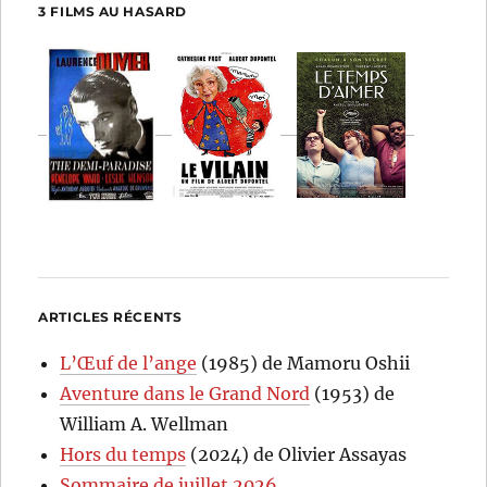
3 FILMS AU HASARD
ARTICLES RÉCENTS
L’Œuf de l’ange
(1985) de Mamoru Oshii
Aventure dans le Grand Nord
(1953) de
William A. Wellman
Hors du temps
(2024) de Olivier Assayas
Sommaire de juillet 2026