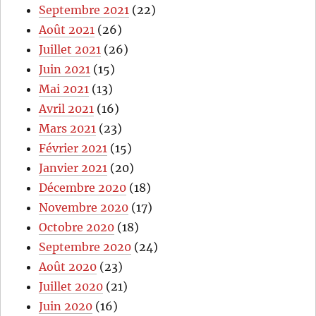
Septembre 2021
(22)
Août 2021
(26)
Juillet 2021
(26)
Juin 2021
(15)
Mai 2021
(13)
Avril 2021
(16)
Mars 2021
(23)
Février 2021
(15)
Janvier 2021
(20)
Décembre 2020
(18)
Novembre 2020
(17)
Octobre 2020
(18)
Septembre 2020
(24)
Août 2020
(23)
Juillet 2020
(21)
Juin 2020
(16)