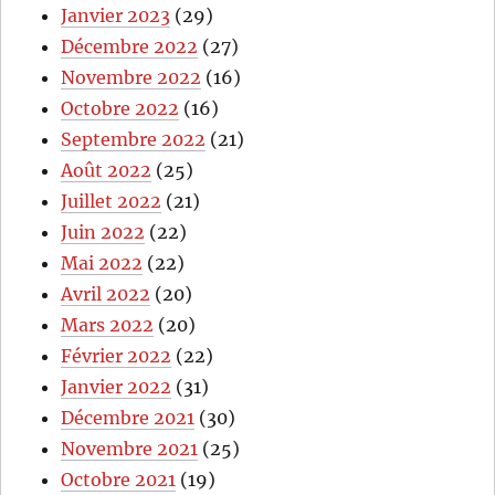
Janvier 2023
(29)
Décembre 2022
(27)
Novembre 2022
(16)
Octobre 2022
(16)
Septembre 2022
(21)
Août 2022
(25)
Juillet 2022
(21)
Juin 2022
(22)
Mai 2022
(22)
Avril 2022
(20)
Mars 2022
(20)
Février 2022
(22)
Janvier 2022
(31)
Décembre 2021
(30)
Novembre 2021
(25)
Octobre 2021
(19)