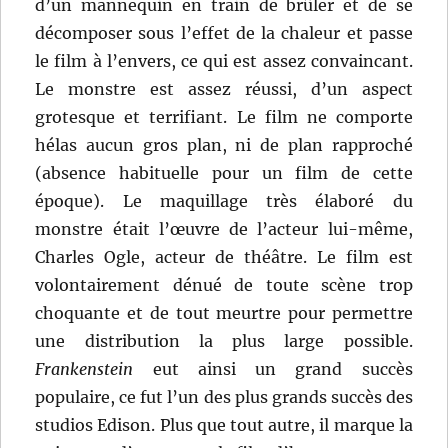
d’un mannequin en train de brûler et de se
décomposer sous l’effet de la chaleur et passe
le film à l’envers, ce qui est assez convaincant.
Le monstre est assez réussi, d’un aspect
grotesque et terrifiant. Le film ne comporte
hélas aucun gros plan, ni de plan rapproché
(absence habituelle pour un film de cette
époque). Le maquillage très élaboré du
monstre était l’œuvre de l’acteur lui-même,
Charles Ogle, acteur de théâtre. Le film est
volontairement dénué de toute scène trop
choquante et de tout meurtre pour permettre
une distribution la plus large possible.
Frankenstein
eut ainsi un grand succès
populaire, ce fut l’un des plus grands succès des
studios Edison. Plus que tout autre, il marque la