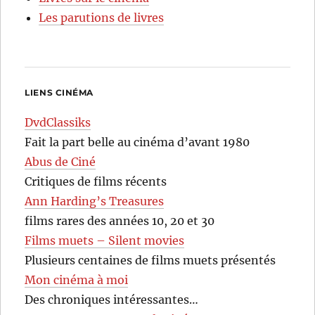
Les parutions de livres
LIENS CINÉMA
DvdClassiks
Fait la part belle au cinéma d’avant 1980
Abus de Ciné
Critiques de films récents
Ann Harding’s Treasures
films rares des années 10, 20 et 30
Films muets – Silent movies
Plusieurs centaines de films muets présentés
Mon cinéma à moi
Des chroniques intéressantes…