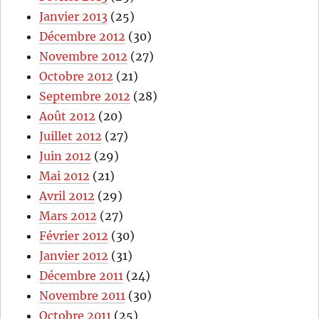
Janvier 2013
(25)
Décembre 2012
(30)
Novembre 2012
(27)
Octobre 2012
(21)
Septembre 2012
(28)
Août 2012
(20)
Juillet 2012
(27)
Juin 2012
(29)
Mai 2012
(21)
Avril 2012
(29)
Mars 2012
(27)
Février 2012
(30)
Janvier 2012
(31)
Décembre 2011
(24)
Novembre 2011
(30)
Octobre 2011
(25)