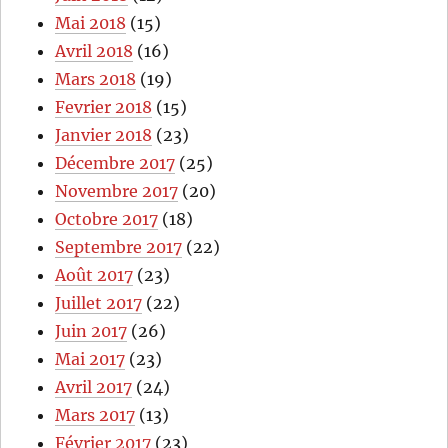
Mai 2018
(15)
Avril 2018
(16)
Mars 2018
(19)
Fevrier 2018
(15)
Janvier 2018
(23)
Décembre 2017
(25)
Novembre 2017
(20)
Octobre 2017
(18)
Septembre 2017
(22)
Août 2017
(23)
Juillet 2017
(22)
Juin 2017
(26)
Mai 2017
(23)
Avril 2017
(24)
Mars 2017
(13)
Février 2017
(23)