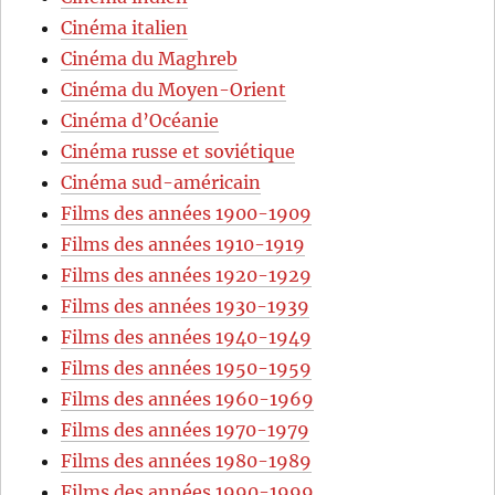
Cinéma italien
Cinéma du Maghreb
Cinéma du Moyen-Orient
Cinéma d’Océanie
Cinéma russe et soviétique
Cinéma sud-américain
Films des années 1900-1909
Films des années 1910-1919
Films des années 1920-1929
Films des années 1930-1939
Films des années 1940-1949
Films des années 1950-1959
Films des années 1960-1969
Films des années 1970-1979
Films des années 1980-1989
Films des années 1990-1999