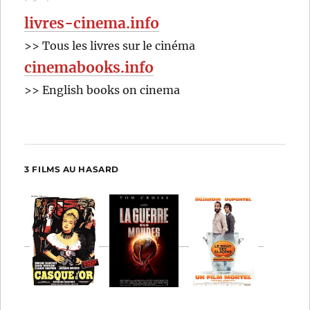
livres-cinema.info
>> Tous les livres sur le cinéma
cinemabooks.info
>> English books on cinema
3 FILMS AU HASARD