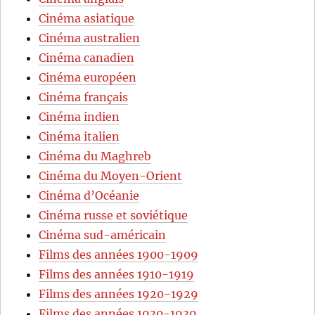
Cinéma asiatique
Cinéma australien
Cinéma canadien
Cinéma européen
Cinéma français
Cinéma indien
Cinéma italien
Cinéma du Maghreb
Cinéma du Moyen-Orient
Cinéma d’Océanie
Cinéma russe et soviétique
Cinéma sud-américain
Films des années 1900-1909
Films des années 1910-1919
Films des années 1920-1929
Films des années 1930-1939