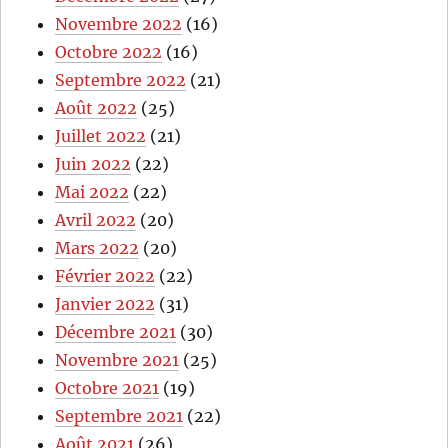
Novembre 2022
(16)
Octobre 2022
(16)
Septembre 2022
(21)
Août 2022
(25)
Juillet 2022
(21)
Juin 2022
(22)
Mai 2022
(22)
Avril 2022
(20)
Mars 2022
(20)
Février 2022
(22)
Janvier 2022
(31)
Décembre 2021
(30)
Novembre 2021
(25)
Octobre 2021
(19)
Septembre 2021
(22)
Août 2021
(26)