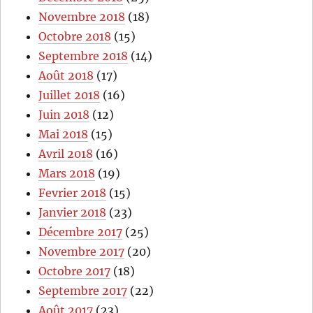
Novembre 2018
(18)
Octobre 2018
(15)
Septembre 2018
(14)
Août 2018
(17)
Juillet 2018
(16)
Juin 2018
(12)
Mai 2018
(15)
Avril 2018
(16)
Mars 2018
(19)
Fevrier 2018
(15)
Janvier 2018
(23)
Décembre 2017
(25)
Novembre 2017
(20)
Octobre 2017
(18)
Septembre 2017
(22)
Août 2017
(23)