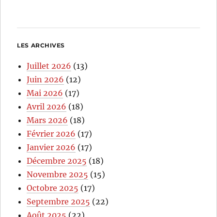
LES ARCHIVES
Juillet 2026
(13)
Juin 2026
(12)
Mai 2026
(17)
Avril 2026
(18)
Mars 2026
(18)
Février 2026
(17)
Janvier 2026
(17)
Décembre 2025
(18)
Novembre 2025
(15)
Octobre 2025
(17)
Septembre 2025
(22)
Août 2025
(22)