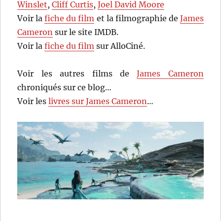
Winslet
,
Cliff Curtis
,
Joel David Moore
Voir la
fiche du film
et la filmographie de
James
Cameron
sur le site IMDB.
Voir la
fiche du film
sur AlloCiné.
Voir les autres films de
James Cameron
chroniqués sur ce blog…
Voir les
livres sur James Cameron
…