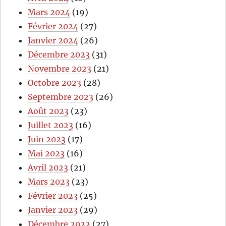
Mars 2024
(19)
Février 2024
(27)
Janvier 2024
(26)
Décembre 2023
(31)
Novembre 2023
(21)
Octobre 2023
(28)
Septembre 2023
(26)
Août 2023
(23)
Juillet 2023
(16)
Juin 2023
(17)
Mai 2023
(16)
Avril 2023
(21)
Mars 2023
(23)
Février 2023
(25)
Janvier 2023
(29)
Décembre 2022
(27)