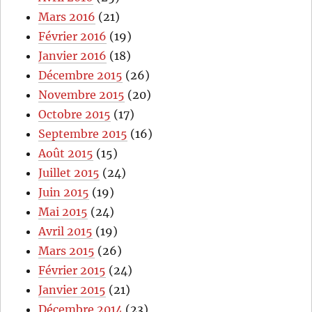
Mars 2016
(21)
Février 2016
(19)
Janvier 2016
(18)
Décembre 2015
(26)
Novembre 2015
(20)
Octobre 2015
(17)
Septembre 2015
(16)
Août 2015
(15)
Juillet 2015
(24)
Juin 2015
(19)
Mai 2015
(24)
Avril 2015
(19)
Mars 2015
(26)
Février 2015
(24)
Janvier 2015
(21)
Décembre 2014
(23)