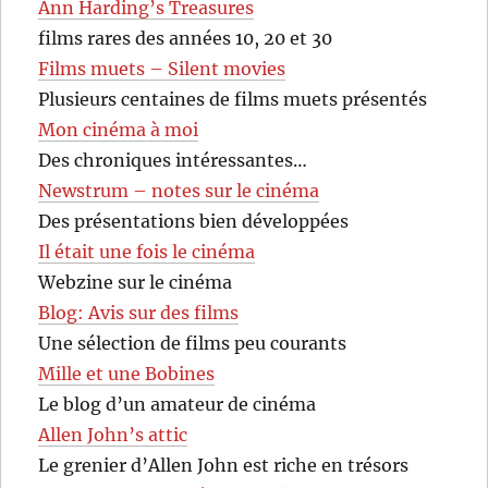
Ann Harding’s Treasures
films rares des années 10, 20 et 30
Films muets – Silent movies
Plusieurs centaines de films muets présentés
Mon cinéma à moi
Des chroniques intéressantes…
Newstrum – notes sur le cinéma
Des présentations bien développées
Il était une fois le cinéma
Webzine sur le cinéma
Blog: Avis sur des films
Une sélection de films peu courants
Mille et une Bobines
Le blog d’un amateur de cinéma
Allen John’s attic
Le grenier d’Allen John est riche en trésors