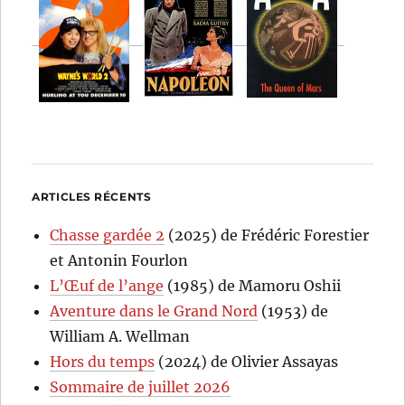
ARTICLES RÉCENTS
Chasse gardée 2
(2025) de Frédéric Forestier
et Antonin Fourlon
L’Œuf de l’ange
(1985) de Mamoru Oshii
Aventure dans le Grand Nord
(1953) de
William A. Wellman
Hors du temps
(2024) de Olivier Assayas
Sommaire de juillet 2026