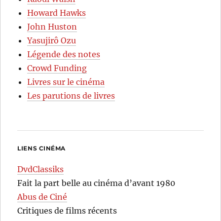
Howard Hawks
John Huston
Yasujirô Ozu
Légende des notes
Crowd Funding
Livres sur le cinéma
Les parutions de livres
LIENS CINÉMA
DvdClassiks
Fait la part belle au cinéma d’avant 1980
Abus de Ciné
Critiques de films récents