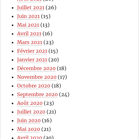
Juillet 2021
(26)
Juin 2021
(15)
Mai 2021
(13)
Avril 2021
(16)
Mars 2021
(23)
Février 2021
(15)
Janvier 2021
(20)
Décembre 2020
(18)
Novembre 2020
(17)
Octobre 2020
(18)
Septembre 2020
(24)
Août 2020
(23)
Juillet 2020
(21)
Juin 2020
(16)
Mai 2020
(21)
Avril 2020
(30)