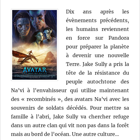
Dix ans après les
évènements précédents,
les humains reviennent
en force sur Pandora
pour préparer la planète
à devenir une nouvelle
Terre. Jake Sully a pris la
tête de la résistance du
peuple autochtone des
Na’vi à l’envahisseur qui utilise maintenant
des « recombinés », des avatars Na’vi avec les
souvenirs de soldats décédés. Pour mettre sa
famille à l’abri, Jake Sully va chercher refuge
dans un autre clan qui vit non pas dans la forêt
mais au bord de l’océan. Une autre culture…