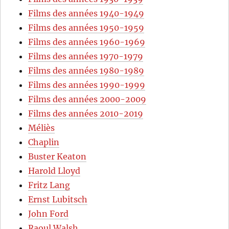
Films des années 1940-1949
Films des années 1950-1959
Films des années 1960-1969
Films des années 1970-1979
Films des années 1980-1989
Films des années 1990-1999
Films des années 2000-2009
Films des années 2010-2019
Méliès
Chaplin
Buster Keaton
Harold Lloyd
Fritz Lang
Ernst Lubitsch
John Ford
Raoul Walsh