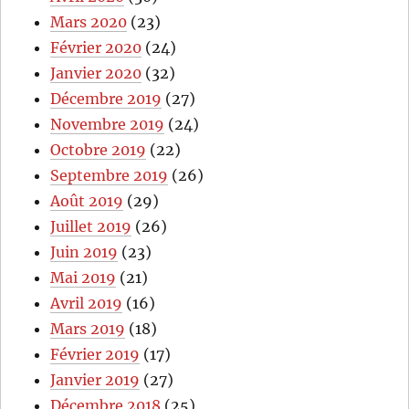
Mars 2020
(23)
Février 2020
(24)
Janvier 2020
(32)
Décembre 2019
(27)
Novembre 2019
(24)
Octobre 2019
(22)
Septembre 2019
(26)
Août 2019
(29)
Juillet 2019
(26)
Juin 2019
(23)
Mai 2019
(21)
Avril 2019
(16)
Mars 2019
(18)
Février 2019
(17)
Janvier 2019
(27)
Décembre 2018
(25)