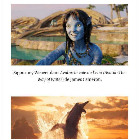
Sigourney Weaver dans
Avatar: la voie de l’eau (Avatar: The
Way of Water)
de James Cameron.