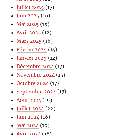
Juillet 2025
(17)
Juin 2025
(16)
Mai 2025
(15)
Avril 2025
(12)
Mars 2025
(16)
Février 2025
(14)
Janvier 2025
(12)
Décembre 2024
(17)
Novembre 2024
(15)
Octobre 2024
(17)
Septembre 2024
(17)
Août 2024
(19)
Juillet 2024
(22)
Juin 2024
(16)
Mai 2024
(15)
Avril 2024
(18)