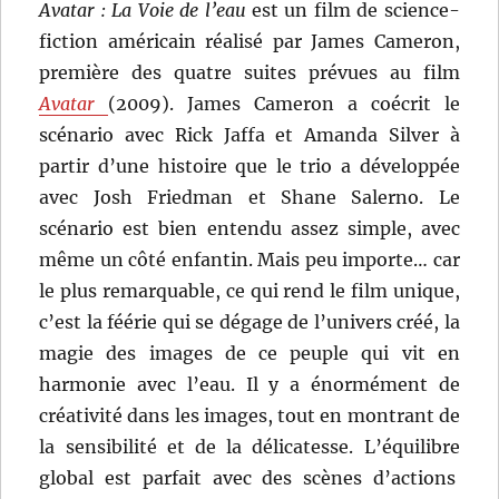
Avatar : La Voie de l’eau
est un film de science-
fiction américain réalisé par James Cameron,
première des quatre suites prévues au film
Avatar
(2009). James Cameron a coécrit le
scénario avec Rick Jaffa et Amanda Silver à
partir d’une histoire que le trio a développée
avec Josh Friedman et Shane Salerno. Le
scénario est bien entendu assez simple, avec
même un côté enfantin. Mais peu importe… car
le plus remarquable, ce qui rend le film unique,
c’est la féérie qui se dégage de l’univers créé, la
magie des images de ce peuple qui vit en
harmonie avec l’eau. Il y a énormément de
créativité dans les images, tout en montrant de
la sensibilité et de la délicatesse. L’équilibre
global est parfait avec des scènes d’actions