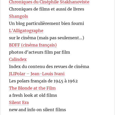
Chroniques du Cinéphile Stakhanoviste
Chroniques de films et aussi de livres
Shangols
Un blog particulièrement bien fourni
L’Alligatographe
sur le cinéma (mais pas seulement…)
BDFF (cinéma français)
photos d’acteurs film par film
Calindex
Index du contenu des revues de cinéma
JLIPolar – Jean-Louis Ivani
Les polars français de 1945 à 1962
The Blonde at the Film
a fresh look at old films
Silent Era
new and info on silent films