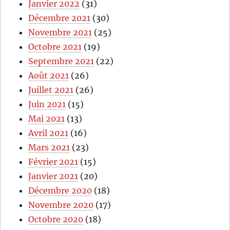
Janvier 2022
(31)
Décembre 2021
(30)
Novembre 2021
(25)
Octobre 2021
(19)
Septembre 2021
(22)
Août 2021
(26)
Juillet 2021
(26)
Juin 2021
(15)
Mai 2021
(13)
Avril 2021
(16)
Mars 2021
(23)
Février 2021
(15)
Janvier 2021
(20)
Décembre 2020
(18)
Novembre 2020
(17)
Octobre 2020
(18)