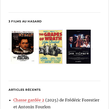
3 FILMS AU HASARD
ARTICLES RÉCENTS
Chasse gardée 2
(2025) de Frédéric Forestier
et Antonin Fourlon