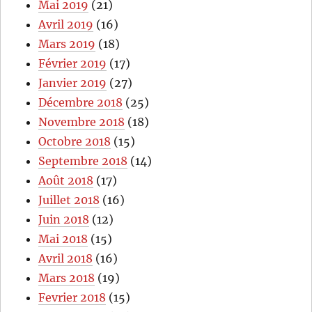
Mai 2019
(21)
Avril 2019
(16)
Mars 2019
(18)
Février 2019
(17)
Janvier 2019
(27)
Décembre 2018
(25)
Novembre 2018
(18)
Octobre 2018
(15)
Septembre 2018
(14)
Août 2018
(17)
Juillet 2018
(16)
Juin 2018
(12)
Mai 2018
(15)
Avril 2018
(16)
Mars 2018
(19)
Fevrier 2018
(15)