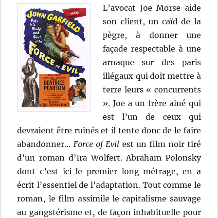
L’avocat Joe Morse aide
son client, un caïd de la
pègre, à donner une
façade respectable à une
arnaque sur des paris
illégaux qui doit mettre à
terre leurs « concurrents
». Joe a un frère ainé qui
est l’un de ceux qui
devraient être ruinés et il tente donc de le faire
abandonner…
Force of Evil
est un film noir tiré
d’un roman d’Ira Wolfert. Abraham Polonsky
dont c’est ici le premier long métrage, en a
écrit l’essentiel de l’adaptation. Tout comme le
roman, le film assimile le capitalisme sauvage
au gangstérisme et, de façon inhabituelle pour