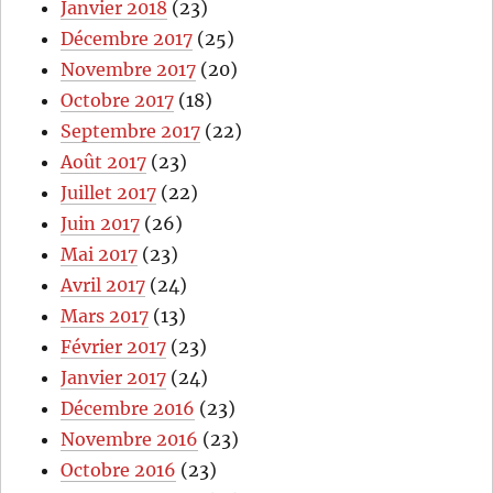
Janvier 2018
(23)
Décembre 2017
(25)
Novembre 2017
(20)
Octobre 2017
(18)
Septembre 2017
(22)
Août 2017
(23)
Juillet 2017
(22)
Juin 2017
(26)
Mai 2017
(23)
Avril 2017
(24)
Mars 2017
(13)
Février 2017
(23)
Janvier 2017
(24)
Décembre 2016
(23)
Novembre 2016
(23)
Octobre 2016
(23)