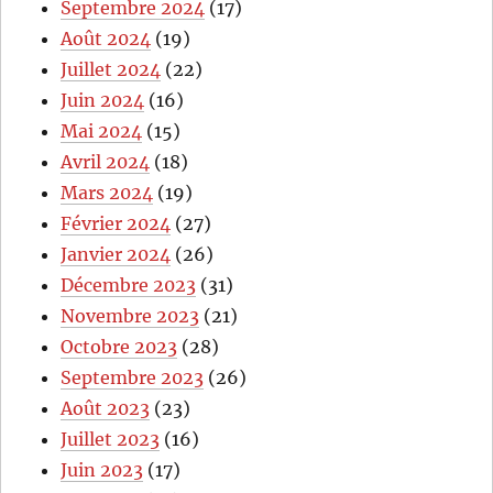
Septembre 2024
(17)
Août 2024
(19)
Juillet 2024
(22)
Juin 2024
(16)
Mai 2024
(15)
Avril 2024
(18)
Mars 2024
(19)
Février 2024
(27)
Janvier 2024
(26)
Décembre 2023
(31)
Novembre 2023
(21)
Octobre 2023
(28)
Septembre 2023
(26)
Août 2023
(23)
Juillet 2023
(16)
Juin 2023
(17)