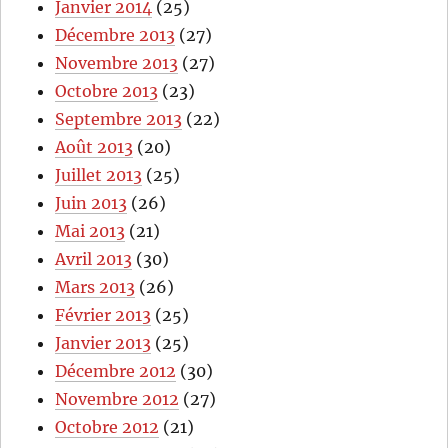
Janvier 2014
(25)
Décembre 2013
(27)
Novembre 2013
(27)
Octobre 2013
(23)
Septembre 2013
(22)
Août 2013
(20)
Juillet 2013
(25)
Juin 2013
(26)
Mai 2013
(21)
Avril 2013
(30)
Mars 2013
(26)
Février 2013
(25)
Janvier 2013
(25)
Décembre 2012
(30)
Novembre 2012
(27)
Octobre 2012
(21)