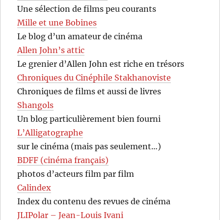
Une sélection de films peu courants
Mille et une Bobines
Le blog d’un amateur de cinéma
Allen John’s attic
Le grenier d’Allen John est riche en trésors
Chroniques du Cinéphile Stakhanoviste
Chroniques de films et aussi de livres
Shangols
Un blog particulièrement bien fourni
L’Alligatographe
sur le cinéma (mais pas seulement…)
BDFF (cinéma français)
photos d’acteurs film par film
Calindex
Index du contenu des revues de cinéma
JLIPolar – Jean-Louis Ivani