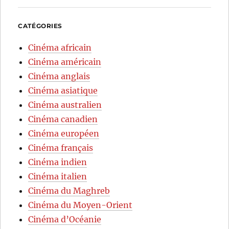
CATÉGORIES
Cinéma africain
Cinéma américain
Cinéma anglais
Cinéma asiatique
Cinéma australien
Cinéma canadien
Cinéma européen
Cinéma français
Cinéma indien
Cinéma italien
Cinéma du Maghreb
Cinéma du Moyen-Orient
Cinéma d’Océanie