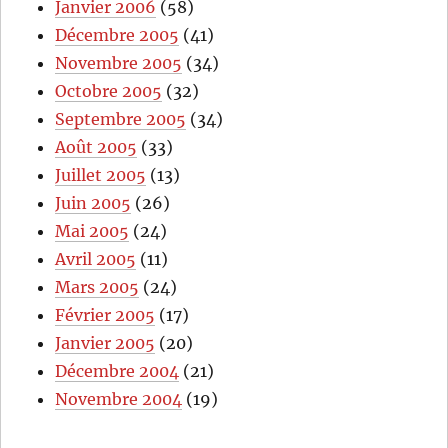
Janvier 2006
(58)
Décembre 2005
(41)
Novembre 2005
(34)
Octobre 2005
(32)
Septembre 2005
(34)
Août 2005
(33)
Juillet 2005
(13)
Juin 2005
(26)
Mai 2005
(24)
Avril 2005
(11)
Mars 2005
(24)
Février 2005
(17)
Janvier 2005
(20)
Décembre 2004
(21)
Novembre 2004
(19)