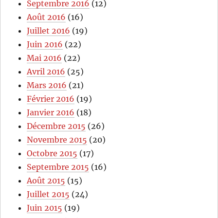
Septembre 2016
(12)
Août 2016
(16)
Juillet 2016
(19)
Juin 2016
(22)
Mai 2016
(22)
Avril 2016
(25)
Mars 2016
(21)
Février 2016
(19)
Janvier 2016
(18)
Décembre 2015
(26)
Novembre 2015
(20)
Octobre 2015
(17)
Septembre 2015
(16)
Août 2015
(15)
Juillet 2015
(24)
Juin 2015
(19)