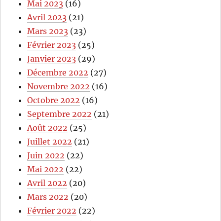
Mai 2023
(16)
Avril 2023
(21)
Mars 2023
(23)
Février 2023
(25)
Janvier 2023
(29)
Décembre 2022
(27)
Novembre 2022
(16)
Octobre 2022
(16)
Septembre 2022
(21)
Août 2022
(25)
Juillet 2022
(21)
Juin 2022
(22)
Mai 2022
(22)
Avril 2022
(20)
Mars 2022
(20)
Février 2022
(22)