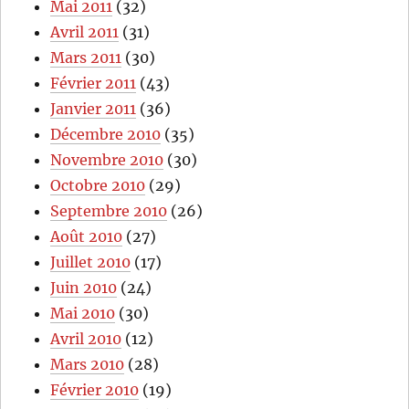
Mai 2011
(32)
Avril 2011
(31)
Mars 2011
(30)
Février 2011
(43)
Janvier 2011
(36)
Décembre 2010
(35)
Novembre 2010
(30)
Octobre 2010
(29)
Septembre 2010
(26)
Août 2010
(27)
Juillet 2010
(17)
Juin 2010
(24)
Mai 2010
(30)
Avril 2010
(12)
Mars 2010
(28)
Février 2010
(19)