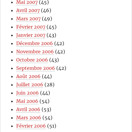
Mai 2007
(45)
Avril 2007
(46)
Mars 2007
(49)
Février 2007
(45)
Janvier 2007
(43)
Décembre 2006
(42)
Novembre 2006
(42)
Octobre 2006
(43)
Septembre 2006
(42)
Août 2006
(44)
Juillet 2006
(28)
Juin 2006
(44)
Mai 2006
(54)
Avril 2006
(53)
Mars 2006
(54)
Février 2006
(51)