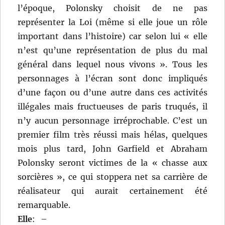
l’époque, Polonsky choisit de ne pas
représenter la Loi (même si elle joue un rôle
important dans l’histoire) car selon lui « elle
n’est qu’une représentation de plus du mal
général dans lequel nous vivons ». Tous les
personnages à l’écran sont donc impliqués
d’une façon ou d’une autre dans ces activités
illégales mais fructueuses de paris truqués, il
n’y aucun personnage irréprochable. C’est un
premier film très réussi mais hélas, quelques
mois plus tard, John Garfield et Abraham
Polonsky seront victimes de la « chasse aux
sorcières », ce qui stoppera net sa carrière de
réalisateur qui aurait certainement été
remarquable.
Elle
:
–