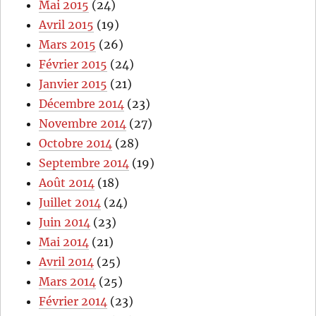
Mai 2015
(24)
Avril 2015
(19)
Mars 2015
(26)
Février 2015
(24)
Janvier 2015
(21)
Décembre 2014
(23)
Novembre 2014
(27)
Octobre 2014
(28)
Septembre 2014
(19)
Août 2014
(18)
Juillet 2014
(24)
Juin 2014
(23)
Mai 2014
(21)
Avril 2014
(25)
Mars 2014
(25)
Février 2014
(23)