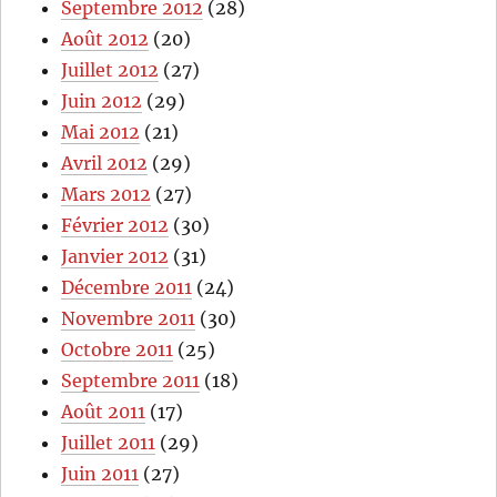
Septembre 2012
(28)
Août 2012
(20)
Juillet 2012
(27)
Juin 2012
(29)
Mai 2012
(21)
Avril 2012
(29)
Mars 2012
(27)
Février 2012
(30)
Janvier 2012
(31)
Décembre 2011
(24)
Novembre 2011
(30)
Octobre 2011
(25)
Septembre 2011
(18)
Août 2011
(17)
Juillet 2011
(29)
Juin 2011
(27)