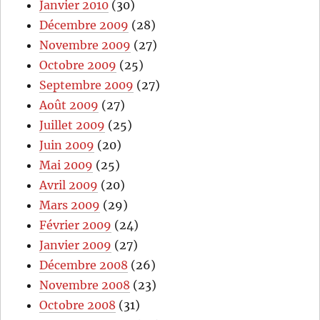
Janvier 2010
(30)
Décembre 2009
(28)
Novembre 2009
(27)
Octobre 2009
(25)
Septembre 2009
(27)
Août 2009
(27)
Juillet 2009
(25)
Juin 2009
(20)
Mai 2009
(25)
Avril 2009
(20)
Mars 2009
(29)
Février 2009
(24)
Janvier 2009
(27)
Décembre 2008
(26)
Novembre 2008
(23)
Octobre 2008
(31)