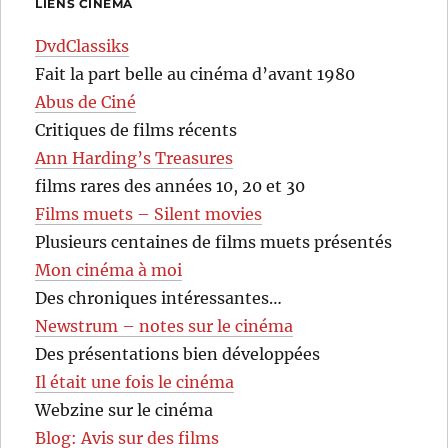
LIENS CINÉMA
DvdClassiks
Fait la part belle au cinéma d’avant 1980
Abus de Ciné
Critiques de films récents
Ann Harding’s Treasures
films rares des années 10, 20 et 30
Films muets – Silent movies
Plusieurs centaines de films muets présentés
Mon cinéma à moi
Des chroniques intéressantes…
Newstrum – notes sur le cinéma
Des présentations bien développées
Il était une fois le cinéma
Webzine sur le cinéma
Blog: Avis sur des films