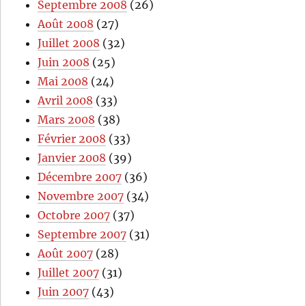
Septembre 2008
(26)
Août 2008
(27)
Juillet 2008
(32)
Juin 2008
(25)
Mai 2008
(24)
Avril 2008
(33)
Mars 2008
(38)
Février 2008
(33)
Janvier 2008
(39)
Décembre 2007
(36)
Novembre 2007
(34)
Octobre 2007
(37)
Septembre 2007
(31)
Août 2007
(28)
Juillet 2007
(31)
Juin 2007
(43)