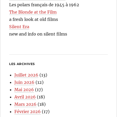
Les polars français de 1945 à 1962
The Blonde at the Film
a fresh look at old films
Silent Era
new and info on silent films
LES ARCHIVES
Juillet 2026
(13)
Juin 2026
(12)
Mai 2026
(17)
Avril 2026
(18)
Mars 2026
(18)
Février 2026
(17)