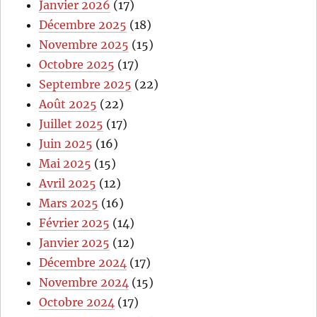
Janvier 2026
(17)
Décembre 2025
(18)
Novembre 2025
(15)
Octobre 2025
(17)
Septembre 2025
(22)
Août 2025
(22)
Juillet 2025
(17)
Juin 2025
(16)
Mai 2025
(15)
Avril 2025
(12)
Mars 2025
(16)
Février 2025
(14)
Janvier 2025
(12)
Décembre 2024
(17)
Novembre 2024
(15)
Octobre 2024
(17)