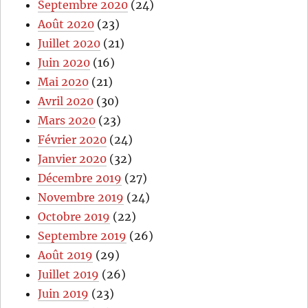
Septembre 2020
(24)
Août 2020
(23)
Juillet 2020
(21)
Juin 2020
(16)
Mai 2020
(21)
Avril 2020
(30)
Mars 2020
(23)
Février 2020
(24)
Janvier 2020
(32)
Décembre 2019
(27)
Novembre 2019
(24)
Octobre 2019
(22)
Septembre 2019
(26)
Août 2019
(29)
Juillet 2019
(26)
Juin 2019
(23)