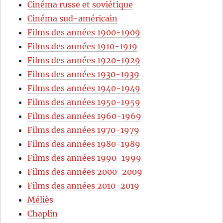
Cinéma russe et soviétique
Cinéma sud-américain
Films des années 1900-1909
Films des années 1910-1919
Films des années 1920-1929
Films des années 1930-1939
Films des années 1940-1949
Films des années 1950-1959
Films des années 1960-1969
Films des années 1970-1979
Films des années 1980-1989
Films des années 1990-1999
Films des années 2000-2009
Films des années 2010-2019
Méliès
Chaplin