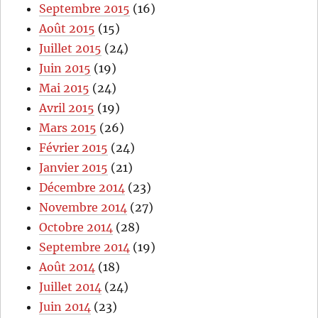
Septembre 2015
(16)
Août 2015
(15)
Juillet 2015
(24)
Juin 2015
(19)
Mai 2015
(24)
Avril 2015
(19)
Mars 2015
(26)
Février 2015
(24)
Janvier 2015
(21)
Décembre 2014
(23)
Novembre 2014
(27)
Octobre 2014
(28)
Septembre 2014
(19)
Août 2014
(18)
Juillet 2014
(24)
Juin 2014
(23)