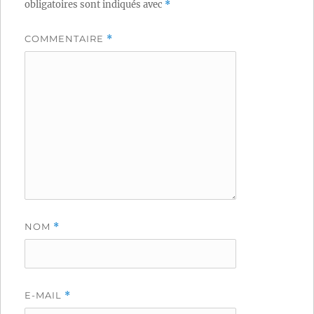
obligatoires sont indiqués avec
*
COMMENTAIRE
*
NOM
*
E-MAIL
*