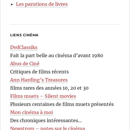
Les parutions de livres
LIENS CINÉMA
DvdClassiks
Fait la part belle au cinéma d’avant 1980
Abus de Ciné
Critiques de films récents
Ann Harding’s Treasures
films rares des années 10, 20 et 30
Films muets – Silent movies
Plusieurs centaines de films muets présentés
Mon cinéma à moi
Des chroniques intéressantes…
Newstrum – notes sur le cinéma