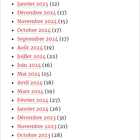
Janvier 2025
(12)
Décembre 2024
(17)
Novembre 2024
(15)
Octobre 2024
(17)
Septembre 2024
(17)
Août 2024
(19)
Juillet 2024
(22)
Juin 2024
(16)
Mai 2024
(15)
Avril 2024
(18)
Mars 2024
(19)
Février 2024
(27)
Janvier 2024
(26)
Décembre 2023
(31)
Novembre 2023
(21)
Octobre 2023
(28)