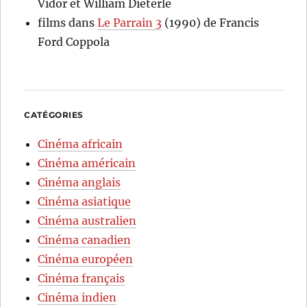
Vidor et William Dieterle
films
dans
Le Parrain 3
(1990) de Francis
Ford Coppola
CATÉGORIES
Cinéma africain
Cinéma américain
Cinéma anglais
Cinéma asiatique
Cinéma australien
Cinéma canadien
Cinéma européen
Cinéma français
Cinéma indien