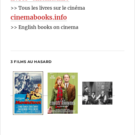
>> Tous les livres sur le cinéma
cinemabooks.info
>> English books on cinema
3 FILMS AU HASARD