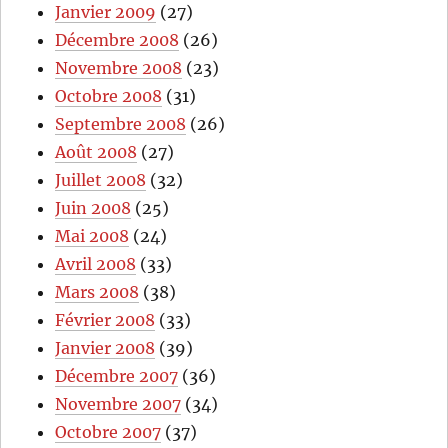
Janvier 2009
(27)
Décembre 2008
(26)
Novembre 2008
(23)
Octobre 2008
(31)
Septembre 2008
(26)
Août 2008
(27)
Juillet 2008
(32)
Juin 2008
(25)
Mai 2008
(24)
Avril 2008
(33)
Mars 2008
(38)
Février 2008
(33)
Janvier 2008
(39)
Décembre 2007
(36)
Novembre 2007
(34)
Octobre 2007
(37)