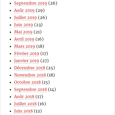
Septembre 2019
(26)
Août 2019
(29)
Juillet 2019
(26)
Juin 2019
(23)
Mai 2019
(21)
Avril 2019
(16)
Mars 2019
(18)
Février 2019
(17)
Janvier 2019
(27)
Décembre 2018
(25)
Novembre 2018
(18)
Octobre 2018
(15)
Septembre 2018
(14)
Août 2018
(17)
Juillet 2018
(16)
Juin 2018
(12)