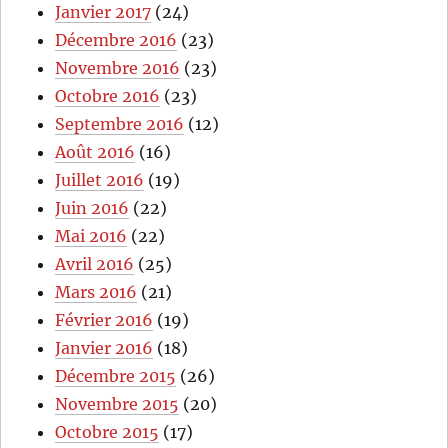
Janvier 2017
(24)
Décembre 2016
(23)
Novembre 2016
(23)
Octobre 2016
(23)
Septembre 2016
(12)
Août 2016
(16)
Juillet 2016
(19)
Juin 2016
(22)
Mai 2016
(22)
Avril 2016
(25)
Mars 2016
(21)
Février 2016
(19)
Janvier 2016
(18)
Décembre 2015
(26)
Novembre 2015
(20)
Octobre 2015
(17)