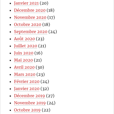
Janvier 2021
(20)
Décembre 2020
(18)
Novembre 2020
(17)
Octobre 2020
(18)
Septembre 2020
(24)
Août 2020
(23)
Juillet 2020
(21)
Juin 2020
(16)
Mai 2020
(21)
Avril 2020
(30)
Mars 2020
(23)
Février 2020
(24)
Janvier 2020
(32)
Décembre 2019
(27)
Novembre 2019
(24)
Octobre 2019
(22)