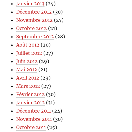
Janvier 2013
(25)
Décembre 2012
(30)
Novembre 2012
(27)
Octobre 2012
(21)
Septembre 2012
(28)
Août 2012
(20)
Juillet 2012
(27)
Juin 2012
(29)
Mai 2012
(21)
Avril 2012
(29)
Mars 2012
(27)
Février 2012
(30)
Janvier 2012
(31)
Décembre 2011
(24)
Novembre 2011
(30)
Octobre 2011
(25)