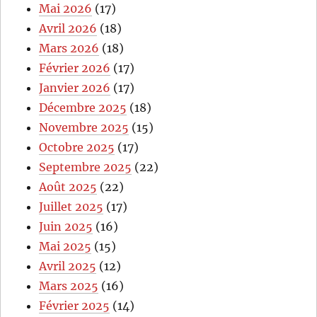
Mai 2026
(17)
Avril 2026
(18)
Mars 2026
(18)
Février 2026
(17)
Janvier 2026
(17)
Décembre 2025
(18)
Novembre 2025
(15)
Octobre 2025
(17)
Septembre 2025
(22)
Août 2025
(22)
Juillet 2025
(17)
Juin 2025
(16)
Mai 2025
(15)
Avril 2025
(12)
Mars 2025
(16)
Février 2025
(14)