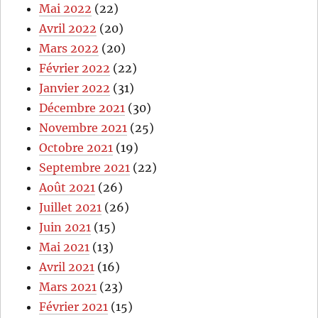
Mai 2022
(22)
Avril 2022
(20)
Mars 2022
(20)
Février 2022
(22)
Janvier 2022
(31)
Décembre 2021
(30)
Novembre 2021
(25)
Octobre 2021
(19)
Septembre 2021
(22)
Août 2021
(26)
Juillet 2021
(26)
Juin 2021
(15)
Mai 2021
(13)
Avril 2021
(16)
Mars 2021
(23)
Février 2021
(15)