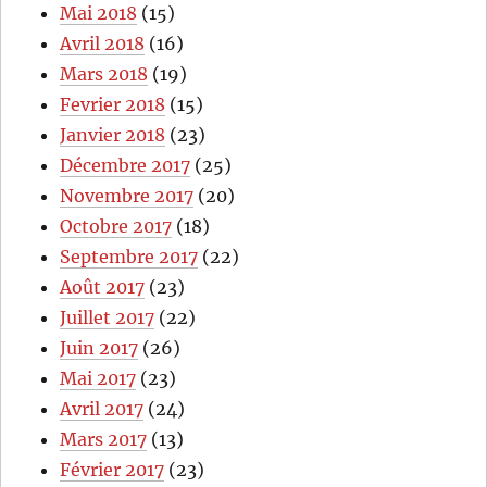
Mai 2018
(15)
Avril 2018
(16)
Mars 2018
(19)
Fevrier 2018
(15)
Janvier 2018
(23)
Décembre 2017
(25)
Novembre 2017
(20)
Octobre 2017
(18)
Septembre 2017
(22)
Août 2017
(23)
Juillet 2017
(22)
Juin 2017
(26)
Mai 2017
(23)
Avril 2017
(24)
Mars 2017
(13)
Février 2017
(23)