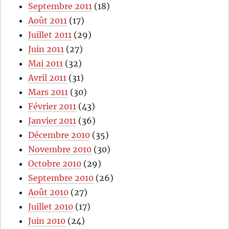
Septembre 2011
(18)
Août 2011
(17)
Juillet 2011
(29)
Juin 2011
(27)
Mai 2011
(32)
Avril 2011
(31)
Mars 2011
(30)
Février 2011
(43)
Janvier 2011
(36)
Décembre 2010
(35)
Novembre 2010
(30)
Octobre 2010
(29)
Septembre 2010
(26)
Août 2010
(27)
Juillet 2010
(17)
Juin 2010
(24)