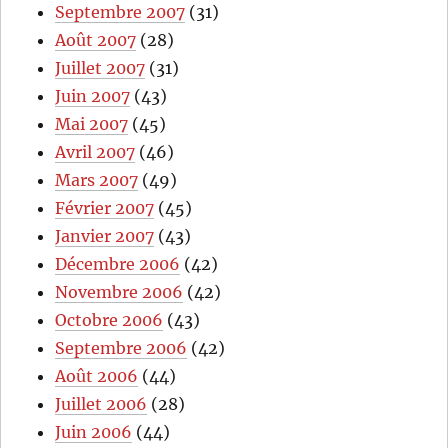
Septembre 2007
(31)
Août 2007
(28)
Juillet 2007
(31)
Juin 2007
(43)
Mai 2007
(45)
Avril 2007
(46)
Mars 2007
(49)
Février 2007
(45)
Janvier 2007
(43)
Décembre 2006
(42)
Novembre 2006
(42)
Octobre 2006
(43)
Septembre 2006
(42)
Août 2006
(44)
Juillet 2006
(28)
Juin 2006
(44)