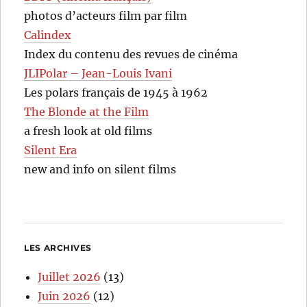
photos d’acteurs film par film
Calindex
Index du contenu des revues de cinéma
JLIPolar – Jean-Louis Ivani
Les polars français de 1945 à 1962
The Blonde at the Film
a fresh look at old films
Silent Era
new and info on silent films
LES ARCHIVES
Juillet 2026
(13)
Juin 2026
(12)