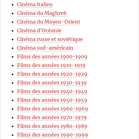
Cinéma italien
Cinéma du Maghreb
Cinéma du Moyen-Orient
Cinéma d’Océanie
Cinéma russe et soviétique
Cinéma sud-américain
Films des années 1900-1909
Films des années 1910-1919
Films des années 1920-1929
Films des années 1930-1939
Films des années 1940-1949
Films des années 1950-1959
Films des années 1960-1969
Films des années 1970-1979
Films des années 1980-1989
Films des années 1990-1999