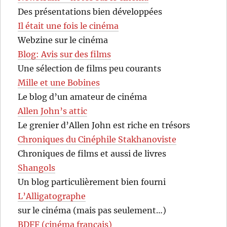
Des présentations bien développées
Il était une fois le cinéma
Webzine sur le cinéma
Blog: Avis sur des films
Une sélection de films peu courants
Mille et une Bobines
Le blog d’un amateur de cinéma
Allen John’s attic
Le grenier d’Allen John est riche en trésors
Chroniques du Cinéphile Stakhanoviste
Chroniques de films et aussi de livres
Shangols
Un blog particulièrement bien fourni
L’Alligatographe
sur le cinéma (mais pas seulement…)
BDFF (cinéma français)