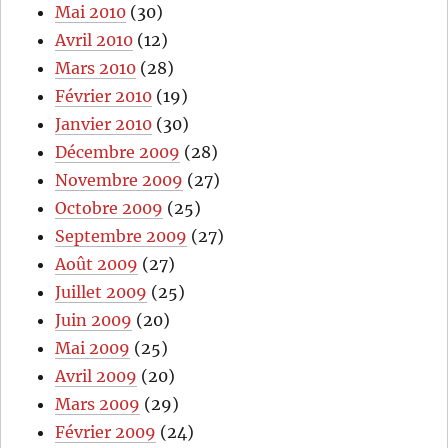
Mai 2010
(30)
Avril 2010
(12)
Mars 2010
(28)
Février 2010
(19)
Janvier 2010
(30)
Décembre 2009
(28)
Novembre 2009
(27)
Octobre 2009
(25)
Septembre 2009
(27)
Août 2009
(27)
Juillet 2009
(25)
Juin 2009
(20)
Mai 2009
(25)
Avril 2009
(20)
Mars 2009
(29)
Février 2009
(24)