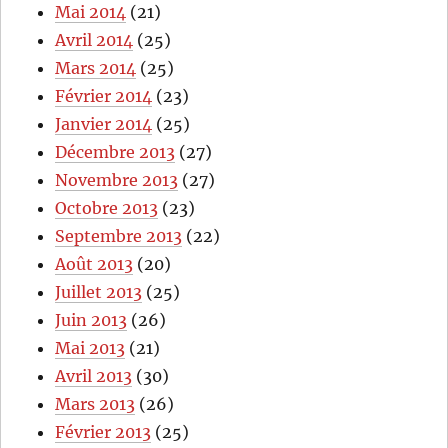
Mai 2014
(21)
Avril 2014
(25)
Mars 2014
(25)
Février 2014
(23)
Janvier 2014
(25)
Décembre 2013
(27)
Novembre 2013
(27)
Octobre 2013
(23)
Septembre 2013
(22)
Août 2013
(20)
Juillet 2013
(25)
Juin 2013
(26)
Mai 2013
(21)
Avril 2013
(30)
Mars 2013
(26)
Février 2013
(25)