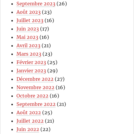
Septembre 2023
(26)
Août 2023
(23)
Juillet 2023
(16)
Juin 2023
(17)
Mai 2023
(16)
Avril 2023
(21)
Mars 2023
(23)
Février 2023
(25)
Janvier 2023
(29)
Décembre 2022
(27)
Novembre 2022
(16)
Octobre 2022
(16)
Septembre 2022
(21)
Août 2022
(25)
Juillet 2022
(21)
Juin 2022
(22)