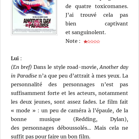
de quatre toxicomanes.
J’ai trouvé cela pas
bien captivant
et sanguinolent.
Note :
Lui
:
(En bref)
Dans le style road-movie,
Another day
in Paradise
n’a que peu d’attrait à mes yeux. La
personnalité des personnages n’est pas
suffisamment forte et les acteurs, notamment
les deux jeunes, sont assez fades. Le film fait
« mode » : un peu de caméra à l’épaule, de la
bonne musique (Redding, Dylan),
des personnages déboussolés… Mais cela ne
suffit pas pour faire un bon film.