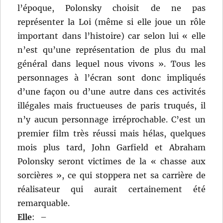
l’époque, Polonsky choisit de ne pas
représenter la Loi (même si elle joue un rôle
important dans l’histoire) car selon lui « elle
n’est qu’une représentation de plus du mal
général dans lequel nous vivons ». Tous les
personnages à l’écran sont donc impliqués
d’une façon ou d’une autre dans ces activités
illégales mais fructueuses de paris truqués, il
n’y aucun personnage irréprochable. C’est un
premier film très réussi mais hélas, quelques
mois plus tard, John Garfield et Abraham
Polonsky seront victimes de la « chasse aux
sorcières », ce qui stoppera net sa carrière de
réalisateur qui aurait certainement été
remarquable.
Elle
:
–