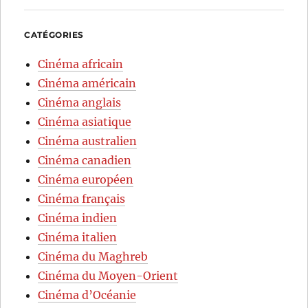
CATÉGORIES
Cinéma africain
Cinéma américain
Cinéma anglais
Cinéma asiatique
Cinéma australien
Cinéma canadien
Cinéma européen
Cinéma français
Cinéma indien
Cinéma italien
Cinéma du Maghreb
Cinéma du Moyen-Orient
Cinéma d’Océanie