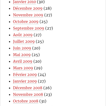
Janvier 2010
(30)
Décembre 2009
(28)
Novembre 2009
(27)
Octobre 2009
(25)
Septembre 2009
(27)
Août 2009
(27)
Juillet 2009
(25)
Juin 2009
(20)
Mai 2009
(25)
Avril 2009
(20)
Mars 2009
(29)
Février 2009
(24)
Janvier 2009
(27)
Décembre 2008
(26)
Novembre 2008
(23)
Octobre 2008
(31)