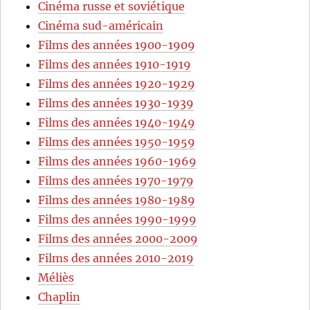
Cinéma russe et soviétique
Cinéma sud-américain
Films des années 1900-1909
Films des années 1910-1919
Films des années 1920-1929
Films des années 1930-1939
Films des années 1940-1949
Films des années 1950-1959
Films des années 1960-1969
Films des années 1970-1979
Films des années 1980-1989
Films des années 1990-1999
Films des années 2000-2009
Films des années 2010-2019
Méliès
Chaplin