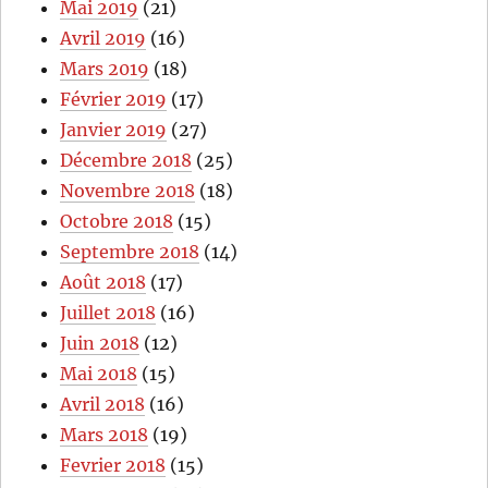
Mai 2019
(21)
Avril 2019
(16)
Mars 2019
(18)
Février 2019
(17)
Janvier 2019
(27)
Décembre 2018
(25)
Novembre 2018
(18)
Octobre 2018
(15)
Septembre 2018
(14)
Août 2018
(17)
Juillet 2018
(16)
Juin 2018
(12)
Mai 2018
(15)
Avril 2018
(16)
Mars 2018
(19)
Fevrier 2018
(15)