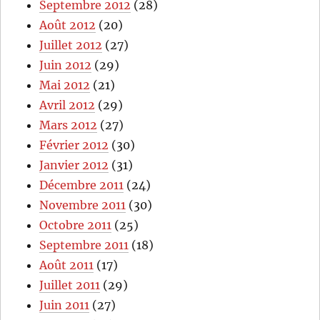
Septembre 2012
(28)
Août 2012
(20)
Juillet 2012
(27)
Juin 2012
(29)
Mai 2012
(21)
Avril 2012
(29)
Mars 2012
(27)
Février 2012
(30)
Janvier 2012
(31)
Décembre 2011
(24)
Novembre 2011
(30)
Octobre 2011
(25)
Septembre 2011
(18)
Août 2011
(17)
Juillet 2011
(29)
Juin 2011
(27)