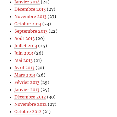
Janvier 2014
(25)
Décembre 2013
(27)
Novembre 2013
(27)
Octobre 2013
(23)
Septembre 2013
(22)
Août 2013
(20)
Juillet 2013
(25)
Juin 2013
(26)
Mai 2013
(21)
Avril 2013
(30)
Mars 2013
(26)
Février 2013
(25)
Janvier 2013
(25)
Décembre 2012
(30)
Novembre 2012
(27)
Octobre 2012
(21)