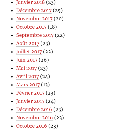
Janvier 2018
(23)
Décembre 2017
(25)
Novembre 2017
(20)
Octobre 2017
(18)
Septembre 2017
(22)
Août 2017
(23)
Juillet 2017
(22)
Juin 2017
(26)
Mai 2017
(23)
Avril 2017
(24)
Mars 2017
(13)
Février 2017
(23)
Janvier 2017
(24)
Décembre 2016
(23)
Novembre 2016
(23)
Octobre 2016
(23)