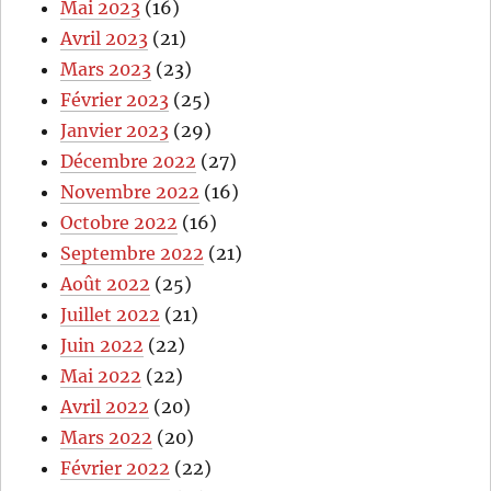
Mai 2023
(16)
Avril 2023
(21)
Mars 2023
(23)
Février 2023
(25)
Janvier 2023
(29)
Décembre 2022
(27)
Novembre 2022
(16)
Octobre 2022
(16)
Septembre 2022
(21)
Août 2022
(25)
Juillet 2022
(21)
Juin 2022
(22)
Mai 2022
(22)
Avril 2022
(20)
Mars 2022
(20)
Février 2022
(22)