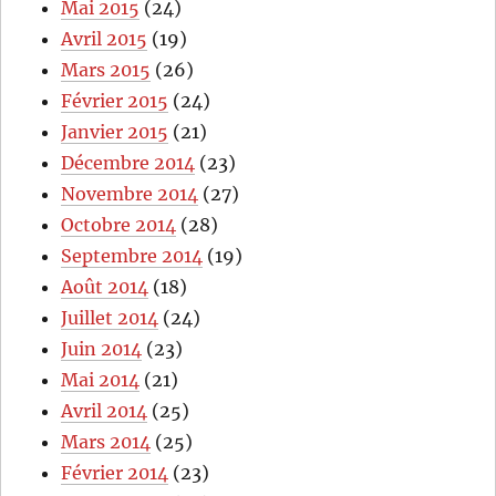
Mai 2015
(24)
Avril 2015
(19)
Mars 2015
(26)
Février 2015
(24)
Janvier 2015
(21)
Décembre 2014
(23)
Novembre 2014
(27)
Octobre 2014
(28)
Septembre 2014
(19)
Août 2014
(18)
Juillet 2014
(24)
Juin 2014
(23)
Mai 2014
(21)
Avril 2014
(25)
Mars 2014
(25)
Février 2014
(23)