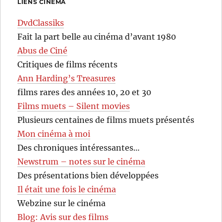
LIENS CINÉMA
DvdClassiks
Fait la part belle au cinéma d’avant 1980
Abus de Ciné
Critiques de films récents
Ann Harding’s Treasures
films rares des années 10, 20 et 30
Films muets – Silent movies
Plusieurs centaines de films muets présentés
Mon cinéma à moi
Des chroniques intéressantes…
Newstrum – notes sur le cinéma
Des présentations bien développées
Il était une fois le cinéma
Webzine sur le cinéma
Blog: Avis sur des films