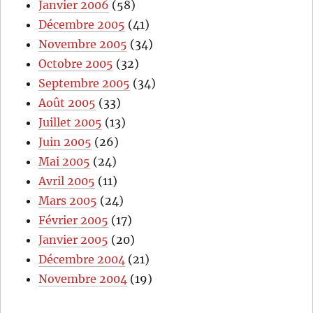
Janvier 2006
(58)
Décembre 2005
(41)
Novembre 2005
(34)
Octobre 2005
(32)
Septembre 2005
(34)
Août 2005
(33)
Juillet 2005
(13)
Juin 2005
(26)
Mai 2005
(24)
Avril 2005
(11)
Mars 2005
(24)
Février 2005
(17)
Janvier 2005
(20)
Décembre 2004
(21)
Novembre 2004
(19)