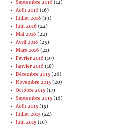
Septembre 2016
(12)
Août 2016
(16)
Juillet 2016
(19)
Juin 2016
(22)
Mai 2016
(22)
Avril 2016
(25)
Mars 2016
(21)
Février 2016
(19)
Janvier 2016
(18)
Décembre 2015
(26)
Novembre 2015
(20)
Octobre 2015
(17)
Septembre 2015
(16)
Août 2015
(15)
Juillet 2015
(24)
Juin 2015
(19)