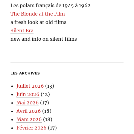
Les polars français de 1945 à 1962
The Blonde at the Film
a fresh look at old films
Silent Era
new and info on silent films
LES ARCHIVES
Juillet 2026
(13)
Juin 2026
(12)
Mai 2026
(17)
Avril 2026
(18)
Mars 2026
(18)
Février 2026
(17)