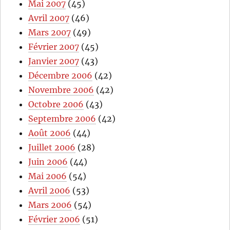
Mai 2007
(45)
Avril 2007
(46)
Mars 2007
(49)
Février 2007
(45)
Janvier 2007
(43)
Décembre 2006
(42)
Novembre 2006
(42)
Octobre 2006
(43)
Septembre 2006
(42)
Août 2006
(44)
Juillet 2006
(28)
Juin 2006
(44)
Mai 2006
(54)
Avril 2006
(53)
Mars 2006
(54)
Février 2006
(51)