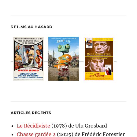
3 FILMS AU HASARD
ARTICLES RÉCENTS
Le Récidiviste
(1978) de Ulu Grosbard
Chasse gardée 2
(2025) de Frédéric Forestier