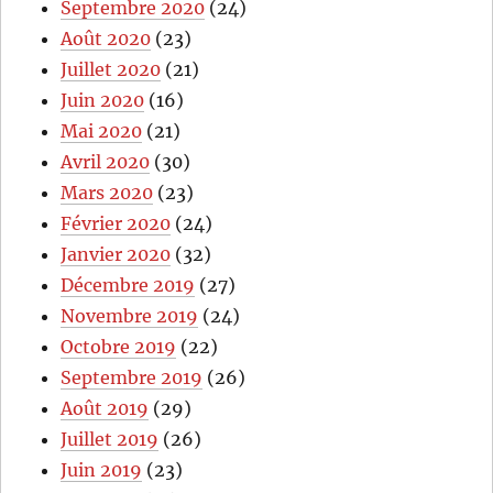
Septembre 2020
(24)
Août 2020
(23)
Juillet 2020
(21)
Juin 2020
(16)
Mai 2020
(21)
Avril 2020
(30)
Mars 2020
(23)
Février 2020
(24)
Janvier 2020
(32)
Décembre 2019
(27)
Novembre 2019
(24)
Octobre 2019
(22)
Septembre 2019
(26)
Août 2019
(29)
Juillet 2019
(26)
Juin 2019
(23)