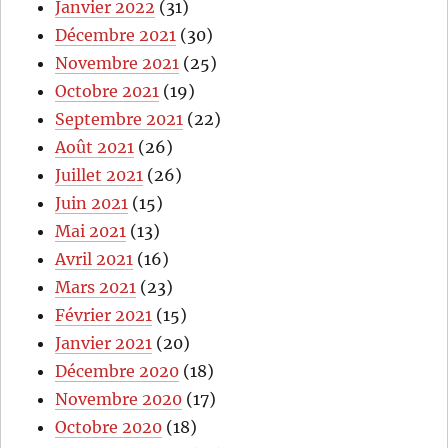
Janvier 2022
(31)
Décembre 2021
(30)
Novembre 2021
(25)
Octobre 2021
(19)
Septembre 2021
(22)
Août 2021
(26)
Juillet 2021
(26)
Juin 2021
(15)
Mai 2021
(13)
Avril 2021
(16)
Mars 2021
(23)
Février 2021
(15)
Janvier 2021
(20)
Décembre 2020
(18)
Novembre 2020
(17)
Octobre 2020
(18)