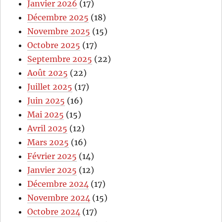
Janvier 2026
(17)
Décembre 2025
(18)
Novembre 2025
(15)
Octobre 2025
(17)
Septembre 2025
(22)
Août 2025
(22)
Juillet 2025
(17)
Juin 2025
(16)
Mai 2025
(15)
Avril 2025
(12)
Mars 2025
(16)
Février 2025
(14)
Janvier 2025
(12)
Décembre 2024
(17)
Novembre 2024
(15)
Octobre 2024
(17)