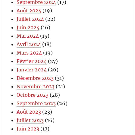
Septembre 2024
(17)
Août 2024
(19)
Juillet 2024
(22)
Juin 2024
(16)
Mai 2024
(15)
Avril 2024
(18)
Mars 2024
(19)
Février 2024
(27)
Janvier 2024
(26)
Décembre 2023
(31)
Novembre 2023
(21)
Octobre 2023
(28)
Septembre 2023
(26)
Août 2023
(23)
Juillet 2023
(16)
Juin 2023
(17)