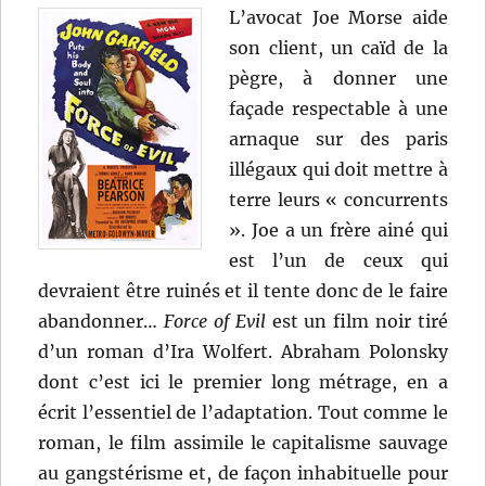
L’avocat Joe Morse aide
son client, un caïd de la
pègre, à donner une
façade respectable à une
arnaque sur des paris
illégaux qui doit mettre à
terre leurs « concurrents
». Joe a un frère ainé qui
est l’un de ceux qui
devraient être ruinés et il tente donc de le faire
abandonner…
Force of Evil
est un film noir tiré
d’un roman d’Ira Wolfert. Abraham Polonsky
dont c’est ici le premier long métrage, en a
écrit l’essentiel de l’adaptation. Tout comme le
roman, le film assimile le capitalisme sauvage
au gangstérisme et, de façon inhabituelle pour