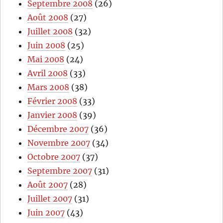
Septembre 2008
(26)
Août 2008
(27)
Juillet 2008
(32)
Juin 2008
(25)
Mai 2008
(24)
Avril 2008
(33)
Mars 2008
(38)
Février 2008
(33)
Janvier 2008
(39)
Décembre 2007
(36)
Novembre 2007
(34)
Octobre 2007
(37)
Septembre 2007
(31)
Août 2007
(28)
Juillet 2007
(31)
Juin 2007
(43)