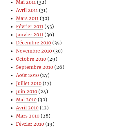
Mai 2011
(32)
Avril 2011
(31)
Mars 2011
(30)
Février 2011
(43)
Janvier 2011
(36)
Décembre 2010
(35)
Novembre 2010
(30)
Octobre 2010
(29)
Septembre 2010
(26)
Août 2010
(27)
Juillet 2010
(17)
Juin 2010
(24)
Mai 2010
(30)
Avril 2010
(12)
Mars 2010
(28)
Février 2010
(19)