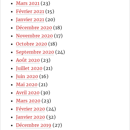
Mars 2021
(23)
Février 2021
(15)
Janvier 2021
(20)
Décembre 2020
(18)
Novembre 2020
(17)
Octobre 2020
(18)
Septembre 2020
(24)
Août 2020
(23)
Juillet 2020
(21)
Juin 2020
(16)
Mai 2020
(21)
Avril 2020
(30)
Mars 2020
(23)
Février 2020
(24)
Janvier 2020
(32)
Décembre 2019
(27)