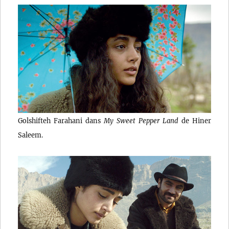
Golshifteh Farahani dans
My Sweet Pepper Land
de Hiner
Saleem.