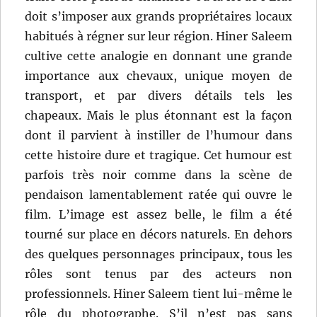
doit s’imposer aux grands propriétaires locaux
habitués à régner sur leur région. Hiner Saleem
cultive cette analogie en donnant une grande
importance aux chevaux, unique moyen de
transport, et par divers détails tels les
chapeaux. Mais le plus étonnant est la façon
dont il parvient à instiller de l’humour dans
cette histoire dure et tragique. Cet humour est
parfois très noir comme dans la scène de
pendaison lamentablement ratée qui ouvre le
film. L’image est assez belle, le film a été
tourné sur place en décors naturels. En dehors
des quelques personnages principaux, tous les
rôles sont tenus par des acteurs non
professionnels. Hiner Saleem tient lui-même le
rôle du photographe. S’il n’est pas sans