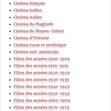
Cinéma français
Cinéma indien
Cinéma italien
Cinéma du Maghreb
Cinéma du Moyen-Orient
Cinéma d’Océanie
Cinéma russe et soviétique
Cinéma sud-américain
Films des années 1900-1909
Films des années 1910-1919
Films des années 1920-1929
Films des années 1930-1939
Films des années 1940-1949
Films des années 1950-1959
Films des années 1960-1969
Films des années 1970-1979