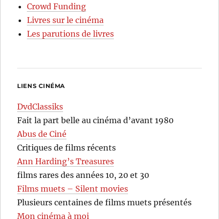
Crowd Funding
Livres sur le cinéma
Les parutions de livres
LIENS CINÉMA
DvdClassiks
Fait la part belle au cinéma d’avant 1980
Abus de Ciné
Critiques de films récents
Ann Harding’s Treasures
films rares des années 10, 20 et 30
Films muets – Silent movies
Plusieurs centaines de films muets présentés
Mon cinéma à moi