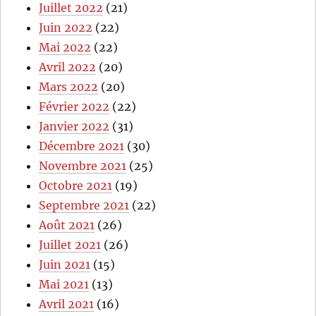
Juillet 2022
(21)
Juin 2022
(22)
Mai 2022
(22)
Avril 2022
(20)
Mars 2022
(20)
Février 2022
(22)
Janvier 2022
(31)
Décembre 2021
(30)
Novembre 2021
(25)
Octobre 2021
(19)
Septembre 2021
(22)
Août 2021
(26)
Juillet 2021
(26)
Juin 2021
(15)
Mai 2021
(13)
Avril 2021
(16)