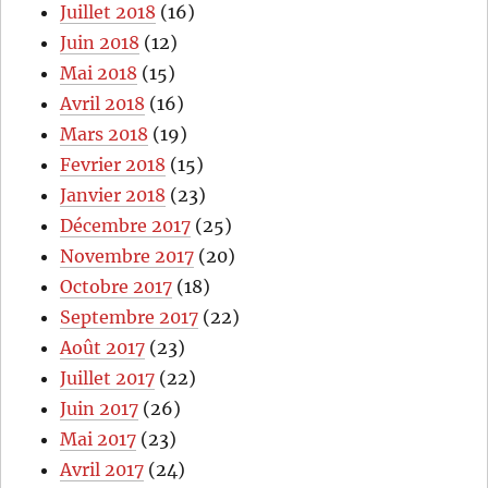
Juillet 2018
(16)
Juin 2018
(12)
Mai 2018
(15)
Avril 2018
(16)
Mars 2018
(19)
Fevrier 2018
(15)
Janvier 2018
(23)
Décembre 2017
(25)
Novembre 2017
(20)
Octobre 2017
(18)
Septembre 2017
(22)
Août 2017
(23)
Juillet 2017
(22)
Juin 2017
(26)
Mai 2017
(23)
Avril 2017
(24)