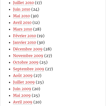
Juillet 2010
(17)
Juin 2010
(24)
Mai 2010
(30)
Avril 2010
(12)
Mars 2010
(28)
Février 2010
(19)
Janvier 2010
(30)
Décembre 2009
(28)
Novembre 2009
(27)
Octobre 2009
(25)
Septembre 2009
(27)
Août 2009
(27)
Juillet 2009
(25)
Juin 2009
(20)
Mai 2009
(25)
Avril 2009
(20)