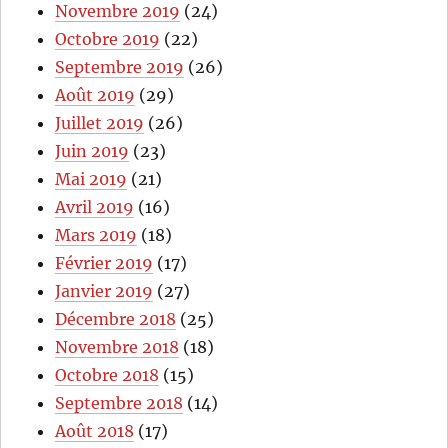
Novembre 2019
(24)
Octobre 2019
(22)
Septembre 2019
(26)
Août 2019
(29)
Juillet 2019
(26)
Juin 2019
(23)
Mai 2019
(21)
Avril 2019
(16)
Mars 2019
(18)
Février 2019
(17)
Janvier 2019
(27)
Décembre 2018
(25)
Novembre 2018
(18)
Octobre 2018
(15)
Septembre 2018
(14)
Août 2018
(17)