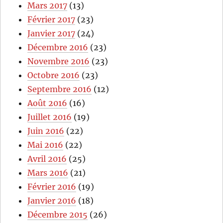
Mars 2017
(13)
Février 2017
(23)
Janvier 2017
(24)
Décembre 2016
(23)
Novembre 2016
(23)
Octobre 2016
(23)
Septembre 2016
(12)
Août 2016
(16)
Juillet 2016
(19)
Juin 2016
(22)
Mai 2016
(22)
Avril 2016
(25)
Mars 2016
(21)
Février 2016
(19)
Janvier 2016
(18)
Décembre 2015
(26)