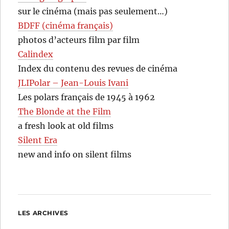
sur le cinéma (mais pas seulement…)
BDFF (cinéma français)
photos d’acteurs film par film
Calindex
Index du contenu des revues de cinéma
JLIPolar – Jean-Louis Ivani
Les polars français de 1945 à 1962
The Blonde at the Film
a fresh look at old films
Silent Era
new and info on silent films
LES ARCHIVES