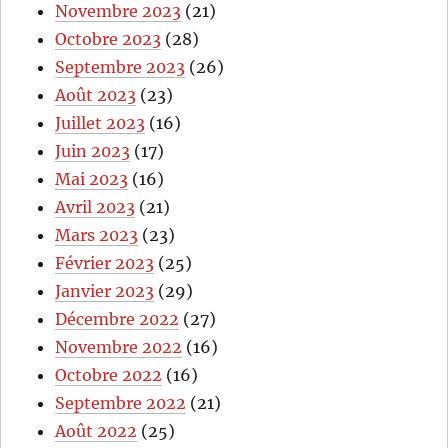
Novembre 2023
(21)
Octobre 2023
(28)
Septembre 2023
(26)
Août 2023
(23)
Juillet 2023
(16)
Juin 2023
(17)
Mai 2023
(16)
Avril 2023
(21)
Mars 2023
(23)
Février 2023
(25)
Janvier 2023
(29)
Décembre 2022
(27)
Novembre 2022
(16)
Octobre 2022
(16)
Septembre 2022
(21)
Août 2022
(25)