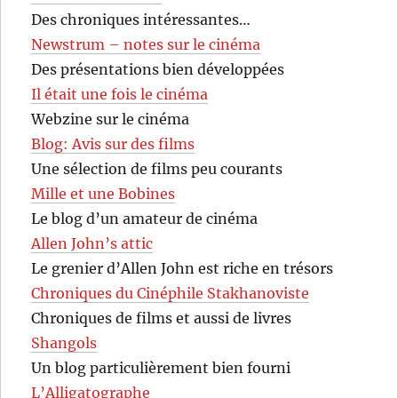
Des chroniques intéressantes…
Newstrum – notes sur le cinéma
Des présentations bien développées
Il était une fois le cinéma
Webzine sur le cinéma
Blog: Avis sur des films
Une sélection de films peu courants
Mille et une Bobines
Le blog d’un amateur de cinéma
Allen John’s attic
Le grenier d’Allen John est riche en trésors
Chroniques du Cinéphile Stakhanoviste
Chroniques de films et aussi de livres
Shangols
Un blog particulièrement bien fourni
L’Alligatographe