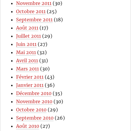
Novembre 2011
(30)
Octobre 2011
(25)
Septembre 2011
(18)
Août 2011
(17)
Juillet 2011
(29)
Juin 2011
(27)
Mai 2011
(32)
Avril 2011
(31)
Mars 2011
(30)
Février 2011
(43)
Janvier 2011
(36)
Décembre 2010
(35)
Novembre 2010
(30)
Octobre 2010
(29)
Septembre 2010
(26)
Août 2010
(27)