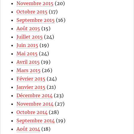
Novembre 2015
(20)
Octobre 2015
(17)
Septembre 2015
(16)
Août 2015
(15)
Juillet 2015
(24)
Juin 2015
(19)
Mai 2015
(24)
Avril 2015
(19)
Mars 2015
(26)
Février 2015
(24)
Janvier 2015
(21)
Décembre 2014
(23)
Novembre 2014
(27)
Octobre 2014
(28)
Septembre 2014
(19)
Août 2014
(18)