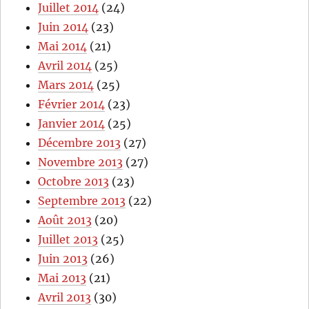
Juillet 2014
(24)
Juin 2014
(23)
Mai 2014
(21)
Avril 2014
(25)
Mars 2014
(25)
Février 2014
(23)
Janvier 2014
(25)
Décembre 2013
(27)
Novembre 2013
(27)
Octobre 2013
(23)
Septembre 2013
(22)
Août 2013
(20)
Juillet 2013
(25)
Juin 2013
(26)
Mai 2013
(21)
Avril 2013
(30)