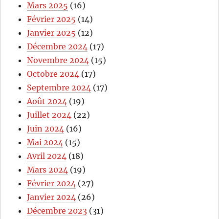
Mars 2025
(16)
Février 2025
(14)
Janvier 2025
(12)
Décembre 2024
(17)
Novembre 2024
(15)
Octobre 2024
(17)
Septembre 2024
(17)
Août 2024
(19)
Juillet 2024
(22)
Juin 2024
(16)
Mai 2024
(15)
Avril 2024
(18)
Mars 2024
(19)
Février 2024
(27)
Janvier 2024
(26)
Décembre 2023
(31)