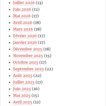
Juillet 2026
(13)
Juin 2026
(12)
Mai 2026
(17)
Avril 2026
(18)
Mars 2026
(18)
Février 2026
(17)
Janvier 2026
(17)
Décembre 2025
(18)
Novembre 2025
(15)
Octobre 2025
(17)
Septembre 2025
(22)
Août 2025
(22)
Juillet 2025
(17)
Juin 2025
(16)
Mai 2025
(15)
Avril 2025
(12)