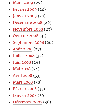
Mars 2009
(29)
Février 2009
(24)
Janvier 2009
(27)
Décembre 2008
(26)
Novembre 2008
(23)
Octobre 2008
(31)
Septembre 2008
(26)
Août 2008
(27)
Juillet 2008
(32)
Juin 2008
(25)
Mai 2008
(24)
Avril 2008
(33)
Mars 2008
(38)
Février 2008
(33)
Janvier 2008
(39)
Décembre 2007
(36)