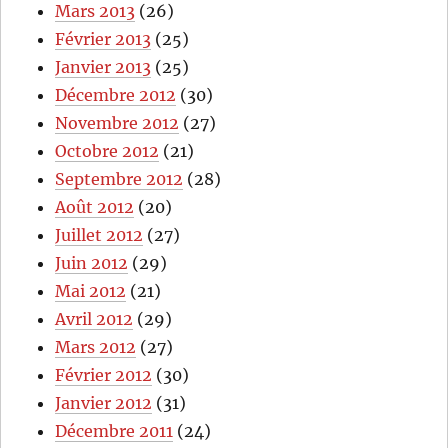
Mars 2013
(26)
Février 2013
(25)
Janvier 2013
(25)
Décembre 2012
(30)
Novembre 2012
(27)
Octobre 2012
(21)
Septembre 2012
(28)
Août 2012
(20)
Juillet 2012
(27)
Juin 2012
(29)
Mai 2012
(21)
Avril 2012
(29)
Mars 2012
(27)
Février 2012
(30)
Janvier 2012
(31)
Décembre 2011
(24)