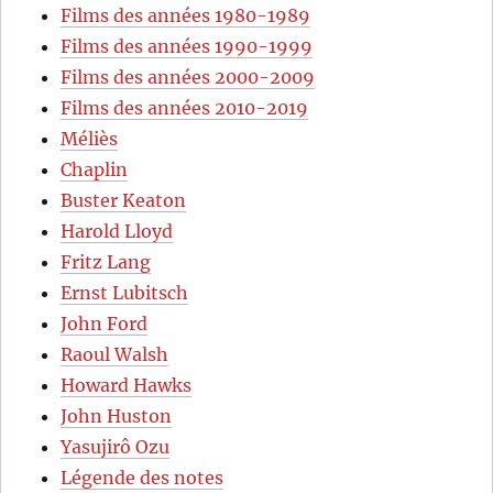
Films des années 1980-1989
Films des années 1990-1999
Films des années 2000-2009
Films des années 2010-2019
Méliès
Chaplin
Buster Keaton
Harold Lloyd
Fritz Lang
Ernst Lubitsch
John Ford
Raoul Walsh
Howard Hawks
John Huston
Yasujirô Ozu
Légende des notes