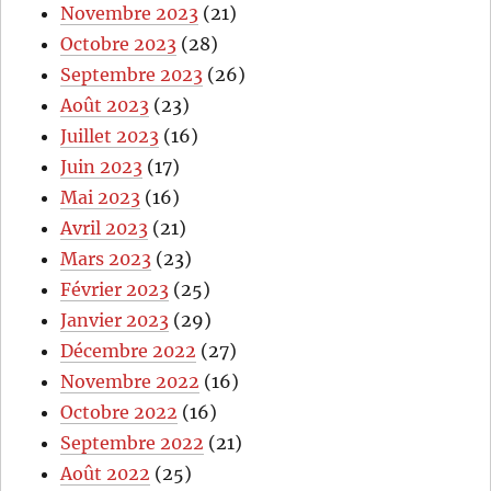
Novembre 2023
(21)
Octobre 2023
(28)
Septembre 2023
(26)
Août 2023
(23)
Juillet 2023
(16)
Juin 2023
(17)
Mai 2023
(16)
Avril 2023
(21)
Mars 2023
(23)
Février 2023
(25)
Janvier 2023
(29)
Décembre 2022
(27)
Novembre 2022
(16)
Octobre 2022
(16)
Septembre 2022
(21)
Août 2022
(25)