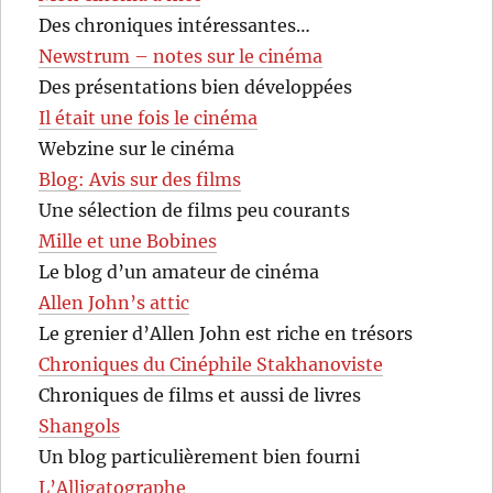
Des chroniques intéressantes…
Newstrum – notes sur le cinéma
Des présentations bien développées
Il était une fois le cinéma
Webzine sur le cinéma
Blog: Avis sur des films
Une sélection de films peu courants
Mille et une Bobines
Le blog d’un amateur de cinéma
Allen John’s attic
Le grenier d’Allen John est riche en trésors
Chroniques du Cinéphile Stakhanoviste
Chroniques de films et aussi de livres
Shangols
Un blog particulièrement bien fourni
L’Alligatographe