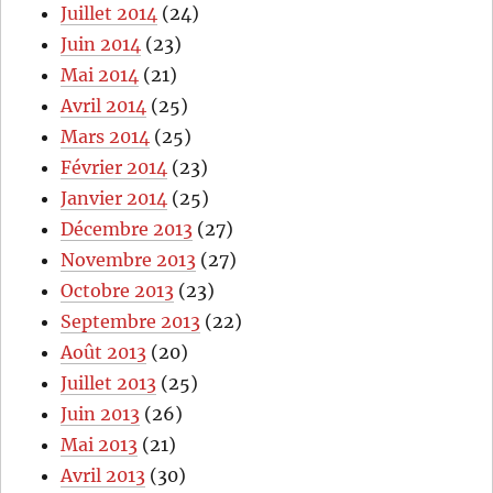
Juillet 2014
(24)
Juin 2014
(23)
Mai 2014
(21)
Avril 2014
(25)
Mars 2014
(25)
Février 2014
(23)
Janvier 2014
(25)
Décembre 2013
(27)
Novembre 2013
(27)
Octobre 2013
(23)
Septembre 2013
(22)
Août 2013
(20)
Juillet 2013
(25)
Juin 2013
(26)
Mai 2013
(21)
Avril 2013
(30)