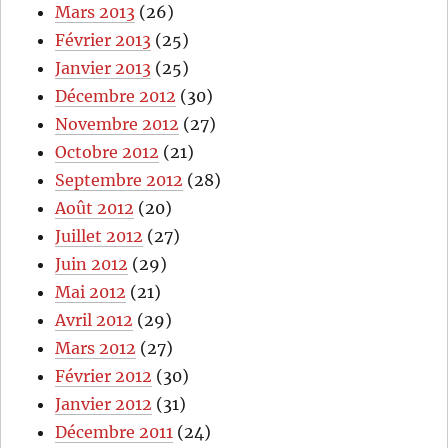
Mars 2013
(26)
Février 2013
(25)
Janvier 2013
(25)
Décembre 2012
(30)
Novembre 2012
(27)
Octobre 2012
(21)
Septembre 2012
(28)
Août 2012
(20)
Juillet 2012
(27)
Juin 2012
(29)
Mai 2012
(21)
Avril 2012
(29)
Mars 2012
(27)
Février 2012
(30)
Janvier 2012
(31)
Décembre 2011
(24)