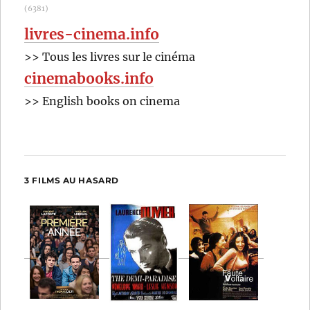
(6381)
livres-cinema.info
>> Tous les livres sur le cinéma
cinemabooks.info
>> English books on cinema
3 FILMS AU HASARD