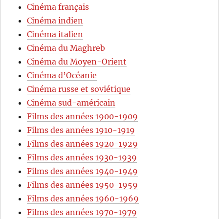
Cinéma français
Cinéma indien
Cinéma italien
Cinéma du Maghreb
Cinéma du Moyen-Orient
Cinéma d’Océanie
Cinéma russe et soviétique
Cinéma sud-américain
Films des années 1900-1909
Films des années 1910-1919
Films des années 1920-1929
Films des années 1930-1939
Films des années 1940-1949
Films des années 1950-1959
Films des années 1960-1969
Films des années 1970-1979