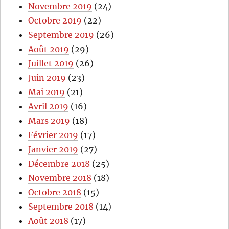
Novembre 2019
(24)
Octobre 2019
(22)
Septembre 2019
(26)
Août 2019
(29)
Juillet 2019
(26)
Juin 2019
(23)
Mai 2019
(21)
Avril 2019
(16)
Mars 2019
(18)
Février 2019
(17)
Janvier 2019
(27)
Décembre 2018
(25)
Novembre 2018
(18)
Octobre 2018
(15)
Septembre 2018
(14)
Août 2018
(17)