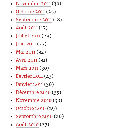
Novembre 2011
(30)
Octobre 2011
(25)
Septembre 2011
(18)
Août 2011
(17)
Juillet 2011
(29)
Juin 2011
(27)
Mai 2011
(32)
Avril 2011
(31)
Mars 2011
(30)
Février 2011
(43)
Janvier 2011
(36)
Décembre 2010
(35)
Novembre 2010
(30)
Octobre 2010
(29)
Septembre 2010
(26)
Août 2010
(27)