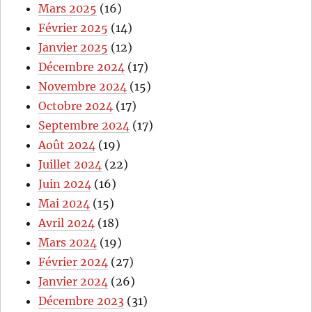
Mars 2025
(16)
Février 2025
(14)
Janvier 2025
(12)
Décembre 2024
(17)
Novembre 2024
(15)
Octobre 2024
(17)
Septembre 2024
(17)
Août 2024
(19)
Juillet 2024
(22)
Juin 2024
(16)
Mai 2024
(15)
Avril 2024
(18)
Mars 2024
(19)
Février 2024
(27)
Janvier 2024
(26)
Décembre 2023
(31)