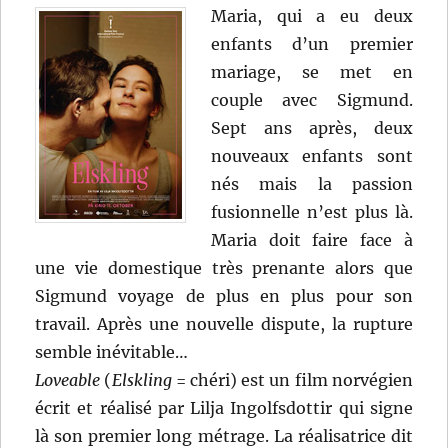
Maria, qui a eu deux
enfants d’un premier
mariage, se met en
couple avec Sigmund.
Sept ans après, deux
nouveaux enfants sont
nés mais la passion
fusionnelle n’est plus là.
Maria doit faire face à
une vie domestique très prenante alors que
Sigmund voyage de plus en plus pour son
travail. Après une nouvelle dispute, la rupture
semble inévitable…
Loveable
(
Elskling
= chéri) est un film norvégien
écrit et réalisé par Lilja Ingolfsdottir qui signe
là son premier long métrage. La réalisatrice dit