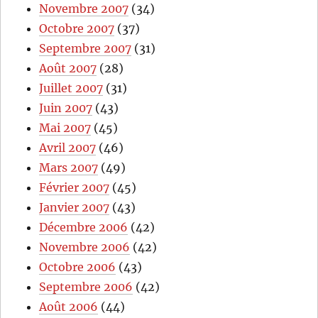
Novembre 2007
(34)
Octobre 2007
(37)
Septembre 2007
(31)
Août 2007
(28)
Juillet 2007
(31)
Juin 2007
(43)
Mai 2007
(45)
Avril 2007
(46)
Mars 2007
(49)
Février 2007
(45)
Janvier 2007
(43)
Décembre 2006
(42)
Novembre 2006
(42)
Octobre 2006
(43)
Septembre 2006
(42)
Août 2006
(44)