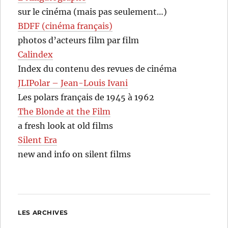
sur le cinéma (mais pas seulement…)
BDFF (cinéma français)
photos d’acteurs film par film
Calindex
Index du contenu des revues de cinéma
JLIPolar – Jean-Louis Ivani
Les polars français de 1945 à 1962
The Blonde at the Film
a fresh look at old films
Silent Era
new and info on silent films
LES ARCHIVES