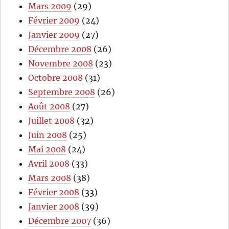
Mars 2009
(29)
Février 2009
(24)
Janvier 2009
(27)
Décembre 2008
(26)
Novembre 2008
(23)
Octobre 2008
(31)
Septembre 2008
(26)
Août 2008
(27)
Juillet 2008
(32)
Juin 2008
(25)
Mai 2008
(24)
Avril 2008
(33)
Mars 2008
(38)
Février 2008
(33)
Janvier 2008
(39)
Décembre 2007
(36)