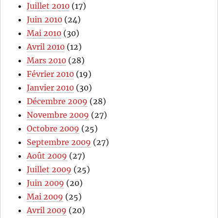
Juillet 2010
(17)
Juin 2010
(24)
Mai 2010
(30)
Avril 2010
(12)
Mars 2010
(28)
Février 2010
(19)
Janvier 2010
(30)
Décembre 2009
(28)
Novembre 2009
(27)
Octobre 2009
(25)
Septembre 2009
(27)
Août 2009
(27)
Juillet 2009
(25)
Juin 2009
(20)
Mai 2009
(25)
Avril 2009
(20)