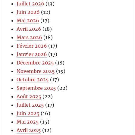
Juillet 2026
(13)
Juin 2026
(12)
Mai 2026
(17)
Avril 2026
(18)
Mars 2026
(18)
Février 2026
(17)
Janvier 2026
(17)
Décembre 2025
(18)
Novembre 2025
(15)
Octobre 2025
(17)
Septembre 2025
(22)
Août 2025
(22)
Juillet 2025
(17)
Juin 2025
(16)
Mai 2025
(15)
Avril 2025
(12)