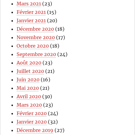
Mars 2021
(23)
Février 2021
(15)
Janvier 2021
(20)
Décembre 2020
(18)
Novembre 2020
(17)
Octobre 2020
(18)
Septembre 2020
(24)
Août 2020
(23)
Juillet 2020
(21)
Juin 2020
(16)
Mai 2020
(21)
Avril 2020
(30)
Mars 2020
(23)
Février 2020
(24)
Janvier 2020
(32)
Décembre 2019
(27)