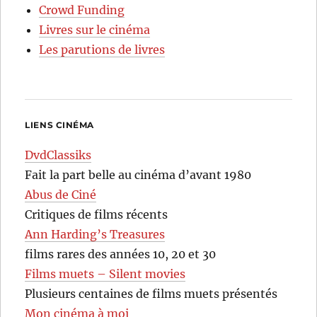
Crowd Funding
Livres sur le cinéma
Les parutions de livres
LIENS CINÉMA
DvdClassiks
Fait la part belle au cinéma d’avant 1980
Abus de Ciné
Critiques de films récents
Ann Harding’s Treasures
films rares des années 10, 20 et 30
Films muets – Silent movies
Plusieurs centaines de films muets présentés
Mon cinéma à moi