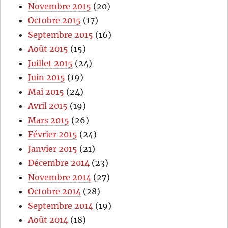
Novembre 2015
(20)
Octobre 2015
(17)
Septembre 2015
(16)
Août 2015
(15)
Juillet 2015
(24)
Juin 2015
(19)
Mai 2015
(24)
Avril 2015
(19)
Mars 2015
(26)
Février 2015
(24)
Janvier 2015
(21)
Décembre 2014
(23)
Novembre 2014
(27)
Octobre 2014
(28)
Septembre 2014
(19)
Août 2014
(18)