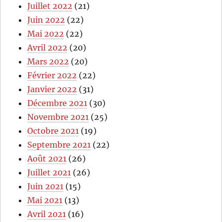
Juillet 2022
(21)
Juin 2022
(22)
Mai 2022
(22)
Avril 2022
(20)
Mars 2022
(20)
Février 2022
(22)
Janvier 2022
(31)
Décembre 2021
(30)
Novembre 2021
(25)
Octobre 2021
(19)
Septembre 2021
(22)
Août 2021
(26)
Juillet 2021
(26)
Juin 2021
(15)
Mai 2021
(13)
Avril 2021
(16)