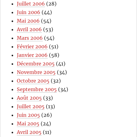
Juillet 2006
(28)
Juin 2006
(44)
Mai 2006
(54)
Avril 2006
(53)
Mars 2006
(54)
Février 2006
(51)
Janvier 2006
(58)
Décembre 2005
(41)
Novembre 2005
(34)
Octobre 2005
(32)
Septembre 2005
(34)
Août 2005
(33)
Juillet 2005
(13)
Juin 2005
(26)
Mai 2005
(24)
Avril 2005
(11)