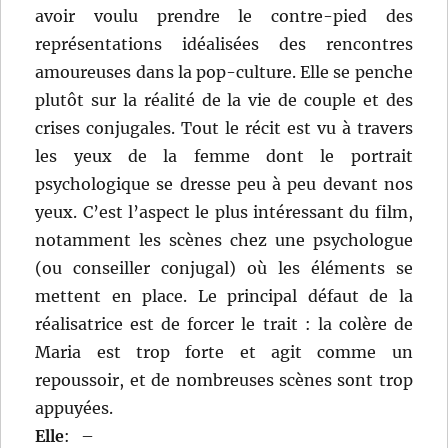
avoir voulu prendre le contre-pied des
représentations idéalisées des rencontres
amoureuses dans la pop-culture. Elle se penche
plutôt sur la réalité de la vie de couple et des
crises conjugales. Tout le récit est vu à travers
les yeux de la femme dont le portrait
psychologique se dresse peu à peu devant nos
yeux. C’est l’aspect le plus intéressant du film,
notamment les scènes chez une psychologue
(ou conseiller conjugal) où les éléments se
mettent en place. Le principal défaut de la
réalisatrice est de forcer le trait : la colère de
Maria est trop forte et agit comme un
repoussoir, et de nombreuses scènes sont trop
appuyées.
Elle
:
–