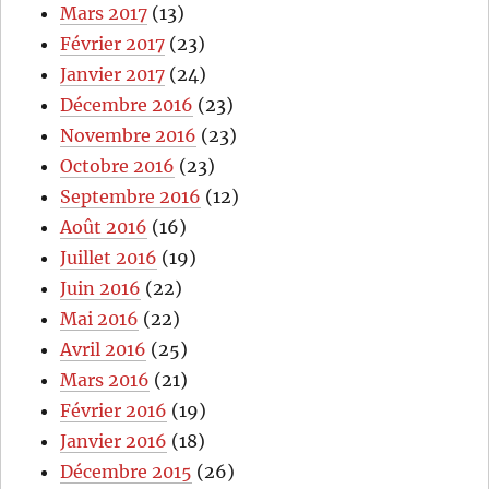
Mars 2017
(13)
Février 2017
(23)
Janvier 2017
(24)
Décembre 2016
(23)
Novembre 2016
(23)
Octobre 2016
(23)
Septembre 2016
(12)
Août 2016
(16)
Juillet 2016
(19)
Juin 2016
(22)
Mai 2016
(22)
Avril 2016
(25)
Mars 2016
(21)
Février 2016
(19)
Janvier 2016
(18)
Décembre 2015
(26)