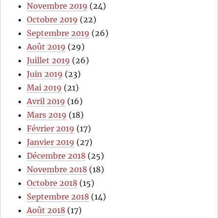
Novembre 2019
(24)
Octobre 2019
(22)
Septembre 2019
(26)
Août 2019
(29)
Juillet 2019
(26)
Juin 2019
(23)
Mai 2019
(21)
Avril 2019
(16)
Mars 2019
(18)
Février 2019
(17)
Janvier 2019
(27)
Décembre 2018
(25)
Novembre 2018
(18)
Octobre 2018
(15)
Septembre 2018
(14)
Août 2018
(17)