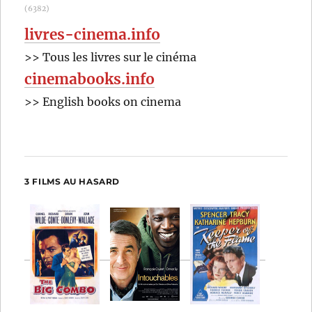
(6382)
livres-cinema.info
>> Tous les livres sur le cinéma
cinemabooks.info
>> English books on cinema
3 FILMS AU HASARD