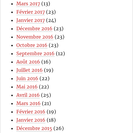
Mars 2017
(13)
Février 2017
(23)
Janvier 2017
(24)
Décembre 2016
(23)
Novembre 2016
(23)
Octobre 2016
(23)
Septembre 2016
(12)
Août 2016
(16)
Juillet 2016
(19)
Juin 2016
(22)
Mai 2016
(22)
Avril 2016
(25)
Mars 2016
(21)
Février 2016
(19)
Janvier 2016
(18)
Décembre 2015
(26)