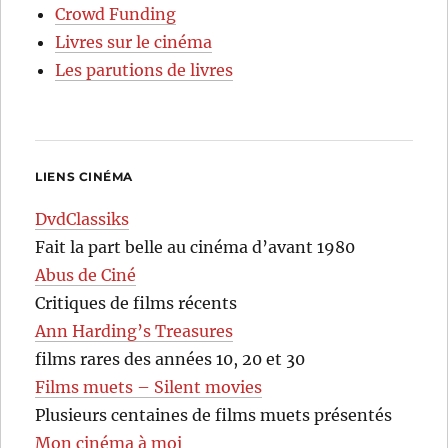
Crowd Funding
Livres sur le cinéma
Les parutions de livres
LIENS CINÉMA
DvdClassiks
Fait la part belle au cinéma d’avant 1980
Abus de Ciné
Critiques de films récents
Ann Harding’s Treasures
films rares des années 10, 20 et 30
Films muets – Silent movies
Plusieurs centaines de films muets présentés
Mon cinéma à moi