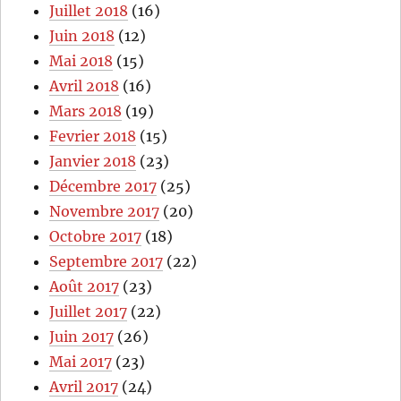
Juillet 2018
(16)
Juin 2018
(12)
Mai 2018
(15)
Avril 2018
(16)
Mars 2018
(19)
Fevrier 2018
(15)
Janvier 2018
(23)
Décembre 2017
(25)
Novembre 2017
(20)
Octobre 2017
(18)
Septembre 2017
(22)
Août 2017
(23)
Juillet 2017
(22)
Juin 2017
(26)
Mai 2017
(23)
Avril 2017
(24)