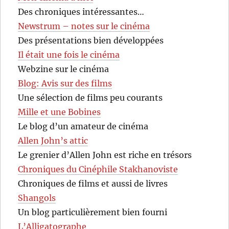
Des chroniques intéressantes…
Newstrum – notes sur le cinéma
Des présentations bien développées
Il était une fois le cinéma
Webzine sur le cinéma
Blog: Avis sur des films
Une sélection de films peu courants
Mille et une Bobines
Le blog d’un amateur de cinéma
Allen John’s attic
Le grenier d’Allen John est riche en trésors
Chroniques du Cinéphile Stakhanoviste
Chroniques de films et aussi de livres
Shangols
Un blog particulièrement bien fourni
L’Alligatographe