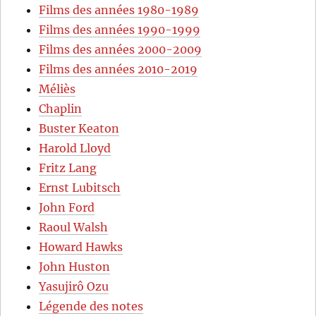
Films des années 1980-1989
Films des années 1990-1999
Films des années 2000-2009
Films des années 2010-2019
Méliès
Chaplin
Buster Keaton
Harold Lloyd
Fritz Lang
Ernst Lubitsch
John Ford
Raoul Walsh
Howard Hawks
John Huston
Yasujirô Ozu
Légende des notes