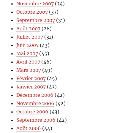
Novembre 2007
(34)
Octobre 2007
(37)
Septembre 2007
(31)
Août 2007
(28)
Juillet 2007
(31)
Juin 2007
(43)
Mai 2007
(45)
Avril 2007
(46)
Mars 2007
(49)
Février 2007
(45)
Janvier 2007
(43)
Décembre 2006
(42)
Novembre 2006
(42)
Octobre 2006
(43)
Septembre 2006
(42)
Août 2006
(44)