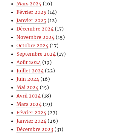
Mars 2025
(16)
Février 2025
(14)
Janvier 2025
(12)
Décembre 2024
(17)
Novembre 2024
(15)
Octobre 2024
(17)
Septembre 2024
(17)
Août 2024
(19)
Juillet 2024
(22)
Juin 2024
(16)
Mai 2024
(15)
Avril 2024
(18)
Mars 2024
(19)
Février 2024
(27)
Janvier 2024
(26)
Décembre 2023
(31)