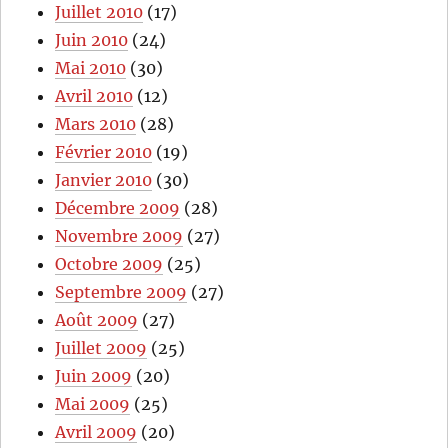
Juillet 2010
(17)
Juin 2010
(24)
Mai 2010
(30)
Avril 2010
(12)
Mars 2010
(28)
Février 2010
(19)
Janvier 2010
(30)
Décembre 2009
(28)
Novembre 2009
(27)
Octobre 2009
(25)
Septembre 2009
(27)
Août 2009
(27)
Juillet 2009
(25)
Juin 2009
(20)
Mai 2009
(25)
Avril 2009
(20)