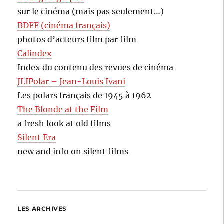
sur le cinéma (mais pas seulement…)
BDFF (cinéma français)
photos d’acteurs film par film
Calindex
Index du contenu des revues de cinéma
JLIPolar – Jean-Louis Ivani
Les polars français de 1945 à 1962
The Blonde at the Film
a fresh look at old films
Silent Era
new and info on silent films
LES ARCHIVES