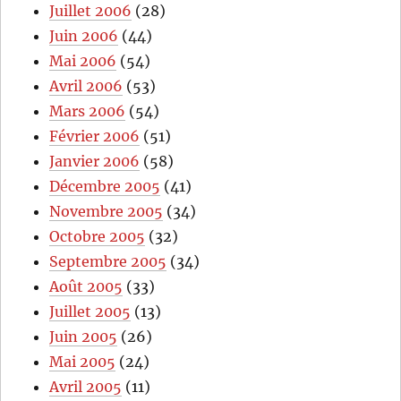
Juillet 2006
(28)
Juin 2006
(44)
Mai 2006
(54)
Avril 2006
(53)
Mars 2006
(54)
Février 2006
(51)
Janvier 2006
(58)
Décembre 2005
(41)
Novembre 2005
(34)
Octobre 2005
(32)
Septembre 2005
(34)
Août 2005
(33)
Juillet 2005
(13)
Juin 2005
(26)
Mai 2005
(24)
Avril 2005
(11)