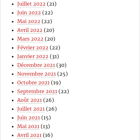
Juillet 2022
(21)
Juin 2022
(22)
Mai 2022
(22)
Avril 2022
(20)
Mars 2022
(20)
Février 2022
(22)
Janvier 2022
(31)
Décembre 2021
(30)
Novembre 2021
(25)
Octobre 2021
(19)
Septembre 2021
(22)
Août 2021
(26)
Juillet 2021
(26)
Juin 2021
(15)
Mai 2021
(13)
Avril 2021
(16)