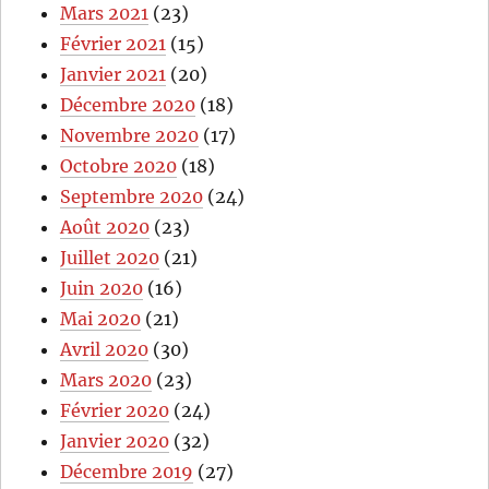
Mars 2021
(23)
Février 2021
(15)
Janvier 2021
(20)
Décembre 2020
(18)
Novembre 2020
(17)
Octobre 2020
(18)
Septembre 2020
(24)
Août 2020
(23)
Juillet 2020
(21)
Juin 2020
(16)
Mai 2020
(21)
Avril 2020
(30)
Mars 2020
(23)
Février 2020
(24)
Janvier 2020
(32)
Décembre 2019
(27)