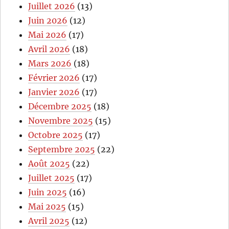
Juillet 2026
(13)
Juin 2026
(12)
Mai 2026
(17)
Avril 2026
(18)
Mars 2026
(18)
Février 2026
(17)
Janvier 2026
(17)
Décembre 2025
(18)
Novembre 2025
(15)
Octobre 2025
(17)
Septembre 2025
(22)
Août 2025
(22)
Juillet 2025
(17)
Juin 2025
(16)
Mai 2025
(15)
Avril 2025
(12)