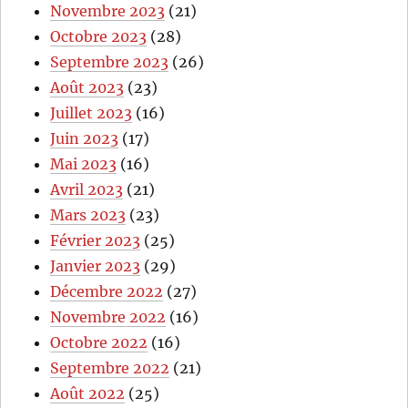
Novembre 2023
(21)
Octobre 2023
(28)
Septembre 2023
(26)
Août 2023
(23)
Juillet 2023
(16)
Juin 2023
(17)
Mai 2023
(16)
Avril 2023
(21)
Mars 2023
(23)
Février 2023
(25)
Janvier 2023
(29)
Décembre 2022
(27)
Novembre 2022
(16)
Octobre 2022
(16)
Septembre 2022
(21)
Août 2022
(25)