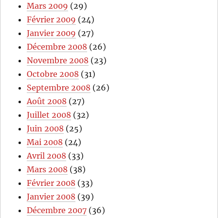
Mars 2009
(29)
Février 2009
(24)
Janvier 2009
(27)
Décembre 2008
(26)
Novembre 2008
(23)
Octobre 2008
(31)
Septembre 2008
(26)
Août 2008
(27)
Juillet 2008
(32)
Juin 2008
(25)
Mai 2008
(24)
Avril 2008
(33)
Mars 2008
(38)
Février 2008
(33)
Janvier 2008
(39)
Décembre 2007
(36)