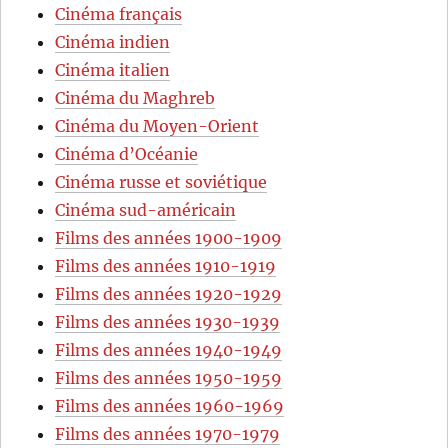
Cinéma français
Cinéma indien
Cinéma italien
Cinéma du Maghreb
Cinéma du Moyen-Orient
Cinéma d’Océanie
Cinéma russe et soviétique
Cinéma sud-américain
Films des années 1900-1909
Films des années 1910-1919
Films des années 1920-1929
Films des années 1930-1939
Films des années 1940-1949
Films des années 1950-1959
Films des années 1960-1969
Films des années 1970-1979