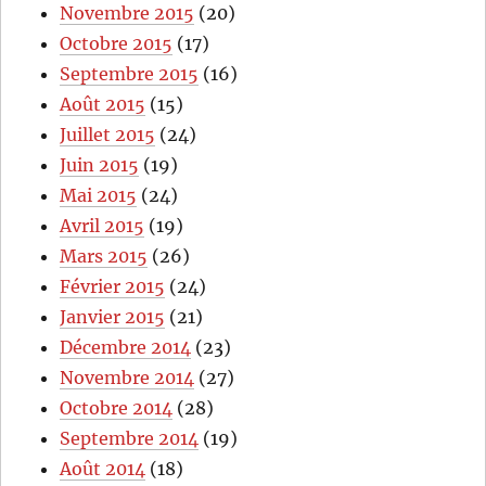
Novembre 2015
(20)
Octobre 2015
(17)
Septembre 2015
(16)
Août 2015
(15)
Juillet 2015
(24)
Juin 2015
(19)
Mai 2015
(24)
Avril 2015
(19)
Mars 2015
(26)
Février 2015
(24)
Janvier 2015
(21)
Décembre 2014
(23)
Novembre 2014
(27)
Octobre 2014
(28)
Septembre 2014
(19)
Août 2014
(18)