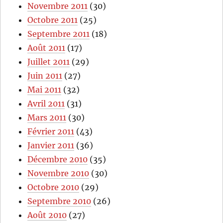
Novembre 2011
(30)
Octobre 2011
(25)
Septembre 2011
(18)
Août 2011
(17)
Juillet 2011
(29)
Juin 2011
(27)
Mai 2011
(32)
Avril 2011
(31)
Mars 2011
(30)
Février 2011
(43)
Janvier 2011
(36)
Décembre 2010
(35)
Novembre 2010
(30)
Octobre 2010
(29)
Septembre 2010
(26)
Août 2010
(27)