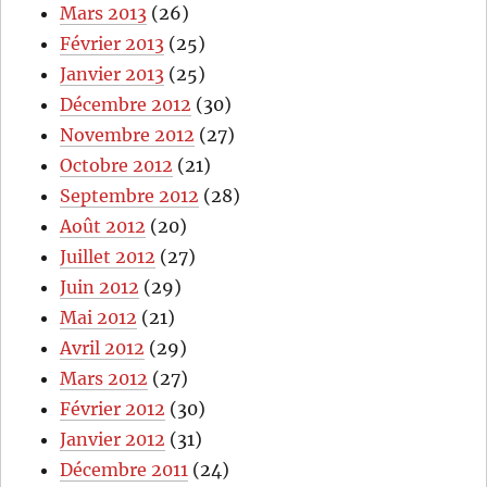
Mars 2013
(26)
Février 2013
(25)
Janvier 2013
(25)
Décembre 2012
(30)
Novembre 2012
(27)
Octobre 2012
(21)
Septembre 2012
(28)
Août 2012
(20)
Juillet 2012
(27)
Juin 2012
(29)
Mai 2012
(21)
Avril 2012
(29)
Mars 2012
(27)
Février 2012
(30)
Janvier 2012
(31)
Décembre 2011
(24)