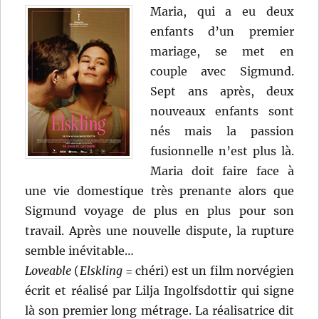
Maria, qui a eu deux
enfants d’un premier
mariage, se met en
couple avec Sigmund.
Sept ans après, deux
nouveaux enfants sont
nés mais la passion
fusionnelle n’est plus là.
Maria doit faire face à
une vie domestique très prenante alors que
Sigmund voyage de plus en plus pour son
travail. Après une nouvelle dispute, la rupture
semble inévitable…
Loveable
(
Elskling
= chéri) est un film norvégien
écrit et réalisé par Lilja Ingolfsdottir qui signe
là son premier long métrage. La réalisatrice dit