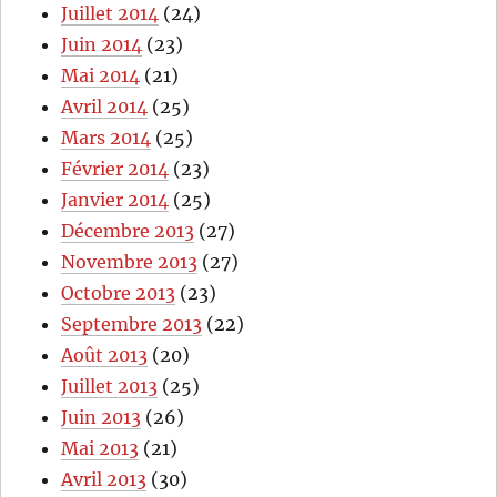
Juillet 2014
(24)
Juin 2014
(23)
Mai 2014
(21)
Avril 2014
(25)
Mars 2014
(25)
Février 2014
(23)
Janvier 2014
(25)
Décembre 2013
(27)
Novembre 2013
(27)
Octobre 2013
(23)
Septembre 2013
(22)
Août 2013
(20)
Juillet 2013
(25)
Juin 2013
(26)
Mai 2013
(21)
Avril 2013
(30)