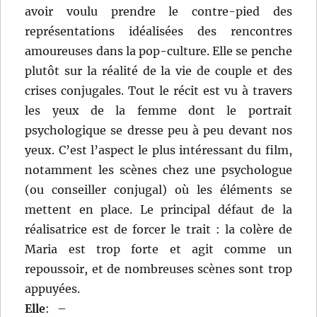
avoir voulu prendre le contre-pied des
représentations idéalisées des rencontres
amoureuses dans la pop-culture. Elle se penche
plutôt sur la réalité de la vie de couple et des
crises conjugales. Tout le récit est vu à travers
les yeux de la femme dont le portrait
psychologique se dresse peu à peu devant nos
yeux. C’est l’aspect le plus intéressant du film,
notamment les scènes chez une psychologue
(ou conseiller conjugal) où les éléments se
mettent en place. Le principal défaut de la
réalisatrice est de forcer le trait : la colère de
Maria est trop forte et agit comme un
repoussoir, et de nombreuses scènes sont trop
appuyées.
Elle
:
–