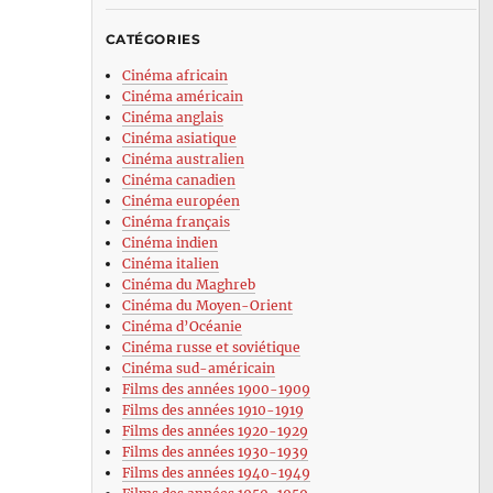
CATÉGORIES
Cinéma africain
Cinéma américain
Cinéma anglais
Cinéma asiatique
Cinéma australien
Cinéma canadien
Cinéma européen
Cinéma français
Cinéma indien
Cinéma italien
Cinéma du Maghreb
Cinéma du Moyen-Orient
Cinéma d’Océanie
Cinéma russe et soviétique
Cinéma sud-américain
Films des années 1900-1909
Films des années 1910-1919
Films des années 1920-1929
Films des années 1930-1939
Films des années 1940-1949