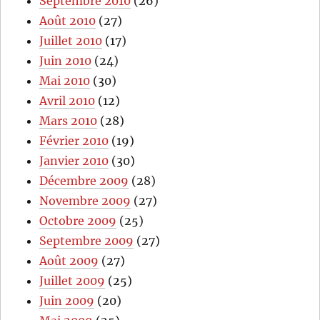
Septembre 2010
(26)
Août 2010
(27)
Juillet 2010
(17)
Juin 2010
(24)
Mai 2010
(30)
Avril 2010
(12)
Mars 2010
(28)
Février 2010
(19)
Janvier 2010
(30)
Décembre 2009
(28)
Novembre 2009
(27)
Octobre 2009
(25)
Septembre 2009
(27)
Août 2009
(27)
Juillet 2009
(25)
Juin 2009
(20)