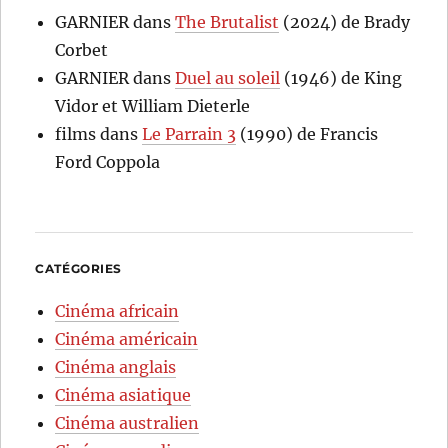
GARNIER
dans
The Brutalist
(2024) de Brady
Corbet
GARNIER
dans
Duel au soleil
(1946) de King
Vidor et William Dieterle
films
dans
Le Parrain 3
(1990) de Francis
Ford Coppola
CATÉGORIES
Cinéma africain
Cinéma américain
Cinéma anglais
Cinéma asiatique
Cinéma australien