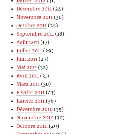
Janvier 2012
(31)
Décembre 2011
(24)
Novembre 2011
(30)
Octobre 2011
(25)
Septembre 2011
(18)
Août 2011
(17)
Juillet 2011
(29)
Juin 2011
(27)
Mai 2011
(32)
Avril 2011
(31)
Mars 2011
(30)
Février 2011
(43)
Janvier 2011
(36)
Décembre 2010
(35)
Novembre 2010
(30)
Octobre 2010
(29)