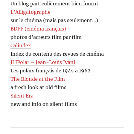
Un blog particulièrement bien fourni
L’Alligatographe
sur le cinéma (mais pas seulement…)
BDFF (cinéma français)
photos d’acteurs film par film
Calindex
Index du contenu des revues de cinéma
JLIPolar – Jean-Louis Ivani
Les polars français de 1945 à 1962
The Blonde at the Film
a fresh look at old films
Silent Era
new and info on silent films