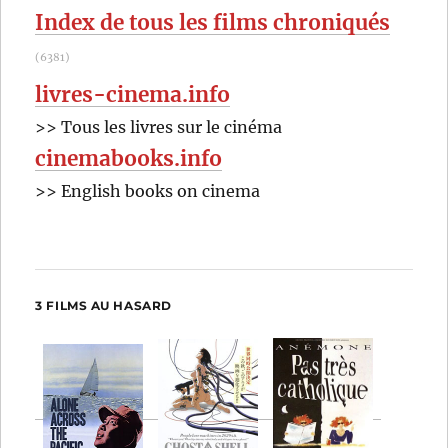
Index de tous les films chroniqués
(6381)
livres-cinema.info
>> Tous les livres sur le cinéma
cinemabooks.info
>> English books on cinema
3 FILMS AU HASARD