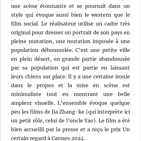
une scène étonnante et se poursuit dans un
style qui évoque aussi bien le western que le
film social. Le réalisateur utilise un cadre très
original pour dresser un portrait de son pays en
pleine mutation, une mutation imposée à une
population déboussolée. C’est une petite ville
en plein désert, en grande partie abandonnée
par sa population qui est partie en laissant
leurs chiens sur place. Il y a une certaine ironie
dans le propos et la mise en scène est
minimaliste tout en montrant une belle
ampleur visuelle. L’ensemble évoque quelque
peu les films de Jia Zhang-ke (qui interprète ici
un petit rôle, celui de l’oncle Yao). Le film a été
bien accueilli par la presse et a reçu le prix Un
certain regard à Cannes 2024.