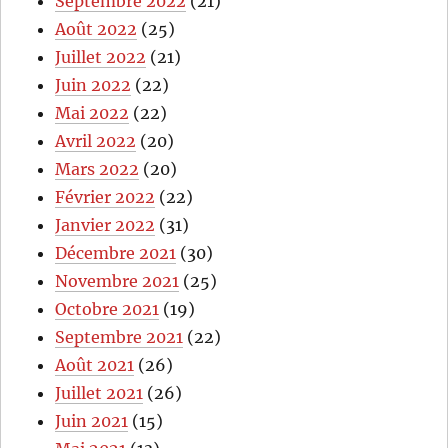
Septembre 2022
(21)
Août 2022
(25)
Juillet 2022
(21)
Juin 2022
(22)
Mai 2022
(22)
Avril 2022
(20)
Mars 2022
(20)
Février 2022
(22)
Janvier 2022
(31)
Décembre 2021
(30)
Novembre 2021
(25)
Octobre 2021
(19)
Septembre 2021
(22)
Août 2021
(26)
Juillet 2021
(26)
Juin 2021
(15)