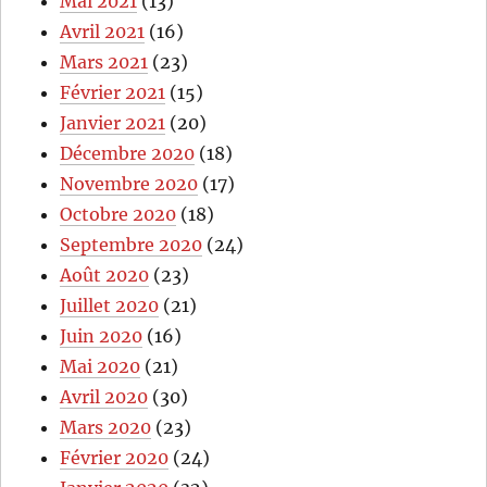
Mai 2021
(13)
Avril 2021
(16)
Mars 2021
(23)
Février 2021
(15)
Janvier 2021
(20)
Décembre 2020
(18)
Novembre 2020
(17)
Octobre 2020
(18)
Septembre 2020
(24)
Août 2020
(23)
Juillet 2020
(21)
Juin 2020
(16)
Mai 2020
(21)
Avril 2020
(30)
Mars 2020
(23)
Février 2020
(24)