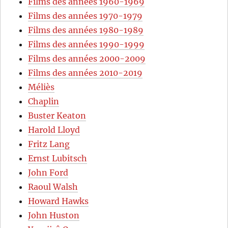
Films des années 1960-1969
Films des années 1970-1979
Films des années 1980-1989
Films des années 1990-1999
Films des années 2000-2009
Films des années 2010-2019
Méliès
Chaplin
Buster Keaton
Harold Lloyd
Fritz Lang
Ernst Lubitsch
John Ford
Raoul Walsh
Howard Hawks
John Huston