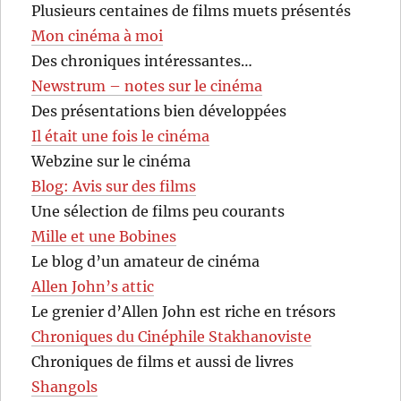
Plusieurs centaines de films muets présentés
Mon cinéma à moi
Des chroniques intéressantes…
Newstrum – notes sur le cinéma
Des présentations bien développées
Il était une fois le cinéma
Webzine sur le cinéma
Blog: Avis sur des films
Une sélection de films peu courants
Mille et une Bobines
Le blog d’un amateur de cinéma
Allen John’s attic
Le grenier d’Allen John est riche en trésors
Chroniques du Cinéphile Stakhanoviste
Chroniques de films et aussi de livres
Shangols