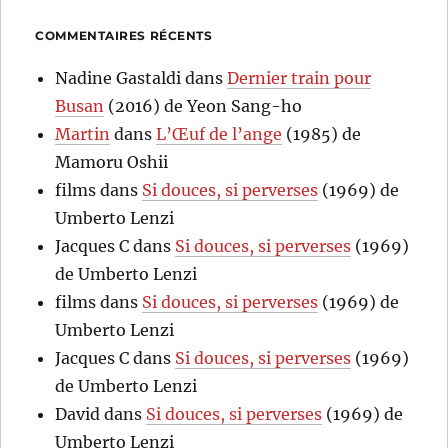
COMMENTAIRES RÉCENTS
Nadine Gastaldi
dans
Dernier train pour
Busan
(2016) de Yeon Sang-ho
Martin
dans
L’Œuf de l’ange
(1985) de
Mamoru Oshii
films
dans
Si douces, si perverses
(1969) de
Umberto Lenzi
Jacques C
dans
Si douces, si perverses
(1969)
de Umberto Lenzi
films
dans
Si douces, si perverses
(1969) de
Umberto Lenzi
Jacques C
dans
Si douces, si perverses
(1969)
de Umberto Lenzi
David
dans
Si douces, si perverses
(1969) de
Umberto Lenzi