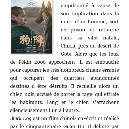
emprisonné à cause de
son implication dans la
mort d’un homme, sort
de prison et retourne
dans sa ville natale,
Chixia, près du désert de
Gobi. Alors que les Jeux
de Pékin 2008 approchent, Il est embauché
pour capturer les très nombreux chiens errants
qui occupent des quartiers abandonnés
destinés à être détruits. Il recueille alors un
chien noir, accusé de porter la rage, qui effraie
les habitants. Lang et le chien s’attachent
silencieusement l’un à l’autre…
Black Dog
est un film chinois co-écrit et réalisé
par le cinquantenaire Guan Hu. Il débute par