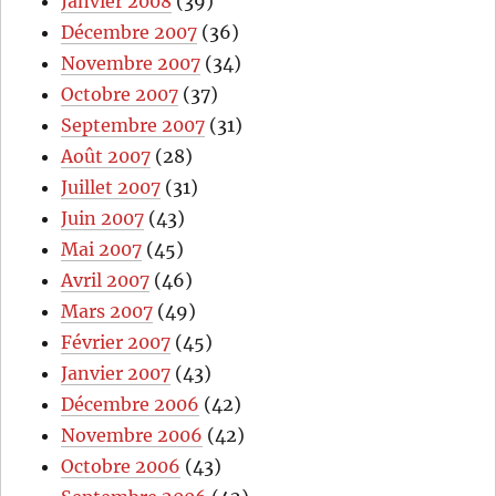
Janvier 2008
(39)
Décembre 2007
(36)
Novembre 2007
(34)
Octobre 2007
(37)
Septembre 2007
(31)
Août 2007
(28)
Juillet 2007
(31)
Juin 2007
(43)
Mai 2007
(45)
Avril 2007
(46)
Mars 2007
(49)
Février 2007
(45)
Janvier 2007
(43)
Décembre 2006
(42)
Novembre 2006
(42)
Octobre 2006
(43)