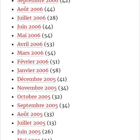
Septembre 2006
(42)
Août 2006
(44)
Juillet 2006
(28)
Juin 2006
(44)
Mai 2006
(54)
Avril 2006
(53)
Mars 2006
(54)
Février 2006
(51)
Janvier 2006
(58)
Décembre 2005
(41)
Novembre 2005
(34)
Octobre 2005
(32)
Septembre 2005
(34)
Août 2005
(33)
Juillet 2005
(13)
Juin 2005
(26)