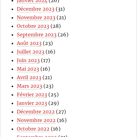
Janvier 2024
(26)
Décembre 2023
(31)
Novembre 2023
(21)
Octobre 2023
(28)
Septembre 2023
(26)
Août 2023
(23)
Juillet 2023
(16)
Juin 2023
(17)
Mai 2023
(16)
Avril 2023
(21)
Mars 2023
(23)
Février 2023
(25)
Janvier 2023
(29)
Décembre 2022
(27)
Novembre 2022
(16)
Octobre 2022
(16)