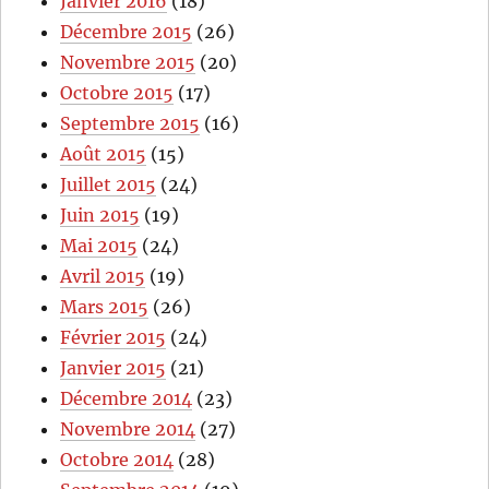
Janvier 2016
(18)
Décembre 2015
(26)
Novembre 2015
(20)
Octobre 2015
(17)
Septembre 2015
(16)
Août 2015
(15)
Juillet 2015
(24)
Juin 2015
(19)
Mai 2015
(24)
Avril 2015
(19)
Mars 2015
(26)
Février 2015
(24)
Janvier 2015
(21)
Décembre 2014
(23)
Novembre 2014
(27)
Octobre 2014
(28)