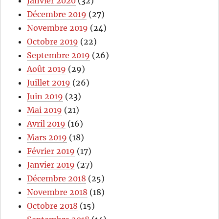
Janvier 2020
(32)
Décembre 2019
(27)
Novembre 2019
(24)
Octobre 2019
(22)
Septembre 2019
(26)
Août 2019
(29)
Juillet 2019
(26)
Juin 2019
(23)
Mai 2019
(21)
Avril 2019
(16)
Mars 2019
(18)
Février 2019
(17)
Janvier 2019
(27)
Décembre 2018
(25)
Novembre 2018
(18)
Octobre 2018
(15)