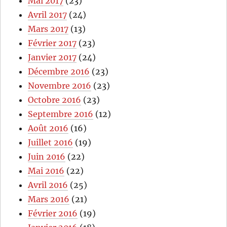
Mai 2017
(23)
Avril 2017
(24)
Mars 2017
(13)
Février 2017
(23)
Janvier 2017
(24)
Décembre 2016
(23)
Novembre 2016
(23)
Octobre 2016
(23)
Septembre 2016
(12)
Août 2016
(16)
Juillet 2016
(19)
Juin 2016
(22)
Mai 2016
(22)
Avril 2016
(25)
Mars 2016
(21)
Février 2016
(19)