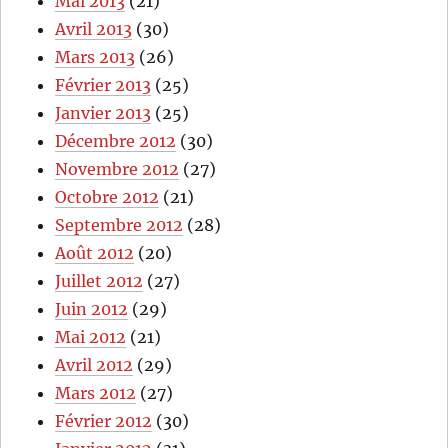
Mai 2013
(21)
Avril 2013
(30)
Mars 2013
(26)
Février 2013
(25)
Janvier 2013
(25)
Décembre 2012
(30)
Novembre 2012
(27)
Octobre 2012
(21)
Septembre 2012
(28)
Août 2012
(20)
Juillet 2012
(27)
Juin 2012
(29)
Mai 2012
(21)
Avril 2012
(29)
Mars 2012
(27)
Février 2012
(30)