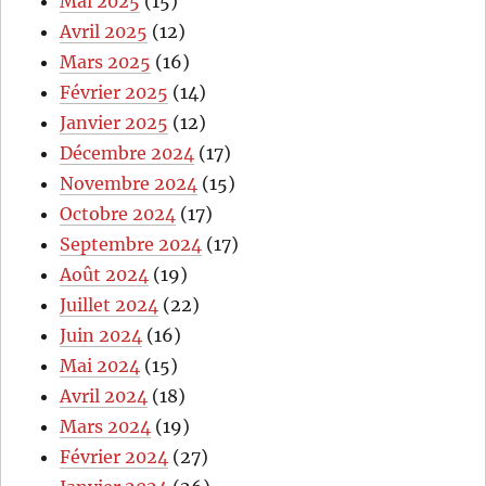
Mai 2025
(15)
Avril 2025
(12)
Mars 2025
(16)
Février 2025
(14)
Janvier 2025
(12)
Décembre 2024
(17)
Novembre 2024
(15)
Octobre 2024
(17)
Septembre 2024
(17)
Août 2024
(19)
Juillet 2024
(22)
Juin 2024
(16)
Mai 2024
(15)
Avril 2024
(18)
Mars 2024
(19)
Février 2024
(27)