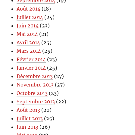
Septembre 2014
(19)
Août 2014
(18)
Juillet 2014
(24)
Juin 2014
(23)
Mai 2014
(21)
Avril 2014
(25)
Mars 2014
(25)
Février 2014
(23)
Janvier 2014
(25)
Décembre 2013
(27)
Novembre 2013
(27)
Octobre 2013
(23)
Septembre 2013
(22)
Août 2013
(20)
Juillet 2013
(25)
Juin 2013
(26)