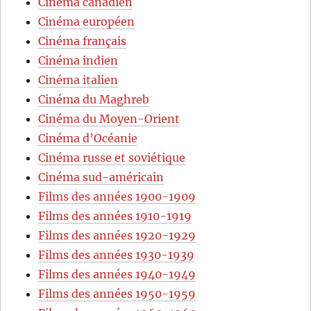
Cinéma canadien
Cinéma européen
Cinéma français
Cinéma indien
Cinéma italien
Cinéma du Maghreb
Cinéma du Moyen-Orient
Cinéma d’Océanie
Cinéma russe et soviétique
Cinéma sud-américain
Films des années 1900-1909
Films des années 1910-1919
Films des années 1920-1929
Films des années 1930-1939
Films des années 1940-1949
Films des années 1950-1959