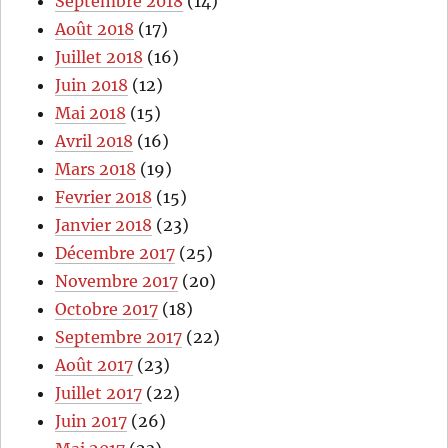
Septembre 2018
(14)
Août 2018
(17)
Juillet 2018
(16)
Juin 2018
(12)
Mai 2018
(15)
Avril 2018
(16)
Mars 2018
(19)
Fevrier 2018
(15)
Janvier 2018
(23)
Décembre 2017
(25)
Novembre 2017
(20)
Octobre 2017
(18)
Septembre 2017
(22)
Août 2017
(23)
Juillet 2017
(22)
Juin 2017
(26)