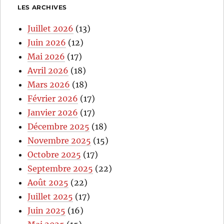
LES ARCHIVES
Juillet 2026
(13)
Juin 2026
(12)
Mai 2026
(17)
Avril 2026
(18)
Mars 2026
(18)
Février 2026
(17)
Janvier 2026
(17)
Décembre 2025
(18)
Novembre 2025
(15)
Octobre 2025
(17)
Septembre 2025
(22)
Août 2025
(22)
Juillet 2025
(17)
Juin 2025
(16)