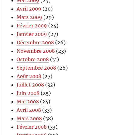
Mai 2009
(25)
Avril 2009
(20)
Mars 2009
(29)
Février 2009
(24)
Janvier 2009
(27)
Décembre 2008
(26)
Novembre 2008
(23)
Octobre 2008
(31)
Septembre 2008
(26)
Août 2008
(27)
Juillet 2008
(32)
Juin 2008
(25)
Mai 2008
(24)
Avril 2008
(33)
Mars 2008
(38)
Février 2008
(33)