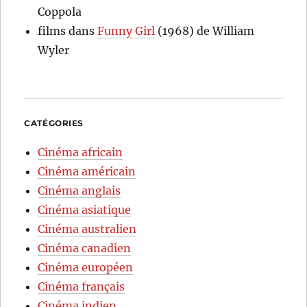
Coppola
films
dans
Funny Girl
(1968) de William
Wyler
CATÉGORIES
Cinéma africain
Cinéma américain
Cinéma anglais
Cinéma asiatique
Cinéma australien
Cinéma canadien
Cinéma européen
Cinéma français
Cinéma indien