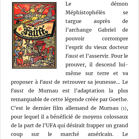
Le démon
Méphistophélès se
targue auprès de
l’archange Gabriel de
pouvoir corrompre
l’esprit du vieux docteur
Faust
et l’asservir. Pour le
prouver, il descend lui-
même sur terre et va
proposer à
Faust
de retrouver sa jeunesse… Le
Faust
de Murnau est l’adaptation la plus
remarquable de cette légende créée par Goethe.
C’est le dernier film allemand de Murnau
,
(1)
pour lequel il a bénéficié de moyens colossaux
de la part de l’UFA qui désirait frapper un grand
coup sur le marché américain. Le