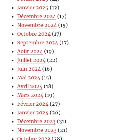
Janvier 2025
(12)
Décembre 2024
(17)
Novembre 2024
(15)
Octobre 2024
(17)
Septembre 2024
(17)
Août 2024
(19)
Juillet 2024
(22)
Juin 2024
(16)
Mai 2024
(15)
Avril 2024
(18)
Mars 2024
(19)
Février 2024
(27)
Janvier 2024
(26)
Décembre 2023
(31)
Novembre 2023
(21)
Octobre 2023
(28)