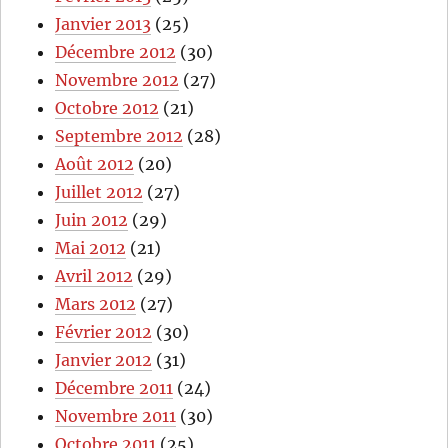
Janvier 2013
(25)
Décembre 2012
(30)
Novembre 2012
(27)
Octobre 2012
(21)
Septembre 2012
(28)
Août 2012
(20)
Juillet 2012
(27)
Juin 2012
(29)
Mai 2012
(21)
Avril 2012
(29)
Mars 2012
(27)
Février 2012
(30)
Janvier 2012
(31)
Décembre 2011
(24)
Novembre 2011
(30)
Octobre 2011
(25)