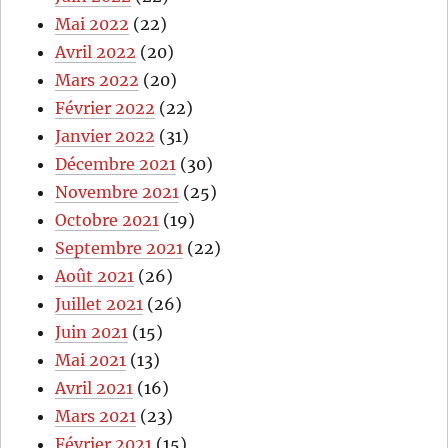
Mai 2022
(22)
Avril 2022
(20)
Mars 2022
(20)
Février 2022
(22)
Janvier 2022
(31)
Décembre 2021
(30)
Novembre 2021
(25)
Octobre 2021
(19)
Septembre 2021
(22)
Août 2021
(26)
Juillet 2021
(26)
Juin 2021
(15)
Mai 2021
(13)
Avril 2021
(16)
Mars 2021
(23)
Février 2021
(15)