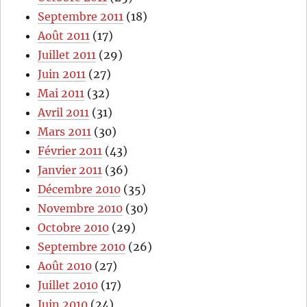
Septembre 2011
(18)
Août 2011
(17)
Juillet 2011
(29)
Juin 2011
(27)
Mai 2011
(32)
Avril 2011
(31)
Mars 2011
(30)
Février 2011
(43)
Janvier 2011
(36)
Décembre 2010
(35)
Novembre 2010
(30)
Octobre 2010
(29)
Septembre 2010
(26)
Août 2010
(27)
Juillet 2010
(17)
Juin 2010
(24)