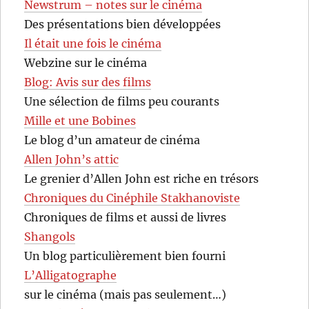
Newstrum – notes sur le cinéma
Des présentations bien développées
Il était une fois le cinéma
Webzine sur le cinéma
Blog: Avis sur des films
Une sélection de films peu courants
Mille et une Bobines
Le blog d’un amateur de cinéma
Allen John’s attic
Le grenier d’Allen John est riche en trésors
Chroniques du Cinéphile Stakhanoviste
Chroniques de films et aussi de livres
Shangols
Un blog particulièrement bien fourni
L’Alligatographe
sur le cinéma (mais pas seulement…)