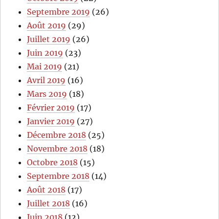
Septembre 2019
(26)
Août 2019
(29)
Juillet 2019
(26)
Juin 2019
(23)
Mai 2019
(21)
Avril 2019
(16)
Mars 2019
(18)
Février 2019
(17)
Janvier 2019
(27)
Décembre 2018
(25)
Novembre 2018
(18)
Octobre 2018
(15)
Septembre 2018
(14)
Août 2018
(17)
Juillet 2018
(16)
Juin 2018
(12)