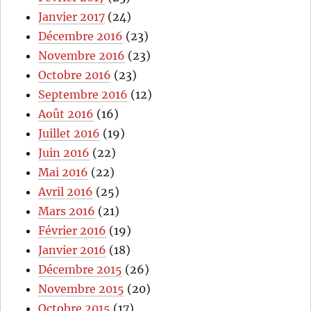
Janvier 2017
(24)
Décembre 2016
(23)
Novembre 2016
(23)
Octobre 2016
(23)
Septembre 2016
(12)
Août 2016
(16)
Juillet 2016
(19)
Juin 2016
(22)
Mai 2016
(22)
Avril 2016
(25)
Mars 2016
(21)
Février 2016
(19)
Janvier 2016
(18)
Décembre 2015
(26)
Novembre 2015
(20)
Octobre 2015
(17)