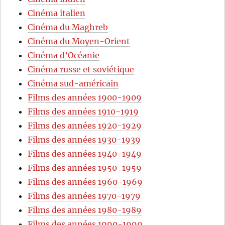
Cinéma italien
Cinéma du Maghreb
Cinéma du Moyen-Orient
Cinéma d’Océanie
Cinéma russe et soviétique
Cinéma sud-américain
Films des années 1900-1909
Films des années 1910-1919
Films des années 1920-1929
Films des années 1930-1939
Films des années 1940-1949
Films des années 1950-1959
Films des années 1960-1969
Films des années 1970-1979
Films des années 1980-1989
Films des années 1990-1999