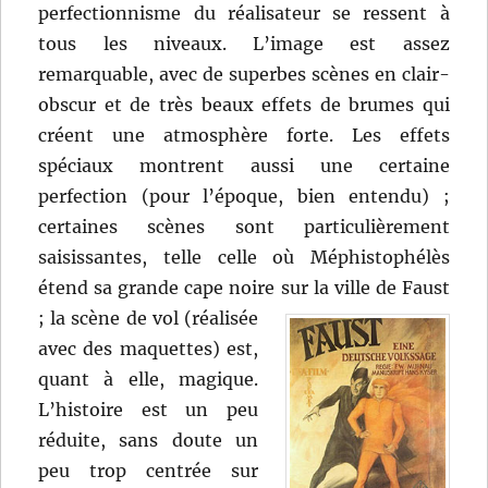
perfectionnisme du réalisateur se ressent à
tous les niveaux. L’image est assez
remarquable, avec de superbes scènes en clair-
obscur et de très beaux effets de brumes qui
créent une atmosphère forte. Les effets
spéciaux montrent aussi une certaine
perfection (pour l’époque, bien entendu) ;
certaines scènes sont particulièrement
saisissantes, telle celle où Méphistophélès
étend sa grande cape noire sur la ville de Faust
;
la scène de vol (réalisée
avec des maquettes) est,
quant à elle, magique.
L’histoire est un peu
réduite, sans doute un
peu trop centrée sur