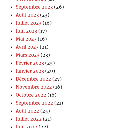
Septembre 2023
(26)
Août 2023
(23)
Juillet 2023
(16)
Juin 2023
(17)
Mai 2023
(16)
Avril 2023
(21)
Mars 2023
(23)
Février 2023
(25)
Janvier 2023
(29)
Décembre 2022
(27)
Novembre 2022
(16)
Octobre 2022
(16)
Septembre 2022
(21)
Août 2022
(25)
Juillet 2022
(21)
Juin 2022
(22)