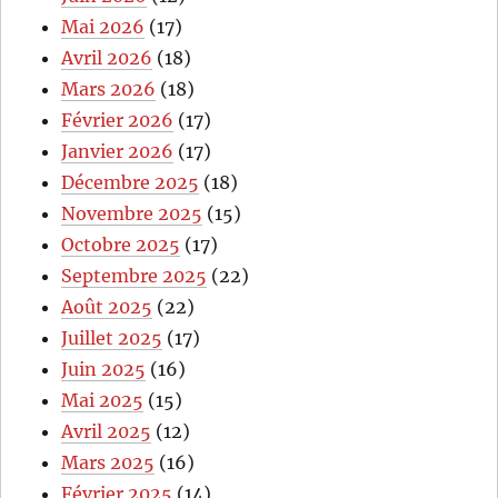
Mai 2026
(17)
Avril 2026
(18)
Mars 2026
(18)
Février 2026
(17)
Janvier 2026
(17)
Décembre 2025
(18)
Novembre 2025
(15)
Octobre 2025
(17)
Septembre 2025
(22)
Août 2025
(22)
Juillet 2025
(17)
Juin 2025
(16)
Mai 2025
(15)
Avril 2025
(12)
Mars 2025
(16)
Février 2025
(14)