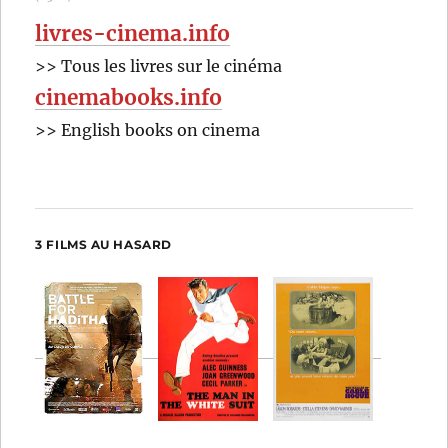
livres-cinema.info
>> Tous les livres sur le cinéma
cinemabooks.info
>> English books on cinema
3 FILMS AU HASARD