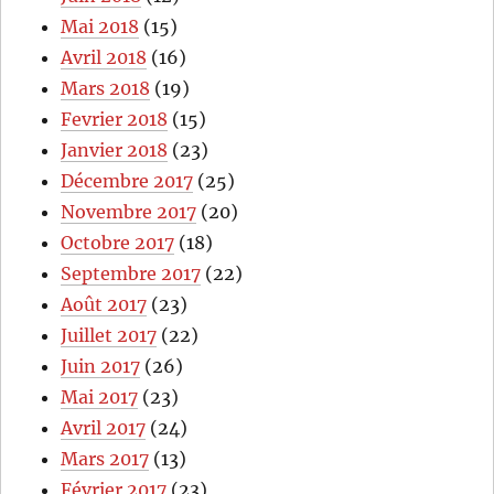
Mai 2018
(15)
Avril 2018
(16)
Mars 2018
(19)
Fevrier 2018
(15)
Janvier 2018
(23)
Décembre 2017
(25)
Novembre 2017
(20)
Octobre 2017
(18)
Septembre 2017
(22)
Août 2017
(23)
Juillet 2017
(22)
Juin 2017
(26)
Mai 2017
(23)
Avril 2017
(24)
Mars 2017
(13)
Février 2017
(23)