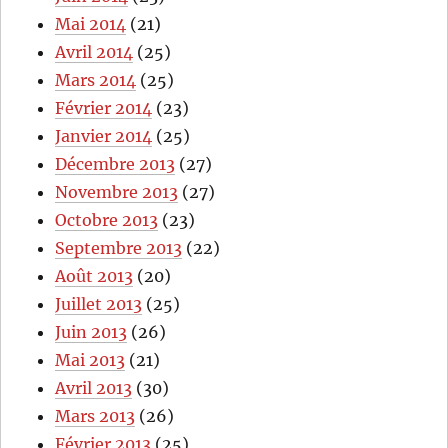
Mai 2014
(21)
Avril 2014
(25)
Mars 2014
(25)
Février 2014
(23)
Janvier 2014
(25)
Décembre 2013
(27)
Novembre 2013
(27)
Octobre 2013
(23)
Septembre 2013
(22)
Août 2013
(20)
Juillet 2013
(25)
Juin 2013
(26)
Mai 2013
(21)
Avril 2013
(30)
Mars 2013
(26)
Février 2013
(25)