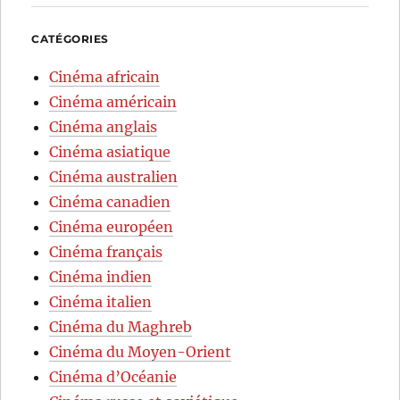
CATÉGORIES
Cinéma africain
Cinéma américain
Cinéma anglais
Cinéma asiatique
Cinéma australien
Cinéma canadien
Cinéma européen
Cinéma français
Cinéma indien
Cinéma italien
Cinéma du Maghreb
Cinéma du Moyen-Orient
Cinéma d’Océanie