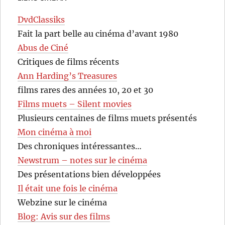
DvdClassiks
Fait la part belle au cinéma d’avant 1980
Abus de Ciné
Critiques de films récents
Ann Harding’s Treasures
films rares des années 10, 20 et 30
Films muets – Silent movies
Plusieurs centaines de films muets présentés
Mon cinéma à moi
Des chroniques intéressantes…
Newstrum – notes sur le cinéma
Des présentations bien développées
Il était une fois le cinéma
Webzine sur le cinéma
Blog: Avis sur des films