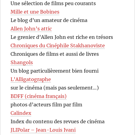
Une sélection de films peu courants
Mille et une Bobines
Le blog d’un amateur de cinéma
Allen John’s attic
Le grenier d’Allen John est riche en trésors
Chroniques du Cinéphile Stakhanoviste
Chroniques de films et aussi de livres
Shangols
Un blog particulièrement bien fourni
L’Alligatographe
sur le cinéma (mais pas seulement…)
BDFF (cinéma français)
photos d’acteurs film par film
Calindex
Index du contenu des revues de cinéma
JLIPolar – Jean-Louis Ivani