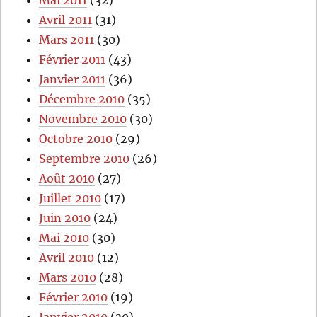
Mai 2011
(32)
Avril 2011
(31)
Mars 2011
(30)
Février 2011
(43)
Janvier 2011
(36)
Décembre 2010
(35)
Novembre 2010
(30)
Octobre 2010
(29)
Septembre 2010
(26)
Août 2010
(27)
Juillet 2010
(17)
Juin 2010
(24)
Mai 2010
(30)
Avril 2010
(12)
Mars 2010
(28)
Février 2010
(19)