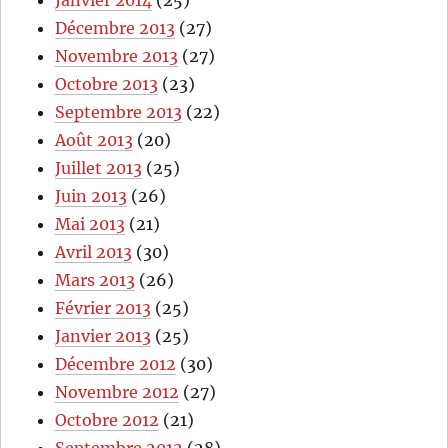
Janvier 2014
(25)
Décembre 2013
(27)
Novembre 2013
(27)
Octobre 2013
(23)
Septembre 2013
(22)
Août 2013
(20)
Juillet 2013
(25)
Juin 2013
(26)
Mai 2013
(21)
Avril 2013
(30)
Mars 2013
(26)
Février 2013
(25)
Janvier 2013
(25)
Décembre 2012
(30)
Novembre 2012
(27)
Octobre 2012
(21)