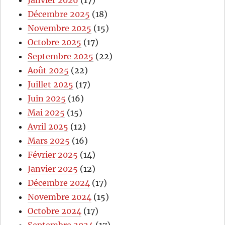
Janvier 2026
(17)
Décembre 2025
(18)
Novembre 2025
(15)
Octobre 2025
(17)
Septembre 2025
(22)
Août 2025
(22)
Juillet 2025
(17)
Juin 2025
(16)
Mai 2025
(15)
Avril 2025
(12)
Mars 2025
(16)
Février 2025
(14)
Janvier 2025
(12)
Décembre 2024
(17)
Novembre 2024
(15)
Octobre 2024
(17)