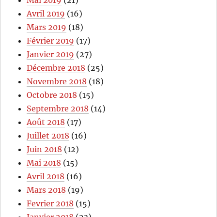
Mai 2019
(21)
Avril 2019
(16)
Mars 2019
(18)
Février 2019
(17)
Janvier 2019
(27)
Décembre 2018
(25)
Novembre 2018
(18)
Octobre 2018
(15)
Septembre 2018
(14)
Août 2018
(17)
Juillet 2018
(16)
Juin 2018
(12)
Mai 2018
(15)
Avril 2018
(16)
Mars 2018
(19)
Fevrier 2018
(15)