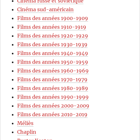
Cinéma russe et soviétique
Cinéma sud-américain
Films des années 1900-1909
Films des années 1910-1919
Films des années 1920-1929
Films des années 1930-1939
Films des années 1940-1949
Films des années 1950-1959
Films des années 1960-1969
Films des années 1970-1979
Films des années 1980-1989
Films des années 1990-1999
Films des années 2000-2009
Films des années 2010-2019
Méliès
Chaplin