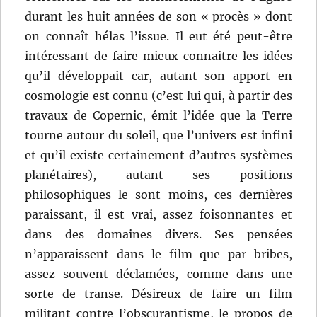
durant les huit années de son « procès » dont
on connaît hélas l’issue. Il eut été peut-être
intéressant de faire mieux connaitre les idées
qu’il développait car, autant son apport en
cosmologie est connu (c’est lui qui, à partir des
travaux de Copernic, émit l’idée que la Terre
tourne autour du soleil, que l’univers est infini
et qu’il existe certainement d’autres systèmes
planétaires), autant ses positions
philosophiques le sont moins, ces dernières
paraissant, il est vrai, assez foisonnantes et
dans des domaines divers. Ses pensées
n’apparaissent dans le film que par bribes,
assez souvent déclamées, comme dans une
sorte de transe. Désireux de faire un film
militant contre l’obscurantisme, le propos de