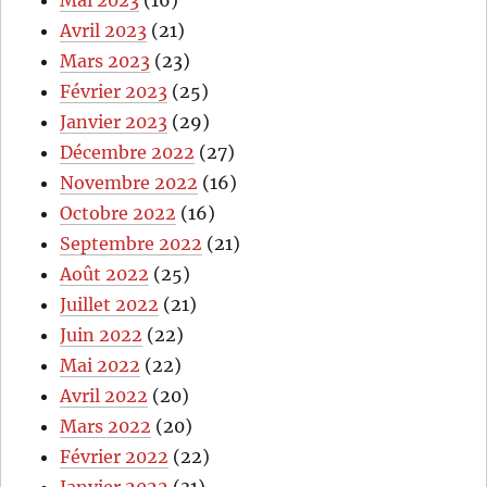
Mai 2023
(16)
Avril 2023
(21)
Mars 2023
(23)
Février 2023
(25)
Janvier 2023
(29)
Décembre 2022
(27)
Novembre 2022
(16)
Octobre 2022
(16)
Septembre 2022
(21)
Août 2022
(25)
Juillet 2022
(21)
Juin 2022
(22)
Mai 2022
(22)
Avril 2022
(20)
Mars 2022
(20)
Février 2022
(22)