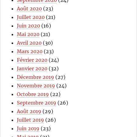
Septembre 2020
(24)
Août 2020
(23)
Juillet 2020
(21)
Juin 2020
(16)
Mai 2020
(21)
Avril 2020
(30)
Mars 2020
(23)
Février 2020
(24)
Janvier 2020
(32)
Décembre 2019
(27)
Novembre 2019
(24)
Octobre 2019
(22)
Septembre 2019
(26)
Août 2019
(29)
Juillet 2019
(26)
Juin 2019
(23)