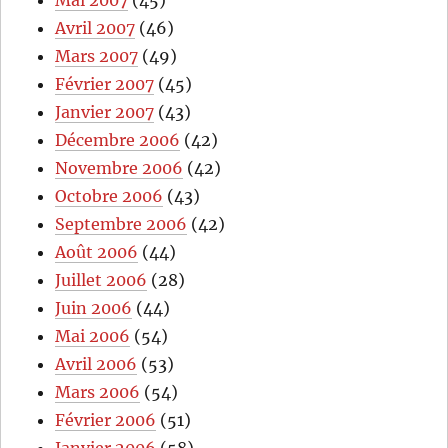
Mai 2007
(45)
Avril 2007
(46)
Mars 2007
(49)
Février 2007
(45)
Janvier 2007
(43)
Décembre 2006
(42)
Novembre 2006
(42)
Octobre 2006
(43)
Septembre 2006
(42)
Août 2006
(44)
Juillet 2006
(28)
Juin 2006
(44)
Mai 2006
(54)
Avril 2006
(53)
Mars 2006
(54)
Février 2006
(51)