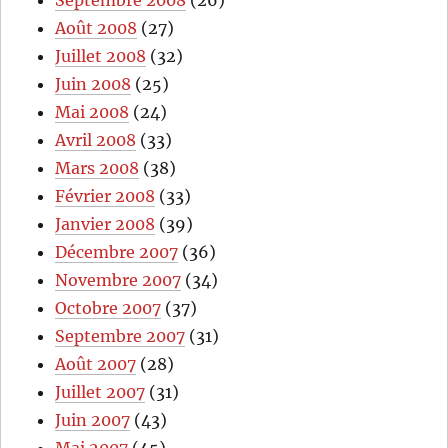
Septembre 2008
(26)
Août 2008
(27)
Juillet 2008
(32)
Juin 2008
(25)
Mai 2008
(24)
Avril 2008
(33)
Mars 2008
(38)
Février 2008
(33)
Janvier 2008
(39)
Décembre 2007
(36)
Novembre 2007
(34)
Octobre 2007
(37)
Septembre 2007
(31)
Août 2007
(28)
Juillet 2007
(31)
Juin 2007
(43)