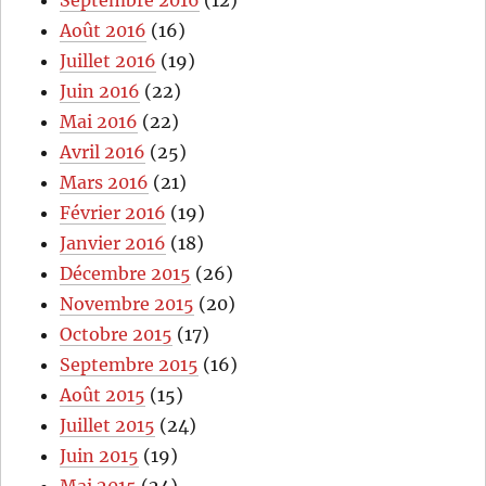
Septembre 2016
(12)
Août 2016
(16)
Juillet 2016
(19)
Juin 2016
(22)
Mai 2016
(22)
Avril 2016
(25)
Mars 2016
(21)
Février 2016
(19)
Janvier 2016
(18)
Décembre 2015
(26)
Novembre 2015
(20)
Octobre 2015
(17)
Septembre 2015
(16)
Août 2015
(15)
Juillet 2015
(24)
Juin 2015
(19)