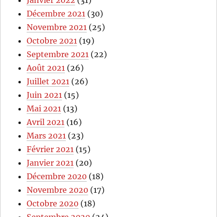
Janvier 2022
(31)
Décembre 2021
(30)
Novembre 2021
(25)
Octobre 2021
(19)
Septembre 2021
(22)
Août 2021
(26)
Juillet 2021
(26)
Juin 2021
(15)
Mai 2021
(13)
Avril 2021
(16)
Mars 2021
(23)
Février 2021
(15)
Janvier 2021
(20)
Décembre 2020
(18)
Novembre 2020
(17)
Octobre 2020
(18)