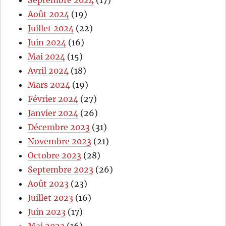
Septembre 2024
(17)
Août 2024
(19)
Juillet 2024
(22)
Juin 2024
(16)
Mai 2024
(15)
Avril 2024
(18)
Mars 2024
(19)
Février 2024
(27)
Janvier 2024
(26)
Décembre 2023
(31)
Novembre 2023
(21)
Octobre 2023
(28)
Septembre 2023
(26)
Août 2023
(23)
Juillet 2023
(16)
Juin 2023
(17)