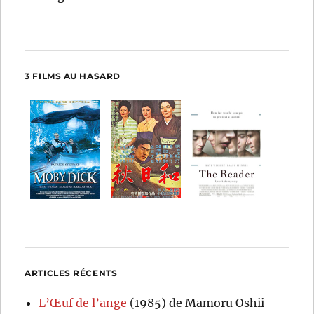
3 FILMS AU HASARD
ARTICLES RÉCENTS
L’Œuf de l’ange
(1985) de Mamoru Oshii