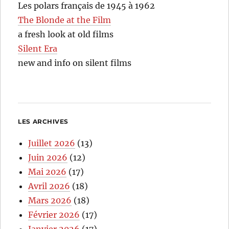
Les polars français de 1945 à 1962
The Blonde at the Film
a fresh look at old films
Silent Era
new and info on silent films
LES ARCHIVES
Juillet 2026
(13)
Juin 2026
(12)
Mai 2026
(17)
Avril 2026
(18)
Mars 2026
(18)
Février 2026
(17)