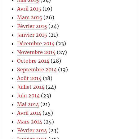
Mai 2015
(24)
Avril 2015
(19)
Mars 2015
(26)
Février 2015
(24)
Janvier 2015
(21)
Décembre 2014
(23)
Novembre 2014
(27)
Octobre 2014
(28)
Septembre 2014
(19)
Août 2014
(18)
Juillet 2014
(24)
Juin 2014
(23)
Mai 2014
(21)
Avril 2014
(25)
Mars 2014
(25)
Février 2014
(23)