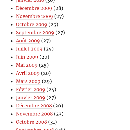
Janvier 2010
(30)
Décembre 2009
(28)
Novembre 2009
(27)
Octobre 2009
(25)
Septembre 2009
(27)
Août 2009
(27)
Juillet 2009
(25)
Juin 2009
(20)
Mai 2009
(25)
Avril 2009
(20)
Mars 2009
(29)
Février 2009
(24)
Janvier 2009
(27)
Décembre 2008
(26)
Novembre 2008
(23)
Octobre 2008
(31)