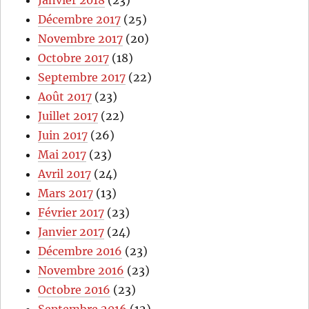
Janvier 2018
(23)
Décembre 2017
(25)
Novembre 2017
(20)
Octobre 2017
(18)
Septembre 2017
(22)
Août 2017
(23)
Juillet 2017
(22)
Juin 2017
(26)
Mai 2017
(23)
Avril 2017
(24)
Mars 2017
(13)
Février 2017
(23)
Janvier 2017
(24)
Décembre 2016
(23)
Novembre 2016
(23)
Octobre 2016
(23)