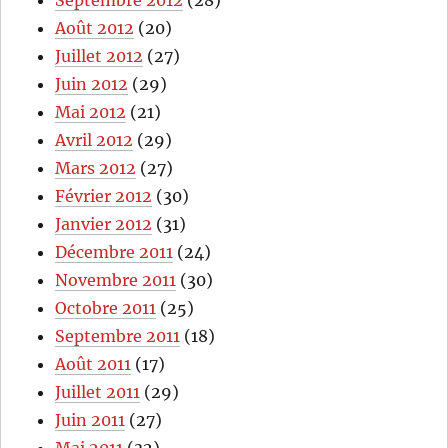
Septembre 2012
(28)
Août 2012
(20)
Juillet 2012
(27)
Juin 2012
(29)
Mai 2012
(21)
Avril 2012
(29)
Mars 2012
(27)
Février 2012
(30)
Janvier 2012
(31)
Décembre 2011
(24)
Novembre 2011
(30)
Octobre 2011
(25)
Septembre 2011
(18)
Août 2011
(17)
Juillet 2011
(29)
Juin 2011
(27)