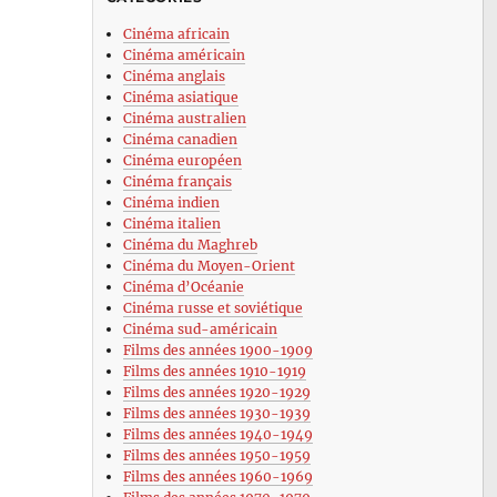
Cinéma africain
Cinéma américain
Cinéma anglais
Cinéma asiatique
Cinéma australien
Cinéma canadien
Cinéma européen
Cinéma français
Cinéma indien
Cinéma italien
Cinéma du Maghreb
Cinéma du Moyen-Orient
Cinéma d’Océanie
Cinéma russe et soviétique
Cinéma sud-américain
Films des années 1900-1909
Films des années 1910-1919
Films des années 1920-1929
Films des années 1930-1939
Films des années 1940-1949
Films des années 1950-1959
Films des années 1960-1969