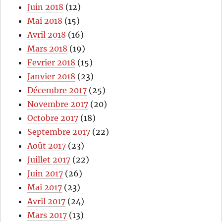
Juin 2018
(12)
Mai 2018
(15)
Avril 2018
(16)
Mars 2018
(19)
Fevrier 2018
(15)
Janvier 2018
(23)
Décembre 2017
(25)
Novembre 2017
(20)
Octobre 2017
(18)
Septembre 2017
(22)
Août 2017
(23)
Juillet 2017
(22)
Juin 2017
(26)
Mai 2017
(23)
Avril 2017
(24)
Mars 2017
(13)