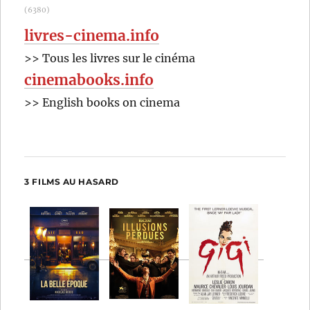
(6380)
livres-cinema.info
>> Tous les livres sur le cinéma
cinemabooks.info
>> English books on cinema
3 FILMS AU HASARD