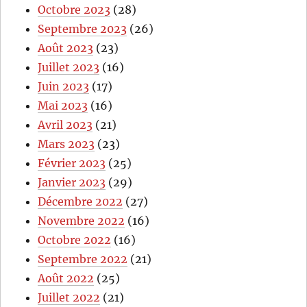
Octobre 2023
(28)
Septembre 2023
(26)
Août 2023
(23)
Juillet 2023
(16)
Juin 2023
(17)
Mai 2023
(16)
Avril 2023
(21)
Mars 2023
(23)
Février 2023
(25)
Janvier 2023
(29)
Décembre 2022
(27)
Novembre 2022
(16)
Octobre 2022
(16)
Septembre 2022
(21)
Août 2022
(25)
Juillet 2022
(21)