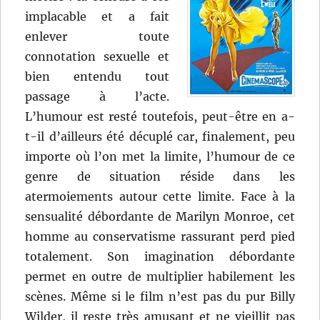
implacable et a fait
enlever toute
connotation sexuelle et
bien entendu tout
passage à l’acte.
L’humour est resté toutefois, peut-être en a-
t-il d’ailleurs été décuplé car, finalement, peu
importe où l’on met la limite, l’humour de ce
genre de situation réside dans les
atermoiements autour cette limite. Face à la
sensualité débordante de Marilyn Monroe, cet
homme au conservatisme rassurant perd pied
totalement. Son imagination débordante
permet en outre de multiplier habilement les
scènes. Même si le film n’est pas du pur Billy
Wilder, il reste très amusant et ne vieillit pas