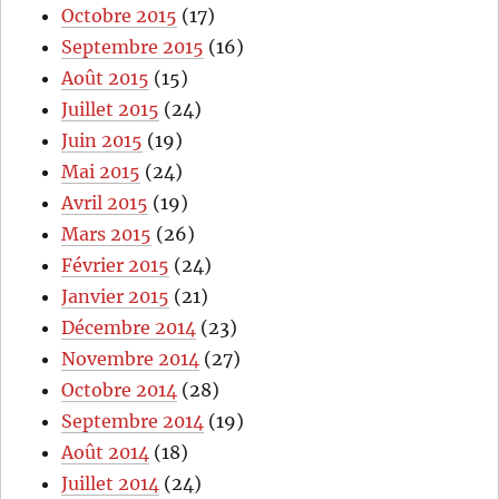
Octobre 2015
(17)
Septembre 2015
(16)
Août 2015
(15)
Juillet 2015
(24)
Juin 2015
(19)
Mai 2015
(24)
Avril 2015
(19)
Mars 2015
(26)
Février 2015
(24)
Janvier 2015
(21)
Décembre 2014
(23)
Novembre 2014
(27)
Octobre 2014
(28)
Septembre 2014
(19)
Août 2014
(18)
Juillet 2014
(24)