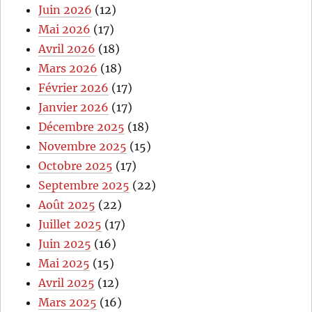
Juin 2026
(12)
Mai 2026
(17)
Avril 2026
(18)
Mars 2026
(18)
Février 2026
(17)
Janvier 2026
(17)
Décembre 2025
(18)
Novembre 2025
(15)
Octobre 2025
(17)
Septembre 2025
(22)
Août 2025
(22)
Juillet 2025
(17)
Juin 2025
(16)
Mai 2025
(15)
Avril 2025
(12)
Mars 2025
(16)