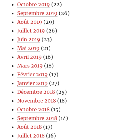
Octobre 2019
(22)
Septembre 2019
(26)
Août 2019
(29)
Juillet 2019
(26)
Juin 2019
(23)
Mai 2019
(21)
Avril 2019
(16)
Mars 2019
(18)
Février 2019
(17)
Janvier 2019
(27)
Décembre 2018
(25)
Novembre 2018
(18)
Octobre 2018
(15)
Septembre 2018
(14)
Août 2018
(17)
Juillet 2018
(16)