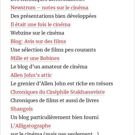
Newstrum – notes sur le cinéma
Des présentations bien développées
Il était une fois le cinéma
Webzine sur le cinéma
Blog: Avis sur des films
Une sélection de films peu courants
Mille et une Bobines
Le blog d’un amateur de cinéma
Allen John’s attic
Le grenier d’Allen John est riche en trésors
Chroniques du Cinéphile Stakhanoviste
Chroniques de films et aussi de livres
Shangols
Un blog particulièrement bien fourni
L’Alligatographe
sur le cinéma (mais pas seulement…)