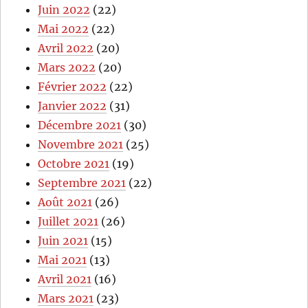
Juin 2022
(22)
Mai 2022
(22)
Avril 2022
(20)
Mars 2022
(20)
Février 2022
(22)
Janvier 2022
(31)
Décembre 2021
(30)
Novembre 2021
(25)
Octobre 2021
(19)
Septembre 2021
(22)
Août 2021
(26)
Juillet 2021
(26)
Juin 2021
(15)
Mai 2021
(13)
Avril 2021
(16)
Mars 2021
(23)