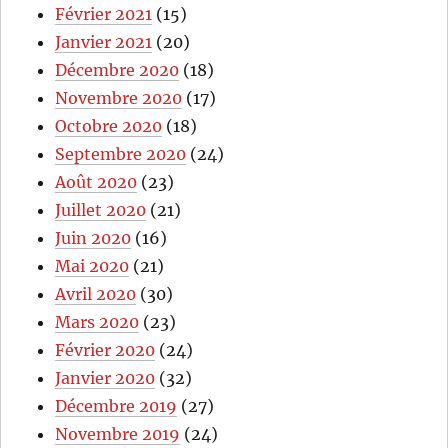
Février 2021
(15)
Janvier 2021
(20)
Décembre 2020
(18)
Novembre 2020
(17)
Octobre 2020
(18)
Septembre 2020
(24)
Août 2020
(23)
Juillet 2020
(21)
Juin 2020
(16)
Mai 2020
(21)
Avril 2020
(30)
Mars 2020
(23)
Février 2020
(24)
Janvier 2020
(32)
Décembre 2019
(27)
Novembre 2019
(24)