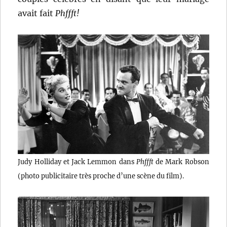
avait fait
Phffft
!
Judy Holliday et Jack Lemmon dans
Phffft
de Mark Robson
(photo publicitaire très proche d’une scène du film).