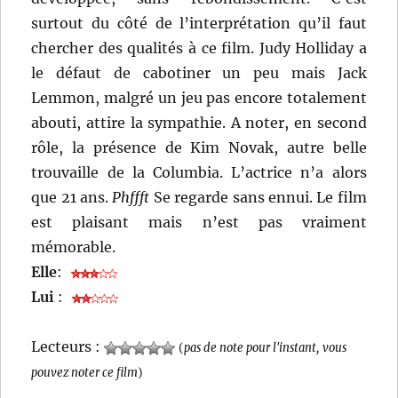
surtout du côté de l’interprétation qu’il faut
chercher des qualités à ce film. Judy Holliday a
le défaut de cabotiner un peu mais Jack
Lemmon, malgré un jeu pas encore totalement
abouti, attire la sympathie. A noter, en second
rôle, la présence de Kim Novak, autre belle
trouvaille de la Columbia. L’actrice n’a alors
que 21 ans.
Phffft
Se regarde sans ennui. Le film
est plaisant mais n’est pas vraiment
mémorable.
Elle
:
Lui
:
Lecteurs :
(
pas de note pour l'instant, vous
pouvez noter ce film
)