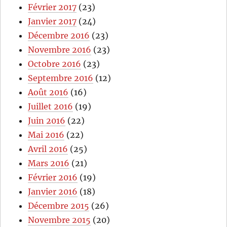
Février 2017
(23)
Janvier 2017
(24)
Décembre 2016
(23)
Novembre 2016
(23)
Octobre 2016
(23)
Septembre 2016
(12)
Août 2016
(16)
Juillet 2016
(19)
Juin 2016
(22)
Mai 2016
(22)
Avril 2016
(25)
Mars 2016
(21)
Février 2016
(19)
Janvier 2016
(18)
Décembre 2015
(26)
Novembre 2015
(20)