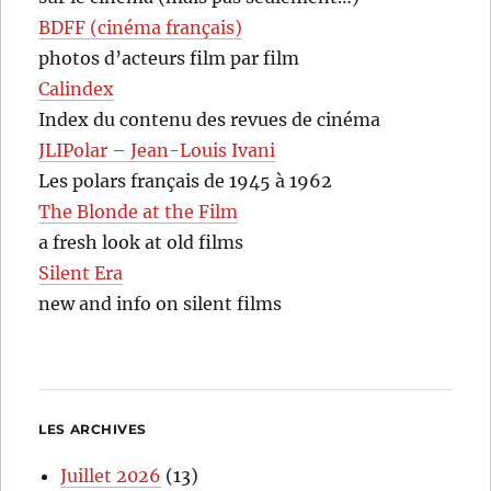
BDFF (cinéma français)
photos d’acteurs film par film
Calindex
Index du contenu des revues de cinéma
JLIPolar – Jean-Louis Ivani
Les polars français de 1945 à 1962
The Blonde at the Film
a fresh look at old films
Silent Era
new and info on silent films
LES ARCHIVES
Juillet 2026
(13)