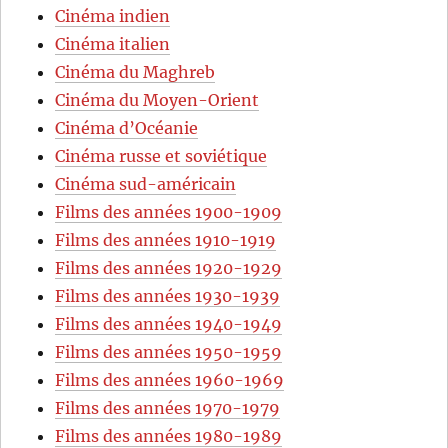
Cinéma indien
Cinéma italien
Cinéma du Maghreb
Cinéma du Moyen-Orient
Cinéma d’Océanie
Cinéma russe et soviétique
Cinéma sud-américain
Films des années 1900-1909
Films des années 1910-1919
Films des années 1920-1929
Films des années 1930-1939
Films des années 1940-1949
Films des années 1950-1959
Films des années 1960-1969
Films des années 1970-1979
Films des années 1980-1989