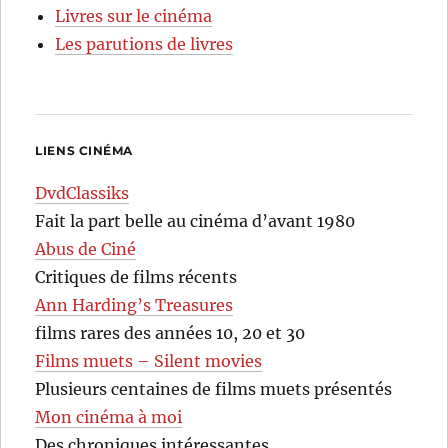
Livres sur le cinéma
Les parutions de livres
LIENS CINÉMA
DvdClassiks
Fait la part belle au cinéma d’avant 1980
Abus de Ciné
Critiques de films récents
Ann Harding’s Treasures
films rares des années 10, 20 et 30
Films muets – Silent movies
Plusieurs centaines de films muets présentés
Mon cinéma à moi
Des chroniques intéressantes…