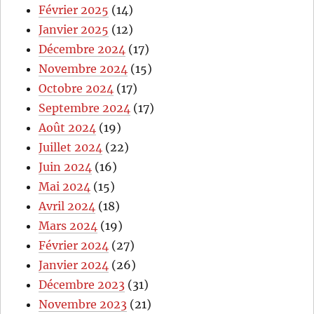
Février 2025
(14)
Janvier 2025
(12)
Décembre 2024
(17)
Novembre 2024
(15)
Octobre 2024
(17)
Septembre 2024
(17)
Août 2024
(19)
Juillet 2024
(22)
Juin 2024
(16)
Mai 2024
(15)
Avril 2024
(18)
Mars 2024
(19)
Février 2024
(27)
Janvier 2024
(26)
Décembre 2023
(31)
Novembre 2023
(21)