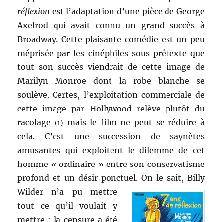
réflexion
est l’adaptation d’une pièce de George
Axelrod qui avait connu un grand succès à
Broadway. Cette plaisante comédie est un peu
méprisée par les cinéphiles sous prétexte que
tout son succès viendrait de cette image de
Marilyn Monroe dont la robe blanche se
soulève. Certes, l’exploitation commerciale de
cette image par Hollywood relève plutôt du
racolage
mais le film ne peut se réduire à
(1)
cela. C’est une succession de saynètes
amusantes qui exploitent le dilemme de cet
homme « ordinaire » entre son conservatisme
profond et un désir ponctuel.
On le sait, Billy
Wilder n’a pu mettre
tout ce qu’il voulait y
mettre : la censure a été