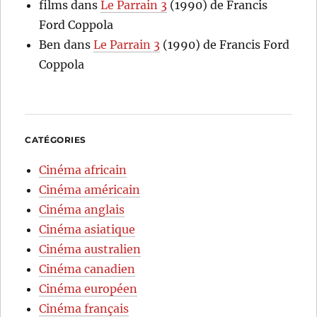
films
dans
Le Parrain 3
(1990) de Francis
Ford Coppola
Ben
dans
Le Parrain 3
(1990) de Francis Ford
Coppola
CATÉGORIES
Cinéma africain
Cinéma américain
Cinéma anglais
Cinéma asiatique
Cinéma australien
Cinéma canadien
Cinéma européen
Cinéma français