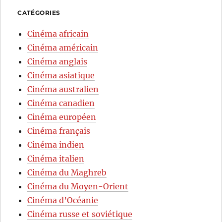
CATÉGORIES
Cinéma africain
Cinéma américain
Cinéma anglais
Cinéma asiatique
Cinéma australien
Cinéma canadien
Cinéma européen
Cinéma français
Cinéma indien
Cinéma italien
Cinéma du Maghreb
Cinéma du Moyen-Orient
Cinéma d’Océanie
Cinéma russe et soviétique