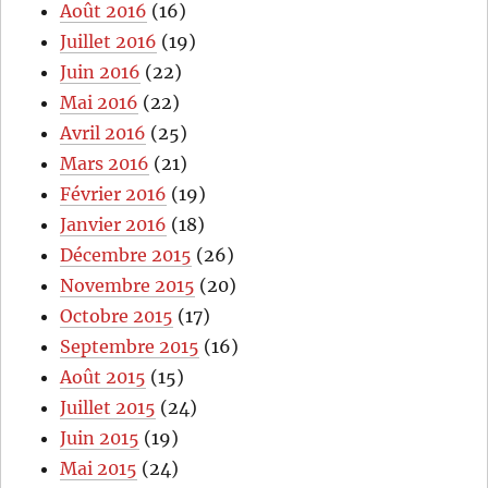
Août 2016
(16)
Juillet 2016
(19)
Juin 2016
(22)
Mai 2016
(22)
Avril 2016
(25)
Mars 2016
(21)
Février 2016
(19)
Janvier 2016
(18)
Décembre 2015
(26)
Novembre 2015
(20)
Octobre 2015
(17)
Septembre 2015
(16)
Août 2015
(15)
Juillet 2015
(24)
Juin 2015
(19)
Mai 2015
(24)