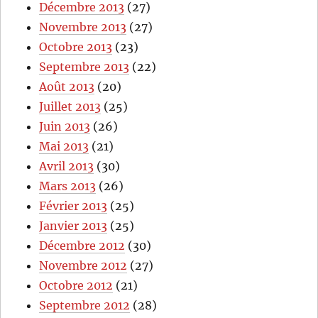
Décembre 2013
(27)
Novembre 2013
(27)
Octobre 2013
(23)
Septembre 2013
(22)
Août 2013
(20)
Juillet 2013
(25)
Juin 2013
(26)
Mai 2013
(21)
Avril 2013
(30)
Mars 2013
(26)
Février 2013
(25)
Janvier 2013
(25)
Décembre 2012
(30)
Novembre 2012
(27)
Octobre 2012
(21)
Septembre 2012
(28)