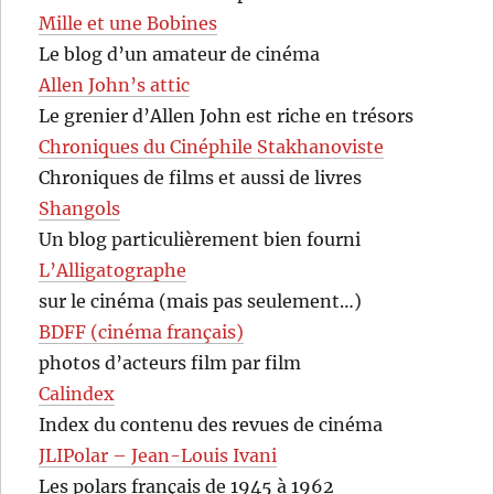
Mille et une Bobines
Le blog d’un amateur de cinéma
Allen John’s attic
Le grenier d’Allen John est riche en trésors
Chroniques du Cinéphile Stakhanoviste
Chroniques de films et aussi de livres
Shangols
Un blog particulièrement bien fourni
L’Alligatographe
sur le cinéma (mais pas seulement…)
BDFF (cinéma français)
photos d’acteurs film par film
Calindex
Index du contenu des revues de cinéma
JLIPolar – Jean-Louis Ivani
Les polars français de 1945 à 1962