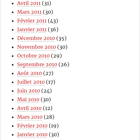
Avril 2011
(31)
Mars 2011
(30)
Février 2011
(43)
Janvier 2011
(36)
Décembre 2010
(35)
Novembre 2010
(30)
Octobre 2010
(29)
Septembre 2010
(26)
Août 2010
(27)
Juillet 2010
(17)
Juin 2010
(24)
Mai 2010
(30)
Avril 2010
(12)
Mars 2010
(28)
Février 2010
(19)
Janvier 2010
(30)