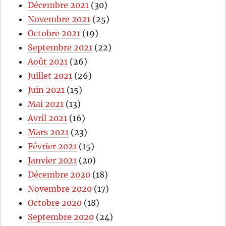
Décembre 2021
(30)
Novembre 2021
(25)
Octobre 2021
(19)
Septembre 2021
(22)
Août 2021
(26)
Juillet 2021
(26)
Juin 2021
(15)
Mai 2021
(13)
Avril 2021
(16)
Mars 2021
(23)
Février 2021
(15)
Janvier 2021
(20)
Décembre 2020
(18)
Novembre 2020
(17)
Octobre 2020
(18)
Septembre 2020
(24)