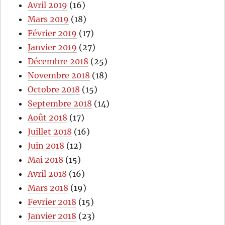
Avril 2019
(16)
Mars 2019
(18)
Février 2019
(17)
Janvier 2019
(27)
Décembre 2018
(25)
Novembre 2018
(18)
Octobre 2018
(15)
Septembre 2018
(14)
Août 2018
(17)
Juillet 2018
(16)
Juin 2018
(12)
Mai 2018
(15)
Avril 2018
(16)
Mars 2018
(19)
Fevrier 2018
(15)
Janvier 2018
(23)