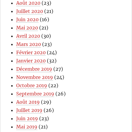
Août 2020
(23)
Juillet 2020
(21)
Juin 2020
(16)
Mai 2020
(21)
Avril 2020
(30)
Mars 2020
(23)
Février 2020
(24)
Janvier 2020
(32)
Décembre 2019
(27)
Novembre 2019
(24)
Octobre 2019
(22)
Septembre 2019
(26)
Août 2019
(29)
Juillet 2019
(26)
Juin 2019
(23)
Mai 2019
(21)