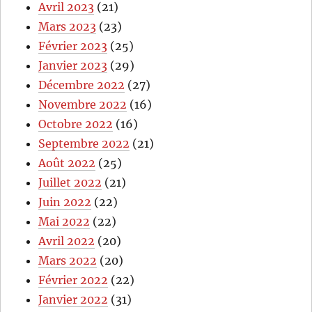
Avril 2023
(21)
Mars 2023
(23)
Février 2023
(25)
Janvier 2023
(29)
Décembre 2022
(27)
Novembre 2022
(16)
Octobre 2022
(16)
Septembre 2022
(21)
Août 2022
(25)
Juillet 2022
(21)
Juin 2022
(22)
Mai 2022
(22)
Avril 2022
(20)
Mars 2022
(20)
Février 2022
(22)
Janvier 2022
(31)