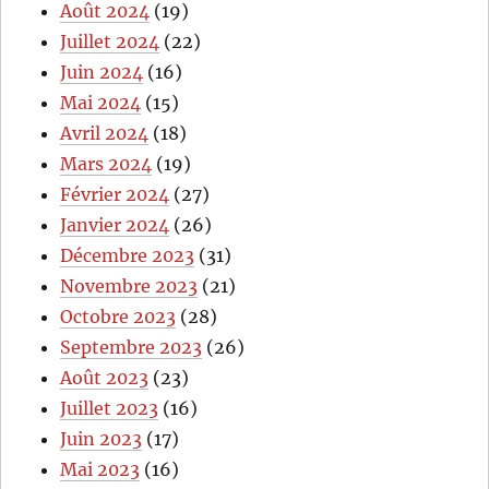
Août 2024
(19)
Juillet 2024
(22)
Juin 2024
(16)
Mai 2024
(15)
Avril 2024
(18)
Mars 2024
(19)
Février 2024
(27)
Janvier 2024
(26)
Décembre 2023
(31)
Novembre 2023
(21)
Octobre 2023
(28)
Septembre 2023
(26)
Août 2023
(23)
Juillet 2023
(16)
Juin 2023
(17)
Mai 2023
(16)