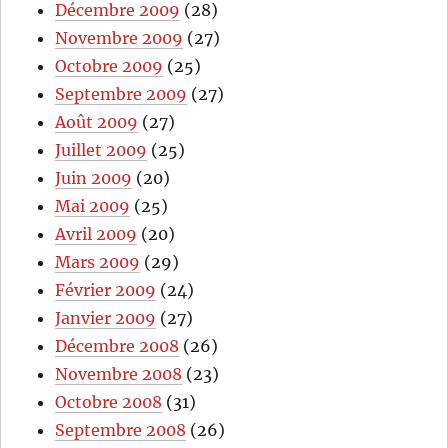
Décembre 2009
(28)
Novembre 2009
(27)
Octobre 2009
(25)
Septembre 2009
(27)
Août 2009
(27)
Juillet 2009
(25)
Juin 2009
(20)
Mai 2009
(25)
Avril 2009
(20)
Mars 2009
(29)
Février 2009
(24)
Janvier 2009
(27)
Décembre 2008
(26)
Novembre 2008
(23)
Octobre 2008
(31)
Septembre 2008
(26)