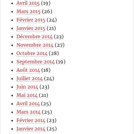
Avril 2015
(19)
Mars 2015
(26)
Février 2015
(24)
Janvier 2015
(21)
Décembre 2014
(23)
Novembre 2014
(27)
Octobre 2014
(28)
Septembre 2014
(19)
Août 2014
(18)
Juillet 2014
(24)
Juin 2014
(23)
Mai 2014
(21)
Avril 2014
(25)
Mars 2014
(25)
Février 2014
(23)
Janvier 2014
(25)