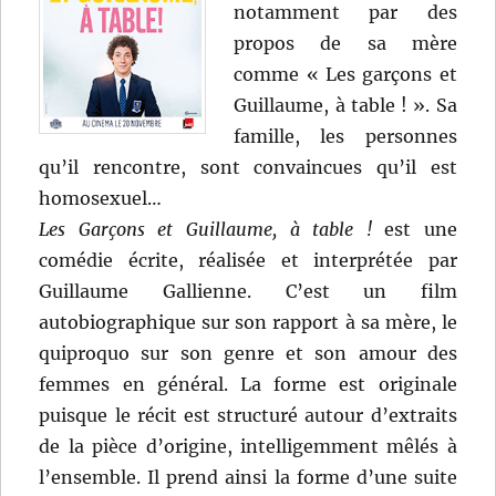
notamment par des
propos de sa mère
comme « Les garçons et
Guillaume, à table ! ». Sa
famille, les personnes
qu’il rencontre, sont convaincues qu’il est
homosexuel…
Les Garçons et Guillaume, à table !
est une
comédie écrite, réalisée et interprétée par
Guillaume Gallienne. C’est un film
autobiographique sur son rapport à sa mère, le
quiproquo sur son genre et son amour des
femmes en général. La forme est originale
puisque le récit est structuré autour d’extraits
de la pièce d’origine, intelligemment mêlés à
l’ensemble. Il prend ainsi la forme d’une suite