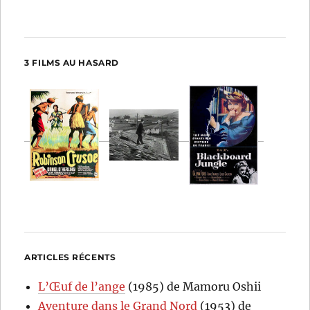
3 FILMS AU HASARD
ARTICLES RÉCENTS
L’Œuf de l’ange
(1985) de Mamoru Oshii
Aventure dans le Grand Nord
(1953) de