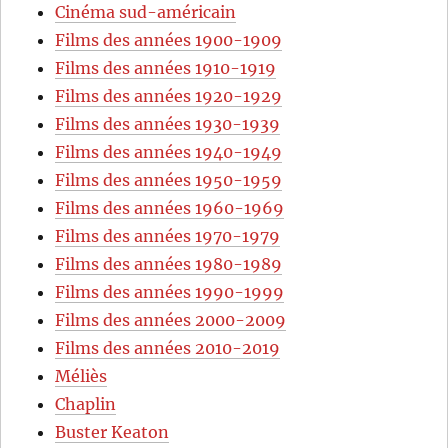
Cinéma sud-américain
Films des années 1900-1909
Films des années 1910-1919
Films des années 1920-1929
Films des années 1930-1939
Films des années 1940-1949
Films des années 1950-1959
Films des années 1960-1969
Films des années 1970-1979
Films des années 1980-1989
Films des années 1990-1999
Films des années 2000-2009
Films des années 2010-2019
Méliès
Chaplin
Buster Keaton