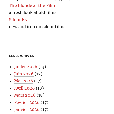
The Blonde at the Film
a fresh look at old films
Silent Era
new and info on silent films
LES ARCHIVES
Juillet 2026
(13)
Juin 2026
(12)
Mai 2026
(17)
Avril 2026
(18)
Mars 2026
(18)
Février 2026
(17)
Janvier 2026
(17)