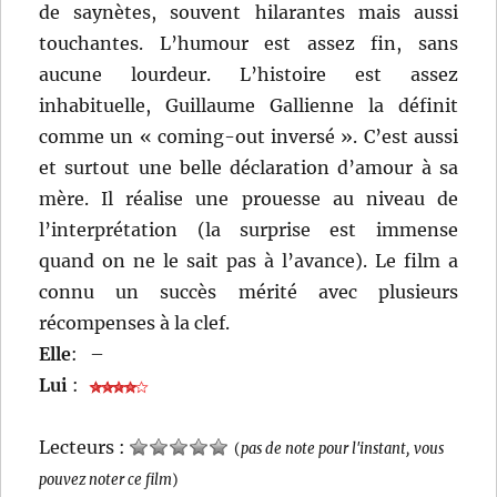
de saynètes, souvent hilarantes mais aussi
touchantes. L’humour est assez fin, sans
aucune lourdeur. L’histoire est assez
inhabituelle, Guillaume Gallienne la définit
comme un « coming-out inversé ». C’est aussi
et surtout une belle déclaration d’amour à sa
mère. Il réalise une prouesse au niveau de
l’interprétation (la surprise est immense
quand on ne le sait pas à l’avance). Le film a
connu un succès mérité avec plusieurs
récompenses à la clef.
Elle
:
–
Lui
:
Lecteurs :
(
pas de note pour l'instant, vous
pouvez noter ce film
)