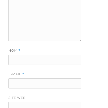
NOM
*
E-MAIL
*
SITE WEB