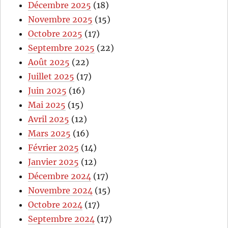
Décembre 2025
(18)
Novembre 2025
(15)
Octobre 2025
(17)
Septembre 2025
(22)
Août 2025
(22)
Juillet 2025
(17)
Juin 2025
(16)
Mai 2025
(15)
Avril 2025
(12)
Mars 2025
(16)
Février 2025
(14)
Janvier 2025
(12)
Décembre 2024
(17)
Novembre 2024
(15)
Octobre 2024
(17)
Septembre 2024
(17)