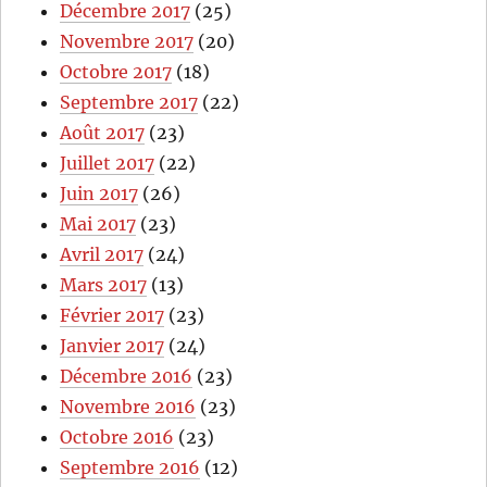
Décembre 2017
(25)
Novembre 2017
(20)
Octobre 2017
(18)
Septembre 2017
(22)
Août 2017
(23)
Juillet 2017
(22)
Juin 2017
(26)
Mai 2017
(23)
Avril 2017
(24)
Mars 2017
(13)
Février 2017
(23)
Janvier 2017
(24)
Décembre 2016
(23)
Novembre 2016
(23)
Octobre 2016
(23)
Septembre 2016
(12)