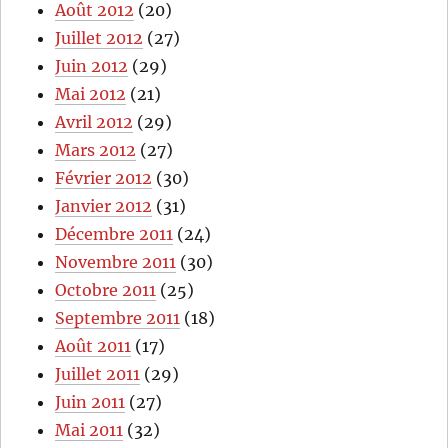
Août 2012
(20)
Juillet 2012
(27)
Juin 2012
(29)
Mai 2012
(21)
Avril 2012
(29)
Mars 2012
(27)
Février 2012
(30)
Janvier 2012
(31)
Décembre 2011
(24)
Novembre 2011
(30)
Octobre 2011
(25)
Septembre 2011
(18)
Août 2011
(17)
Juillet 2011
(29)
Juin 2011
(27)
Mai 2011
(32)