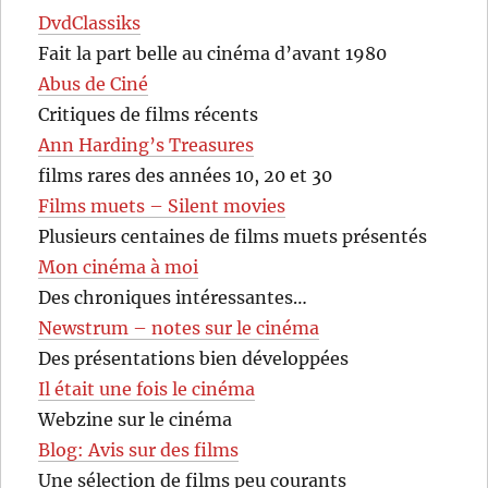
DvdClassiks
Fait la part belle au cinéma d’avant 1980
Abus de Ciné
Critiques de films récents
Ann Harding’s Treasures
films rares des années 10, 20 et 30
Films muets – Silent movies
Plusieurs centaines de films muets présentés
Mon cinéma à moi
Des chroniques intéressantes…
Newstrum – notes sur le cinéma
Des présentations bien développées
Il était une fois le cinéma
Webzine sur le cinéma
Blog: Avis sur des films
Une sélection de films peu courants