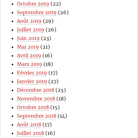
Octobre 2019
(22)
Septembre 2019
(26)
Août 2019
(29)
Juillet 2019
(26)
Juin 2019
(23)
Mai 2019
(21)
Avril 2019
(16)
Mars 2019
(18)
Février 2019
(17)
Janvier 2019
(27)
Décembre 2018
(25)
Novembre 2018
(18)
Octobre 2018
(15)
Septembre 2018
(14)
Août 2018
(17)
Juillet 2018
(16)