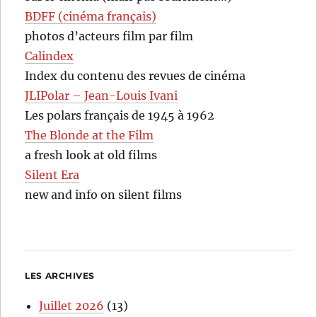
BDFF (cinéma français)
photos d’acteurs film par film
Calindex
Index du contenu des revues de cinéma
JLIPolar – Jean-Louis Ivani
Les polars français de 1945 à 1962
The Blonde at the Film
a fresh look at old films
Silent Era
new and info on silent films
LES ARCHIVES
Juillet 2026
(13)