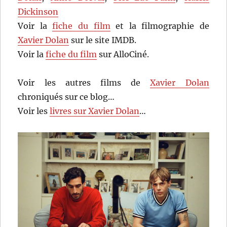
Dickinson
Voir la
fiche du film
et la filmographie de
Xavier Dolan
sur le site IMDB.
Voir la
fiche du film
sur AlloCiné.
Voir les autres films de
Xavier Dolan
chroniqués sur ce blog…
Voir les
livres sur Xavier Dolan
…