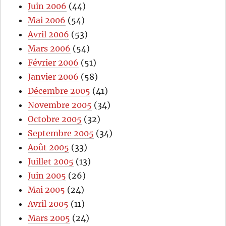
Juin 2006
(44)
Mai 2006
(54)
Avril 2006
(53)
Mars 2006
(54)
Février 2006
(51)
Janvier 2006
(58)
Décembre 2005
(41)
Novembre 2005
(34)
Octobre 2005
(32)
Septembre 2005
(34)
Août 2005
(33)
Juillet 2005
(13)
Juin 2005
(26)
Mai 2005
(24)
Avril 2005
(11)
Mars 2005
(24)