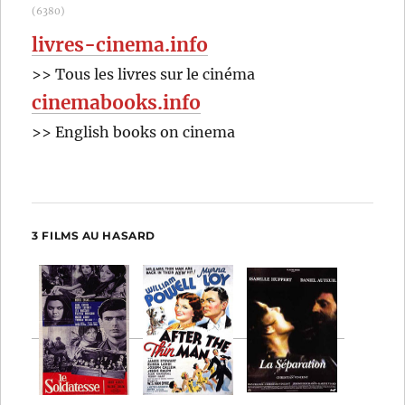
(6380)
livres-cinema.info
>> Tous les livres sur le cinéma
cinemabooks.info
>> English books on cinema
3 FILMS AU HASARD