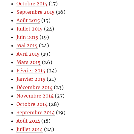
Octobre 2015
(17)
Septembre 2015
(16)
Août 2015
(15)
Juillet 2015
(24)
Juin 2015
(19)
Mai 2015
(24)
Avril 2015
(19)
Mars 2015
(26)
Février 2015
(24)
Janvier 2015
(21)
Décembre 2014
(23)
Novembre 2014
(27)
Octobre 2014
(28)
Septembre 2014
(19)
Août 2014
(18)
Juillet 2014
(24)