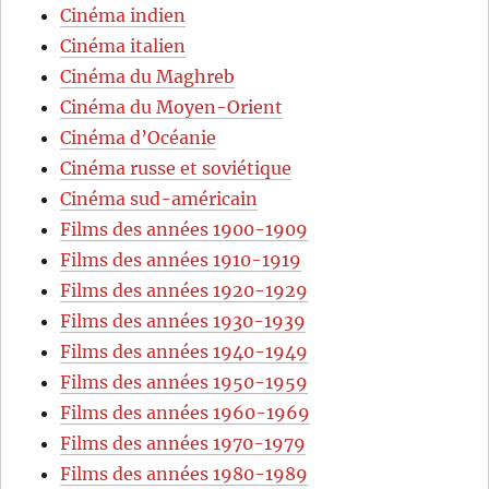
Cinéma indien
Cinéma italien
Cinéma du Maghreb
Cinéma du Moyen-Orient
Cinéma d’Océanie
Cinéma russe et soviétique
Cinéma sud-américain
Films des années 1900-1909
Films des années 1910-1919
Films des années 1920-1929
Films des années 1930-1939
Films des années 1940-1949
Films des années 1950-1959
Films des années 1960-1969
Films des années 1970-1979
Films des années 1980-1989