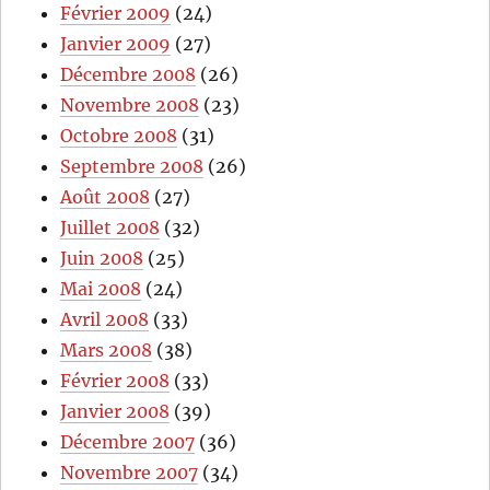
Février 2009
(24)
Janvier 2009
(27)
Décembre 2008
(26)
Novembre 2008
(23)
Octobre 2008
(31)
Septembre 2008
(26)
Août 2008
(27)
Juillet 2008
(32)
Juin 2008
(25)
Mai 2008
(24)
Avril 2008
(33)
Mars 2008
(38)
Février 2008
(33)
Janvier 2008
(39)
Décembre 2007
(36)
Novembre 2007
(34)