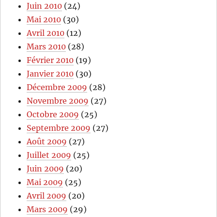
Juin 2010
(24)
Mai 2010
(30)
Avril 2010
(12)
Mars 2010
(28)
Février 2010
(19)
Janvier 2010
(30)
Décembre 2009
(28)
Novembre 2009
(27)
Octobre 2009
(25)
Septembre 2009
(27)
Août 2009
(27)
Juillet 2009
(25)
Juin 2009
(20)
Mai 2009
(25)
Avril 2009
(20)
Mars 2009
(29)