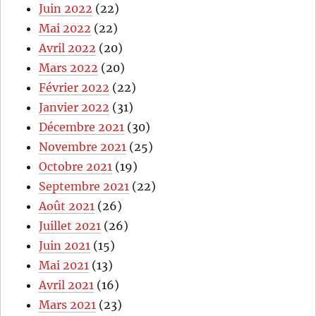
Juin 2022
(22)
Mai 2022
(22)
Avril 2022
(20)
Mars 2022
(20)
Février 2022
(22)
Janvier 2022
(31)
Décembre 2021
(30)
Novembre 2021
(25)
Octobre 2021
(19)
Septembre 2021
(22)
Août 2021
(26)
Juillet 2021
(26)
Juin 2021
(15)
Mai 2021
(13)
Avril 2021
(16)
Mars 2021
(23)