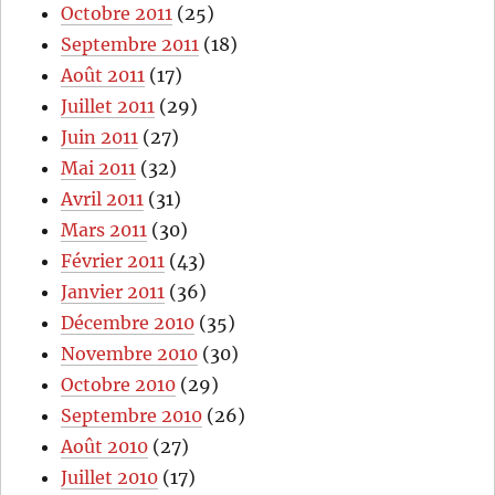
Octobre 2011
(25)
Septembre 2011
(18)
Août 2011
(17)
Juillet 2011
(29)
Juin 2011
(27)
Mai 2011
(32)
Avril 2011
(31)
Mars 2011
(30)
Février 2011
(43)
Janvier 2011
(36)
Décembre 2010
(35)
Novembre 2010
(30)
Octobre 2010
(29)
Septembre 2010
(26)
Août 2010
(27)
Juillet 2010
(17)