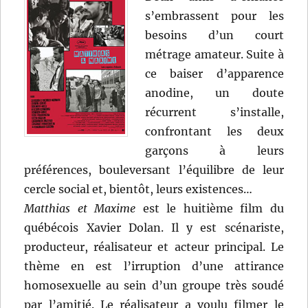
s’embrassent pour les
besoins d’un court
métrage amateur. Suite à
ce baiser d’apparence
anodine, un doute
récurrent s’installe,
confrontant les deux
garçons à leurs
préférences, bouleversant l’équilibre de leur
cercle social et, bientôt, leurs existences…
Matthias et Maxime
est le huitième film du
québécois Xavier Dolan. Il y est scénariste,
producteur, réalisateur et acteur principal. Le
thème en est l’irruption d’une attirance
homosexuelle au sein d’un groupe très soudé
par l’amitié. Le réalisateur a voulu filmer le