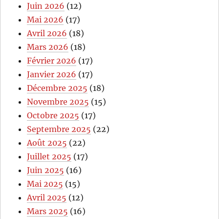
Juin 2026
(12)
Mai 2026
(17)
Avril 2026
(18)
Mars 2026
(18)
Février 2026
(17)
Janvier 2026
(17)
Décembre 2025
(18)
Novembre 2025
(15)
Octobre 2025
(17)
Septembre 2025
(22)
Août 2025
(22)
Juillet 2025
(17)
Juin 2025
(16)
Mai 2025
(15)
Avril 2025
(12)
Mars 2025
(16)