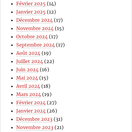
Février 2025
(14)
Janvier 2025
(12)
Décembre 2024
(17)
Novembre 2024
(15)
Octobre 2024
(17)
Septembre 2024
(17)
Août 2024
(19)
Juillet 2024
(22)
Juin 2024
(16)
Mai 2024
(15)
Avril 2024
(18)
Mars 2024
(19)
Février 2024
(27)
Janvier 2024
(26)
Décembre 2023
(31)
Novembre 2023
(21)