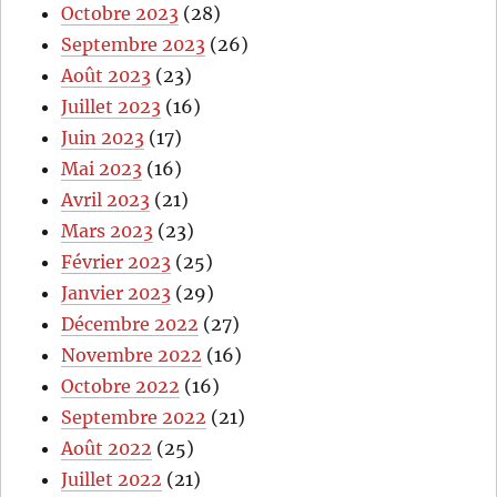
Octobre 2023
(28)
Septembre 2023
(26)
Août 2023
(23)
Juillet 2023
(16)
Juin 2023
(17)
Mai 2023
(16)
Avril 2023
(21)
Mars 2023
(23)
Février 2023
(25)
Janvier 2023
(29)
Décembre 2022
(27)
Novembre 2022
(16)
Octobre 2022
(16)
Septembre 2022
(21)
Août 2022
(25)
Juillet 2022
(21)