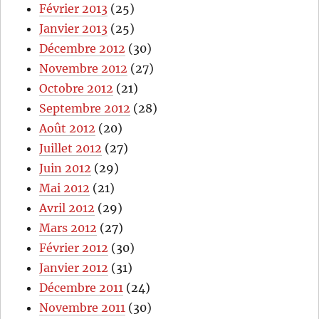
Février 2013
(25)
Janvier 2013
(25)
Décembre 2012
(30)
Novembre 2012
(27)
Octobre 2012
(21)
Septembre 2012
(28)
Août 2012
(20)
Juillet 2012
(27)
Juin 2012
(29)
Mai 2012
(21)
Avril 2012
(29)
Mars 2012
(27)
Février 2012
(30)
Janvier 2012
(31)
Décembre 2011
(24)
Novembre 2011
(30)