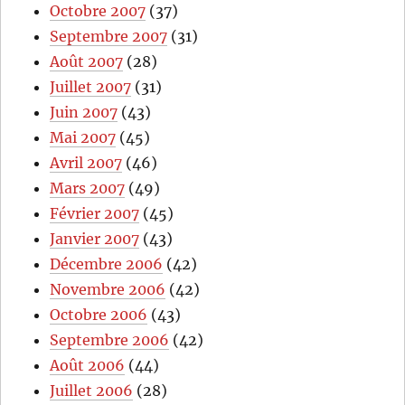
Octobre 2007
(37)
Septembre 2007
(31)
Août 2007
(28)
Juillet 2007
(31)
Juin 2007
(43)
Mai 2007
(45)
Avril 2007
(46)
Mars 2007
(49)
Février 2007
(45)
Janvier 2007
(43)
Décembre 2006
(42)
Novembre 2006
(42)
Octobre 2006
(43)
Septembre 2006
(42)
Août 2006
(44)
Juillet 2006
(28)