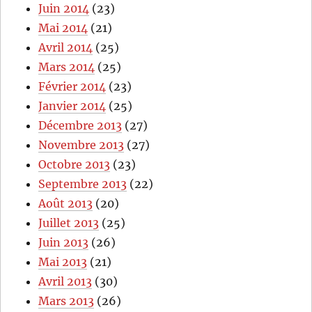
Juin 2014
(23)
Mai 2014
(21)
Avril 2014
(25)
Mars 2014
(25)
Février 2014
(23)
Janvier 2014
(25)
Décembre 2013
(27)
Novembre 2013
(27)
Octobre 2013
(23)
Septembre 2013
(22)
Août 2013
(20)
Juillet 2013
(25)
Juin 2013
(26)
Mai 2013
(21)
Avril 2013
(30)
Mars 2013
(26)