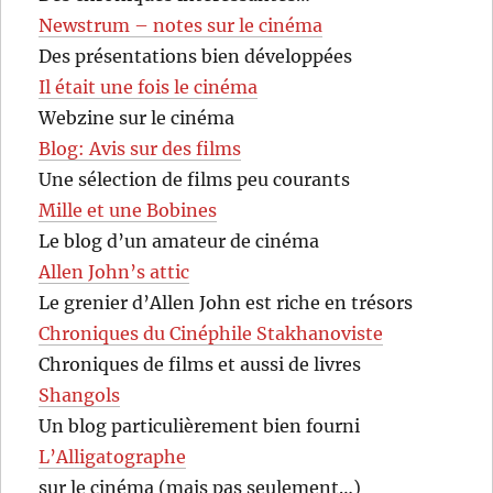
Newstrum – notes sur le cinéma
Des présentations bien développées
Il était une fois le cinéma
Webzine sur le cinéma
Blog: Avis sur des films
Une sélection de films peu courants
Mille et une Bobines
Le blog d’un amateur de cinéma
Allen John’s attic
Le grenier d’Allen John est riche en trésors
Chroniques du Cinéphile Stakhanoviste
Chroniques de films et aussi de livres
Shangols
Un blog particulièrement bien fourni
L’Alligatographe
sur le cinéma (mais pas seulement…)