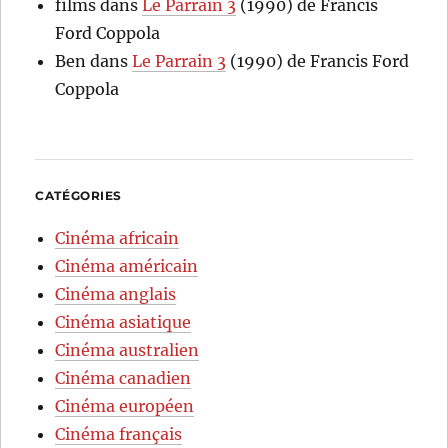
films
dans
Le Parrain 3
(1990) de Francis
Ford Coppola
Ben
dans
Le Parrain 3
(1990) de Francis Ford
Coppola
CATÉGORIES
Cinéma africain
Cinéma américain
Cinéma anglais
Cinéma asiatique
Cinéma australien
Cinéma canadien
Cinéma européen
Cinéma français