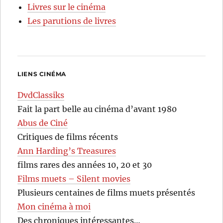
Livres sur le cinéma
Les parutions de livres
LIENS CINÉMA
DvdClassiks
Fait la part belle au cinéma d’avant 1980
Abus de Ciné
Critiques de films récents
Ann Harding’s Treasures
films rares des années 10, 20 et 30
Films muets – Silent movies
Plusieurs centaines de films muets présentés
Mon cinéma à moi
Des chroniques intéressantes…