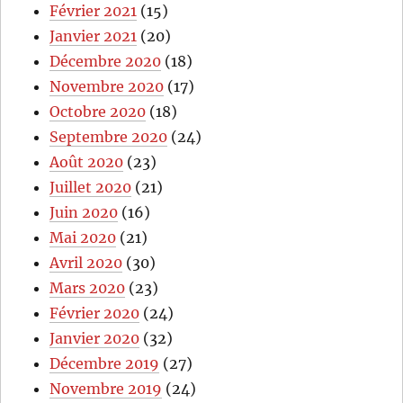
Février 2021
(15)
Janvier 2021
(20)
Décembre 2020
(18)
Novembre 2020
(17)
Octobre 2020
(18)
Septembre 2020
(24)
Août 2020
(23)
Juillet 2020
(21)
Juin 2020
(16)
Mai 2020
(21)
Avril 2020
(30)
Mars 2020
(23)
Février 2020
(24)
Janvier 2020
(32)
Décembre 2019
(27)
Novembre 2019
(24)