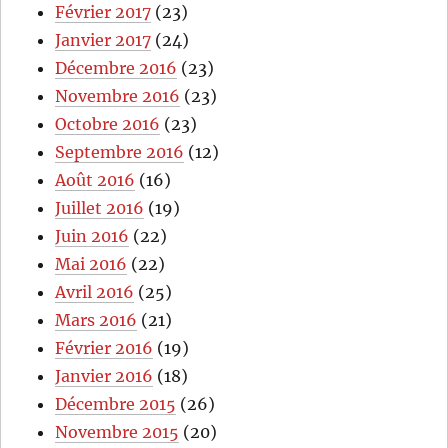
Février 2017
(23)
Janvier 2017
(24)
Décembre 2016
(23)
Novembre 2016
(23)
Octobre 2016
(23)
Septembre 2016
(12)
Août 2016
(16)
Juillet 2016
(19)
Juin 2016
(22)
Mai 2016
(22)
Avril 2016
(25)
Mars 2016
(21)
Février 2016
(19)
Janvier 2016
(18)
Décembre 2015
(26)
Novembre 2015
(20)