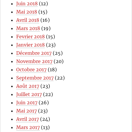
Juin 2018
(12)
Mai 2018
(15)
Avril 2018
(16)
Mars 2018
(19)
Fevrier 2018
(15)
Janvier 2018
(23)
Décembre 2017
(25)
Novembre 2017
(20)
Octobre 2017
(18)
Septembre 2017
(22)
Août 2017
(23)
Juillet 2017
(22)
Juin 2017
(26)
Mai 2017
(23)
Avril 2017
(24)
Mars 2017
(13)